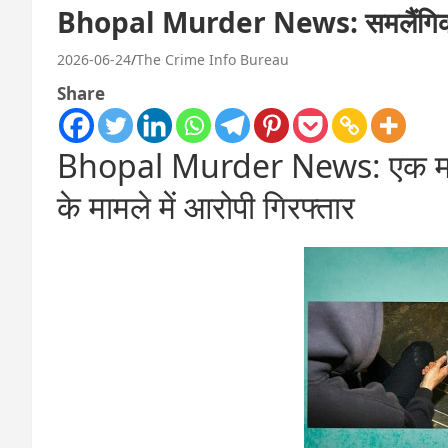
Bhopal Murder News: समलैंगिक संब
2026-06-24
The Crime Info Bureau
Share
Bhopal Murder News: एक महीना 
के मामले में आरोपी गिरफ्तार