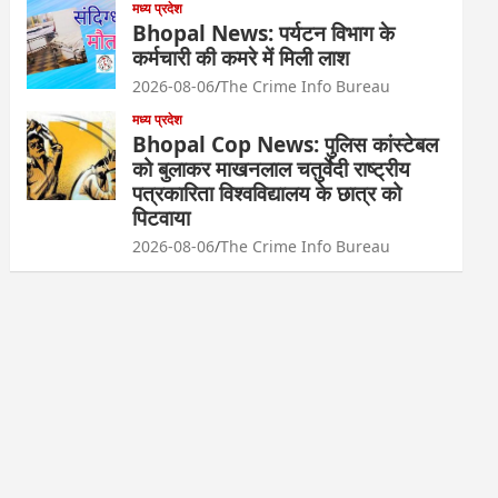
मध्य प्रदेश
Bhopal News: पर्यटन विभाग के
कर्मचारी की कमरे में मिली लाश
2026-08-06
The Crime Info Bureau
मध्य प्रदेश
Bhopal Cop News: पुलिस कांस्टेबल
को बुलाकर माखनलाल चतुर्वेदी राष्ट्रीय
पत्रकारिता विश्वविद्यालय के छात्र को
पिटवाया
2026-08-06
The Crime Info Bureau