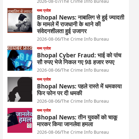
2026-08-07
The Crime Info Bureau
मध्य प्रदेश
Bhopal News: नाबालिग से हुई ज्यादती
के मामले में राजधानी के थाने की
संवेदनशीलता हुई उजागर
2026-08-06
The Crime Info Bureau
मध्य प्रदेश
Bhopal Cyber Fraud: भाई को पांच
सौ रुपए भेजे निकल गए 98 हजार रुपए
2026-08-06
The Crime Info Bureau
मध्य प्रदेश
Bhopal News: पहले रास्ते में धमकाया
फिर फोन पर दी धमकी
2026-08-06
The Crime Info Bureau
मध्य प्रदेश
Bhopal News: तीन युवकों को चाकू
मारकर किया जानलेवा हमला
2026-08-06
The Crime Info Bureau