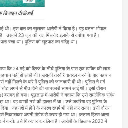
िक डिजाइन टीसीआई
की गई थी। इस बात का खुलासा आरोपी ने किया है। यह घटना भोपाल
ै। उसको 23 जून की रात मिसरोद इलाके से दबोचा गया है।
 पास रखा था। पुलिस को लूटपाट का संदेह था।
या कि 24 मई को ब्रिज के नीचे पुलिया के पास एक व्यक्ति की लाश
हचान नहीं हो सकी थी। उसकी तस्वीरें वायरल करने के बाद पहचान
स नहीं मिलने के बारे में पुलिस को जानकारी दी थी। पुलिस ने मर्ग
ं चोट लगने से मौत होने की जानकारी सामने आई थी। इसी दौरान
ामद हो गया। पूछताछ में आरोपी ने बताया कि उसे समलैंगिक संबंध
रहा था। वह काफी नशे की हालत में था। उसे जबरिया वह पुलिया के
दिया। वह नशे में होने के कारण संघर्ष भी नहीं कर सका। इसी दौरान
्स निकालकर अपनी मोपेड से फरार हो गया था। कटारा​ हिल्स थाना
दर्ज करके उसे गिरफ्तार कर लिया है। आरोपी के खिलाफ 2022 में