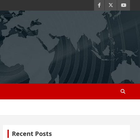
Recent Posts