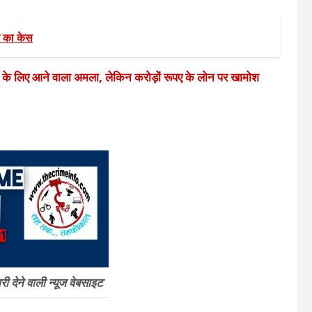
 का केस
े के लिए आने वाला अमला, लेकिन करोड़ों रूपए के लोन पर खामोश
 देने वाली न्यूज वेबसाइट