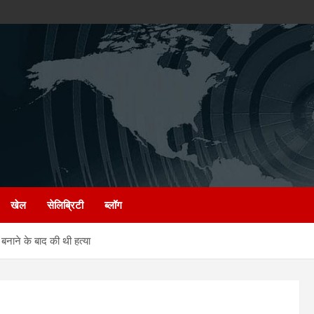
खेल
सेलिब्रिटी
ब्लॉग
ने के बाद की थी हत्या