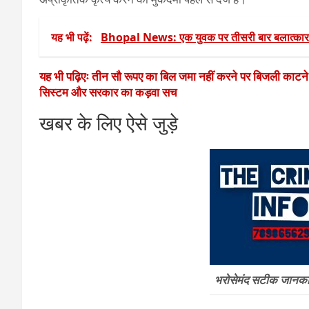
यह भी पढ़ें:
Bhopal News: एक युवक पर तीसरी बार बलात्कार
यह भी पढ़िएः तीन सौ रूपए का बिल जमा नहीं करने पर बिजली काटन
सिस्टम और सरकार का कड़वा सच
खबर के लिए ऐसे जुड़े
भरोसेमंद सटीक जानकारी