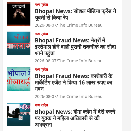
मध्य प्रदेश
Bhopal News: सोशल मीडिया फ्रेंड ने
युवती से किया रेप
2026-08-07
The Crime Info Bureau
मध्य प्रदेश
Bhopal Fraud News: नेत्रों में
इस्तेमाल होने वाली पुरानी तकनीक का सौदा
थाने पहुंचा
2026-08-07
The Crime Info Bureau
मध्य प्रदेश
Bhopal Fraud News: कारोबारी के
मार्केटिंग एजेंट ने किया 16 लाख रुपए का
गबन
2026-08-07
The Crime Info Bureau
मध्य प्रदेश
Bhopal News: बीमा क्लेम में देरी करने
पर युवक ने महिला अधिकारी से की
अभद्रता