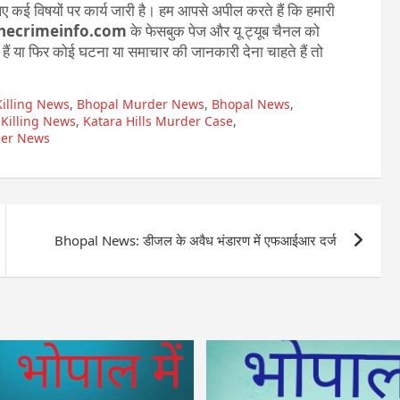
 कई विषयों पर कार्य जारी है। हम आपसे अपील करते हैं कि हमारी
ecrimeinfo.com
के फेसबुक पेज और यू ट्यूब चैनल को
ते हैं या फिर कोई घटना या समाचार की जानकारी देना चाहते हैं तो
illing News
,
Bhopal Murder News
,
Bhopal News
,
 Killing News
,
Katara Hills Murder Case
,
er News
Bhopal News: डीजल के अवैध भंडारण में एफआईआर दर्ज