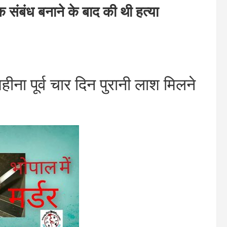
ंध बनाने के बाद की थी हत्या
पूर्व चार दिन पुरानी लाश मिलने