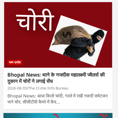
मध्य प्रदेश
Bhopal News: थाने के नजदीक महालक्ष्मी ज्वैलर्स की
दुकान में चोरों ने लगाई सेंध
2026-08-05
The Crime Info Bureau
Bhopal News: आधा किलो चांदी, गल्ले में रखी नकदी समेटकर
भागे चोर, सीसीटीवी कैमरे में कैद…