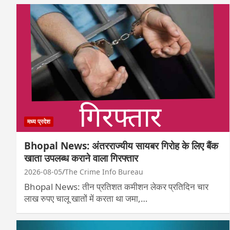
मध्य प्रदेश
Bhopal News: अंतरराज्यीय सायबर गिरोह के लिए बैंक
खाता उपलब्ध कराने वाला गिरफ्तार
2026-08-05
The Crime Info Bureau
Bhopal News: तीन प्रतिशत कमीशन लेकर प्रतिदिन चार
लाख रुपए चालू खातों में करता था जमा,…