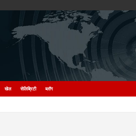
खेल
सेलिब्रिटी
ब्लॉग