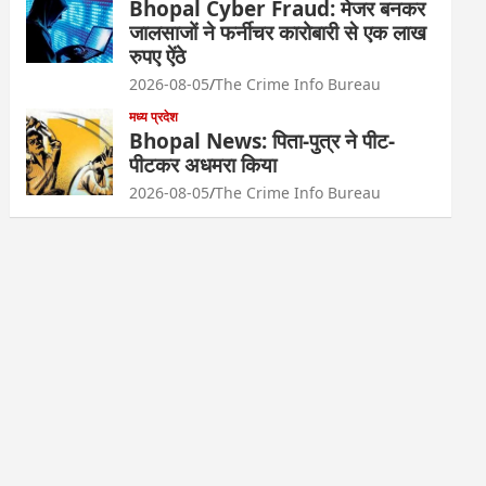
Bhopal Cyber Fraud: मेजर बनकर
जालसाजों ने फर्नीचर कारोबारी से एक लाख
रुपए ऐंठे
2026-08-05
The Crime Info Bureau
मध्य प्रदेश
Bhopal News: पिता-पुत्र ने पीट-
पीटकर अधमरा किया
2026-08-05
The Crime Info Bureau