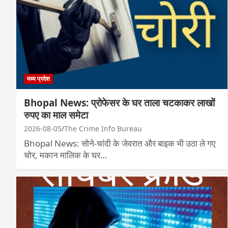
मध्य प्रदेश
Bhopal News: प्रोफेसर के घर ताला चटकाकर लाखों
रुपए का माल समेटा
2026-08-05
The Crime Info Bureau
Bhopal News: सोने-चांदी के जेवरात और बाइक भी उठा ले गए
चोर, मकान मालिक के घर…