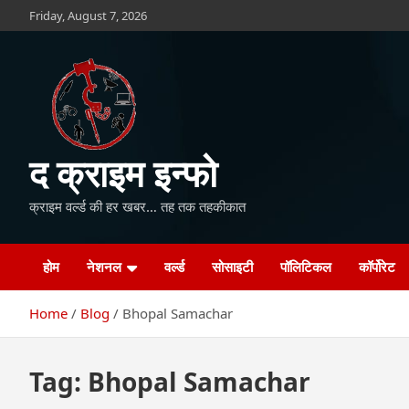
Skip
Friday, August 7, 2026
to
content
द क्राइम इन्फो
क्राइम वर्ल्ड की हर खबर… तह तक तहकीकात
होम
नेशनल
वर्ल्ड
सोसाइटी
पॉलिटिकल
कॉर्पोरेट
Home
Blog
Bhopal Samachar
Tag:
Bhopal Samachar