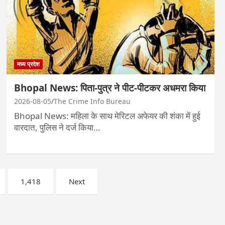
मध्य प्रदेश
Bhopal News: पिता-पुत्र ने पीट-पीटकर अधमरा किया
2026-08-05
The Crime Info Bureau
Bhopal News: महिला के साथ मेरिटल अफेयर की शंका में हुई
वारदात, पुलिस ने दर्ज किया…
1,418
Next