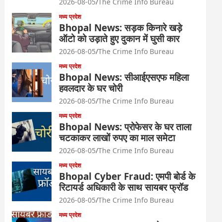
2026-08-05
The Crime Info Bureau
मध्य प्रदेश
Bhopal News: सड़क किनारे खड़े
ऑटो को उड़ाते हुए दुकान में घुसी कार
2026-08-05
The Crime Info Bureau
मध्य प्रदेश
Bhopal News: सीआईएसएफ महिला
हवलदार के घर चोरी
2026-08-05
The Crime Info Bureau
मध्य प्रदेश
Bhopal News: प्रोफेसर के घर ताला
चटकाकर लाखों रुपए का माल समेटा
2026-08-05
The Crime Info Bureau
मध्य प्रदेश
Bhopal Cyber Fraud: एमपी बोर्ड के
रिटायर्ड अधिकारी के साथ सायबर फ्रॉड
2026-08-05
The Crime Info Bureau
मध्य प्रदेश