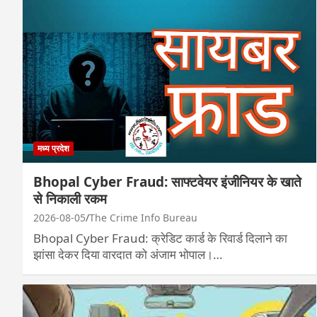
मध्य प्रदेश
Bhopal Cyber Fraud: साफ्टवेयर इंजीनियर के खाते
से निकाली रकम
2026-08-05
The Crime Info Bureau
Bhopal Cyber Fraud: क्रेडिट कार्ड के रिवार्ड दिलाने का
झांसा देकर दिया वारदात को अंजाम भोपाल।…