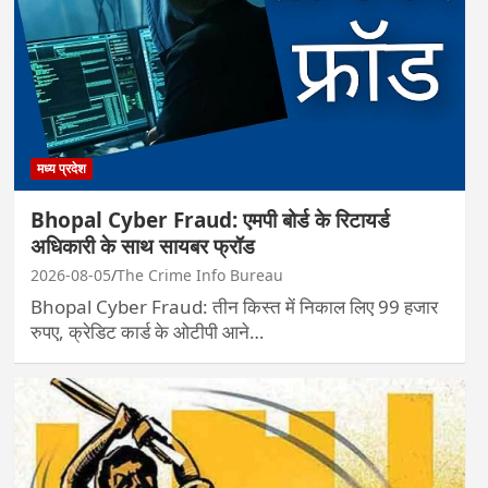
मध्य प्रदेश
Bhopal Cyber Fraud: एमपी बोर्ड के रिटायर्ड
अधिकारी के साथ सायबर फ्रॉड
2026-08-05
The Crime Info Bureau
Bhopal Cyber Fraud: तीन किस्त में निकाल लिए 99 हजार
रुपए, क्रेडिट कार्ड के ओटीपी आने…