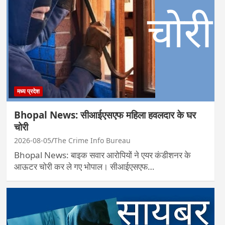
मध्य प्रदेश
Bhopal News: सीआईएसएफ महिला हवलदार के घर
चोरी
2026-08-05
The Crime Info Bureau
Bhopal News: बाइक सवार आरोपियों ने एयर कंडीशनर के
आऊटर चोरी कर ले गए भोपाल। सीआईएसएफ…