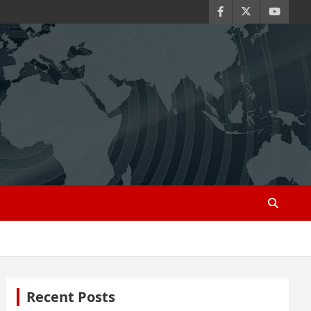
Recent Posts