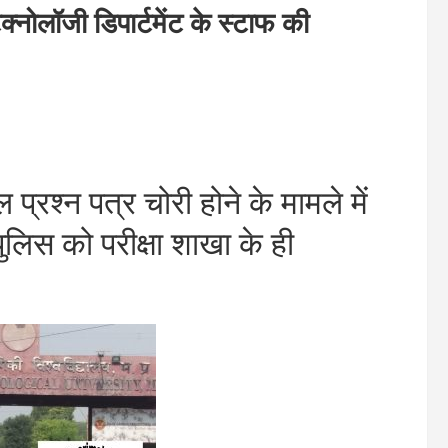
लॉजी डिपार्टमेंट के स्टाफ की
रश्न पत्र चोरी होने के मामले में
लिस को परीक्षा शाखा के ही