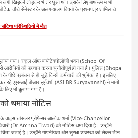
ें लगी खिड़की तोड़कर भीतर घुसा था। इसके लिए बाथरूम में भी
ं बीटेक चौथे सेमेस्टर के अलग-अलग विषयों के प्रश्नपत्र शामिल थे।
िग्ध परिस्थितियों में मौत
को बुलाया गया। स्कूल ऑफ बायोटेक्नोलॉजी भवन (School Of
से आरोपियों की पहचान करना चुनौतीपूर्ण हो गया है। पुलिस (Bhopal
े पीछे प्रबंधन से ही जुड़े किसी कर्मचारी की भूमिका है। इसलिए
ांच कर रहे एएसआई बीआर सूर्यवंशी (ASI BR Suryavanshi) ने मांगी
के लिए भी बुलाया गया है।
र को थमाया नोटिस
ी के वाइस चांसलर प्रोफेसर आलोक शर्मा (Vice-Chancellor
वारी (Dr Archna Tiwari) को नोटिस थमा दिया है। उन्होंने
र चिंता जताई है। उन्होंने गोपनीयता और सुरक्षा व्यवस्था को लेकर तीन