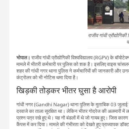
राजीव गांधी प्रौद्योगिकी
फ
भोपाल।
राजीव गांधी प्रौद्योगिकी विश्वविद्यालय (RGPV) के बॉयोटेक्नोलॉ
मामले में भीतरी कर्मचारी पर पुलिस को शक है। इसलिए वाइस चा
शहर की गांधी नगर थाना पुलिस ने कर्मचारियों की जानकारी और उनक
कंट्रोलर को भी नोटिस थमा दिया है।
खिड़की तोड़कर भीतर घुसा है आरोपी
गांधी नगर (Gandhi Nagar) थाना पुलिस के मुताबिक 03 जुलाई की 
दरवाजे का ताला सुरक्षित था। लेकिन भीतर गोदरेज की अलमारी में लग
प्रश्न पत्र रखे हुए थे। यह नौ बंडलों में थे जो गायब हुए। जिस कार
कैंपस में कर दिया। मामले की गंभीरता को देखते हुए प्राध्यापक ड