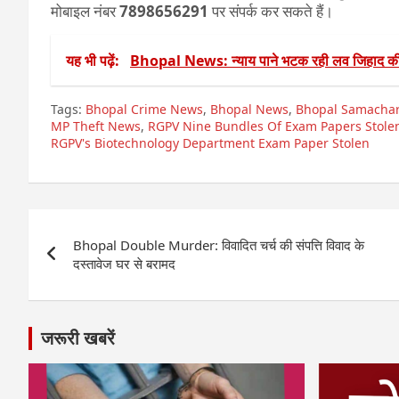
मोबाइल नंबर
7898656291
पर संपर्क कर सकते हैं।
यह भी पढ़ें:
Bhopal News: न्याय पाने भटक रही लव जिहाद की
Tags:
Bhopal Crime News
,
Bhopal News
,
Bhopal Samacha
MP Theft News
,
RGPV Nine Bundles Of Exam Papers Stol
RGPV's Biotechnology Department Exam Paper Stolen
Post
Bhopal Double Murder: विवादित चर्च की संपत्ति विवाद के
navigation
दस्तावेज घर से बरामद
जरूरी खबरें