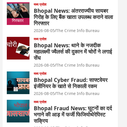
मध्य प्रदेश
Bhopal News: अंतरराज्यीय सायबर
गिरोह के लिए बैंक खाता उपलब्ध कराने वाला
गिरफ्तार
2026-08-05
The Crime Info Bureau
मध्य प्रदेश
Bhopal News: थाने के नजदीक
महालक्ष्मी ज्वैलर्स की दुकान में चोरों ने लगाई
सेंध
2026-08-05
The Crime Info Bureau
मध्य प्रदेश
Bhopal Cyber Fraud: साफ्टवेयर
इंजीनियर के खाते से निकाली रकम
2026-08-05
The Crime Info Bureau
मध्य प्रदेश
Bhopal Fraud News: घुटनों का दर्द
भगाने की आड़ में फर्जी फिजियोथेरेपिस्ट
सक्रिय