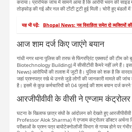
कराया। प्रारंभिक जांच में सामने आया है कि आरोपी भवन की साइड म
तोड़फोड़ की गई और नल की टोंटी टूटी हुई मिली। चोरी हुए बंडलों मे
यह भी पढ़ें:
Bhopal News: नव विवाहिता समेत दो व्यक्तियों की संद
आज शाम दर्ज किए जाएंगे बयान
गांधी नगर थाना पुलिस की तरफ से फिंगरप्रिंट एक्सपर्ट की टीम 
Biotechnology Building) में सीसीटीवी कैमरे नहीं लगे हैं। इस
News) आरोपियों की तलाश में जुटी है। पुलिस को शक है कि वारदात क
जहां प्रश्नपत्र रखे थे उनसे जुड़े लोगों की जानकारी मामले की ज
है। इसमें से कुछ कर्मचारियों को 04 जुलाई की शाम बयान दर्ज करने 
आरजीपीवीवी के वीसी ने एग्जाम कंट्रोल
घटना के खिलाफ छात्र संघों के आंदोलन को देखते हुए आरजीपीवीव
Professor Alok Sharma) ने एग्जाम कंट्रोलर डॉक्टर अर्चना ति
परीक्षाओं के प्रश्न पत्र बायोटेक्नोलॉजी विभाग से गायब होने पर गंभी