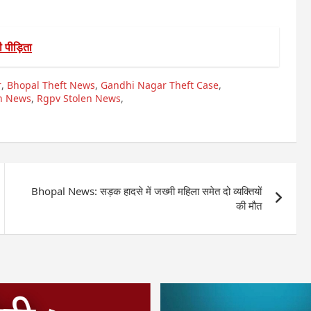
 पीड़िता
r
,
Bhopal Theft News
,
Gandhi Nagar Theft Case
,
en News
,
Rgpv Stolen News
,
Bhopal News: सड़क हादसे में जख्मी महिला समेत दो व्यक्तियों
की मौत