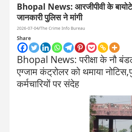
Bhopal News: आरजीपीवी के बायोटेक्नो
जानकारी पुलिस ने मांगी
2026-07-04
The Crime Info Bureau
Share
Bhopal News: परीक्षा के नौ बंडल प्
एग्जाम कंट्रोलर को थमाया नोटिस,पु
कर्मचारियों पर संदेह