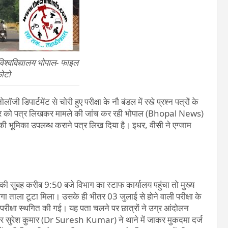
 विश्वविद्यालय भोपाल- फाइल
ोटो
जी डिपार्टमेंट से चोरी हुए परीक्षा के नौ बंडल में रखे प्रश्न पत्रों के
ंसलर को पत्र लिखकर मामले की जांच कर रही भोपाल (Bhopal News)
ी भूमिका उपलब्ध कराने पत्र लिख दिया है। इधर, वीसी ने एग्जाम
सुबह करीब 9:50 बजे विभाग का स्टाफ कार्यालय पहुंचा तो मुख्य
ा ताला टूटा मिला। उसके ही भीतर 03 जुलाई से होने वाली परीक्षा के
ण परीक्षा स्थगित की गई। यह पता चलने पर छात्रों ने उग्र आंदोलन
ॉक्टर सुरेश कुमार (Dr Suresh Kumar) ने थाने में जाकर मुकदमा दर्ज