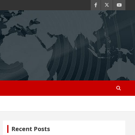
Recent Posts