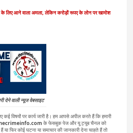
े के लिए आने वाला अमला, लेकिन करोड़ों रूपए के लोन पर खामोश
 देने वाली न्यूज वेबसाइट
 कई विषयों पर कार्य जारी है। हम आपसे अपील करते हैं कि हमारी
hecrimeinfo.com
के फेसबुक पेज और यू ट्यूब चैनल को
ते हैं या फिर कोई घटना या समाचार की जानकारी देना चाहते हैं तो