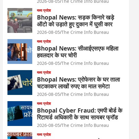
2026-08-05
The Crime Info Bureau
मध्य प्रदेश
Bhopal News: सड़क किनारे खड़े
ऑटो को उड़ाते हुए दुकान में घुसी कार
2026-08-05
The Crime Info Bureau
मध्य प्रदेश
Bhopal News: सीआईएसएफ महिला
हवलदार के घर चोरी
2026-08-05
The Crime Info Bureau
मध्य प्रदेश
Bhopal News: प्रोफेसर के घर ताला
चटकाकर लाखों रुपए का माल समेटा
2026-08-05
The Crime Info Bureau
मध्य प्रदेश
Bhopal Cyber Fraud: एमपी बोर्ड के
रिटायर्ड अधिकारी के साथ सायबर फ्रॉड
2026-08-05
The Crime Info Bureau
मध्य प्रदेश