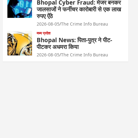
Bhopal Cyber Fraud: मेजर बनकर
जालसाजों ने फर्नीचर कारोबारी से एक लाख
रुपए ऐंठे
2026-08-05
The Crime Info Bureau
मध्य प्रदेश
Bhopal News: पिता-पुत्र ने पीट-
पीटकर अधमरा किया
2026-08-05
The Crime Info Bureau