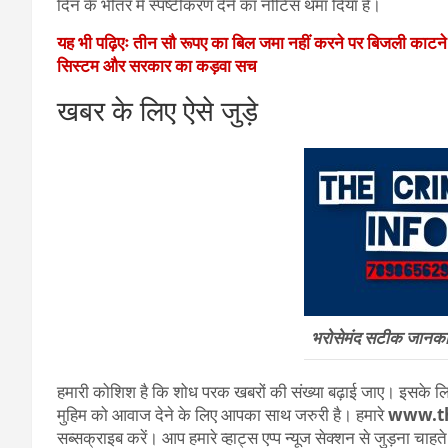
दिन के भीतर में स्पष्टीकरण देने का नोटिस थमा दिया है।
यह भी पढ़िएः तीन सौ रूपए का बिल जमा नहीं करने पर बिजली काटन
सिस्टम और सरकार का कड़वा सच
खबर के लिए ऐसे जुड़े
भरोसेमंद सटीक जानकारी
हमारी कोशिश है कि शोध परक खबरों की संख्या बढ़ाई जाए। इसके लिए
मुहिम को आवाज देने के लिए आपका साथ जरुरी है। हमारे
www.t
सब्सक्राइब करें। आप हमारे व्हाट्स एप्प न्यूज सेक्शन से जुड़ना चाह