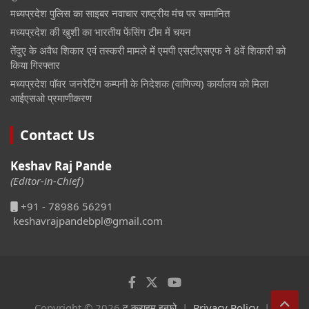
मध्यप्रदेश पुलिस का साइबर नवाचार राष्ट्रीय मंच पर सम्मानित
मध्यप्रदेश की खुशी का भारतीय फेंसिंग टीम में चयन
तेंदुए के अवैध शिकार एवं तस्करी मामले में एमपी एसटीएसएफ ने 8वें शिकारी को
किया गिरफ्तार
मध्यप्रदेश पॉवर जनरेटिंग कम्पनी के निदेशक (वाणिज्य) कार्यालय को मिला
आईएसओ प्रमाणीकरण
Contact Us
Keshav Raj Pande
(Editor-in-Chief)
+91 - 78986 56291
keshavrajpandebpl@gmail.com
Copyright © 2026
द क्राइम इन्फो
Privacy Policy