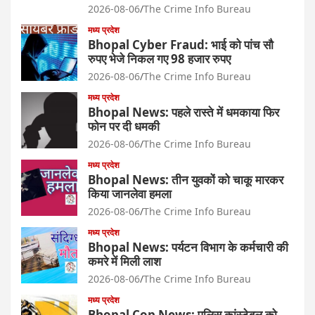
2026-08-06
The Crime Info Bureau
मध्य प्रदेश
Bhopal Cyber Fraud: भाई को पांच सौ
रुपए भेजे निकल गए 98 हजार रुपए
2026-08-06
The Crime Info Bureau
मध्य प्रदेश
Bhopal News: पहले रास्ते में धमकाया फिर
फोन पर दी धमकी
2026-08-06
The Crime Info Bureau
मध्य प्रदेश
Bhopal News: तीन युवकों को चाकू मारकर
किया जानलेवा हमला
2026-08-06
The Crime Info Bureau
मध्य प्रदेश
Bhopal News: पर्यटन विभाग के कर्मचारी की
कमरे में मिली लाश
2026-08-06
The Crime Info Bureau
मध्य प्रदेश
Bhopal Cop News: पुलिस कांस्टेबल को