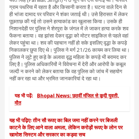
ग्राम पथरिया में रहता है और किसानी करता है। घटना वाले दिन से
ही भांजा दामाद पर परिवार ने शंका जताई थी। उसे हिरासत में लेकर
पूछताछ की गई तो उसने हत्याकांड का खुलासा किया। उसके ही
निशानदेही पर पुलिस ने शेरपुरा के जंगल में ले जाकर हत्या करके शव
फेंकना बताया। वह झांसा देकर वृद्धा को मोटर साइकिल से पहले वहां
लेकर पहुंचा था। शव की पहचान नहीं हो सके इसलिए वृद्धा के कपड़े
निकालकर छुपा दिए थे। पुलिस ने मर्ग 21/26 कायम कर लिया था।
पुलिस ने लूटे हुए कड़े के अलावा वृद्ध महिला के कपड़े भी बरामद कर
लिए है। पुलिस अधिकारियों ने विवेचना में देरी और आरोपी के कबूल
जल्दी न करने को लेकर बताया कि वह पुलिस को जांच में सहयोग
नहीं कर रहा था और भ्रमित जानकारियां दे रहा था।
यह भी पढ़ें:
Bhopal News: छठवीं मंजिल से कूदी युवती,
मौत
यह भी पढ़िएः तीन सौ रूपए का बिल जमा नहीं करने पर बिजली
काटने के लिए आने वाला अमला, लेकिन करोड़ों रूपए के लोन पर
खामोश सिस्टम और सरकार का कड़वा सच