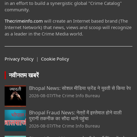
in an effort to build a synergistic global "Crime Catalog"
community.
Thecrimeinfo.com
will create an Internet based brand (The
Internet Network) that news, views and scoop will recognize
as a leader in the Crime Media world.
Privacy Policy
|
Cookie Policy
नवीनतम खबरें
Bhopal News: सोशल मीडिया फ्रेंड ने युवती से किया रेप
2026-08-07
The Crime Info Bureau
Bhopal Fraud News: नेत्रों में इस्तेमाल होने वाली
पुरानी तकनीक का सौदा थाने पहुंचा
2026-08-07
The Crime Info Bureau