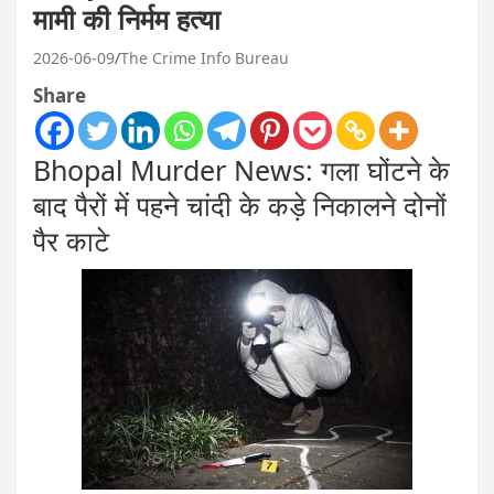
मामी की निर्मम हत्या
2026-06-09
The Crime Info Bureau
Share
Bhopal Murder News: गला घोंटने के
बाद पैरों में पहने चांदी के कड़े निकालने दोनों
पैर काटे