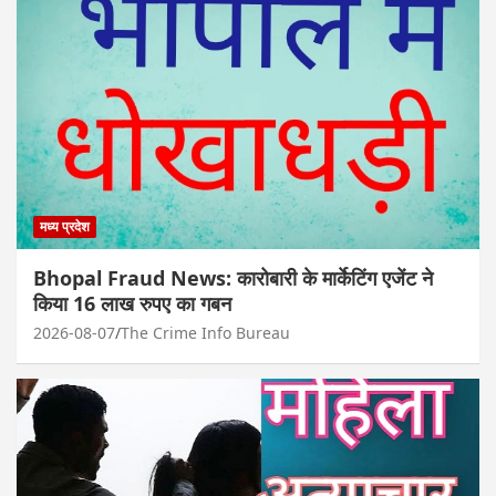
मध्य प्रदेश
Bhopal Fraud News: कारोबारी के मार्केटिंग एजेंट ने
किया 16 लाख रुपए का गबन
2026-08-07
The Crime Info Bureau