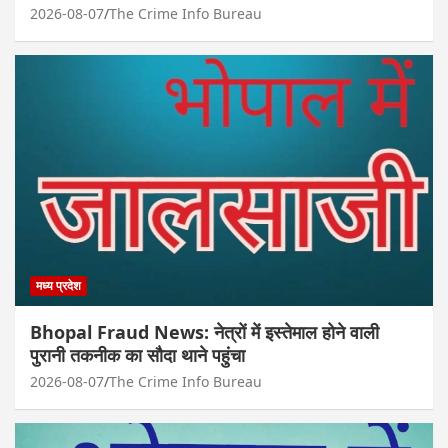
2026-08-07
The Crime Info Bureau
मध्य प्रदेश
Bhopal Fraud News: नेत्रों में इस्तेमाल होने वाली
पुरानी तकनीक का सौदा थाने पहुंचा
2026-08-07
The Crime Info Bureau