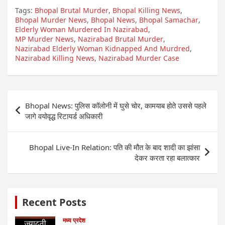
Tags:
Bhopal Brutal Murder
,
Bhopal Killing News
,
Bhopal Murder News
,
Bhopal News
,
Bhopal Samachar
,
Elderly Woman Murdered In Nazirabad
,
MP Murder News
,
Nazirabad Brutal Murder
,
Nazirabad Elderly Woman Kidnapped And Murdred
,
Nazirabad Killing News
,
Nazirabad Murder Case
Post
Bhopal News: पुलिस कॉलोनी में घुसे चोर, कामयाब होते उससे पहले
navigation
जागे वयोवृद्ध रिटायर्ड अधिकारी
Bhopal Live-In Relation: पति की मौत के बाद शादी का झांसा
देकर करता रहा बलात्कार
Recent Posts
मध्य प्रदेश