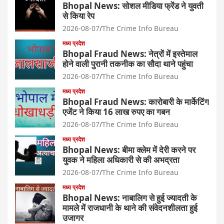
Bhopal News: सोशल मीडिया फ्रेंड ने युवती
से किया रेप
2026-08-07
The Crime Info Bureau
मध्य प्रदेश
Bhopal Fraud News: नेत्रों में इस्तेमाल
होने वाली पुरानी तकनीक का सौदा थाने पहुंचा
2026-08-07
The Crime Info Bureau
मध्य प्रदेश
Bhopal Fraud News: कारोबारी के मार्केटिंग
एजेंट ने किया 16 लाख रुपए का गबन
2026-08-07
The Crime Info Bureau
मध्य प्रदेश
Bhopal News: बीमा क्लेम में देरी करने पर
युवक ने महिला अधिकारी से की अभद्रता
2026-08-07
The Crime Info Bureau
मध्य प्रदेश
Bhopal News: नाबालिग से हुई ज्यादती के
मामले में राजधानी के थाने की संवेदनशीलता हुई
उजागर