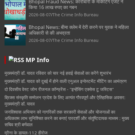
Bhopal Fraud News: कारोबारी के मार्केटिंग एजेंट ने
किया 16 लाख रुपए का गबन
2026-08-07
The Crime Info Bureau
Bhopal News: बीमा क्लेम में देरी करने पर युवक ने महिला
अधिकारी से की अभद्रता
2026-08-07
The Crime Info Bureau
MP Info
मुख्यमंत्री डॉ. यादव रविवार को चार नई हवाई सेवाओं का करेंगे शुभारंभ
मुख्यमंत्री डॉ. यादव को दुबई में होने वाली एनुअल इन्वेस्टमेंट मीटिंग का आमंत्रण
दो दिवसीय वेस्ट जोन रीजनल कॉन्फ्रेंस - "इन्हेंसिंग एक्सेस टू जस्टिस"
ब्रिक्स संस्कृति सम्मेलन प्रदेश के लिए अत्यंत गौरवपूर्ण और ऐतिहासिक अवसर:
मुख्यमंत्री डॉ. यादव
जनविश्वास अभियान को नागरिकों तक सरकारी सेवाओं और योजनाओं का
अधिकतम लाभ सुनिश्चित करने का बनाएं पारदर्शी और संतुष्टिदायक माध्यम : मुख्य
सचिव श्री बर्णवाल
मुरैना के डायल-112 हीरोज