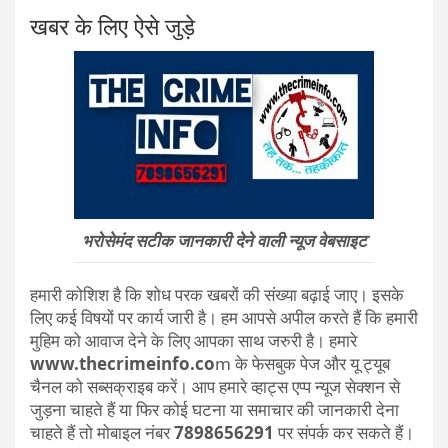
खबर के लिए ऐसे जुड़े
भरोसेमंद सटीक जानकारी देने वाली न्यूज वेबसाइट
हमारी कोशिश है कि शोध परक खबरों की संख्या बढ़ाई जाए। इसके
लिए कई विषयों पर कार्य जारी है। हम आपसे अपील करते हैं कि हमारी
मुहिम को आवाज देने के लिए आपका साथ जरुरी है। हमारे
www.thecrimeinfo.co
m के फेसबुक पेज और यू ट्यूब
चैनल को सब्सक्राइब करें। आप हमारे व्हाट्स एप्प न्यूज सेक्शन से
जुड़ना चाहते हैं या फिर कोई घटना या समाचार की जानकारी देना
चाहते हैं तो मोबाइल नंबर
7898656291
पर संपर्क कर सकते हैं।