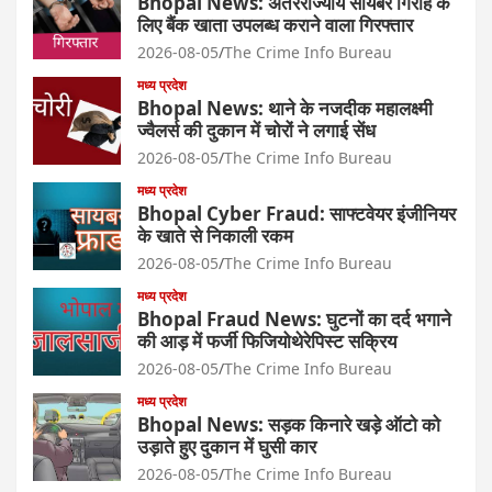
Bhopal News: अंतरराज्यीय सायबर गिरोह के
लिए बैंक खाता उपलब्ध कराने वाला गिरफ्तार
2026-08-05
The Crime Info Bureau
मध्य प्रदेश
Bhopal News: थाने के नजदीक महालक्ष्मी
ज्वैलर्स की दुकान में चोरों ने लगाई सेंध
2026-08-05
The Crime Info Bureau
मध्य प्रदेश
Bhopal Cyber Fraud: साफ्टवेयर इंजीनियर
के खाते से निकाली रकम
2026-08-05
The Crime Info Bureau
मध्य प्रदेश
Bhopal Fraud News: घुटनों का दर्द भगाने
की आड़ में फर्जी फिजियोथेरेपिस्ट सक्रिय
2026-08-05
The Crime Info Bureau
मध्य प्रदेश
Bhopal News: सड़क किनारे खड़े ऑटो को
उड़ाते हुए दुकान में घुसी कार
2026-08-05
The Crime Info Bureau