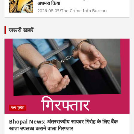
अधमरा किया
2026-08-05
The Crime Info Bureau
जरूरी खबरें
मध्य प्रदेश
Bhopal News: अंतरराज्यीय सायबर गिरोह के लिए बैंक
खाता उपलब्ध कराने वाला गिरफ्तार