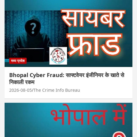
मध्य प्रदेश
Bhopal Cyber Fraud: साफ्टवेयर इंजीनियर के खाते से
निकाली रकम
2026-08-05
The Crime Info Bureau