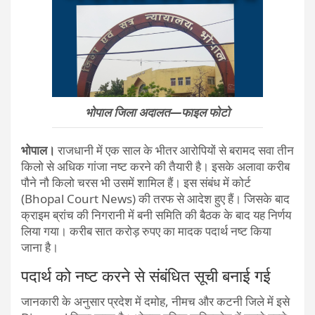
भोपाल जिला अदालत—फाइल फोटो
भोपाल।
राजधानी में एक साल के भीतर आरोपियों से बरामद सवा तीन
किलो से अधिक गांजा नष्ट करने की तैयारी है। इसके अलावा करीब
पौने नौ किलो चरस भी उसमें शामिल हैं। इस संबंध में कोर्ट
(Bhopal Court News) की तरफ से आदेश हुए हैं। जिसके बाद
क्राइम ब्रांच की निगरानी में बनी समिति की बैठक के बाद यह निर्णय
लिया गया। करीब सात करोड़ रुपए का मादक पदार्थ नष्ट किया
जाना है।
पदार्थ को नष्ट करने से संबंधित सूची बनाई गई
जानकारी के अनुसार प्रदेश में दमोह, नीमच और कटनी जिले में इसे