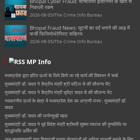
Bhopal Cyber Fraud: साफ्टवेयर इंजीनियर के खाते से
निकाली रकम
2026-08-05
The Crime Info Bureau
Bhopal Fraud News: घुटनों का दर्द भगाने की आड़ में
फर्जी फिजियोथेरेपिस्ट सक्रिय
2026-08-05
The Crime Info Bureau
MP Info
मध्यप्रदेश द्वारा हरित ऊर्जा के लिये किये जा रहे कार्य की विश्वभर में चर्चा
मुख्यमंत्री डॉ. यादव ने केंद्रीय मंत्री श्री पाटिल से की सौजन्य भेंट
मुख्यमंत्री डॉ. यादव ने केंद्रीय मंत्री भूपेंद्र यादव से की सौजन्य भेंट
नवकरणीय ऊर्जा के क्षेत्र में मध्यप्रदेश देश का अग्रणी राज्य : मुख्यमंत्री डॉ.
यादव
मुख्यमंत्री डॉ. यादव की जनोन्मुखी पहल
मुख्यमंत्री डॉ. यादव ने पूर्व विदेश मंत्री श्रीमती सुषमा स्वराज की पुण्यतिथि पर
श्रद्धांजलि अर्पित की
जन-कल्याणकारी तथा हितग्राही मूलक योजनाओं को अधिक प्रभावी बनाने के लिए