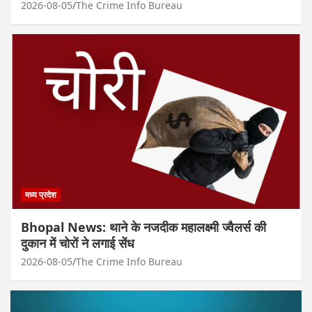
2026-08-05
The Crime Info Bureau
मध्य प्रदेश
Bhopal News: थाने के नजदीक महालक्ष्मी ज्वैलर्स की
दुकान में चोरों ने लगाई सेंध
2026-08-05
The Crime Info Bureau