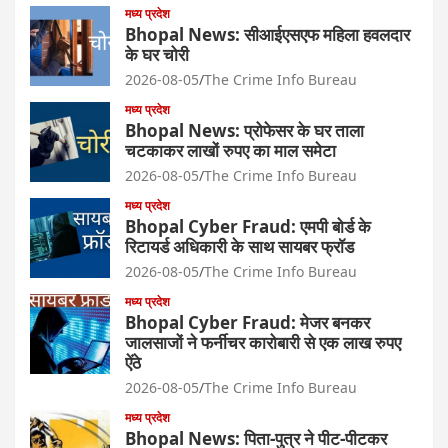
मध्य प्रदेश
Bhopal News: सीआईएसएफ महिला हवलदार
के घर चोरी
2026-08-05
The Crime Info Bureau
मध्य प्रदेश
Bhopal News: प्रोफेसर के घर ताला
चटकाकर लाखों रुपए का माल समेटा
2026-08-05
The Crime Info Bureau
मध्य प्रदेश
Bhopal Cyber Fraud: एमपी बोर्ड के
रिटायर्ड अधिकारी के साथ सायबर फ्रॉड
2026-08-05
The Crime Info Bureau
मध्य प्रदेश
Bhopal Cyber Fraud: मेजर बनकर
जालसाजों ने फर्नीचर कारोबारी से एक लाख रुपए
ऐंठे
2026-08-05
The Crime Info Bureau
मध्य प्रदेश
Bhopal News: पिता-पुत्र ने पीट-पीटकर