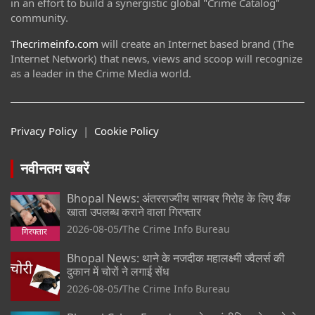
in an effort to build a synergistic global "Crime Catalog"
community.
Thecrimeinfo.com
will create an Internet based brand (The
Internet Network) that news, views and scoop will recognize
as a leader in the Crime Media world.
Privacy Policy
|
Cookie Policy
नवीनतम खबरें
Bhopal News: अंतरराज्यीय सायबर गिरोह के लिए बैंक
खाता उपलब्ध कराने वाला गिरफ्तार
2026-08-05
The Crime Info Bureau
Bhopal News: थाने के नजदीक महालक्ष्मी ज्वैलर्स की
दुकान में चोरों ने लगाई सेंध
2026-08-05
The Crime Info Bureau