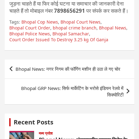
जुड़ना चाहते हैं या फिर कोई घटना या समाचार की जानकारी देना
चाहते हैं तो मोबाइल नंबर
7898656291
पर संपर्क कर सकते हैं।
Tags:
Bhopal Cop News
,
Bhopal Court News
,
Bhopal Court Order
,
bhopal crime branch
,
Bhopal News
,
Bhopal Police News
,
Bhopal Samachar
,
Court Order Issued To Destroy 3.25 kg Of Ganja
Post
Bhopal News: नगर निगम की फॉगिंग मशीन ही उठा ले गए चोर
navigation
Bhopal GRP News: सिर्फ मार्केटिंग के भरोसे इंडियन रेलवे में
सिक्योरिटी
Recent Posts
मध्य प्रदेश