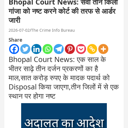
Bhopal Court News: सवा तीन किलो
गांजा को नष्ट करने कोर्ट की तरफ से आर्डर
जारी
2026-07-02
The Crime Info Bureau
Share
Bhopal Court News: एक साल के
भीतर साढ़े तीन दर्जन प्रकरणों का है
माल,सात करोड़ रुपए के मादक पदार्थ को
Disposal किया जाएगा,तीन जिलों में से एक
स्थान पर होगा नष्ट