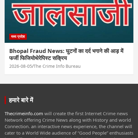
मध्य प्रदेश
Bhopal Fraud News: घुटनों का दर्द भगाने की आड़ में
फर्जी फिजियोथेरेपिस्ट सक्रिय
2026-08-05
The Crime Info Bureau
हमारे बारे में
Thecrimeinfo.com
will create the first Internet Crime news
Network offering Crime News along with History and world
Connection. an interactive news experience, the channel will
cater to a World Wide audience of “Good People” enthusiasts