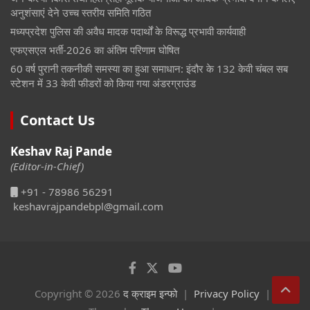
अनुशंसाएं देने उच्च स्तरीय समिति गठित
मध्यप्रदेश पुलिस की अवैध मादक पदार्थों के विरूद्ध प्रभावी कार्यवाही
एफएसएल भर्ती-2026 का अंतिम परिणाम घोषित
60 वर्ष पुरानी तकनीकी समस्या का हुआ समाधान: इंदौर के 132 केवी चंबल सब
स्टेशन में 33 केवी फीडरों को किया गया अंडरग्राउंड
Contact Us
Keshav Raj Pande
(Editor-in-Chief)
+91 - 78986 56291
keshavrajpandebpl@gmail.com
Copyright © 2026
द क्राइम इन्फो
Privacy Policy