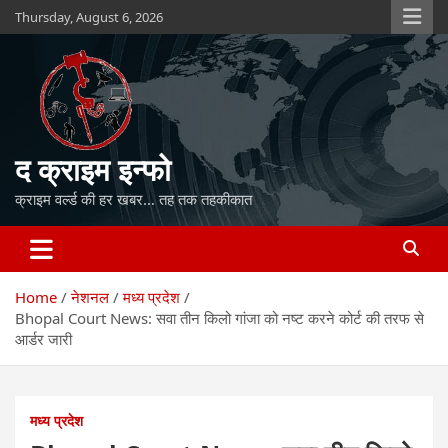
Skip
Thursday, August 6, 2026
to
content
द क्राइम इन्फो
क्राइम वर्ल्ड की हर खबर… तह तक तहकीकात
Home
नेशनल
मध्य प्रदेश
Bhopal Court News: सवा तीन किलो गांजा को नष्ट करने कोर्ट की तरफ से
आर्डर जारी
मध्य प्रदेश