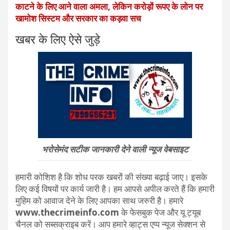
काटने के लिए आने वाला अमला, लेकिन करोड़ों रूपए के लोन पर
खामोश सिस्टम और सरकार का कड़वा सच
खबर के लिए ऐसे जुड़े
भरोसेमंद सटीक जानकारी देने वाली न्यूज वेबसाइट
हमारी कोशिश है कि शोध परक खबरों की संख्या बढ़ाई जाए। इसके
लिए कई विषयों पर कार्य जारी है। हम आपसे अपील करते हैं कि हमारी
मुहिम को आवाज देने के लिए आपका साथ जरुरी है। हमारे
www.thecrimeinfo.com
के फेसबुक पेज और यू ट्यूब
चैनल को सब्सक्राइब करें। आप हमारे व्हाट्स एप्प न्यूज सेक्शन से