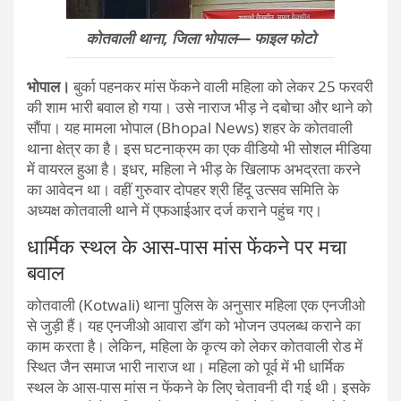
कोतवाली थाना, जिला भोपाल— फाइल फोटो
भोपाल।
बुर्का पहनकर मांस फेंकने वाली महिला को लेकर 25 फरवरी
की शाम भारी बवाल हो गया। उसे नाराज भीड़ ने दबोचा और थाने को
सौंपा। यह मामला भोपाल (Bhopal News) शहर के कोतवाली
थाना क्षेत्र का है। इस घटनाक्रम का एक वीडियो भी सोशल मीडिया
में वायरल हुआ है। इधर, महिला ने भीड़ के खिलाफ अभद्रता करने
का आवेदन था। वहीं गुरुवार दोपहर श्री हिंदू उत्सव समिति के
अध्यक्ष कोतवाली थाने में एफआईआर दर्ज कराने पहुंच गए।
धार्मिक स्थल के आस-पास मांस फेंकने पर मचा
बवाल
कोतवाली (Kotwali) थाना पुलिस के अनुसार महिला एक एनजीओ
से जुड़ी हैं। यह एनजीओ आवारा डॉग को भोजन उपलब्ध कराने का
काम करता है। लेकिन, महिला के कृत्य को लेकर कोतवाली रोड में
स्थित जैन समाज भारी नाराज था। महिला को पूर्व में भी धार्मिक
स्थल के आस-पास मांस न फेंकने के लिए चेतावनी दी गई थी। इसके