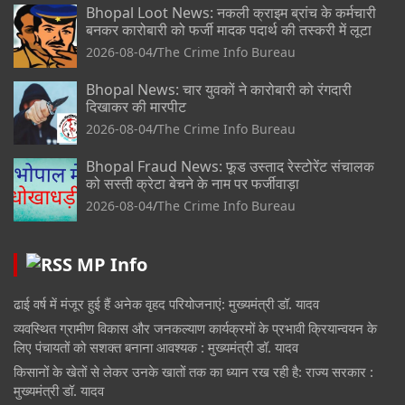
Bhopal Loot News: नकली क्राइम ब्रांच के कर्मचारी
बनकर कारोबारी को फर्जी मादक पदार्थ की तस्करी में लूटा
2026-08-04
The Crime Info Bureau
Bhopal News: चार युवकों ने कारोबारी को रंगदारी
दिखाकर की मारपीट
2026-08-04
The Crime Info Bureau
Bhopal Fraud News: फूड उस्ताद रेस्टोरेंट संचालक
को सस्ती क्रेटा बेचने के नाम पर फर्जीवाड़ा
2026-08-04
The Crime Info Bureau
MP Info
ढाई वर्ष में मंजूर हुई हैं अनेक वृहद परियोजनाएं: मुख्यमंत्री डॉ. यादव
व्यवस्थित ग्रामीण विकास और जनकल्याण कार्यक्रमों के प्रभावी क्रियान्वयन के
लिए पंचायतों को सशक्त बनाना आवश्यक : मुख्यमंत्री डॉ. यादव
किसानों के खेतों से लेकर उनके खातों तक का ध्यान रख रही है: राज्य सरकार :
मुख्यमंत्री डॉ. यादव