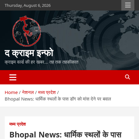
Skip
Thursday, August 6, 2026
to
content
द क्राइम इन्फो
क्राइम वर्ल्ड की हर खबर… तह तक तहकीकात
Home
नेशनल
मध्य प्रदेश
Bhopal News: धार्मिक स्थलों के पास डॉग को मांस देने पर बवाल
मध्य प्रदेश
Bhopal News: धार्मिक स्थलों के पास