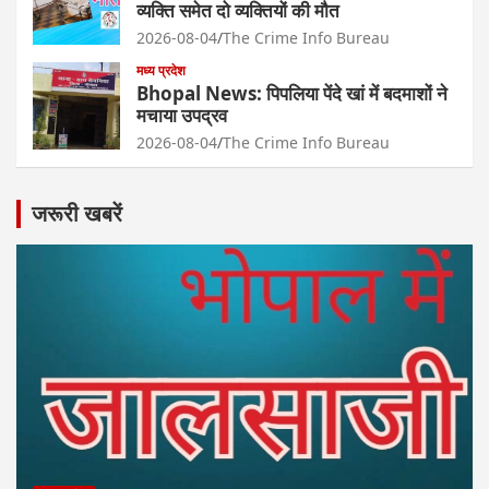
व्यक्ति समेत दो व्यक्तियों की मौत
2026-08-04
The Crime Info Bureau
मध्य प्रदेश
Bhopal News: पिपलिया पेंदे खां में बदमाशों ने
मचाया उपद्रव
2026-08-04
The Crime Info Bureau
जरूरी खबरें