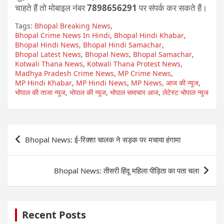
चाहते हैं तो मोबाइल नंबर
7898656291
पर संपर्क कर सकते हैं।
Tags:
Bhopal Breaking News
,
Bhopal Crime News In Hindi
,
Bhopal Hindi Khabar
,
Bhopal Hindi News
,
Bhopal Hindi Samachar
,
Bhopal Latest News
,
Bhopal News
,
Bhopal Samachar
,
Kotwali Thana News
,
Kotwali Thana Protest News
,
Madhya Pradesh Crime News
,
MP Crime News
,
MP Hindi Khabar
,
MP Hindi News
,
MP News
,
आज की न्यूज
,
भोपाल की ताजा न्यूज
,
भोपाल की न्यूज
,
भोपाल समाचार आज
,
लेटेस्ट भोपाल न्यूज
Post
Bhopal News: ई-रिक्शा चालक ने सड़क पर मचाया हंगामा
navigation
Bhopal News: तीसरी हिंदू महिला पीड़िता का पता चला
Recent Posts