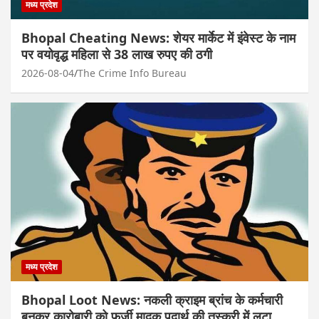
मध्य प्रदेश
Bhopal Cheating News: शेयर मार्केट में इंवेस्ट के नाम
पर वयोवृद्ध महिला से 38 लाख रुपए की ठगी
2026-08-04
The Crime Info Bureau
मध्य प्रदेश
Bhopal Loot News: नकली क्राइम ब्रांच के कर्मचारी
बनकर कारोबारी को फर्जी मादक पदार्थ की तस्करी में लूटा