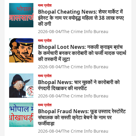
मध्य प्रदेश
Bhopal Cheating News: शेयर मार्केट में
इंवेस्ट के नाम पर वयोवृद्ध महिला से 38 लाख रुपए
की ठगी
2026-08-04
The Crime Info Bureau
मध्य प्रदेश
Bhopal Loot News: नकली क्राइम ब्रांच
के कर्मचारी बनकर कारोबारी को फर्जी मादक पदार्थ
की तस्करी में लूटा
2026-08-04
The Crime Info Bureau
मध्य प्रदेश
Bhopal News: चार युवकों ने कारोबारी को
रंगदारी दिखाकर की मारपीट
2026-08-04
The Crime Info Bureau
मध्य प्रदेश
Bhopal Fraud News: फूड उस्ताद रेस्टोरेंट
संचालक को सस्ती क्रेटा बेचने के नाम पर
फर्जीवाड़ा
2026-08-04
The Crime Info Bureau