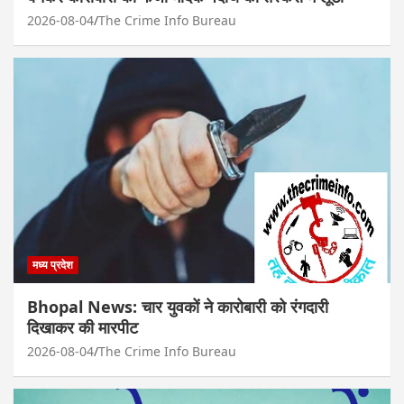
2026-08-04
The Crime Info Bureau
मध्य प्रदेश
Bhopal News: चार युवकों ने कारोबारी को रंगदारी
दिखाकर की मारपीट
2026-08-04
The Crime Info Bureau