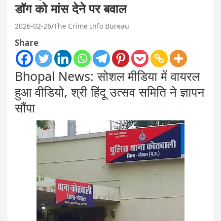
डॉग को मांस देने पर बवाल
2026-02-26
The Crime Info Bureau
Share
Bhopal News: सोशल मीडिया में वायरल
हुआ वीडियो, श्री हिंदू उत्सव समिति ने ज्ञापन
सौंपा