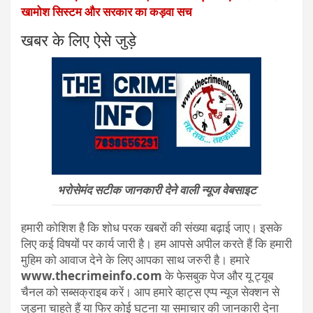
खामोश सिस्टम और सरकार का कड़वा सच
खबर के लिए ऐसे जुड़े
भरोसेमंद सटीक जानकारी देने वाली न्यूज वेबसाइट
हमारी कोशिश है कि शोध परक खबरों की संख्या बढ़ाई जाए। इसके
लिए कई विषयों पर कार्य जारी है। हम आपसे अपील करते हैं कि हमारी
मुहिम को आवाज देने के लिए आपका साथ जरुरी है। हमारे
www.thecrimeinfo.com
के फेसबुक पेज और यू ट्यूब
चैनल को सब्सक्राइब करें। आप हमारे व्हाट्स एप्प न्यूज सेक्शन से
जुड़ना चाहते हैं या फिर कोई घटना या समाचार की जानकारी देना