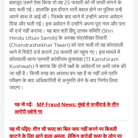
बावजूद उसने ऐसा किया तो वह 25 फरवरी को भी माफी मांगने के
बाद चली गई। हालांकि इस दौरान भारी बवाल होने पर पुलिस उन्हें
अपने साथ ले आई थी। जिसके बाद थाने में उन्होंने अपना आवेदन
दिया और चली गई। इस आवेदन में उन्होंने अपना पूरा नाम और पता
भी दर्ज नहीं कराया। यह बात श्री हिंदू उत्सव समिति (Shri
Hindu Utsav Samiti) के अध्यक्ष चंद्रशेखर तिवारी
(Chandrashekhar Tiwari) को पता चली तो वह कोतवाली
थाने में रिपोर्ट दर्ज कराने 26 फरवरी को पहुंच गए। इस मामले में
कोतवाली थाना प्रभारी कांशीराम कुशवाहा (TI Kanshiram
Kushwah) ने बताया कि दोनों पक्षों के आवेदनों पर अभी जांच की
जा रही है। किसी तरह का अपराध बन रहा है या नहीं उसे प्रति
परीक्षण के बाद अधिकारियों से अनुमति लेने के बाद निर्णय लिया
जाएगा।
यह भी पढ़ें:
MP Fraud News: मुंबई से फर्जीवाड़े के तीन
आरोपी दबोचे गए
यह भी पढ़िएः तीन सौ रूपए का बिल जमा नहीं करने पर बिजली
काटने के लिए आने वाला अमला, लेकिन करोड़ों रूपए के लोन पर