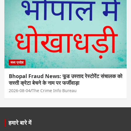
मध्य प्रदेश
Bhopal Fraud News: फूड उस्ताद रेस्टोरेंट संचालक को
सस्ती क्रेटा बेचने के नाम पर फर्जीवाड़ा
2026-08-04
The Crime Info Bureau
हमारे बारे में