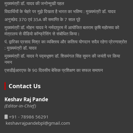
मुख्यमंत्री डॉ. यादव की जनोन्मुखी पहल
विद्यार्थियों के चेहरे पर मुझे दिखता है भारत का भविष्य : मुख्यमंत्री डॉ. यादव
अनुच्छेद 370 एवं 35A की समाप्ति के 7 साल पूरे
मुख्यमंत्री डॉ. मोहन यादव ने नर्मदापुरम में आयोजित बलराम कृषि महोत्सव को
मंत्रालय से वीडियो कॉन्फ्रेंसिंग से संबोधित किया।
पं. द्वारिका प्रसाद मिश्र का व्यक्तित्व और कतित्व योगदान सदैव रहेगा प्रेरणास्रोत
: मुख्यमंत्री डॉ. यादव
मुख्यमंत्री डॉ. यादव ने पद्मभूषण डॉ. शिवमंगल सिंह सुमन की जयंती पर किया
नमन
एसडीईआरएफ के 90 दिवसीय बेसिक प्रशिक्षण का सफल समापन
Contact Us
Keshav Raj Pande
(Editor-in-Chief)
+91 - 78986 56291
keshavrajpandebpl@gmail.com