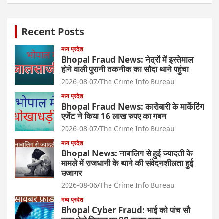
Recent Posts
मध्य प्रदेश
Bhopal Fraud News: नेत्रों में इस्तेमाल
होने वाली पुरानी तकनीक का सौदा थाने पहुंचा
2026-08-07
The Crime Info Bureau
मध्य प्रदेश
Bhopal Fraud News: कारोबारी के मार्केटिंग
एजेंट ने किया 16 लाख रुपए का गबन
2026-08-07
The Crime Info Bureau
मध्य प्रदेश
Bhopal News: नाबालिग से हुई ज्यादती के
मामले में राजधानी के थाने की संवेदनशीलता हुई
उजागर
2026-08-06
The Crime Info Bureau
मध्य प्रदेश
Bhopal Cyber Fraud: भाई को पांच सौ