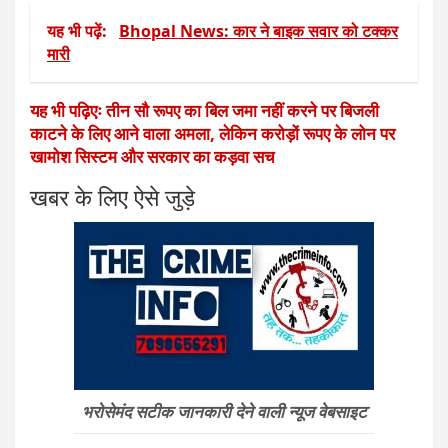
यह भी पढ़ें:
Bhopal News: कार ने बाइक सवार को टक्कर
मारी
यह भी पढ़िएः तीन सौ रूपए का बिल जमा नहीं करने पर बिजली
काटने के लिए आने वाला अमला, लेकिन करोड़ों रूपए के लोन पर
खामोश सिस्टम और सरकार का कड़वा सच
खबर के लिए ऐसे जुड़े
भरोसेमंद सटीक जानकारी देने वाली न्यूज वेबसाइट