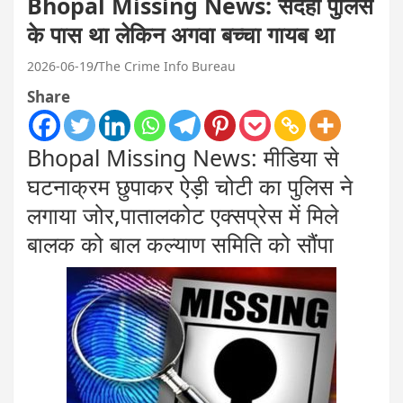
Bhopal Missing News: संदेही पुलिस
के पास था लेकिन अगवा बच्चा गायब था
2026-06-19
The Crime Info Bureau
Share
Bhopal Missing News: मीडिया से
घटनाक्रम छुपाकर ऐड़ी चोटी का पुलिस ने
लगाया जोर,पातालकोट एक्सप्रेस में मिले
बालक को बाल कल्याण समिति को सौंपा