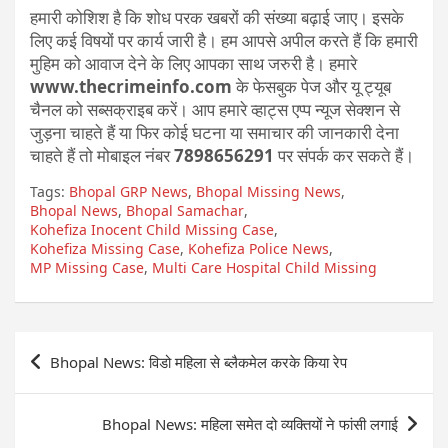
हमारी कोशिश है कि शोध परक खबरों की संख्या बढ़ाई जाए। इसके
लिए कई विषयों पर कार्य जारी है। हम आपसे अपील करते हैं कि हमारी
मुहिम को आवाज देने के लिए आपका साथ जरुरी है। हमारे
www.thecrimeinfo.com
के फेसबुक पेज और यू ट्यूब
चैनल को सब्सक्राइब करें। आप हमारे व्हाट्स एप्प न्यूज सेक्शन से
जुड़ना चाहते हैं या फिर कोई घटना या समाचार की जानकारी देना
चाहते हैं तो मोबाइल नंबर
7898656291
पर संपर्क कर सकते हैं।
Tags:
Bhopal GRP News
,
Bhopal Missing News
,
Bhopal News
,
Bhopal Samachar
,
Kohefiza Inocent Child Missing Case
,
Kohefiza Missing Case
,
Kohefiza Police News
,
MP Missing Case
,
Multi Care Hospital Child Missing
Post
Bhopal News: विडो महिला से ब्लैकमेल करके किया रेप
navigation
Bhopal News: महिला समेत दो व्यक्तियों ने फांसी लगाई