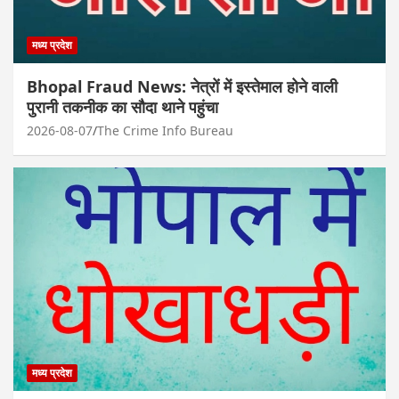
मध्य प्रदेश
Bhopal Fraud News: नेत्रों में इस्तेमाल होने वाली
पुरानी तकनीक का सौदा थाने पहुंचा
2026-08-07
The Crime Info Bureau
मध्य प्रदेश