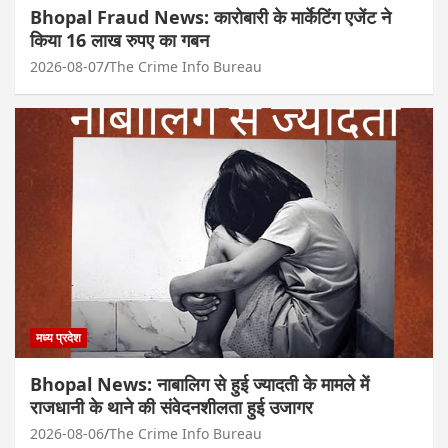
Bhopal Fraud News: कारोबारी के मार्केटिंग एजेंट ने
किया 16 लाख रुपए का गबन
2026-08-07
The Crime Info Bureau
मध्य प्रदेश
Bhopal News: नाबालिग से हुई ज्यादती के मामले में
राजधानी के थाने की संवेदनशीलता हुई उजागर
2026-08-06
The Crime Info Bureau