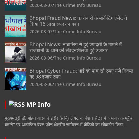
2026-08-07
The Crime Info Bureau
Bhopal Fraud News: कारोबारी के मार्केटिंग एजेंट ने
किया 16 लाख रुपए का गबन
2026-08-07
The Crime Info Bureau
Bhopal News: नाबालिग से हुई ज्यादती के मामले में
राजधानी के थाने की संवेदनशीलता हुई उजागर
2026-08-06
The Crime Info Bureau
Bhopal Cyber Fraud: भाई को पांच सौ रुपए भेजे निकल
गए 98 हजार रुपए
2026-08-06
The Crime Info Bureau
MP Info
मुख्यमंत्री डॉ. मोहन यादव ने इंदौर के ब्रिलियंट कन्वेंशन सेंटर में "न्याय तक पहुँच
बढ़ाने" पर आयोजित वेस्ट ज़ोन क्षेत्रीय सम्मेलन में वीडियो का लोकार्पण किया।