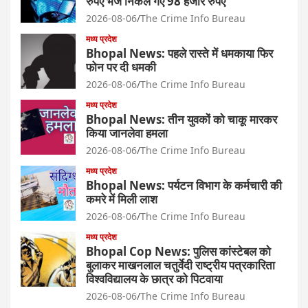
रुपए भेजे निकल गए 98 हजार रुपए
2026-08-06
The Crime Info Bureau
मध्य प्रदेश
Bhopal News: पहले रास्ते में धमकाया फिर
फोन पर दी धमकी
2026-08-06
The Crime Info Bureau
मध्य प्रदेश
Bhopal News: तीन युवकों को चाकू मारकर
किया जानलेवा हमला
2026-08-06
The Crime Info Bureau
मध्य प्रदेश
Bhopal News: पर्यटन विभाग के कर्मचारी की
कमरे में मिली लाश
2026-08-06
The Crime Info Bureau
मध्य प्रदेश
Bhopal Cop News: पुलिस कांस्टेबल को
बुलाकर माखनलाल चतुर्वेदी राष्ट्रीय पत्रकारिता
विश्वविद्यालय के छात्र को पिटवाया
2026-08-06
The Crime Info Bureau