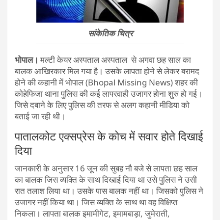
सांकेतिक चित्र
भोपाल।
मल्टी केयर अस्पताल अस्पताल से अगवा छह साल का
बालक आखिरकार मिल गया है। उसके लापता होने से लेकर बरामद
होने की कहानी में भोपाल (Bhopal Missing News) शहर की
कोहेफिजा थाना पुलिस की कई लापरवाही उजागर होना शुरु हो गई।
जिसे दबाने के लिए पुलिस की तरफ से अलग कहानी मीडिया को
बताई जा रही थी।
पातालकोट एक्सप्रेस के कोच में सवार होते दिखाई
दिया
जानकारी के अनुसार 16 जून की सुबह नौ बजे से लापता छह साल
का बालक जिस व्यक्ति के साथ दिखाई दिया था उसे पुलिस ने उसी
रात तलाश लिया था। उसके पास बालक नहीं था। जिसको पुलिस ने
उजागर नहीं किया था। जिस व्यक्ति के साथ था वह विक्षिप्त
निकला। लापता बालक इमामीगेट, इमामबाड़ा, जुमेराती,