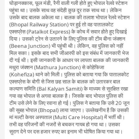
घोड़ानक्कास, फूल मंडी, रैनी वाली गली होते हुए भोपाल रेलवे स्टेशन
पहुंचा था। उसके साथ वह संदेही कुछ दूर तक साथ था। लेकिन
उसके बाद बालक अकेला था। बालक की तलाश भोपाल रेलवे स्टेशन
(Bhopal Railway Station) पर हुई तो वह पातालकोट
एक्सप्रेस (Patalkot Express) के कोच में सवार होते हुए दिखाई
दिया। उसको ट्रेन से उतारने के लिए पुलिस की टीम बीना जंक्शन
(Beena Junction) भी पहुंची थी। लेकिन, वह पुलिस को नहीं
मिल सका। इसके बाद सभी जीआरपी को इस संबंध में जानकारी भेज
दी गई थी। इसी जानकारी के आधार पर लापता बालक की जानकारी
मथुरा जंक्शन (Mathura Junction) से कोहेफिजा
(Kohefiza) थाने को मिली। पुलिस को बताया गया कि पातालकोट
एक्सप्रेस के बोगी से जिस छह साल के बालक को उतारकर बाल
कल्याण समिति (Bal Kalyan Samiti) के माध्यम से सुरक्षित रखा
गया वह भोपाल से अगवा बालक है। जिसके बाद भोपाल पुलिस की
टीम उसे लेने के लिए रवाना हो गई। पुलिस ने बताया कि उसे 20 जून
की सुबह भोपाल (Bhopal) लाया जाएगा। उल्लेखनीय है कि उसकी
मां मल्टी केयर अस्पताल (Multi Care Hospital) में भर्ती थी।
तभी वह परिजनों की नजरों से बचकर गायब हो गया था। उसका
सुराग देने पर दस हजार रुपए का इनाम भी घोषित किया गया था।