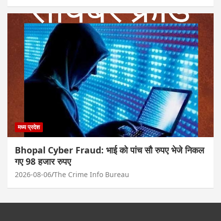
मध्य प्रदेश
Bhopal Cyber Fraud: भाई को पांच सौ रुपए भेजे निकल
गए 98 हजार रुपए
2026-08-06
The Crime Info Bureau