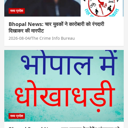
मध्य प्रदेश
Bhopal News: चार युवकों ने कारोबारी को रंगदारी
दिखाकर की मारपीट
2026-08-04
The Crime Info Bureau
मध्य प्रदेश