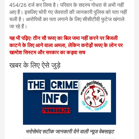
454/26 दर्ज कर लिया है। परिवार के सदस्य गोधरा से अभी नहीं
आए हैं। इसलिए चोरी गए जेवरातों की जानकारी पुलिस को पता नहीं
चली है। आरोपियों का पता लगाने के लिए सीसीटीवी फुटेज खंगाले
जा रहे हैं।
यह भी पढ़िएः तीन सौ रूपए का बिल जमा नहीं करने पर बिजली
काटने के लिए आने वाला अमला, लेकिन करोड़ों रूपए के लोन पर
खामोश सिस्टम और सरकार का कड़वा सच
खबर के लिए ऐसे जुड़े
भरोसेमंद सटीक जानकारी देने वाली न्यूज वेबसाइट