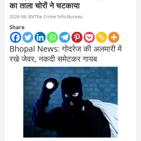
का ताला चोरों ने चटकाया
2026-06-30
The Crime Info Bureau
Share
Bhopal News: गोदरेज की अलमारी में
रखे जेवर, नकदी समेटकर गायब