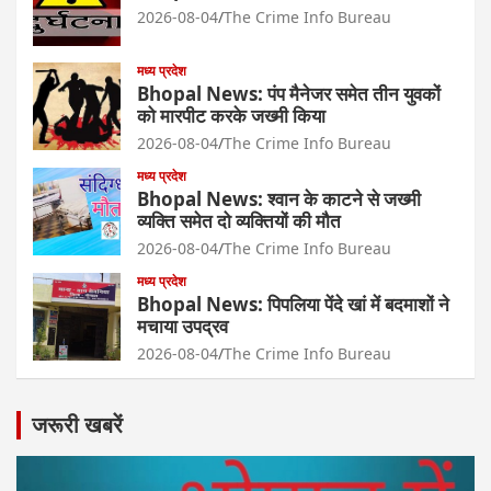
2026-08-04
The Crime Info Bureau
मध्य प्रदेश
Bhopal News: पंप मैनेजर समेत तीन युवकों
को मारपीट करके जख्मी किया
2026-08-04
The Crime Info Bureau
मध्य प्रदेश
Bhopal News: श्वान के काटने से जख्मी
व्यक्ति समेत दो व्यक्तियों की मौत
2026-08-04
The Crime Info Bureau
मध्य प्रदेश
Bhopal News: पिपलिया पेंदे खां में बदमाशों ने
मचाया उपद्रव
2026-08-04
The Crime Info Bureau
जरूरी खबरें