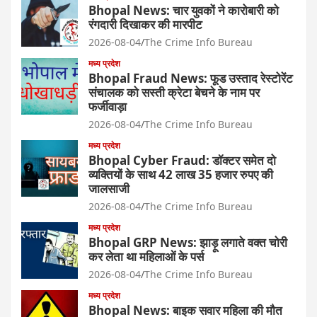
Bhopal News: चार युवकों ने कारोबारी को
रंगदारी दिखाकर की मारपीट
2026-08-04
The Crime Info Bureau
मध्य प्रदेश
Bhopal Fraud News: फूड उस्ताद रेस्टोरेंट
संचालक को सस्ती क्रेटा बेचने के नाम पर
फर्जीवाड़ा
2026-08-04
The Crime Info Bureau
मध्य प्रदेश
Bhopal Cyber Fraud: डॉक्टर समेत दो
व्यक्तियों के साथ 42 लाख 35 हजार रुपए की
जालसाजी
2026-08-04
The Crime Info Bureau
मध्य प्रदेश
Bhopal GRP News: झाड़ू लगाते वक्त चोरी
कर लेता था महिलाओं के पर्स
2026-08-04
The Crime Info Bureau
मध्य प्रदेश
Bhopal News: बाइक सवार महिला की मौत