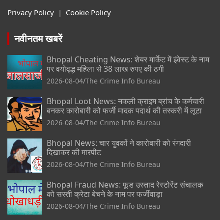
Privacy Policy
|
Cookie Policy
नवीनतम खबरें
Bhopal Cheating News: शेयर मार्केट में इंवेस्ट के नाम
पर वयोवृद्ध महिला से 38 लाख रुपए की ठगी
2026-08-04
The Crime Info Bureau
Bhopal Loot News: नकली क्राइम ब्रांच के कर्मचारी
बनकर कारोबारी को फर्जी मादक पदार्थ की तस्करी में लूटा
2026-08-04
The Crime Info Bureau
Bhopal News: चार युवकों ने कारोबारी को रंगदारी
दिखाकर की मारपीट
2026-08-04
The Crime Info Bureau
Bhopal Fraud News: फूड उस्ताद रेस्टोरेंट संचालक
को सस्ती क्रेटा बेचने के नाम पर फर्जीवाड़ा
2026-08-04
The Crime Info Bureau