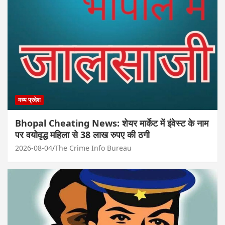
मध्य प्रदेश
Bhopal Cheating News: शेयर मार्केट में इंवेस्ट के नाम
पर वयोवृद्ध महिला से 38 लाख रुपए की ठगी
2026-08-04
The Crime Info Bureau