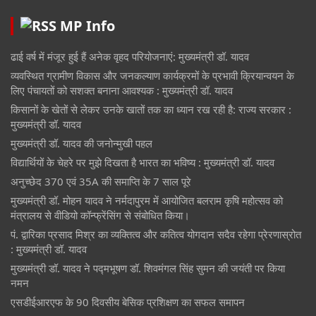
MP Info
ढाई वर्ष में मंजूर हुई हैं अनेक वृहद परियोजनाएं: मुख्यमंत्री डॉ. यादव
व्यवस्थित ग्रामीण विकास और जनकल्याण कार्यक्रमों के प्रभावी क्रियान्वयन के
लिए पंचायतों को सशक्त बनाना आवश्यक : मुख्यमंत्री डॉ. यादव
किसानों के खेतों से लेकर उनके खातों तक का ध्यान रख रही है: राज्य सरकार :
मुख्यमंत्री डॉ. यादव
मुख्यमंत्री डॉ. यादव की जनोन्मुखी पहल
विद्यार्थियों के चेहरे पर मुझे दिखता है भारत का भविष्य : मुख्यमंत्री डॉ. यादव
अनुच्छेद 370 एवं 35A की समाप्ति के 7 साल पूरे
मुख्यमंत्री डॉ. मोहन यादव ने नर्मदापुरम में आयोजित बलराम कृषि महोत्सव को
मंत्रालय से वीडियो कॉन्फ्रेंसिंग से संबोधित किया।
पं. द्वारिका प्रसाद मिश्र का व्यक्तित्व और कतित्व योगदान सदैव रहेगा प्रेरणास्रोत
: मुख्यमंत्री डॉ. यादव
मुख्यमंत्री डॉ. यादव ने पद्मभूषण डॉ. शिवमंगल सिंह सुमन की जयंती पर किया
नमन
एसडीईआरएफ के 90 दिवसीय बेसिक प्रशिक्षण का सफल समापन