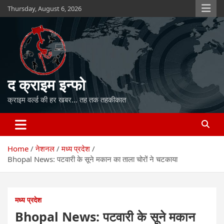
Skip
Thursday, August 6, 2026
to
content
द क्राइम इन्फो
क्राइम वर्ल्ड की हर खबर… तह तक तहकीकात
Home
नेशनल
मध्य प्रदेश
Bhopal News: पटवारी के सूने मकान का ताला चोरों ने चटकाया
मध्य प्रदेश
Bhopal News: पटवारी के सूने मकान