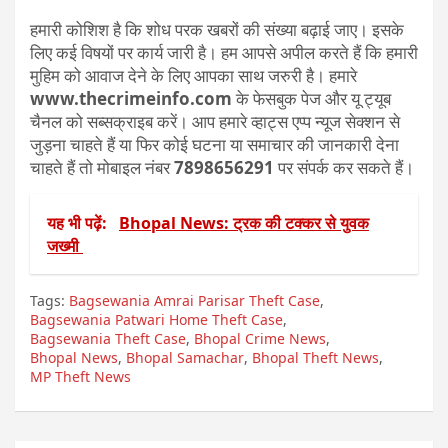
हमारी कोशिश है कि शोध परक खबरों की संख्या बढ़ाई जाए। इसके
लिए कई विषयों पर कार्य जारी है। हम आपसे अपील करते हैं कि हमारी
मुहिम को आवाज देने के लिए आपका साथ जरुरी है। हमारे
www.thecrimeinfo.com
के फेसबुक पेज और यू ट्यूब
चैनल को सब्सक्राइब करें। आप हमारे व्हाट्स एप्प न्यूज सेक्शन से
जुड़ना चाहते हैं या फिर कोई घटना या समाचार की जानकारी देना
चाहते हैं तो मोबाइल नंबर
7898656291
पर संपर्क कर सकते हैं।
यह भी पढ़ें:
Bhopal News: ट्रक की टक्कर से युवक
जख्मी
Tags:
Bagsewania Amrai Parisar Theft Case
,
Bagsewania Patwari Home Theft Case
,
Bagsewania Theft Case
,
Bhopal Crime News
,
Bhopal News
,
Bhopal Samachar
,
Bhopal Theft News
,
MP Theft News