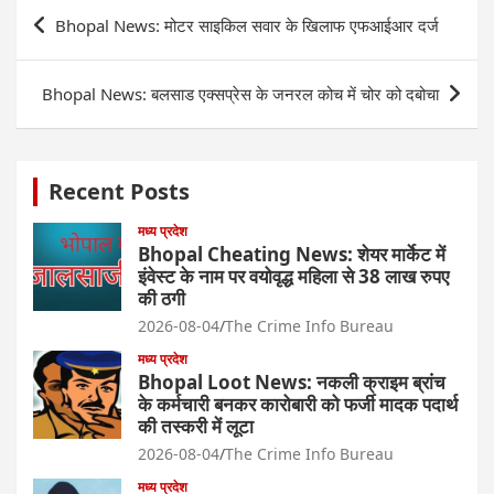
Post
Bhopal News: मोटर साइकिल सवार के खिलाफ एफआईआर दर्ज
navigation
Bhopal News: बलसाड एक्सप्रेस के जनरल कोच में चोर को दबोचा
Recent Posts
मध्य प्रदेश
Bhopal Cheating News: शेयर मार्केट में
इंवेस्ट के नाम पर वयोवृद्ध महिला से 38 लाख रुपए
की ठगी
2026-08-04
The Crime Info Bureau
मध्य प्रदेश
Bhopal Loot News: नकली क्राइम ब्रांच
के कर्मचारी बनकर कारोबारी को फर्जी मादक पदार्थ
की तस्करी में लूटा
2026-08-04
The Crime Info Bureau
मध्य प्रदेश