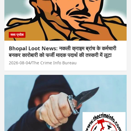
मध्य प्रदेश
Bhopal Loot News: नकली क्राइम ब्रांच के कर्मचारी
बनकर कारोबारी को फर्जी मादक पदार्थ की तस्करी में लूटा
2026-08-04
The Crime Info Bureau