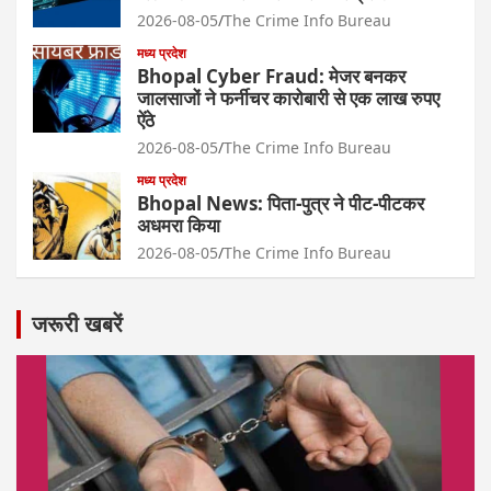
2026-08-05
The Crime Info Bureau
मध्य प्रदेश
Bhopal Cyber Fraud: मेजर बनकर
जालसाजों ने फर्नीचर कारोबारी से एक लाख रुपए
ऐंठे
2026-08-05
The Crime Info Bureau
मध्य प्रदेश
Bhopal News: पिता-पुत्र ने पीट-पीटकर
अधमरा किया
2026-08-05
The Crime Info Bureau
जरूरी खबरें