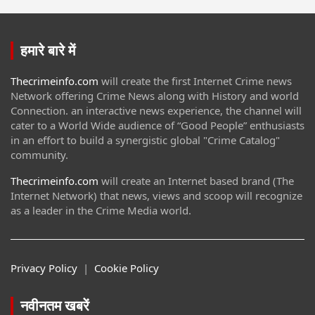
हमारे बारे में
Thecrimeinfo.com
will create the first Internet Crime news
Network offering Crime News along with History and world
Connection. an interactive news experience, the channel will
cater to a World Wide audience of “Good People” enthusiasts
in an effort to build a synergistic global "Crime Catalog"
community.
Thecrimeinfo.com
will create an Internet based brand (The
Internet Network) that news, views and scoop will recognize
as a leader in the Crime Media world.
Privacy Policy
|
Cookie Policy
नवीनतम खबरें