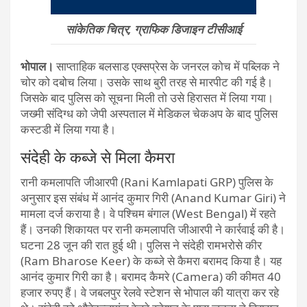
सांकेतिक चित्र, ग्राफिक डिजाइन टीसीआई
भोपाल।
साप्ताहिक बलसाड एक्सप्रेस के जनरल कोच में पब्लिक ने
चोर को दबोच लिया। उसके साथ बुरी तरह से मारपीट की गई है।
जिसके बाद पुलिस को सूचना मिली तो उसे हिरासत में लिया गया।
जख्मी संदिग्ध को जेपी अस्पताल में मेडिकल चेकअप के बाद पुलिस
कस्टडी में लिया गया है।
संदेही के कब्जे से मिला कैमरा
रानी कमलापति जीआरपी (Rani Kamlapati GRP) पुलिस के
अनुसार इस संबंध में आनंद कुमार गिरी (Anand Kumar Giri) ने
मामला दर्ज कराया है। वे पश्चिम बंगाल (West Bengal) में रहते
हैं। उनकी शिकायत पर रानी कमलापति जीआरपी ने कार्रवाई की है।
घटना 28 जून की रात हुई थी। पुलिस ने संदेही रामभरोसे कीर
(Ram Bharose Keer) के कब्जे से कैमरा बरामद किया है। यह
आनंद कुमार गिरी का है। बरामद कैमरे (Camera) की कीमत 40
हजार रुपए हैं। वे जबलपुर रेलवे स्टेशन से भोपाल की यात्रा कर रहे