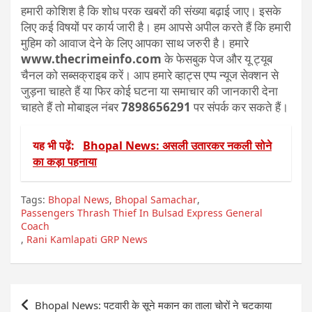
हमारी कोशिश है कि शोध परक खबरों की संख्या बढ़ाई जाए। इसके
लिए कई विषयों पर कार्य जारी है। हम आपसे अपील करते हैं कि हमारी
मुहिम को आवाज देने के लिए आपका साथ जरुरी है। हमारे
www.thecrimeinfo.com
के फेसबुक पेज और यू ट्यूब
चैनल को सब्सक्राइब करें। आप हमारे व्हाट्स एप्प न्यूज सेक्शन से
जुड़ना चाहते हैं या फिर कोई घटना या समाचार की जानकारी देना
चाहते हैं तो मोबाइल नंबर
7898656291
पर संपर्क कर सकते हैं।
यह भी पढ़ें:
Bhopal News: असली उतारकर नकली सोने
का कड़ा पहनाया
Tags:
Bhopal News
,
Bhopal Samachar
,
Passengers Thrash Thief In Bulsad Express General
Coach
,
Rani Kamlapati GRP News
Post
Bhopal News: पटवारी के सूने मकान का ताला चोरों ने चटकाया