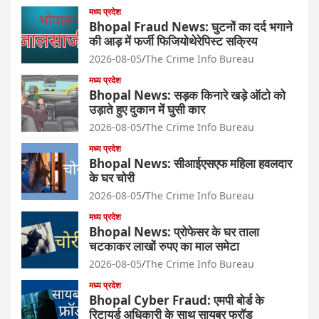
मध्य प्रदेश
Bhopal Fraud News: घुटनों का दर्द भगाने
की आड़ में फर्जी फिजियोथेरेपिस्ट सक्रिय
2026-08-05
The Crime Info Bureau
मध्य प्रदेश
Bhopal News: सड़क किनारे खड़े ऑटो को
उड़ाते हुए दुकान में घुसी कार
2026-08-05
The Crime Info Bureau
मध्य प्रदेश
Bhopal News: सीआईएसएफ महिला हवलदार
के घर चोरी
2026-08-05
The Crime Info Bureau
मध्य प्रदेश
Bhopal News: प्रोफेसर के घर ताला
चटकाकर लाखों रुपए का माल समेटा
2026-08-05
The Crime Info Bureau
मध्य प्रदेश
Bhopal Cyber Fraud: एमपी बोर्ड के
रिटायर्ड अधिकारी के साथ सायबर फ्रॉड