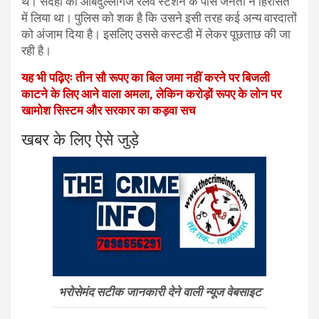
थे। संदेही को औबेदुल्लागंज रेलवे स्टेशन के पास जनता ने हिरासत
में लिया था। पुलिस को शक है कि उसने इसी तरह कई अन्य वारदातों
को अंजाम दिया है। इसलिए उससे कस्टडी में लेकर पूछताछ की जा
रही है।
यह भी पढ़िएः तीन सौ रूपए का बिल जमा नहीं करने पर बिजली
काटने के लिए आने वाला अमला, लेकिन करोड़ों रूपए के लोन पर
खामोश सिस्टम और सरकार का कड़वा सच
खबर के लिए ऐसे जुड़े
भरोसेमंद सटीक जानकारी देने वाली न्यूज वेबसाइट