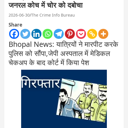
जनरल कोच में चोर को दबोचा
2026-06-30
The Crime Info Bureau
Share
Bhopal News: यात्रियों ने मारपीट करके
पुलिस को सौंपा,जेपी अस्पताल में मेडिकल
चेकअप के बाद कोर्ट में किया पेश