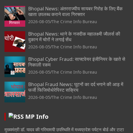
Bhopal News: अंतरराज्यीय सायबर गिरोह के लिए बैंक
खाता उपलब्ध कराने वाला गिरफ्तार
2026-08-05
The Crime Info Bureau
Bhopal News: थाने के नजदीक महालक्ष्मी ज्वैलर्स की
दुकान में चोरों ने लगाई सेंध
2026-08-05
The Crime Info Bureau
Bhopal Cyber Fraud: साफ्टवेयर इंजीनियर के खाते से
निकाली रकम
2026-08-05
The Crime Info Bureau
Bhopal Fraud News: घुटनों का दर्द भगाने की आड़ में
फर्जी फिजियोथेरेपिस्ट सक्रिय
2026-08-05
The Crime Info Bureau
MP Info
मुख्यमंत्री डॉ. यादव की गरिमामयी उपस्थिति में मध्यप्रदेश पर्यटन बोर्ड और टाटा