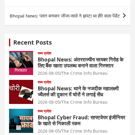
navigation
Bhopal News: प्लान बनाकर जीजा-साले ने झपटा था हीरे वाला पेंडेंट
Recent Posts
मध्य प्रदेश
Bhopal News: अंतरराज्यीय सायबर गिरोह के
लिए बैंक खाता उपलब्ध कराने वाला गिरफ्तार
2026-08-05
The Crime Info Bureau
मध्य प्रदेश
Bhopal News: थाने के नजदीक महालक्ष्मी
ज्वैलर्स की दुकान में चोरों ने लगाई सेंध
2026-08-05
The Crime Info Bureau
मध्य प्रदेश
Bhopal Cyber Fraud: साफ्टवेयर इंजीनियर
के खाते से निकाली रकम
2026-08-05
The Crime Info Bureau