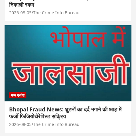
निकाली रकम
2026-08-05
The Crime Info Bureau
मध्य प्रदेश
Bhopal Fraud News: घुटनों का दर्द भगाने की आड़ में
फर्जी फिजियोथेरेपिस्ट सक्रिय
2026-08-05
The Crime Info Bureau