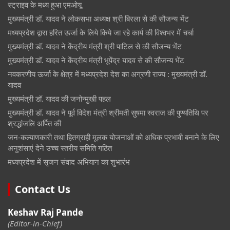
स्ट्राइव के मध्य हुआ एमओयू
मुख्यमंत्री डॉ. यादव ने लोकसभा अध्यक्ष श्री बिरला से की सौजन्य भेंट
मध्यप्रदेश द्वारा हरित ऊर्जा के लिये किये जा रहे कार्य की विश्वभर में चर्चा
मुख्यमंत्री डॉ. यादव ने केंद्रीय मंत्री श्री पाटिल से की सौजन्य भेंट
मुख्यमंत्री डॉ. यादव ने केंद्रीय मंत्री भूपेंद्र यादव से की सौजन्य भेंट
नवकरणीय ऊर्जा के क्षेत्र में मध्यप्रदेश देश का अग्रणी राज्य : मुख्यमंत्री डॉ.
यादव
मुख्यमंत्री डॉ. यादव की जनोन्मुखी पहल
मुख्यमंत्री डॉ. यादव ने पूर्व विदेश मंत्री श्रीमती सुषमा स्वराज की पुण्यतिथि पर
श्रद्धांजलि अर्पित की
जन-कल्याणकारी तथा हितग्राही मूलक योजनाओं को अधिक प्रभावी बनाने के लिए
अनुशंसाएं देने उच्च स्तरीय समिति गठित
मध्यप्रदेश में सृजन संवाद अभियान का शुभारंभ
Contact Us
Keshav Raj Pande
(Editor-in-Chief)