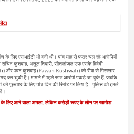
पीटा
च के लिए एसआईटी भी बनी थी। पांच माह से फरार चल रहे आरोपियों
सचिन कुशवाह, अतुल तिवारी, सीतलांजल उर्फ एसके द्विवेदी
) और पवन कुशवाह (Pawan Kushwah) को रीवा से गिरफ्तार
रामद कर चुकी है। मामले में पहले सात आरोपी पकड़े जा चुके हैं, जबकि
को पूछताछ के लिए पांच दिन की रिमांड पर लिया है। पुलिस को हमले
हैं।
े के लिए आने वाला अमला, लेकिन करोड़ों रूपए के लोन पर खामोश