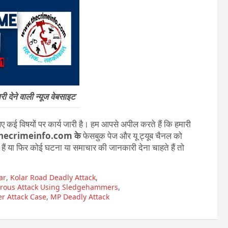
 देने वाली न्यूज वेबसाइट
 कई विषयों पर कार्य जारी है। हम आपसे अपील करते हैं कि हमारी
ecrimeinfo.com के
फेसबुक पेज और यू ट्यूब चैनल को
ते हैं या फिर कोई घटना या समाचार की जानकारी देना चाहते हैं तो
ar
,
Kolar Road Deadly Attack
,
rous Attack Using Sledgehammers
,
er Attack Case
,
MP Deadly Attack