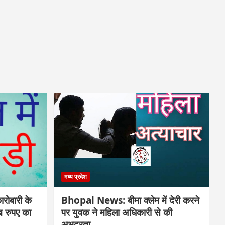
मध्य प्रदेश
ोबारी के
Bhopal News: बीमा क्लेम में देरी करने
ाख रुपए का
पर युवक ने महिला अधिकारी से की
अभद्रता