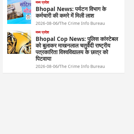
मध्य प्रदेश
Bhopal News: पर्यटन विभाग के
कर्मचारी की कमरे में मिली लाश
2026-08-06
The Crime Info Bureau
मध्य प्रदेश
Bhopal Cop News: पुलिस कांस्टेबल
को बुलाकर माखनलाल चतुर्वेदी राष्ट्रीय
पत्रकारिता विश्वविद्यालय के छात्र को
पिटवाया
2026-08-06
The Crime Info Bureau