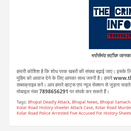
भरोसेमंद सटीक जानकारी
हमारी कोशिश है कि शोध परक खबरों की संख्या बढ़ाई जाए। इसके लिए
मुहिम को आवाज देने के लिए आपका साथ जरुरी है। हमारे
www.th
सब्सक्राइब करें। आप हमारे व्हाट्स एप्प न्यूज सेक्शन से जुड़ना चाह
मोबाइल नंबर
7898656291
पर संपर्क कर सकते हैं।
Tags:
Bhopal Deadly Attack
,
Bhopal News
,
Bhopal Samach
Kolar Road History-sheeter Attack Case
,
Kolar Road Murde
Kolar Road Police Arrested Five Accused For History-Sheet