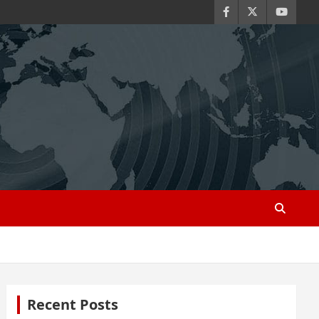
Recent Posts