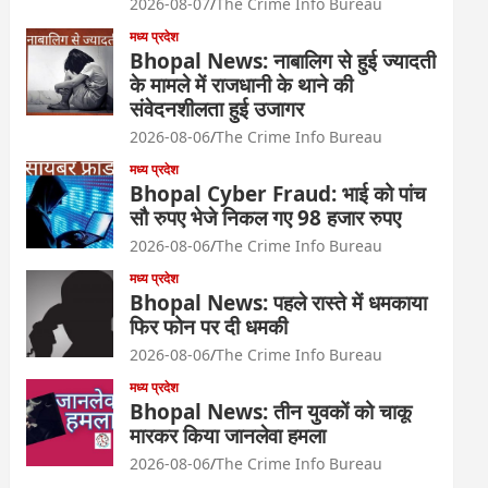
2026-08-07
The Crime Info Bureau
मध्य प्रदेश
Bhopal News: नाबालिग से हुई ज्यादती
के मामले में राजधानी के थाने की
संवेदनशीलता हुई उजागर
2026-08-06
The Crime Info Bureau
मध्य प्रदेश
Bhopal Cyber Fraud: भाई को पांच
सौ रुपए भेजे निकल गए 98 हजार रुपए
2026-08-06
The Crime Info Bureau
मध्य प्रदेश
Bhopal News: पहले रास्ते में धमकाया
फिर फोन पर दी धमकी
2026-08-06
The Crime Info Bureau
मध्य प्रदेश
Bhopal News: तीन युवकों को चाकू
मारकर किया जानलेवा हमला
2026-08-06
The Crime Info Bureau