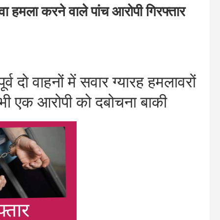
ला करने वाले पांच आरोपी गिरफ्तार
 दो वाहनों में सवार ग्यारह हमलावरों
 भी एक आरोपी को दबोचना बाकी