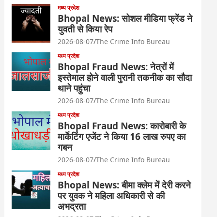
मध्य प्रदेश
Bhopal News: सोशल मीडिया फ्रेंड ने
युवती से किया रेप
2026-08-07
The Crime Info Bureau
मध्य प्रदेश
Bhopal Fraud News: नेत्रों में
इस्तेमाल होने वाली पुरानी तकनीक का सौदा
थाने पहुंचा
2026-08-07
The Crime Info Bureau
मध्य प्रदेश
Bhopal Fraud News: कारोबारी के
मार्केटिंग एजेंट ने किया 16 लाख रुपए का
गबन
2026-08-07
The Crime Info Bureau
मध्य प्रदेश
Bhopal News: बीमा क्लेम में देरी करने
पर युवक ने महिला अधिकारी से की
अभद्रता