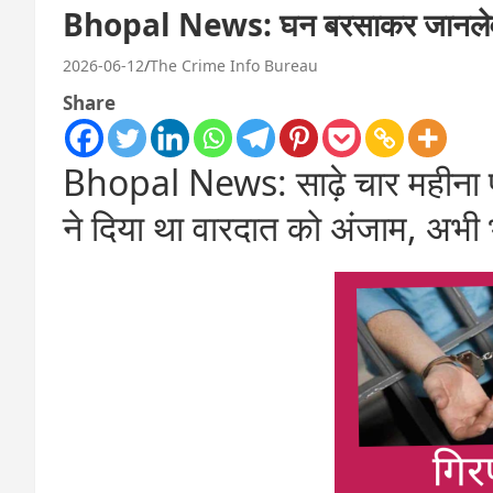
Bhopal News: घन बरसाकर जानलेवा हम
2026-06-12
The Crime Info Bureau
Share
Bhopal News: साढ़े चार महीना पूर्व
ने दिया था वारदात को अंजाम, अभी