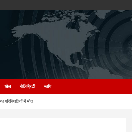
खेल
सेलिब्रिटी
ब्लॉग
 परिस्थितियों में मौत