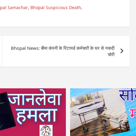
pal Samachar
,
Bhopal Suspicious Death
,
Bhopal News: बीमा कंपनी के रिटायर्ड कर्मचारी के घर से नकदी
चोरी