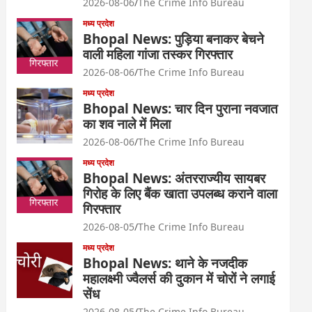
2026-08-06
The Crime Info Bureau
मध्य प्रदेश
Bhopal News: पुड़िया बनाकर बेचने
वाली महिला गांजा तस्कर गिरफ्तार
2026-08-06
The Crime Info Bureau
मध्य प्रदेश
Bhopal News: चार दिन पुराना नवजात
का शव नाले में मिला
2026-08-06
The Crime Info Bureau
मध्य प्रदेश
Bhopal News: अंतरराज्यीय सायबर
गिरोह के लिए बैंक खाता उपलब्ध कराने वाला
गिरफ्तार
2026-08-05
The Crime Info Bureau
मध्य प्रदेश
Bhopal News: थाने के नजदीक
महालक्ष्मी ज्वैलर्स की दुकान में चोरों ने लगाई
सेंध
2026-08-05
The Crime Info Bureau