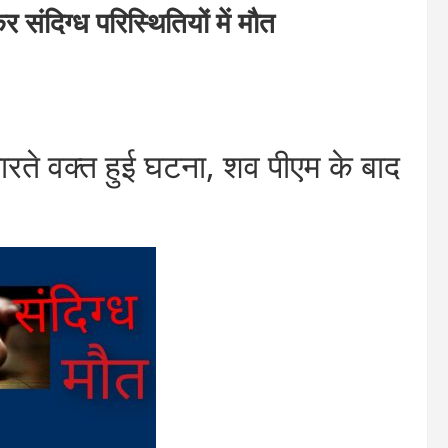
ंदिग्ध परिस्थितियों में मौत
े वक्त हुई घटना, शव पीएम के बाद