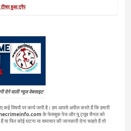
टीचर हुआ ट्रैप
 देने वाली न्यूज वेबसाइट
 कई विषयों पर कार्य जारी है। हम आपसे अपील करते हैं कि हमारी
hecrimeinfo.com
के फेसबुक पेज और यू ट्यूब चैनल को
ते हैं या फिर कोई घटना या समाचार की जानकारी देना चाहते हैं तो