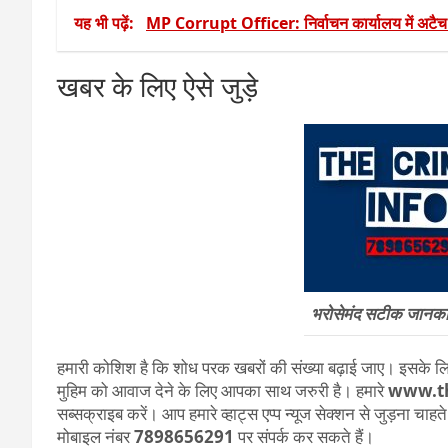
यह भी पढ़ें:
MP Corrupt Officer: निर्वाचन कार्यालय में अटैच 
खबर के लिए ऐसे जुड़े
भरोसेमंद सटीक जानकारी
हमारी कोशिश है कि शोध परक खबरों की संख्या बढ़ाई जाए। इसके लिए
मुहिम को आवाज देने के लिए आपका साथ जरुरी है। हमारे
www.t
सब्सक्राइब करें। आप हमारे व्हाट्स एप्प न्यूज सेक्शन से जुड़ना चाह
मोबाइल नंबर
7898656291
पर संपर्क कर सकते हैं।