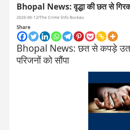
Bhopal News: वृद्धा की छत से गिरकर स
2026-06-12
The Crime Info Bureau
Share
Bhopal News: छत से कपड़े उतारत
परिजनों को सौंपा