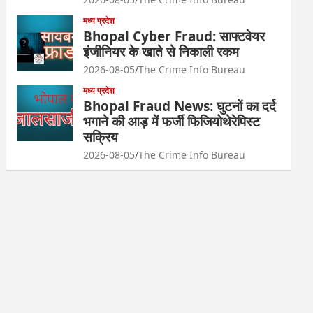
मध्य प्रदेश
Bhopal Cyber Fraud: साफ्टवेयर
इंजीनियर के खाते से निकाली रकम
2026-08-05
The Crime Info Bureau
मध्य प्रदेश
Bhopal Fraud News: घुटनों का दर्द
भगाने की आड़ में फर्जी फिजियोथेरेपिस्ट
सक्रिय
2026-08-05
The Crime Info Bureau