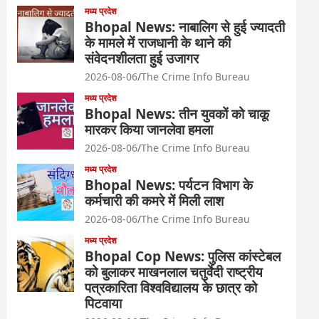
मध्य प्रदेश
Bhopal News: नाबालिग से हुई ज्यादती
के मामले में राजधानी के थाने की
संवेदनशीलता हुई उजागर
2026-08-06
The Crime Info Bureau
मध्य प्रदेश
Bhopal News: तीन युवकों को चाकू
मारकर किया जानलेवा हमला
2026-08-06
The Crime Info Bureau
मध्य प्रदेश
Bhopal News: पर्यटन विभाग के
कर्मचारी की कमरे में मिली लाश
2026-08-06
The Crime Info Bureau
मध्य प्रदेश
Bhopal Cop News: पुलिस कांस्टेबल
को बुलाकर माखनलाल चतुर्वेदी राष्ट्रीय
पत्रकारिता विश्वविद्यालय के छात्र को
पिटवाया