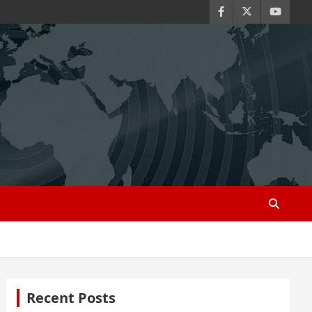
Recent Posts