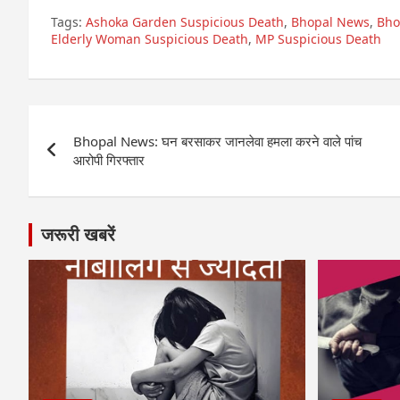
Tags:
Ashoka Garden Suspicious Death
,
Bhopal News
,
Bho
Elderly Woman Suspicious Death
,
MP Suspicious Death
Post
Bhopal News: घन बरसाकर जानलेवा हमला करने वाले पांच
navigation
आरोपी गिरफ्तार
जरूरी खबरें