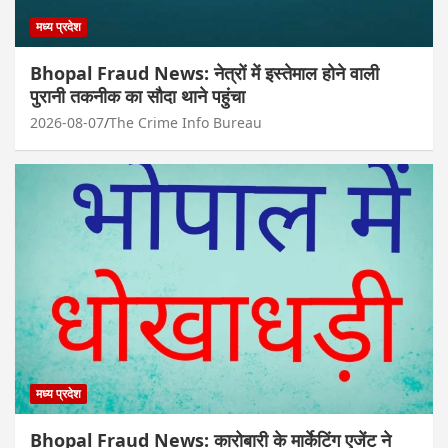
मध्य प्रदेश
Bhopal Fraud News: नेत्रों में इस्तेमाल होने वाली
पुरानी तकनीक का सौदा थाने पहुंचा
2026-08-07
The Crime Info Bureau
मध्य प्रदेश
Bhopal Fraud News: कारोबारी के मार्केटिंग एजेंट ने