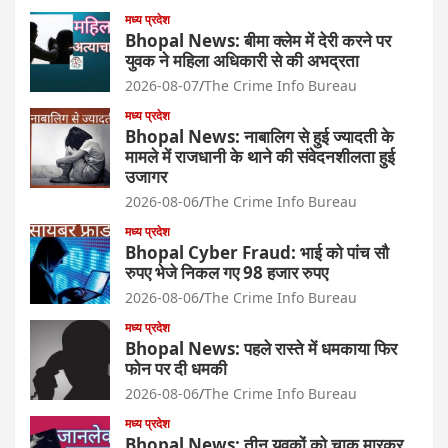
मध्य प्रदेश
Bhopal News: बीमा क्लेम में देरी करने पर
युवक ने महिला अधिकारी से की अभद्रता
2026-08-07
The Crime Info Bureau
मध्य प्रदेश
Bhopal News: नाबालिग से हुई ज्यादती के
मामले में राजधानी के थाने की संवेदनशीलता हुई
उजागर
2026-08-06
The Crime Info Bureau
मध्य प्रदेश
Bhopal Cyber Fraud: भाई को पांच सौ
रुपए भेजे निकल गए 98 हजार रुपए
2026-08-06
The Crime Info Bureau
मध्य प्रदेश
Bhopal News: पहले रास्ते में धमकाया फिर
फोन पर दी धमकी
2026-08-06
The Crime Info Bureau
मध्य प्रदेश
Bhopal News: तीन युवकों को चाकू मारकर