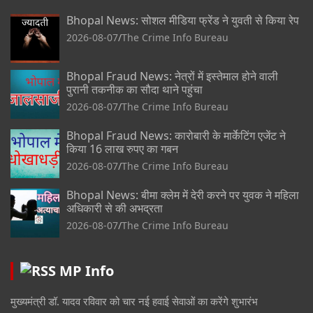
Bhopal News: सोशल मीडिया फ्रेंड ने युवती से किया रेप
2026-08-07
The Crime Info Bureau
Bhopal Fraud News: नेत्रों में इस्तेमाल होने वाली
पुरानी तकनीक का सौदा थाने पहुंचा
2026-08-07
The Crime Info Bureau
Bhopal Fraud News: कारोबारी के मार्केटिंग एजेंट ने
किया 16 लाख रुपए का गबन
2026-08-07
The Crime Info Bureau
Bhopal News: बीमा क्लेम में देरी करने पर युवक ने महिला
अधिकारी से की अभद्रता
2026-08-07
The Crime Info Bureau
MP Info
मुख्यमंत्री डॉ. यादव रविवार को चार नई हवाई सेवाओं का करेंगे शुभारंभ