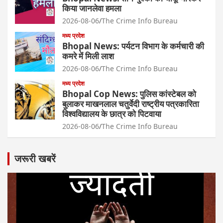
किया जानलेवा हमला
2026-08-06
The Crime Info Bureau
मध्य प्रदेश
Bhopal News: पर्यटन विभाग के कर्मचारी की
कमरे में मिली लाश
2026-08-06
The Crime Info Bureau
मध्य प्रदेश
Bhopal Cop News: पुलिस कांस्टेबल को
बुलाकर माखनलाल चतुर्वेदी राष्ट्रीय पत्रकारिता
विश्वविद्यालय के छात्र को पिटवाया
2026-08-06
The Crime Info Bureau
जरूरी खबरें