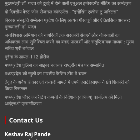
मुख्यमंत्री डॉ. यादव को दुबई में होने वाली एनुअल इन्वेस्टमेंट मीटिंग का आमंत्रण
दो दिवसीय वेस्ट जोन रीजनल कॉन्फ्रेंस - "इन्हेंसिंग एक्सेस टू जस्टिस"
ब्रिक्स संस्कृति सम्मेलन प्रदेश के लिए अत्यंत गौरवपूर्ण और ऐतिहासिक अवसर:
मुख्यमंत्री डॉ. यादव
जनविश्वास अभियान को नागरिकों तक सरकारी सेवाओं और योजनाओं का
अधिकतम लाभ सुनिश्चित करने का बनाएं पारदर्शी और संतुष्टिदायक माध्यम : मुख्य
सचिव श्री बर्णवाल
मुरैना के डायल-112 हीरोज
मध्यप्रदेश पुलिस का साइबर नवाचार राष्ट्रीय मंच पर सम्मानित
मध्यप्रदेश की खुशी का भारतीय फेंसिंग टीम में चयन
तेंदुए के अवैध शिकार एवं तस्करी मामले में एमपी एसटीएसएफ ने 8वें शिकारी को
किया गिरफ्तार
मध्यप्रदेश पॉवर जनरेटिंग कम्पनी के निदेशक (वाणिज्य) कार्यालय को मिला
आईएसओ प्रमाणीकरण
Contact Us
Keshav Raj Pande