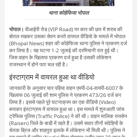
थाना कोहेफिजा भोपाल
भोपाल।
वीआईपी रोड (VIP Road) पर कार की छत में शराब की
बोतल रखकर उसका सेवन करते वायरल वीडियो के मामले में भोपाल
(Bhopal News) शहर की कोहेफिजा थाना पुलिस ने प्रकरण दर्ज
कर लिया है। यह घटना 1-2 जुलाई की दरमियानी रात हुई थी।
जिस वाहन के खिलाफ प्रकरण दर्ज हुआ है उसकी लोकेशन
राजस्थान में होने पता चल रही है।
इंस्टाग्राम में वायरल हुआ था वीडियो
जानकारी के अनुसार चार पहिया वाहन एमपी-04-वायपी-6007 के
खिलाफ 06 जुलाई की शाम पुलिस ने प्रकरण 473/26 दर्ज कर
लिया है। इससे पहले पूरे घटनाक्रम का एक वीडियो (Video)
बनाकर इंस्टाग्राम में वायरल हुआ था। इस मामले में शुरुआती जांच
ट्रेफिक पुलिस (Traffic Police) ने की थी। वाहन मालिक रायसेन
(Raisen) जिले के बाडी में रहते हैं। उसमें सवार तीनों संदेहियों के
चेतक ब्रिज और शाहपुरा इलाके में लोकेशन भी मिली थी। पुलिस ने