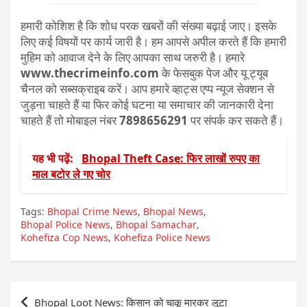
हमारी कोशिश है कि शोध परक खबरों की संख्या बढ़ाई जाए। इसके
लिए कई विषयों पर कार्य जारी है। हम आपसे अपील करते हैं कि हमारी
मुहिम को आवाज देने के लिए आपका साथ जरुरी है। हमारे
www.thecrimeinfo.com
के फेसबुक पेज और यू ट्यूब
चैनल को सब्सक्राइब करें। आप हमारे व्हाट्स एप्प न्यूज सेक्शन से
जुड़ना चाहते हैं या फिर कोई घटना या समाचार की जानकारी देना
चाहते हैं तो मोबाइल नंबर
7898656291
पर संपर्क कर सकते हैं।
यह भी पढ़ें:
Bhopal Theft Case: फिर लाखों रुपए का
माल बटोर ले गए चोर
Tags:
Bhopal Crime News
,
Bhopal News
,
Bhopal Police News
,
Bhopal Samachar
,
Kohefiza Cop News
,
Kohefiza Police News
Post
Bhopal Loot News: किसान को चाकू मारकर लूटा