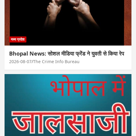
मध्य प्रदेश
Bhopal News: सोशल मीडिया फ्रेंड ने युवती से किया रेप
2026-08-07
The Crime Info Bureau