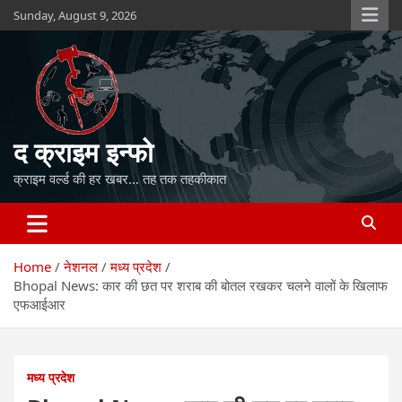
Skip
Sunday, August 9, 2026
to
content
द क्राइम इन्फो
क्राइम वर्ल्ड की हर खबर… तह तक तहकीकात
Home
नेशनल
मध्य प्रदेश
Bhopal News: कार की छत पर शराब की बोतल रखकर चलने वालों के खिलाफ
एफआईआर
मध्य प्रदेश