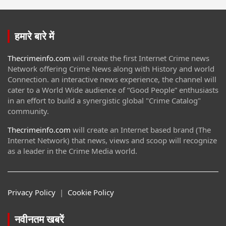
हमारे बारे में
Thecrimeinfo.com
will create the first Internet Crime news
Network offering Crime News along with History and world
Connection. an interactive news experience, the channel will
cater to a World Wide audience of “Good People” enthusiasts
in an effort to build a synergistic global "Crime Catalog"
community.
Thecrimeinfo.com
will create an Internet based brand (The
Internet Network) that news, views and scoop will recognize
as a leader in the Crime Media world.
Privacy Policy
|
Cookie Policy
नवीनतम खबरें