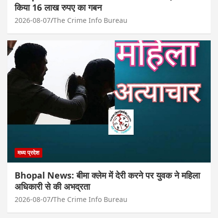
किया 16 लाख रुपए का गबन
2026-08-07
The Crime Info Bureau
मध्य प्रदेश
Bhopal News: बीमा क्लेम में देरी करने पर युवक ने महिला
अधिकारी से की अभद्रता
2026-08-07
The Crime Info Bureau