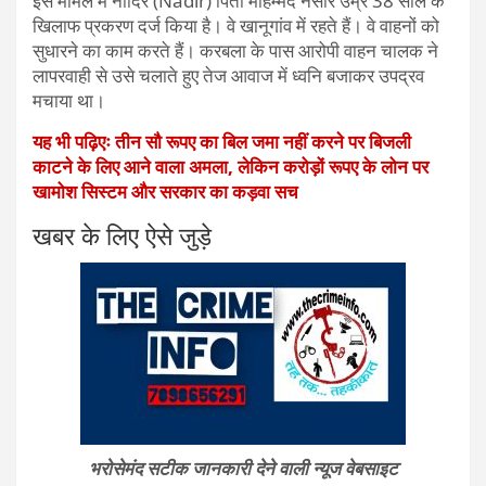
इस मामले में नादिर (Nadir) पिता मोहम्मद नसीर उम्र 38 साल के
खिलाफ प्रकरण दर्ज किया है। वे खानूगांव में रहते हैं। वे वाहनों को
सुधारने का काम करते हैं। करबला के पास आरोपी वाहन चालक ने
लापरवाही से उसे चलाते हुए तेज आवाज में ध्वनि बजाकर उपद्रव
मचाया था।
यह भी पढ़िएः तीन सौ रूपए का बिल जमा नहीं करने पर बिजली
काटने के लिए आने वाला अमला, लेकिन करोड़ों रूपए के लोन पर
खामोश सिस्टम और सरकार का कड़वा सच
खबर के लिए ऐसे जुड़े
भरोसेमंद सटीक जानकारी देने वाली न्यूज वेबसाइट