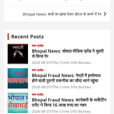
navigation
Bhopal News: शादी का झांसा देकर होटल के कमरे में रेप
Recent Posts
मध्य प्रदेश
Bhopal News: सोशल मीडिया फ्रेंड ने युवती
से किया रेप
2026-08-07
The Crime Info Bureau
मध्य प्रदेश
Bhopal Fraud News: नेत्रों में इस्तेमाल
होने वाली पुरानी तकनीक का सौदा थाने पहुंचा
2026-08-07
The Crime Info Bureau
मध्य प्रदेश
Bhopal Fraud News: कारोबारी के मार्केटिंग
एजेंट ने किया 16 लाख रुपए का गबन
2026-08-07
The Crime Info Bureau