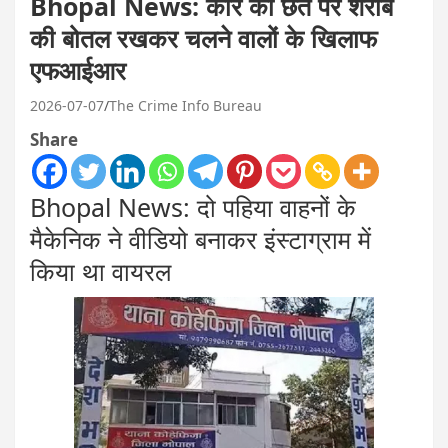
Bhopal News: कार की छत पर शराब
की बोतल रखकर चलने वालों के खिलाफ
एफआईआर
2026-07-07
The Crime Info Bureau
Share
Bhopal News: दो पहिया वाहनों के
मैकेनिक ने वीडियो बनाकर इंस्टाग्राम में
किया था वायरल