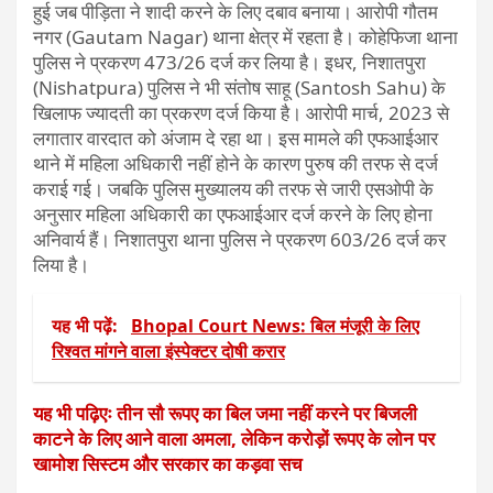
हुई जब पीड़िता ने शादी करने के लिए दबाव बनाया। आरोपी गौतम
नगर (Gautam Nagar) थाना क्षेत्र में रहता है। कोहेफिजा थाना
पुलिस ने प्रकरण 473/26 दर्ज कर लिया है। इधर, निशातपुरा
(Nishatpura) पुलिस ने भी संतोष साहू (Santosh Sahu) के
खिलाफ ज्यादती का प्रकरण दर्ज किया है। आरोपी मार्च, 2023 से
लगातार वारदात को अंजाम दे रहा था। इस मामले की एफआईआर
थाने में महिला अधिकारी नहीं होने के कारण पुरुष की तरफ से दर्ज
कराई गई। जबकि पुलिस मुख्यालय की तरफ से जारी एसओपी के
अनुसार महिला अधिकारी का एफआईआर दर्ज करने के लिए होना
अनिवार्य हैं। निशातपुरा थाना पुलिस ने प्रकरण 603/26 दर्ज कर
लिया है।
यह भी पढ़ें:
Bhopal Court News: बिल मंजूरी के लिए
रिश्वत मांगने वाला इंस्पेक्टर दोषी करार
यह भी पढ़िएः तीन सौ रूपए का बिल जमा नहीं करने पर बिजली
काटने के लिए आने वाला अमला, लेकिन करोड़ों रूपए के लोन पर
खामोश सिस्टम और सरकार का कड़वा सच