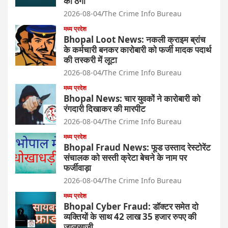
की ठगी
2026-08-04
The Crime Info Bureau
मध्य प्रदेश
Bhopal Loot News: नकली क्राइम ब्रांच
के कर्मचारी बनकर कारोबारी को फर्जी मादक पदार्थ
की तस्करी में लूटा
2026-08-04
The Crime Info Bureau
मध्य प्रदेश
Bhopal News: चार युवकों ने कारोबारी को
रंगदारी दिखाकर की मारपीट
2026-08-04
The Crime Info Bureau
मध्य प्रदेश
Bhopal Fraud News: फूड उस्ताद रेस्टोरेंट
संचालक को सस्ती क्रेटा बेचने के नाम पर
फर्जीवाड़ा
2026-08-04
The Crime Info Bureau
मध्य प्रदेश
Bhopal Cyber Fraud: डॉक्टर समेत दो
व्यक्तियों के साथ 42 लाख 35 हजार रुपए की
जालसाजी