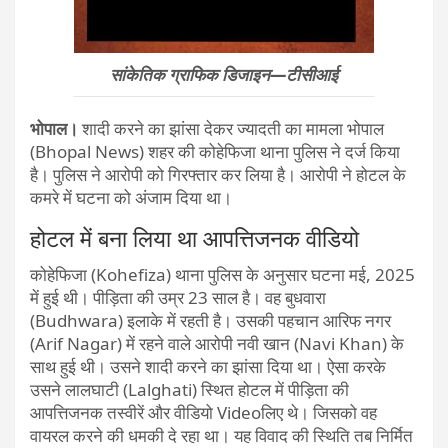
सांकेतिक ग्राफिक डिजाइन—टीसीआई
भोपाल।
शादी करने का झांसा देकर ज्यादती का मामला भोपाल
(Bhopal News) शहर की कोहेफिजा थाना पुलिस ने दर्ज किया
है। पुलिस ने आरोपी को गिरफ्तार कर लिया है। आरोपी ने होटल के
कमरे में घटना को अंजाम दिया था।
होटल में बना लिया था आपत्तिजनक वीडियो
कोहेफिजा (Kohefiza) थाना पुलिस के अनुसार घटना मई, 2025
में हुई थी। पीड़िता की उम्र 23 साल है। वह बुधवारा
(Budhwara) इलाके में रहती है। उसकी पहचान आरिफ नगर
(Arif Nagar) में रहने वाले आरोपी नवी खान (Navi Khan) के
साथ हुई थी। उसने शादी करने का झांसा दिया था। ऐसा करके
उसने लालघाटी (Lalghati) स्थित होटल में पीड़िता की
आपत्तिजनक तस्वीरें और वीडियो Videoलिए थे। जिसको वह
वायरल करने की धमकी दे रहा था। यह विवाद की स्थिति तब निर्मित