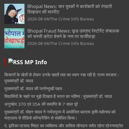
Bhopal News: चार युवकों ने कारोबारी को रंगदारी
दिखाकर की मारपीट
2026-08-04
The Crime Info Bureau
Bhopal Fraud News: फूड उस्ताद रेस्टोरेंट संचालक
को सस्ती क्रेटा बेचने के नाम पर फर्जीवाड़ा
2026-08-04
The Crime Info Bureau
MP Info
किसानों के खेतों से लेकर उनके खातों तक का ध्यान रख रही है: राज्य सरकार :
मुख्यमंत्री डॉ. यादव
मुख्यमंत्री डॉ. यादव की जनोन्मुखी पहल
विद्यार्थियों के चहरे पर मुझे दिखता है भारत का भविष्य : मुख्यमंत्री डॉ. यादव
अनुच्छेद 370 एवं 35A की समाप्ति के 7 साल पूरे
मुख्यमंत्री डॉ. मोहन यादव ने नर्मदापुरम में आयोजित बलराम कृषि महोत्सव को
मंत्रालय से वीडियो कॉन्फ्रेंसिंग से संबोधित किया।
पं. द्वारिका प्रसाद मिश्र का व्यक्तित्व और कतित्व योगदान सदैव रहेगा प्रेरणास्रोत