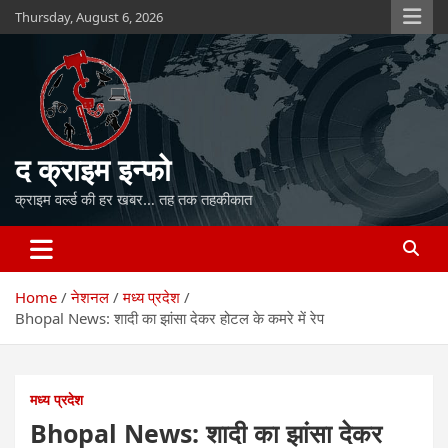
Skip
Thursday, August 6, 2026
to
content
द क्राइम इन्फो
क्राइम वर्ल्ड की हर खबर… तह तक तहकीकात
Home
नेशनल
मध्य प्रदेश
Bhopal News: शादी का झांसा देकर होटल के कमरे में रेप
मध्य प्रदेश
Bhopal News: शादी का झांसा देकर