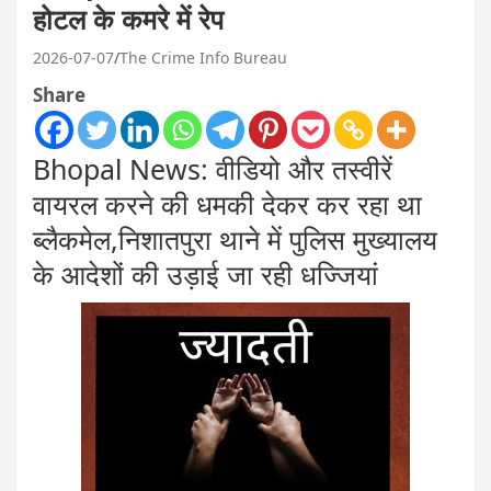
होटल के कमरे में रेप
2026-07-07
The Crime Info Bureau
Share
Bhopal News: वीडियो और तस्वीरें
वायरल करने की धमकी देकर कर रहा था
ब्लैकमेल,निशातपुरा थाने में पुलिस मुख्यालय
के आदेशों की उड़ाई जा रही धज्जियां