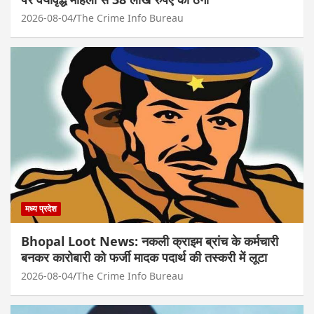
2026-08-04
The Crime Info Bureau
मध्य प्रदेश
Bhopal Loot News: नकली क्राइम ब्रांच के कर्मचारी
बनकर कारोबारी को फर्जी मादक पदार्थ की तस्करी में लूटा
2026-08-04
The Crime Info Bureau