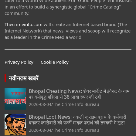
cater to a World Wide audience of “Good People” enthusiasts
in an effort to build a synergistic global "Crime Catalog"
community.
Thecrimeinfo.com
will create an Internet based brand (The
Internet Network) that news, views and scoop will recognize
as a leader in the Crime Media world.
Privacy Policy
|
Cookie Policy
नवीनतम खबरें
Bhopal Cheating News: शेयर मार्केट में इंवेस्ट के नाम
पर वयोवृद्ध महिला से 38 लाख रुपए की ठगी
2026-08-04
The Crime Info Bureau
Bhopal Loot News: नकली क्राइम ब्रांच के कर्मचारी
बनकर कारोबारी को फर्जी मादक पदार्थ की तस्करी में लूटा
2026-08-04
The Crime Info Bureau