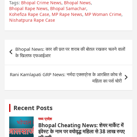
Tags:
Bhopal Crime News
,
Bhopal News
,
Bhopal Rape News
,
Bhopal Samachar
,
Kohefiza Rape Case
,
MP Rape News
,
MP Woman Crime
,
Nishatpura Rape Case
Post
Bhopal News: कार की छत पर शराब की बोतल रखकर चलने वालों
navigation
के खिलाफ एफआईआर
Rani Kamlapati GRP News: नर्मदा एक्सप्रेस के आरक्षित कोच से
महिला का पर्स चोरी
Recent Posts
मध्य प्रदेश
Bhopal Cheating News: शेयर मार्केट में
इंवेस्ट के नाम पर वयोवृद्ध महिला से 38 लाख रुपए