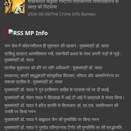
माखनलाल चतुर्वेदी राष्ट्रीय पत्रकारिता विश्वविद्यालय के
छात्र को पिटवाया
2026-08-06
The Crime Info Bureau
MP Info
जन सेवा में संवेदनशीलता ही सुशासन की पहचान : मुख्यमंत्री डॉ. यादव
प्रशिक्षु छात्राएं आत्मविश्वास रखें, तकनीकी दक्षता के साथ अपनी जड़ों से जुड़े :
मुख्यमंत्री डॉ. यादव
प्रत्येक शुक्रवार को दौरे पर रहेंगे अधिकारी : मुख्यमंत्री डॉ. यादव
हथकरघा, हमारी समृद्धशाली सांस्कृतिक विरासत, कौशल और आत्मनिर्भरता का
सशक्त प्रतीक है : मुख्यमंत्री डॉ. यादव
मुख्यमंत्री डॉ. यादव ने गुरु हरकिशन साहिब के प्रकाश पर्व पर दी बधाई
मुख्यमंत्री डॉ. मोहन यादव ने छिंदवाड़ा में आई टी आई में छात्राओ से संवाद किया।
मुख्यमंत्री डॉ. यादव ने हरित क्रांति के शिल्पकार डॉ. एम.एस. स्वामीनाथन की
जयंती पर किया नमन
मुख्यमंत्री डॉ. यादव ने बाबूलाल जैन की पुण्यतिथि पर किया नमन
मुख्यमंत्री डॉ. यादव ने गुरुदेव रवीन्द्रनाथ टैगोर की पुण्यतिथि पर की श्रद्धांजलि