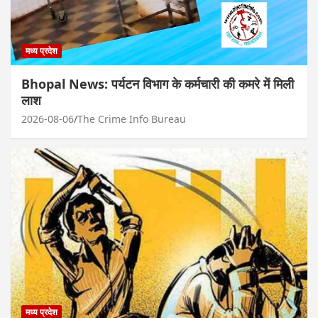
मध्य प्रदेश
Bhopal News: पर्यटन विभाग के कर्मचारी की कमरे में मिली
लाश
2026-08-06
The Crime Info Bureau
मध्य प्रदेश