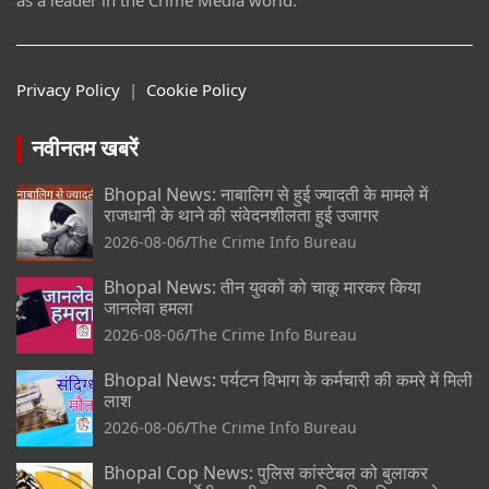
as a leader in the Crime Media world.
Privacy Policy
|
Cookie Policy
नवीनतम खबरें
Bhopal News: नाबालिग से हुई ज्यादती के मामले में
राजधानी के थाने की संवेदनशीलता हुई उजागर
2026-08-06
The Crime Info Bureau
Bhopal News: तीन युवकों को चाकू मारकर किया
जानलेवा हमला
2026-08-06
The Crime Info Bureau
Bhopal News: पर्यटन विभाग के कर्मचारी की कमरे में मिली
लाश
2026-08-06
The Crime Info Bureau
Bhopal Cop News: पुलिस कांस्टेबल को बुलाकर