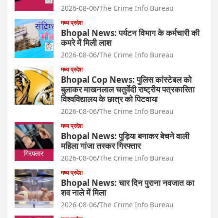
2026-08-06
The Crime Info Bureau
मध्य प्रदेश
Bhopal News: पर्यटन विभाग के कर्मचारी की
कमरे में मिली लाश
2026-08-06
The Crime Info Bureau
मध्य प्रदेश
Bhopal Cop News: पुलिस कांस्टेबल को
बुलाकर माखनलाल चतुर्वेदी राष्ट्रीय पत्रकारिता
विश्वविद्यालय के छात्र को पिटवाया
2026-08-06
The Crime Info Bureau
मध्य प्रदेश
Bhopal News: पुड़िया बनाकर बेचने वाली
महिला गांजा तस्कर गिरफ्तार
2026-08-06
The Crime Info Bureau
मध्य प्रदेश
Bhopal News: चार दिन पुराना नवजात का
शव नाले में मिला
2026-08-06
The Crime Info Bureau