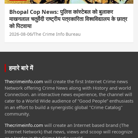
Bhopal Cop News: पुलिस कांस्टेबल को बुलाकर
माखनलाल चतुर्वेदी राष्ट्रीय पत्रकारिता विश्वविद्यालय के छात्र
को पिटवाया
2026-08-06
The Crime Info Bureau
हमारे बारे में
Thecrimeinfo.com
will create the first Internet Crime news
Network offering Crime News along with History and world
Connection. an interactive news experience, the channel will
cater to a World Wide audience of “Good People” enthusiasts
in an effort to build a synergistic global "Crime Catalog"
community.
Thecrimeinfo.com
will create an Internet based brand (The
Internet Network) that news, views and scoop will recognize