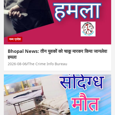
मध्य प्रदेश
Bhopal News: तीन युवकों को चाकू मारकर किया जानलेवा
हमला
2026-08-06
The Crime Info Bureau