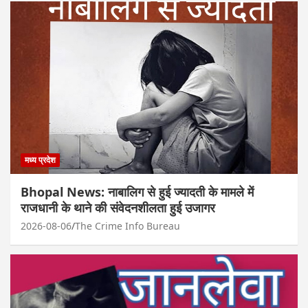
मध्य प्रदेश
Bhopal News: नाबालिग से हुई ज्यादती के मामले में
राजधानी के थाने की संवेदनशीलता हुई उजागर
2026-08-06
The Crime Info Bureau