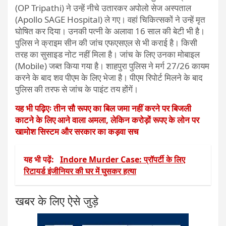
(OP Tripathi) ने उन्हें नीचे उतारकर अपोलो सेज अस्पताल
(Apollo SAGE Hospital) ले गए। वहां चिकित्सकों ने उन्हें मृत
घोषित कर दिया। उनकी पत्नी के अलावा 16 साल की बेटी भी है।
पुलिस ने क्राइम सीन की जांच एफएसएल से भी कराई है। किसी
तरह का सुसाइड नोट नहीं मिला है। जांच के लिए उनका मोबाइल
(Mobile) जब्त किया गया है। शाहपुरा पुलिस ने मर्ग 27/26 कायम
करने के बाद शव पीएम के लिए भेजा है। पीएम रिपोर्ट मिलने के बाद
पुलिस की तरफ से जांच के पाइंट तय होंगें।
यह भी पढ़िएः तीन सौ रूपए का बिल जमा नहीं करने पर बिजली
काटने के लिए आने वाला अमला, लेकिन करोड़ों रूपए के लोन पर
खामोश सिस्टम और सरकार का कड़वा सच
यह भी पढ़ें:
Indore Murder Case: प्रॉपर्टी के लिए
रिटायर्ड इंजीनियर की घर में घुसकर हत्या
खबर के लिए ऐसे जुड़े