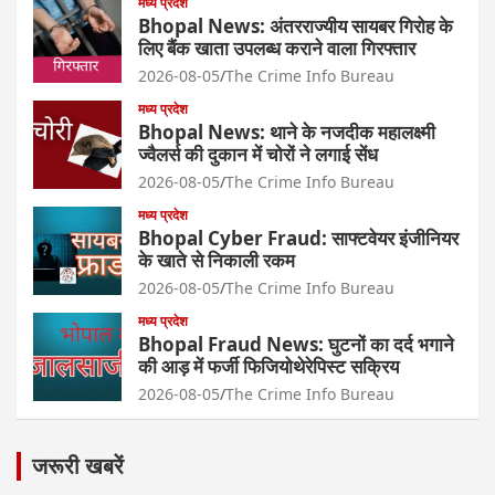
मध्य प्रदेश
Bhopal News: अंतरराज्यीय सायबर गिरोह के
लिए बैंक खाता उपलब्ध कराने वाला गिरफ्तार
2026-08-05
The Crime Info Bureau
मध्य प्रदेश
Bhopal News: थाने के नजदीक महालक्ष्मी
ज्वैलर्स की दुकान में चोरों ने लगाई सेंध
2026-08-05
The Crime Info Bureau
मध्य प्रदेश
Bhopal Cyber Fraud: साफ्टवेयर इंजीनियर
के खाते से निकाली रकम
2026-08-05
The Crime Info Bureau
मध्य प्रदेश
Bhopal Fraud News: घुटनों का दर्द भगाने
की आड़ में फर्जी फिजियोथेरेपिस्ट सक्रिय
2026-08-05
The Crime Info Bureau
जरूरी खबरें