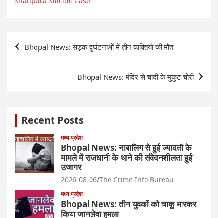
Shahpura Suicide Case
Post
Bhopal News: सड़क दुर्घटनाओं में तीन व्यक्तियों की मौत
navigation
Bhopal News: मंदिर से चांदी के मुकुट चोरी
Recent Posts
मध्य प्रदेश
Bhopal News: नाबालिग से हुई ज्यादती के
मामले में राजधानी के थाने की संवेदनशीलता हुई
उजागर
2026-08-06
The Crime Info Bureau
मध्य प्रदेश
Bhopal News: तीन युवकों को चाकू मारकर
किया जानलेवा हमला