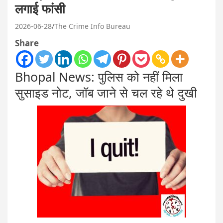
लगाई फांसी
2026-06-28
The Crime Info Bureau
Share
Bhopal News: पुलिस को नहीं मिला
सुसाइड नोट, जॉब जाने से चल रहे थे दुखी