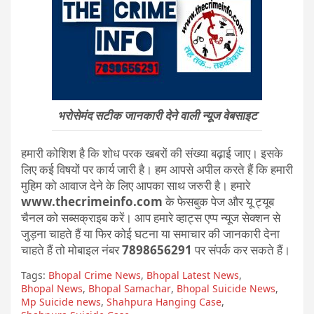
भरोसेमंद सटीक जानकारी देने वाली न्यूज वेबसाइट
हमारी कोशिश है कि शोध परक खबरों की संख्या बढ़ाई जाए। इसके
लिए कई विषयों पर कार्य जारी है। हम आपसे अपील करते हैं कि हमारी
मुहिम को आवाज देने के लिए आपका साथ जरुरी है। हमारे
www.thecrimeinfo.com
के फेसबुक पेज और यू ट्यूब
चैनल को सब्सक्राइब करें। आप हमारे व्हाट्स एप्प न्यूज सेक्शन से
जुड़ना चाहते हैं या फिर कोई घटना या समाचार की जानकारी देना
चाहते हैं तो मोबाइल नंबर
7898656291
पर संपर्क कर सकते हैं।
Tags:
Bhopal Crime News
,
Bhopal Latest News
,
Bhopal News
,
Bhopal Samachar
,
Bhopal Suicide News
,
Mp Suicide news
,
Shahpura Hanging Case
,