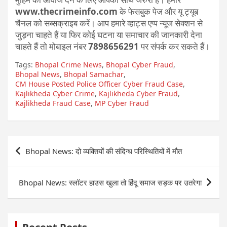
www.thecrimeinfo.com
के फेसबुक पेज और यू ट्यूब
चैनल को सब्सक्राइब करें। आप हमारे व्हाट्स एप्प न्यूज सेक्शन से
जुड़ना चाहते हैं या फिर कोई घटना या समाचार की जानकारी देना
चाहते हैं तो मोबाइल नंबर
7898656291
पर संपर्क कर सकते हैं।
Tags:
Bhopal Crime News
,
Bhopal Cyber Fraud
,
Bhopal News
,
Bhopal Samachar
,
CM House Posted Police Officer Cyber Fraud Case
,
Kajlikheda Cyber Crime
,
Kajlikheda Cyber Fraud
,
Kajlikheda Fraud Case
,
MP Cyber Fraud
Post
Bhopal News: दो व्यक्तियों की संदिग्ध परिस्थितियों में मौत
navigation
Bhopal News: स्लॉटर हाउस खुला तो हिंदू समाज सड़क पर उतरेगा