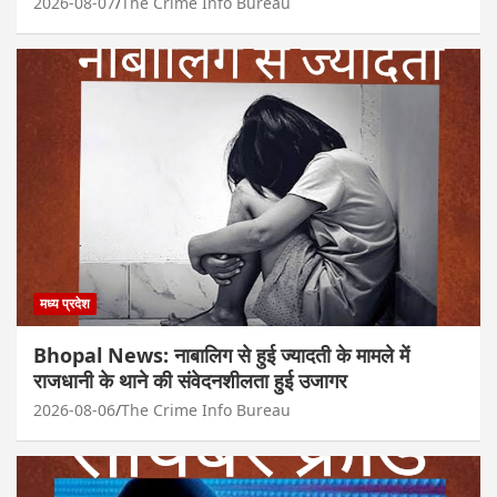
2026-08-07
The Crime Info Bureau
मध्य प्रदेश
Bhopal News: नाबालिग से हुई ज्यादती के मामले में
राजधानी के थाने की संवेदनशीलता हुई उजागर
2026-08-06
The Crime Info Bureau