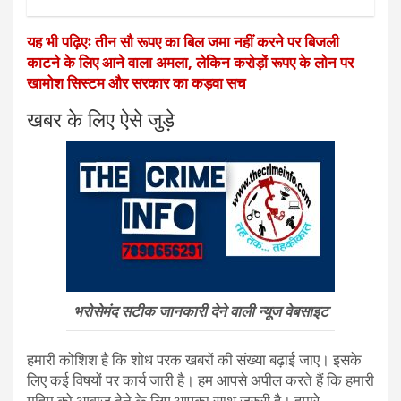
यह भी पढ़िएः तीन सौ रूपए का बिल जमा नहीं करने पर बिजली
काटने के लिए आने वाला अमला, लेकिन करोड़ों रूपए के लोन पर
खामोश सिस्टम और सरकार का कड़वा सच
खबर के लिए ऐसे जुड़े
भरोसेमंद सटीक जानकारी देने वाली न्यूज वेबसाइट
हमारी कोशिश है कि शोध परक खबरों की संख्या बढ़ाई जाए। इसके
लिए कई विषयों पर कार्य जारी है। हम आपसे अपील करते हैं कि हमारी
मुहिम को आवाज देने के लिए आपका साथ जरुरी है। हमारे