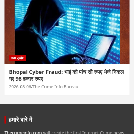
मध्य प्रदेश
Bhopal Cyber Fraud: भाई को पांच सौ रुपए भेजे निकल
गए 98 हजार रुपए
2026-08-06
The Crime Info Bureau
हमारे बारे में
Thecrimeinfo.com
will create the first Internet Crime news