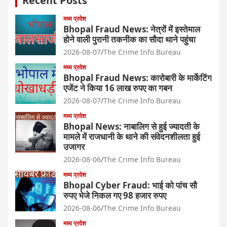
Recent Posts
मध्य प्रदेश
Bhopal Fraud News: नेत्रों में इस्तेमाल
होने वाली पुरानी तकनीक का सौदा थाने पहुंचा
2026-08-07
The Crime Info Bureau
मध्य प्रदेश
Bhopal Fraud News: कारोबारी के मार्केटिंग
एजेंट ने किया 16 लाख रुपए का गबन
2026-08-07
The Crime Info Bureau
मध्य प्रदेश
Bhopal News: नाबालिग से हुई ज्यादती के
मामले में राजधानी के थाने की संवेदनशीलता हुई
उजागर
2026-08-06
The Crime Info Bureau
मध्य प्रदेश
Bhopal Cyber Fraud: भाई को पांच सौ
रुपए भेजे निकल गए 98 हजार रुपए
2026-08-06
The Crime Info Bureau
मध्य प्रदेश