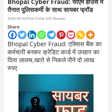
Bhopal Cyber Fraud: सीएम हाउस में
तैनात पुलिसकर्मी के साथ सायबर फ्रॉड
2026-06-22
The Crime Info Bureau
Share
Bhopal Cyber Fraud: एक्सिस बैंक का
कर्मचारी बनकर क्रेडिट कार्ड में उपहार का
दिया लालच,खाते से निकले पौने दो लाख
रुपए