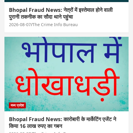
Bhopal Fraud News: नेत्रों में इस्तेमाल होने वाली
पुरानी तकनीक का सौदा थाने पहुंचा
2026-08-07
The Crime Info Bureau
मध्य प्रदेश
Bhopal Fraud News: कारोबारी के मार्केटिंग एजेंट ने
किया 16 लाख रुपए का गबन