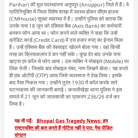
Parihar) की मूल पदस्थापना अनूपपुर (Anuppur) जिले में हैं। वे
प्रतिनियुक्ति में जिला विशेष शाखा में पदस्थ होकर सीएम हाउस
(CMHouse) सुरक्षा व्यवस्था में हैं। उन्होंने पुलिस को बताया कि
उनके पास 18 जून को एक्सिस बैंक (Axis Bank) का कर्मचारी
बनकर फोन आया था। फोन करने वाले व्यक्ति ने कहा कि उन्हें
क्रेडिट कार्ड (Credit Card) में दस हजार रुपए का ईनाम मिला
है। उन्हें एक्सिस बैंक की वेबसाइट खोलने बोला गया। वहां किसी
तरह का क्रियाकलाप वे कर नहीं सके। कुछ देर बाद उनके पास
व्हाट्स एप कॉल से फोन आया। उस व्यक्ति ने मोबाइल (Mobile) पर
लिंक भेजी। जिसके बाद मोबाइल नंबर, नाम लिखने बोला। यह करते
ही एक ओटीपी (OTP) आया जिसे जालसाज ने देख लिया। इसके
बाद पैसा निकल गया। उन्होंने तुरंत 1930 में कॉल करके सारे
घटनाक्रम की जानकारी बताई। कजलीखेड़ा थाना पुलिस ने इस
मामले में 21 जून को जालसाजी का प्रकरण 236/26 दर्ज कर
लिया है।
यह भी पढ़ें:
Bhopal Gas Tragedy News: हम
राष्ट्रभक्ति की बात करते हैं नोटिस नहीं दे पाए: गैस पीड़ित
संगठन