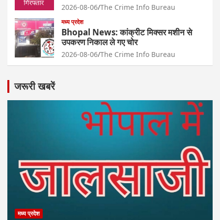
2026-08-06
The Crime Info Bureau
मध्य प्रदेश
Bhopal News: कांक्रीट मिक्सर मशीन से
उपकरण निकाल ले गए चोर
2026-08-06
The Crime Info Bureau
जरूरी खबरें
मध्य प्रदेश