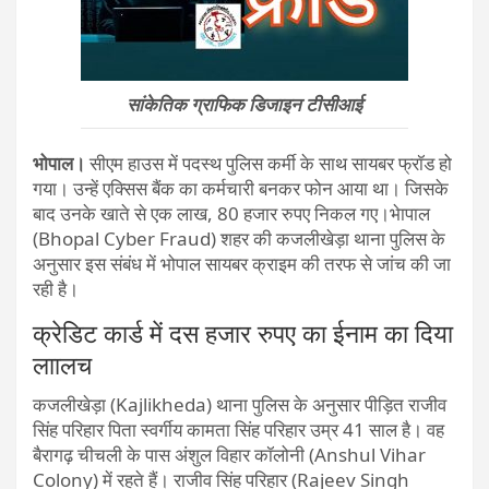
सांकेतिक ग्राफिक डिजाइन टीसीआई
भोपाल।
सीएम हाउस में पदस्थ पुलिस कर्मी के साथ सायबर फ्रॉड हो
गया। उन्हें एक्सिस बैंक का कर्मचारी बनकर फोन आया था। जिसके
बाद उनके खाते से एक लाख, 80 हजार रुपए निकल गए।भेापाल
(Bhopal Cyber Fraud) शहर की कजलीखेड़ा थाना पुलिस के
अनुसार इस संबंध में भोपाल सायबर क्राइम की तरफ से जांच की जा
रही है।
क्रेडिट कार्ड में दस हजार रुपए का ईनाम का दिया
लाालच
कजलीखेड़ा (Kajlikheda) थाना पुलिस के अनुसार पीड़ित राजीव
सिंह परिहार पिता स्वर्गीय कामता सिंह परिहार उम्र 41 साल है। वह
बैरागढ़ चीचली के पास अंशुल विहार कॉलोनी (Anshul Vihar
Colony) में रहते हैं। राजीव सिंह परिहार (Rajeev Singh