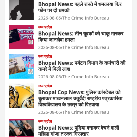
Bhopal News: पहले रास्ते में धमकाया फिर
फोन पर दी धमकी
2026-08-06
The Crime Info Bureau
मध्य प्रदेश
Bhopal News: तीन युवकों को चाकू मारकर
किया जानलेवा हमला
2026-08-06
The Crime Info Bureau
मध्य प्रदेश
Bhopal News: पर्यटन विभाग के कर्मचारी की
कमरे में मिली लाश
2026-08-06
The Crime Info Bureau
मध्य प्रदेश
Bhopal Cop News: पुलिस कांस्टेबल को
बुलाकर माखनलाल चतुर्वेदी राष्ट्रीय पत्रकारिता
विश्वविद्यालय के छात्र को पिटवाया
2026-08-06
The Crime Info Bureau
मध्य प्रदेश
Bhopal News: पुड़िया बनाकर बेचने वाली
महिला गांजा तस्कर गिरफ्तार