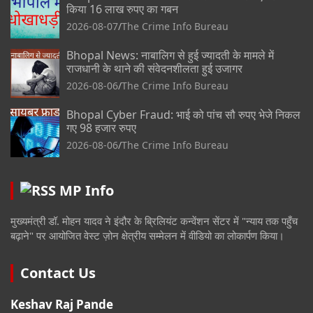
किया 16 लाख रुपए का गबन
2026-08-07
The Crime Info Bureau
Bhopal News: नाबालिग से हुई ज्यादती के मामले में
राजधानी के थाने की संवेदनशीलता हुई उजागर
2026-08-06
The Crime Info Bureau
Bhopal Cyber Fraud: भाई को पांच सौ रुपए भेजे निकल
गए 98 हजार रुपए
2026-08-06
The Crime Info Bureau
MP Info
मुख्यमंत्री डॉ. मोहन यादव ने इंदौर के ब्रिलियंट कन्वेंशन सेंटर में "न्याय तक पहुँच
बढ़ाने" पर आयोजित वेस्ट ज़ोन क्षेत्रीय सम्मेलन में वीडियो का लोकार्पण किया।
Contact Us
Keshav Raj Pande