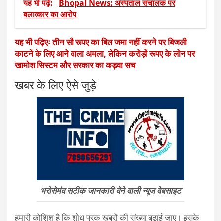
यह भी पढ़ें:
Bhopal News: अस्पताल संचालक पर
बलात्कार का आरोप
यह भी पढ़िएः तीन सौ रूपए का बिल जमा नहीं करने पर बिजली
काटने के लिए आने वाला अमला, लेकिन करोड़ों रूपए के लोन पर
खामोश सिस्टम और सरकार का कड़वा सच
खबर के लिए ऐसे जुड़े
भरोसेमंद सटीक जानकारी देने वाली न्यूज वेबसाइट
हमारी कोशिश है कि शोध परक खबरों की संख्या बढ़ाई जाए। इसके