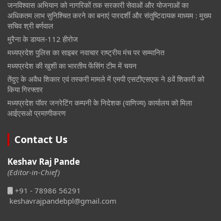
जनविश्वास अभियान को नागरिकों तक सरकारी सेवाओं और योजनाओं का
अधिकतम लाभ सुनिश्चित करने का बनाएं पारदर्शी और संतुष्टिदायक माध्यम : मुख्य
सचिव श्री बर्णवाल
मुरैना के डायल-112 हीरोज
मध्यप्रदेश पुलिस का साइबर नवाचार राष्ट्रीय मंच पर सम्मानित
मध्यप्रदेश की खुशी का भारतीय फेंसिंग टीम में चयन
तेंदुए के अवैध शिकार एवं तस्करी मामले में एमपी एसटीएसएफ ने 8वें शिकारी को
किया गिरफ्तार
मध्यप्रदेश पॉवर जनरेटिंग कम्पनी के निदेशक (वाणिज्य) कार्यालय को मिला
आईएसओ प्रमाणीकरण
Contact Us
Keshav Raj Pande
(Editor-in-Chief)
+91 - 78986 56291
keshavrajpandebpl@gmail.com