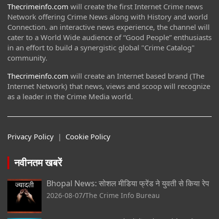
Thecrimeinfo.com
will create the first Internet Crime news
Network offering Crime News along with History and world
Connection. an interactive news experience, the channel will
cater to a World Wide audience of “Good People” enthusiasts
in an effort to build a synergistic global "Crime Catalog"
community.
Thecrimeinfo.com
will create an Internet based brand (The
Internet Network) that news, views and scoop will recognize
as a leader in the Crime Media world.
Privacy Policy
|
Cookie Policy
नवीनतम खबरें
Bhopal News: सोशल मीडिया फ्रेंड ने युवती से किया रेप
2026-08-07
The Crime Info Bureau