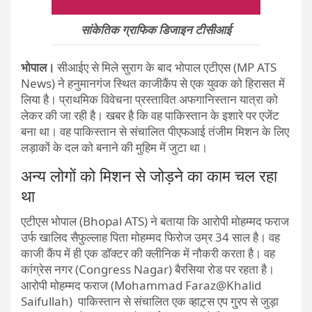
सांकेतिक ग्राफिक डिजाइन टीसीआई
भोपाल।
सीआईए से मिले सुराग के बाद भोपाल एटीएस (MP ATS
News) ने हनुमानगंज स्थित काजीकैंप से एक युवक को हिरासत में
लिया है। प्राथमिक विवेचना प्रस्तावित अफगानिस्तान यात्रा को
लेकर की जा रही है। खबर है कि वह पाकिस्तान के इशारे पर एजेंट
बना था। वह पाकिस्तान से संचालित पीएफआई तंजीम मिशन के लिए
लड़ाकों के दल को बनाने की मुहिम में जुटा था।
अन्य लोगों को मिशन से जोड़ने का काम चल रहा
था
एटीएस भोपाल (Bhopal ATS) ने बताया कि आरोपी मोहम्मद फराज
उर्फ खालिद सैफुल्लाह पिता मोहम्मद फिरोज उम्र 34 साल है। वह
काजी कैंप में ही एक डॉक्टर की क्लीनिक में नौकरी करता है। वह
कांग्रेस नगर (Congress Nagar) बैरसिया रोड पर रहता है।
आरोपी मोहम्मद फराज (Mohammad Faraz@Khalid
Saifullah) पाकिस्तान से संचालित एक व्हाट़्स एप गु्रप से जुड़ा