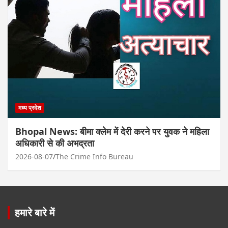
मध्य प्रदेश
Bhopal News: बीमा क्लेम में देरी करने पर युवक ने महिला
अधिकारी से की अभद्रता
2026-08-07
The Crime Info Bureau
हमारे बारे में