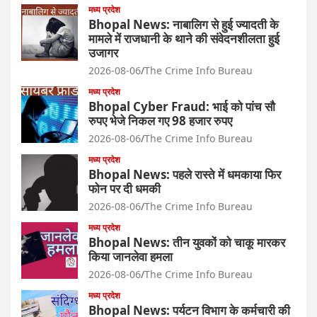
मध्य प्रदेश
Bhopal News: नाबालिग से हुई ज्यादती के
मामले में राजधानी के थाने की संवेदनशीलता हुई
उजागर
2026-08-06
The Crime Info Bureau
मध्य प्रदेश
Bhopal Cyber Fraud: भाई को पांच सौ
रुपए भेजे निकल गए 98 हजार रुपए
2026-08-06
The Crime Info Bureau
मध्य प्रदेश
Bhopal News: पहले रास्ते में धमकाया फिर
फोन पर दी धमकी
2026-08-06
The Crime Info Bureau
मध्य प्रदेश
Bhopal News: तीन युवकों को चाकू मारकर
किया जानलेवा हमला
2026-08-06
The Crime Info Bureau
मध्य प्रदेश
Bhopal News: पर्यटन विभाग के कर्मचारी की