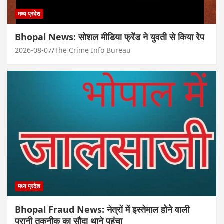
मध्य प्रदेश
Bhopal News: सोशल मीडिया फ्रेंड ने युवती से किया रेप
2026-08-07
The Crime Info Bureau
मध्य प्रदेश
Bhopal Fraud News: नेत्रों में इस्तेमाल होने वाली
पुरानी तकनीक का सौदा थाने पहुंचा