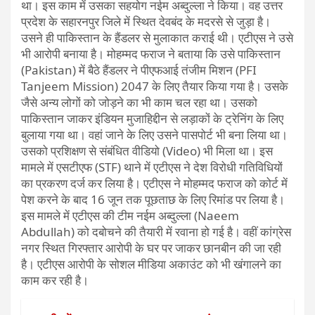
था। इस काम में उसका सहयोग नईम अब्दुल्ला ने किया। वह उत्तर
प्रदेश के सहारनपुर जिले में स्थित देवबंद के मदरसे से जुड़ा है।
उसने ही पाकिस्तान के हैंडलर से मुलाकात कराई थी। एटीएस ने उसे
भी आरोपी बनाया है। मोहम्मद फराज ने बताया कि उसे पाकिस्तान
(Pakistan) में बैठे हैंडलर ने पीएफआई तंजीम मिशन (PFI
Tanjeem Mission) 2047 के लिए तैयार किया गया है। उसके
जैसे अन्य लोगों को जोड़ने का भी काम चल रहा था। उसको
पाकिस्तान जाकर इंडियन मुजाहिद्दीन से लड़ाकों के ट्रेनिंग के लिए
बुलाया गया था। वहां जाने के लिए उसने पासपोर्ट भी बना लिया था।
उसको प्रशिक्षण से संबंधित वीडियो (Video) भी मिला था। इस
मामले में एसटीएफ (STF) थाने में एटीएस ने देश विरोधी गतिविधियों
का प्रकरण दर्ज कर लिया है। एटीएस ने मोहम्मद फराज को कोर्ट में
पेश करने के बाद 16 जून तक पूछताछ के लिए रिमांड पर लिया है।
इस मामले में एटीएस की टीम नईम अब्दुल्ला (Naeem
Abdullah) को दबोचने की तैयारी में रवाना हो गई है। वहीं कांग्रेस
नगर स्थित गिरफ्तार आरोपी के घर पर जाकर छानबीन की जा रही
है। एटीएस आरोपी के सोशल मीडिया अकाउंट को भी खंगालने का
काम कर रही है।