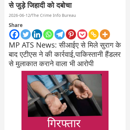
से जुड़े जिहादी को दबोचा
2026-06-12
The Crime Info Bureau
Share
MP ATS News: सीआईए से मिले सुराग के
बाद एटीएस ने की कार्रवाई,पाकिस्तानी हैंडलर
से मुलाकात कराने वाला भी आरोपी