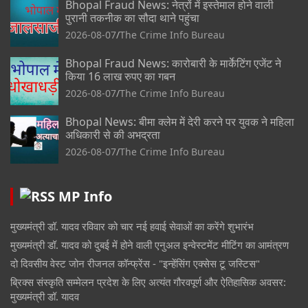
Bhopal Fraud News: नेत्रों में इस्तेमाल होने वाली
पुरानी तकनीक का सौदा थाने पहुंचा
2026-08-07
The Crime Info Bureau
Bhopal Fraud News: कारोबारी के मार्केटिंग एजेंट ने
किया 16 लाख रुपए का गबन
2026-08-07
The Crime Info Bureau
Bhopal News: बीमा क्लेम में देरी करने पर युवक ने महिला
अधिकारी से की अभद्रता
2026-08-07
The Crime Info Bureau
MP Info
मुख्यमंत्री डॉ. यादव रविवार को चार नई हवाई सेवाओं का करेंगे शुभारंभ
मुख्यमंत्री डॉ. यादव को दुबई में होने वाली एनुअल इन्वेस्टमेंट मीटिंग का आमंत्रण
दो दिवसीय वेस्ट जोन रीजनल कॉन्फ्रेंस - "इन्हेंसिंग एक्सेस टू जस्टिस"
ब्रिक्स संस्कृति सम्मेलन प्रदेश के लिए अत्यंत गौरवपूर्ण और ऐतिहासिक अवसर:
मुख्यमंत्री डॉ. यादव