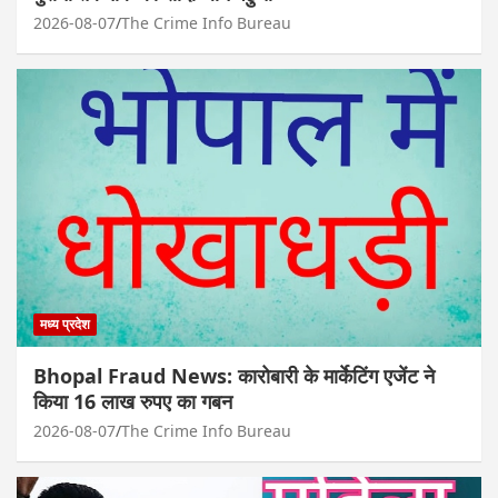
2026-08-07
The Crime Info Bureau
मध्य प्रदेश
Bhopal Fraud News: कारोबारी के मार्केटिंग एजेंट ने
किया 16 लाख रुपए का गबन
2026-08-07
The Crime Info Bureau