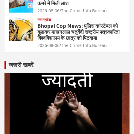
कमरे में मिली लाश
2026-08-06
The Crime Info Bureau
मध्य प्रदेश
Bhopal Cop News: पुलिस कांस्टेबल को
बुलाकर माखनलाल चतुर्वेदी राष्ट्रीय पत्रकारिता
विश्वविद्यालय के छात्र को पिटवाया
2026-08-06
The Crime Info Bureau
जरूरी खबरें