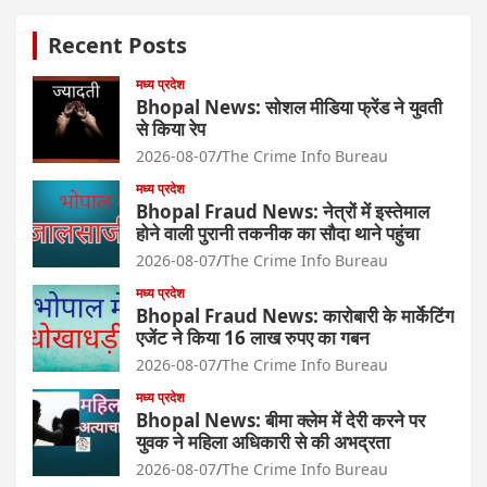
Recent Posts
मध्य प्रदेश
Bhopal News: सोशल मीडिया फ्रेंड ने युवती
से किया रेप
2026-08-07
The Crime Info Bureau
मध्य प्रदेश
Bhopal Fraud News: नेत्रों में इस्तेमाल
होने वाली पुरानी तकनीक का सौदा थाने पहुंचा
2026-08-07
The Crime Info Bureau
मध्य प्रदेश
Bhopal Fraud News: कारोबारी के मार्केटिंग
एजेंट ने किया 16 लाख रुपए का गबन
2026-08-07
The Crime Info Bureau
मध्य प्रदेश
Bhopal News: बीमा क्लेम में देरी करने पर
युवक ने महिला अधिकारी से की अभद्रता
2026-08-07
The Crime Info Bureau