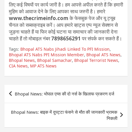
लिए कई विषयों पर कार्य जारी है। हम आपसे अपील करते हैं कि हमारी
मुहिम को आवाज देने के लिए आपका साथ जरुरी है। हमारे
www.thecrimeinfo.com
के फेसबुक पेज और यू ट्यूब
चैनल को सब्सक्राइब करें। आप हमारे व्हाट्स एप्प न्यूज सेक्शन से
जुड़ना चाहते हैं या फिर कोई घटना या समाचार की जानकारी देना
चाहते हैं तो मोबाइल नंबर
7898656291
पर संपर्क कर सकते हैं।
Tags:
Bhopal ATS Nabs Jihadi Linked To PFI Mission
,
Bhopal ATS Nabs PFI Mission Member
,
Bhopal ATS News
,
Bhopal News
,
Bhopal Samachar
,
Bhopal Terrorist News
,
CIA News
,
MP ATS News
Post
Bhopal News: भोपाल एम्स की दो नर्स के खिलाफ प्रकरण दर्ज
navigation
Bhopal News: बाइक में दुपट्टा फंसने से मौत की जानकारी भ्रामक
निकली