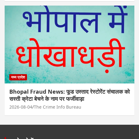
मध्य प्रदेश
Bhopal Fraud News: फूड उस्ताद रेस्टोरेंट संचालक को
सस्ती क्रेटा बेचने के नाम पर फर्जीवाड़ा
2026-08-04
The Crime Info Bureau