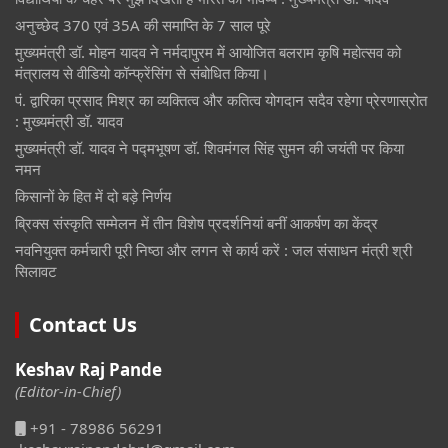
अनुच्छेद 370 एवं 35A की समाप्ति के 7 साल पूरे
मुख्यमंत्री डॉ. मोहन यादव ने नर्मदापुरम में आयोजित बलराम कृषि महोत्सव को
मंत्रालय से वीडियो कॉन्फ्रेंसिंग से संबोधित किया।
पं. द्वारिका प्रसाद मिश्र का व्यक्तित्व और कतित्व योगदान सदैव रहेगा प्रेरणास्रोत
: मुख्यमंत्री डॉ. यादव
मुख्यमंत्री डॉ. यादव ने पद्मभूषण डॉ. शिवमंगल सिंह सुमन की जयंती पर किया
नमन
किसानों के हित में दो बड़े निर्णय
ब्रिक्स संस्कृति सम्मेलन में तीन विशेष प्रदर्शनियां बनीं आकर्षण का केंद्र
नवनियुक्त कर्मचारी पूरी निष्ठा और लगन से कार्य करें : जल संसाधन मंत्री श्री
सिलावट
Contact Us
Keshav Raj Pande
(Editor-in-Chief)
+91 - 78986 56291