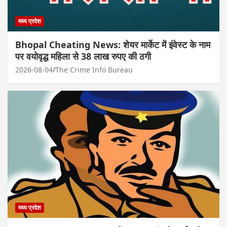
मध्य प्रदेश
Bhopal Cheating News: शेयर मार्केट में इंवेस्ट के नाम
पर वयोवृद्ध महिला से 38 लाख रुपए की ठगी
2026-08-04
The Crime Info Bureau
मध्य प्रदेश