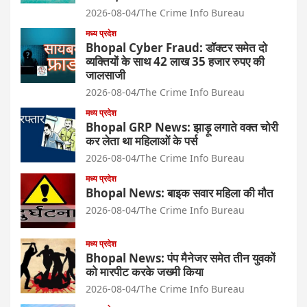
2026-08-04
The Crime Info Bureau
मध्य प्रदेश
Bhopal Cyber Fraud: डॉक्टर समेत दो
व्यक्तियों के साथ 42 लाख 35 हजार रुपए की
जालसाजी
2026-08-04
The Crime Info Bureau
मध्य प्रदेश
Bhopal GRP News: झाड़ू लगाते वक्त चोरी
कर लेता था महिलाओं के पर्स
2026-08-04
The Crime Info Bureau
मध्य प्रदेश
Bhopal News: बाइक सवार महिला की मौत
2026-08-04
The Crime Info Bureau
मध्य प्रदेश
Bhopal News: पंप मैनेजर समेत तीन युवकों
को मारपीट करके जख्मी किया
2026-08-04
The Crime Info Bureau