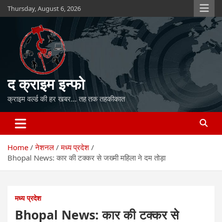
Skip
Thursday, August 6, 2026
to
content
द क्राइम इन्फो
क्राइम वर्ल्ड की हर खबर… तह तक तहकीकात
Home
नेशनल
मध्य प्रदेश
Bhopal News: कार की टक्कर से जख्मी महिला ने दम तोड़ा
मध्य प्रदेश
Bhopal News: कार की टक्कर से