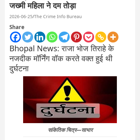
जख्मी महिला ने दम तोड़ा
2026-06-25
The Crime Info Bureau
Share
Bhopal News: राजा भोज तिराहे के
नजदीक मॉर्निंग वॉक करते वक्त हुई थी
दुर्घटना
सांकेतिक चित्र—साभार