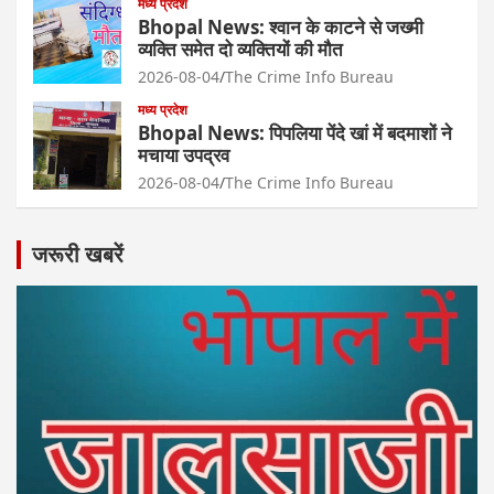
मध्य प्रदेश
Bhopal News: श्वान के काटने से जख्मी
व्यक्ति समेत दो व्यक्तियों की मौत
2026-08-04
The Crime Info Bureau
मध्य प्रदेश
Bhopal News: पिपलिया पेंदे खां में बदमाशों ने
मचाया उपद्रव
2026-08-04
The Crime Info Bureau
जरूरी खबरें