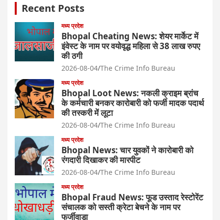
Recent Posts
मध्य प्रदेश
Bhopal Cheating News: शेयर मार्केट में
इंवेस्ट के नाम पर वयोवृद्ध महिला से 38 लाख रुपए
की ठगी
2026-08-04
The Crime Info Bureau
मध्य प्रदेश
Bhopal Loot News: नकली क्राइम ब्रांच
के कर्मचारी बनकर कारोबारी को फर्जी मादक पदार्थ
की तस्करी में लूटा
2026-08-04
The Crime Info Bureau
मध्य प्रदेश
Bhopal News: चार युवकों ने कारोबारी को
रंगदारी दिखाकर की मारपीट
2026-08-04
The Crime Info Bureau
मध्य प्रदेश
Bhopal Fraud News: फूड उस्ताद रेस्टोरेंट
संचालक को सस्ती क्रेटा बेचने के नाम पर
फर्जीवाड़ा