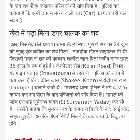
के बाद शव पीएम कराकर परिजनों को सौंप दिया है। पुलिस का
कहना है कि अभी टक्कर मारने वाली कार (Car) का पता नहीं चल
सका है।
खेत में पड़ा मिला डंपर चालक का शव
इधर, मिसरोद (Misrod) थाना क्षेत्र स्थित गुराडी रोड पर 24 जून
की सुबह एक व्यक्ति का शव मिला। नजदीक मोटर साइकिल भी थी।
जिसकी मदद से शव की पहचान शकील खान पिता रकीब खान उम्र
36 साल के रुप में हुई है। वे कोलार रोड (Kolar Road) स्थित
ग्राम इनायतपुरा (Inayatpura) में रहते थे। पुलिस को जांच में
पता चला है कि शकील खान (Shakeel Khan) मंडीदीप में डंपर
(Dumper) चलाने जाते थे। मिसरोद थाना पुलिस ने मर्ग 42/26
कायम कर शव पीएम के बाद परिजनों को सौंप दिया है। मामले की
जांच एसआई सूर्यनाथ यादव (SI Suryanath Yadav) कर रहे
हैं। उन्होंने बताया कि मृतक स्वयं के वाहन से गिरने के बाद आई चोट
से मृत हुए हैं। हालांकि पीएम रिपोर्ट मिलने के बाद जांच के बिंदु तय
होंगे।