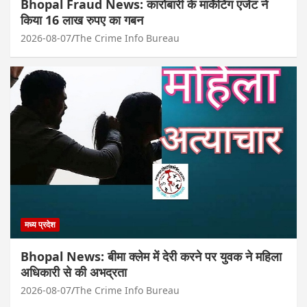
Bhopal Fraud News: कारोबारी के मार्केटिंग एजेंट ने
किया 16 लाख रुपए का गबन
2026-08-07
The Crime Info Bureau
मध्य प्रदेश
Bhopal News: बीमा क्लेम में देरी करने पर युवक ने महिला
अधिकारी से की अभद्रता
2026-08-07
The Crime Info Bureau