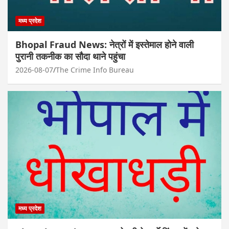
मध्य प्रदेश
Bhopal Fraud News: नेत्रों में इस्तेमाल होने वाली
पुरानी तकनीक का सौदा थाने पहुंचा
2026-08-07
The Crime Info Bureau
मध्य प्रदेश