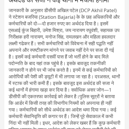
जानकारी के अनुसार डीसीपी अखिल पटेल (DCP Akhil Patel)
ने स्टेशन बजरिया (Station Bajaria) के के छह अधिकारियों और
कर्मचारियों को दो—दो हजार रुपए का अर्थदंड दिया है। इसमें
एसआई कुंज बिहारी, उमेश मिश्रा, जय नारायण रघुवंशी, सहायक उप
निरीक्षक हरी नारायण, मनोज सिंह, रामलखन और महिला हवलदार
लक्ष्मी गढेकर हैं। सभी कर्मचारियों को विवेचना में सही पद्धति नहीं
अपनाने और स्पष्टीकरण मांगने पर जवाब नहीं देने पर सजा दी गई
है। इसमें कई कर्मचारी दसवीं पास हैं जो भर्ती होने के बाद मिले
पदोन्नति के बाद यहां तक पहुंचे है। इसके बावजूद त​कनीकी
जानकारी न होने पर भी जांच करते है। इनमें से कई कर्मचारियों को
आरोपियों की पेशी की ड्यूटी में भी लगाया जा रहा है। दरअसल, थानों
में स्टाफ की भारी कमी हैं। इसके बावजूद इस अर्थदंड की सजा ने
कई थानों में हंगामा खड़ा कर दिया है। सर्वाधिक असर जोन—1
डीसीपी की एकतरफा कार्रवाई को लेकर है।पुलिस सूत्रों ने बताया
कि आर्डर में किसी तरह की विभागीय नियमों को अपनाया ही नहीं
गया। कर्मचारियों को सीधे अर्थदंड का आदेश थमा दिया गया। कई
कर्मचारी सेवानिवृत्ति की कगार पर हैं। जिन्हें पूरे सेवाकाल में कभी
निंदा भी नहीं मिली। इधर, आदेश को लेकर खबर हैं कि कुछ कर्मचारी