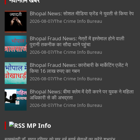
नवीनतम खबरें
Bhopal News: सोशल मीडिया फ्रेंड ने युवती से किया रेप
2026-08-07
The Crime Info Bureau
Bhopal Fraud News: नेत्रों में इस्तेमाल होने वाली
पुरानी तकनीक का सौदा थाने पहुंचा
2026-08-07
The Crime Info Bureau
Bhopal Fraud News: कारोबारी के मार्केटिंग एजेंट ने
किया 16 लाख रुपए का गबन
2026-08-07
The Crime Info Bureau
Bhopal News: बीमा क्लेम में देरी करने पर युवक ने महिला
अधिकारी से की अभद्रता
2026-08-07
The Crime Info Bureau
MP Info
मुख्यमंत्री डॉ. यादव रविवार को चार नई हवाई सेवाओं का करेंगे शुभारंभ