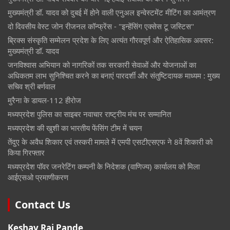
मुख्यमंत्री डॉ. यादव को दुबई में होने वाली एनुअल इन्वेस्टमेंट मीटिंग का आमंत्रण
दो दिवसीय वेस्ट जोन रीजनल कॉन्फ्रेंस - "इन्हेंसिंग एक्सेस टू जस्टिस"
ब्रिक्स संस्कृति सम्मेलन प्रदेश के लिए अत्यंत गौरवपूर्ण और ऐतिहासिक अवसर:
मुख्यमंत्री डॉ. यादव
जनविश्वास अभियान को नागरिकों तक सरकारी सेवाओं और योजनाओं का
अधिकतम लाभ सुनिश्चित करने का बनाएं पारदर्शी और संतुष्टिदायक माध्यम : मुख्य
सचिव श्री बर्णवाल
मुरैना के डायल-112 हीरोज
मध्यप्रदेश पुलिस का साइबर नवाचार राष्ट्रीय मंच पर सम्मानित
मध्यप्रदेश की खुशी का भारतीय फेंसिंग टीम में चयन
तेंदुए के अवैध शिकार एवं तस्करी मामले में एमपी एसटीएसएफ ने 8वें शिकारी को
किया गिरफ्तार
मध्यप्रदेश पॉवर जनरेटिंग कम्पनी के निदेशक (वाणिज्य) कार्यालय को मिला
आईएसओ प्रमाणीकरण
Contact Us
Keshav Raj Pande