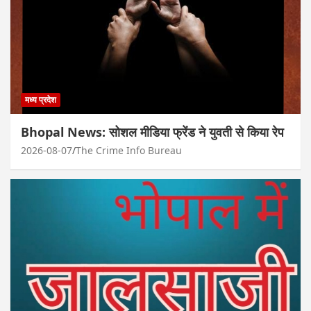
मध्य प्रदेश
Bhopal News: सोशल मीडिया फ्रेंड ने युवती से किया रेप
2026-08-07
The Crime Info Bureau