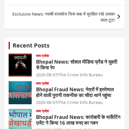
navigation
Exclusive News: नवाबी दस्तावेज जिस कक्ष में सुरक्षित रखे उसका
ताला टूटा
Recent Posts
मध्य प्रदेश
Bhopal News: सोशल मीडिया फ्रेंड ने युवती
से किया रेप
2026-08-07
The Crime Info Bureau
मध्य प्रदेश
Bhopal Fraud News: नेत्रों में इस्तेमाल
होने वाली पुरानी तकनीक का सौदा थाने पहुंचा
2026-08-07
The Crime Info Bureau
मध्य प्रदेश
Bhopal Fraud News: कारोबारी के मार्केटिंग
एजेंट ने किया 16 लाख रुपए का गबन