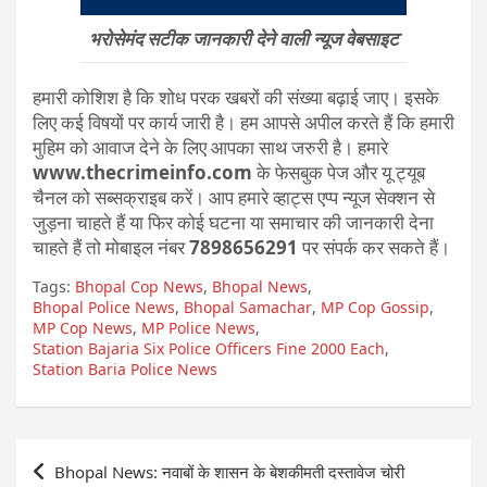
भरोसेमंद सटीक जानकारी देने वाली न्यूज वेबसाइट
हमारी कोशिश है कि शोध परक खबरों की संख्या बढ़ाई जाए। इसके
लिए कई विषयों पर कार्य जारी है। हम आपसे अपील करते हैं कि हमारी
मुहिम को आवाज देने के लिए आपका साथ जरुरी है। हमारे
www.thecrimeinfo.com
के फेसबुक पेज और यू ट्यूब
चैनल को सब्सक्राइब करें। आप हमारे व्हाट्स एप्प न्यूज सेक्शन से
जुड़ना चाहते हैं या फिर कोई घटना या समाचार की जानकारी देना
चाहते हैं तो मोबाइल नंबर
7898656291
पर संपर्क कर सकते हैं।
Tags:
Bhopal Cop News
,
Bhopal News
,
Bhopal Police News
,
Bhopal Samachar
,
MP Cop Gossip
,
MP Cop News
,
MP Police News
,
Station Bajaria Six Police Officers Fine 2000 Each
,
Station Baria Police News
Post
Bhopal News: नवाबों के शासन के बेशकीमती दस्तावेज चोरी