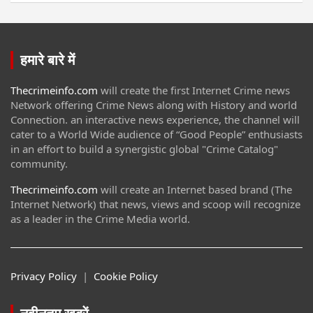
हमारे बारे में
Thecrimeinfo.com
will create the first Internet Crime news
Network offering Crime News along with History and world
Connection. an interactive news experience, the channel will
cater to a World Wide audience of “Good People” enthusiasts
in an effort to build a synergistic global "Crime Catalog"
community.
Thecrimeinfo.com
will create an Internet based brand (The
Internet Network) that news, views and scoop will recognize
as a leader in the Crime Media world.
Privacy Policy
|
Cookie Policy