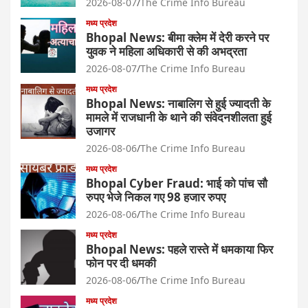
2026-08-07
The Crime Info Bureau
मध्य प्रदेश
Bhopal News: बीमा क्लेम में देरी करने पर
युवक ने महिला अधिकारी से की अभद्रता
2026-08-07
The Crime Info Bureau
मध्य प्रदेश
Bhopal News: नाबालिग से हुई ज्यादती के
मामले में राजधानी के थाने की संवेदनशीलता हुई
उजागर
2026-08-06
The Crime Info Bureau
मध्य प्रदेश
Bhopal Cyber Fraud: भाई को पांच सौ
रुपए भेजे निकल गए 98 हजार रुपए
2026-08-06
The Crime Info Bureau
मध्य प्रदेश
Bhopal News: पहले रास्ते में धमकाया फिर
फोन पर दी धमकी
2026-08-06
The Crime Info Bureau
मध्य प्रदेश