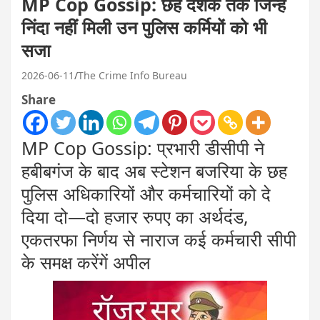
MP Cop Gossip: छह दशक तक जिन्हें
निंदा नहीं मिली उन पुलिस कर्मियों को भी
सजा
2026-06-11
The Crime Info Bureau
Share
MP Cop Gossip: प्रभारी डीसीपी ने
हबीबगंज के बाद अब स्टेशन बजरिया के छह
पुलिस अधिकारियों और कर्मचारियों को दे
दिया दो—दो हजार रुपए का अर्थदंड,
एकतरफा निर्णय से नाराज कई कर्मचारी सीपी
के समक्ष करेंगें अपील