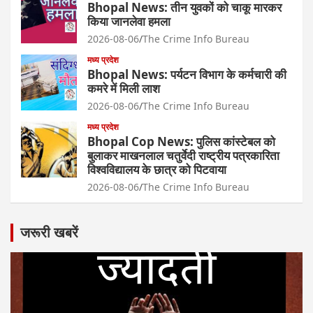
Bhopal News: तीन युवकों को चाकू मारकर
किया जानलेवा हमला
2026-08-06
The Crime Info Bureau
मध्य प्रदेश
Bhopal News: पर्यटन विभाग के कर्मचारी की
कमरे में मिली लाश
2026-08-06
The Crime Info Bureau
मध्य प्रदेश
Bhopal Cop News: पुलिस कांस्टेबल को
बुलाकर माखनलाल चतुर्वेदी राष्ट्रीय पत्रकारिता
विश्वविद्यालय के छात्र को पिटवाया
2026-08-06
The Crime Info Bureau
जरूरी खबरें