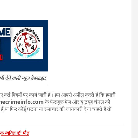
 देने वाली न्यूज वेबसाइट
 कई विषयों पर कार्य जारी है। हम आपसे अपील करते हैं कि हमारी
hecrimeinfo.com
के फेसबुक पेज और यू ट्यूब चैनल को
ते हैं या फिर कोई घटना या समाचार की जानकारी देना चाहते हैं तो
क व्यक्ति की मौत