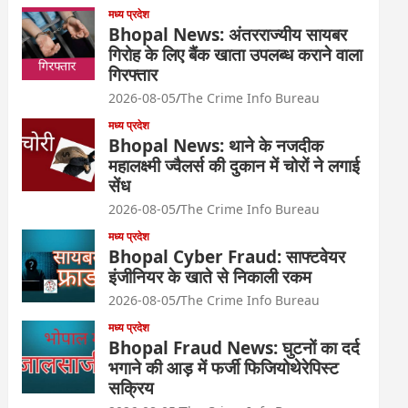
मध्य प्रदेश
Bhopal News: अंतरराज्यीय सायबर
गिरोह के लिए बैंक खाता उपलब्ध कराने वाला
गिरफ्तार
2026-08-05
The Crime Info Bureau
मध्य प्रदेश
Bhopal News: थाने के नजदीक
महालक्ष्मी ज्वैलर्स की दुकान में चोरों ने लगाई
सेंध
2026-08-05
The Crime Info Bureau
मध्य प्रदेश
Bhopal Cyber Fraud: साफ्टवेयर
इंजीनियर के खाते से निकाली रकम
2026-08-05
The Crime Info Bureau
मध्य प्रदेश
Bhopal Fraud News: घुटनों का दर्द
भगाने की आड़ में फर्जी फिजियोथेरेपिस्ट
सक्रिय