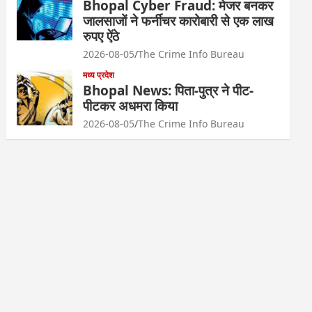
Bhopal Cyber Fraud: मेजर बनकर
जालसाजों ने फर्नीचर कारोबारी से एक लाख
रुपए ऐंठे
2026-08-05
The Crime Info Bureau
मध्य प्रदेश
Bhopal News: पिता-पुत्र ने पीट-
पीटकर अधमरा किया
2026-08-05
The Crime Info Bureau