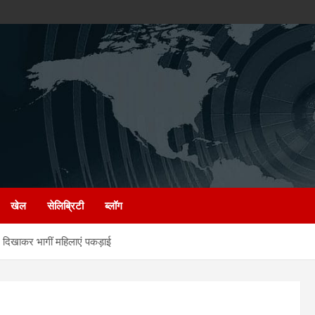
खेल
सेलिब्रिटी
ब्लॉग
 दिखाकर भागीं महिलाएं पकड़ाई