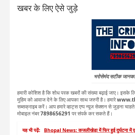
खबर के लिए ऐसे जुड़े
भरोसेमंद सटीक जानकारी
हमारी कोशिश है कि शोध परक खबरों की संख्या बढ़ाई जाए। इसके लिए
मुहिम को आवाज देने के लिए आपका साथ जरुरी है। हमारे
www.t
सब्सक्राइब करें। आप हमारे व्हाट्स एप्प न्यूज सेक्शन से जुड़ना चाह
मोबाइल नंबर
7898656291
पर संपर्क कर सकते हैं।
यह भी पढ़ें:
Bhopal News: कजलीखेड़ा में फिर हुई दुर्घटना में ए