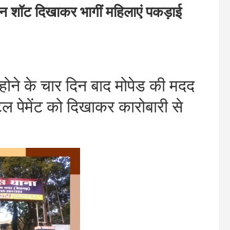
न शॉट दिखाकर भागीं महिलाएं पकड़ाई
े के चार दिन बाद मोपेड की मदद
टल पेमेंट को दिखाकर कारोबारी से