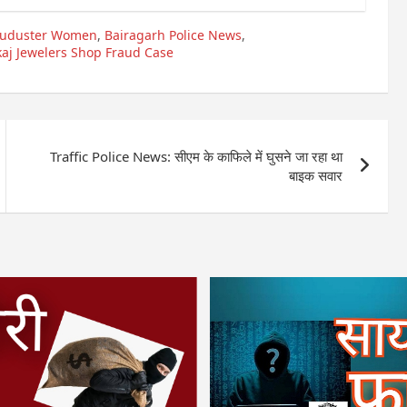
rauduster Women
,
Bairagarh Police News
,
aj Jewelers Shop Fraud Case
Traffic Police News: सीएम के काफिले में घुसने जा रहा था
बाइक सवार