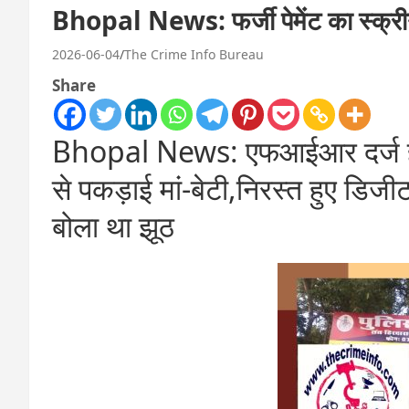
Bhopal News: फर्जी पेमेंट का स्क्री
2026-06-04
The Crime Info Bureau
Share
Bhopal News: एफआईआर दर्ज होन
से पकड़ाई मां-बेटी,निरस्त हुए डिजी
बोला था झूठ