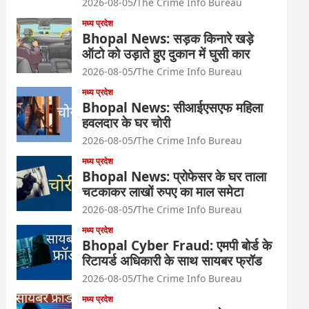
2026-08-05
The Crime Info Bureau
मध्य प्रदेश
Bhopal News: सड़क किनारे खड़े
ऑटो को उड़ाते हुए दुकान में घुसी कार
2026-08-05
The Crime Info Bureau
मध्य प्रदेश
Bhopal News: सीआईएसएफ महिला
हवलदार के घर चोरी
2026-08-05
The Crime Info Bureau
मध्य प्रदेश
Bhopal News: प्रोफेसर के घर ताला
चटकाकर लाखों रुपए का माल समेटा
2026-08-05
The Crime Info Bureau
मध्य प्रदेश
Bhopal Cyber Fraud: एमपी बोर्ड के
रिटायर्ड अधिकारी के साथ सायबर फ्रॉड
2026-08-05
The Crime Info Bureau
मध्य प्रदेश