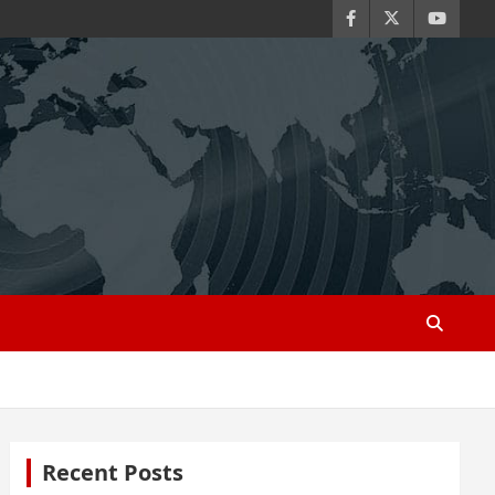
Recent Posts