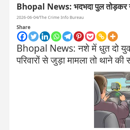
Bhopal News: भदभदा पुल तोड़कर नीच
2026-06-04
The Crime Info Bureau
Share
Bhopal News: नशे में धुत दो यु
परिवारों से जुड़ा मामला तो थाने की स