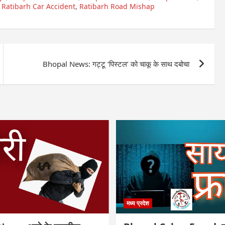
,
Ratibarh Car Accident
,
Ratibarh Road Mishap
Bhopal News: गट्टू ‘पिस्टल’ को चाकू के साथ दबोचा
मध्य प्रदेश