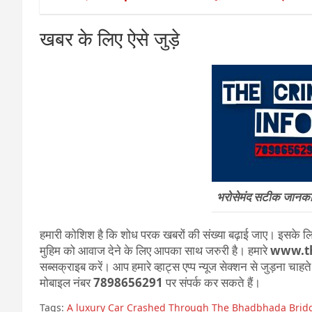
खबर के लिए ऐसे जुड़े
भरोसेमंद सटीक जानकारी
हमारी कोशिश है कि शोध परक खबरों की संख्या बढ़ाई जाए। इसके लिए
मुहिम को आवाज देने के लिए आपका साथ जरुरी है। हमारे
www.t
सब्सक्राइब करें। आप हमारे व्हाट्स एप्प न्यूज सेक्शन से जुड़ना चाह
मोबाइल नंबर
7898656291
पर संपर्क कर सकते हैं।
Tags:
A luxury Car Crashed Through The Bhadbhada Brid