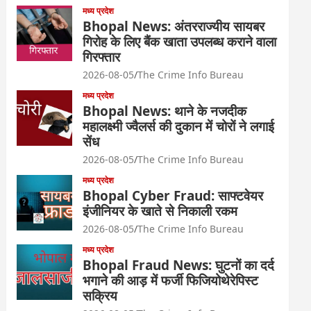
मध्य प्रदेश
Bhopal News: अंतरराज्यीय सायबर
गिरोह के लिए बैंक खाता उपलब्ध कराने वाला
गिरफ्तार
2026-08-05
The Crime Info Bureau
मध्य प्रदेश
Bhopal News: थाने के नजदीक
महालक्ष्मी ज्वैलर्स की दुकान में चोरों ने लगाई
सेंध
2026-08-05
The Crime Info Bureau
मध्य प्रदेश
Bhopal Cyber Fraud: साफ्टवेयर
इंजीनियर के खाते से निकाली रकम
2026-08-05
The Crime Info Bureau
मध्य प्रदेश
Bhopal Fraud News: घुटनों का दर्द
भगाने की आड़ में फर्जी फिजियोथेरेपिस्ट
सक्रिय