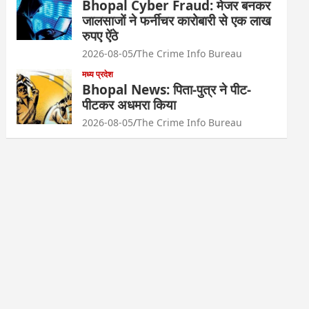
Bhopal Cyber Fraud: मेजर बनकर
जालसाजों ने फर्नीचर कारोबारी से एक लाख
रुपए ऐंठे
2026-08-05
The Crime Info Bureau
मध्य प्रदेश
Bhopal News: पिता-पुत्र ने पीट-
पीटकर अधमरा किया
2026-08-05
The Crime Info Bureau