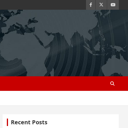
Recent Posts