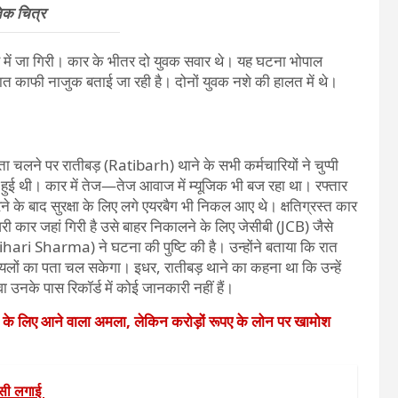
िक चित्र
े में जा गिरी। कार के भीतर दो युवक सवार थे। यह घटना भोपाल
त काफी नाजुक बताई जा रही है। दोनों युवक नशे की हालत में थे।
ा चलने पर रातीबड़ (Ratibarh) थाने के सभी कर्मचारियों ने चुप्पी
 थी। कार में तेज—तेज आवाज में म्यूजिक भी बज र​हा था। रफ्तार
 के बाद सुरक्षा के लिए लगे एयरबैग भी निकल आए थे। क्षतिग्रस्त कार
ी कार जहां गिरी है उसे बाहर निकालने के लिए जेसीबी (JCB) जैसे
hari Sharma) ने घटना की पुष्टि की है। उन्होंने बताया कि रात
ायलों का पता चल सकेगा। इधर, रातीबड़ थाने का कहना था कि उन्हें
 उनके पास रिकॉर्ड में कोई जानकारी नहीं हैं।
े के लिए आने वाला अमला, लेकिन करोड़ों रूपए के लोन पर खामोश
ंसी लगाई