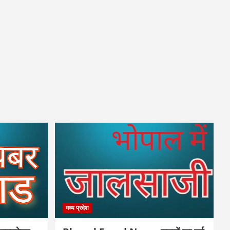
मध्य प्रदेश