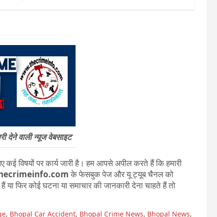
 देने वाली न्यूज वेबसाइट
 कई विषयों पर कार्य जारी है। हम आपसे अपील करते हैं कि हमारी
hecrimeinfo.com
के फेसबुक पेज और यू ट्यूब चैनल को
ते हैं या फिर कोई घटना या समाचार की जानकारी देना चाहते हैं तो
ge
,
Bhopal Car Accident
,
Bhopal Crime News
,
Bhopal News
,