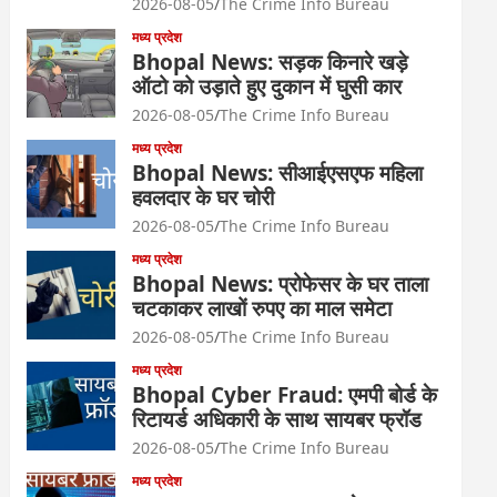
2026-08-05
The Crime Info Bureau
मध्य प्रदेश
Bhopal News: सड़क किनारे खड़े
ऑटो को उड़ाते हुए दुकान में घुसी कार
2026-08-05
The Crime Info Bureau
मध्य प्रदेश
Bhopal News: सीआईएसएफ महिला
हवलदार के घर चोरी
2026-08-05
The Crime Info Bureau
मध्य प्रदेश
Bhopal News: प्रोफेसर के घर ताला
चटकाकर लाखों रुपए का माल समेटा
2026-08-05
The Crime Info Bureau
मध्य प्रदेश
Bhopal Cyber Fraud: एमपी बोर्ड के
रिटायर्ड अधिकारी के साथ सायबर फ्रॉड
2026-08-05
The Crime Info Bureau
मध्य प्रदेश