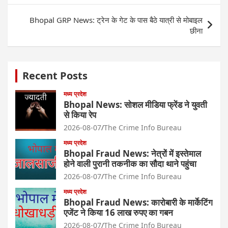
Bhopal GRP News: ट्रेन के गेट के पास बैठे यात्री से मोबाइल
छीना
Recent Posts
मध्य प्रदेश
Bhopal News: सोशल मीडिया फ्रेंड ने युवती
से किया रेप
2026-08-07
The Crime Info Bureau
मध्य प्रदेश
Bhopal Fraud News: नेत्रों में इस्तेमाल
होने वाली पुरानी तकनीक का सौदा थाने पहुंचा
2026-08-07
The Crime Info Bureau
मध्य प्रदेश
Bhopal Fraud News: कारोबारी के मार्केटिंग
एजेंट ने किया 16 लाख रुपए का गबन
2026-08-07
The Crime Info Bureau