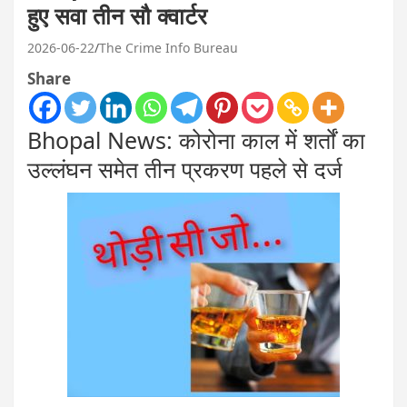
हुए सवा तीन सौ क्वार्टर
2026-06-22
The Crime Info Bureau
Share
Bhopal News: कोरोना काल में शर्तों का
उल्लंघन समेत तीन प्रकरण पहले से दर्ज