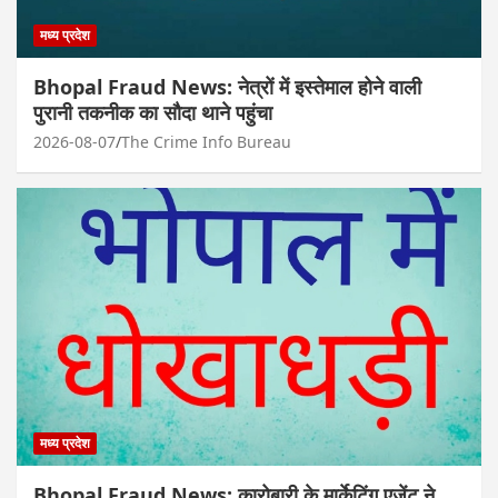
मध्य प्रदेश
Bhopal Fraud News: नेत्रों में इस्तेमाल होने वाली
पुरानी तकनीक का सौदा थाने पहुंचा
2026-08-07
The Crime Info Bureau
मध्य प्रदेश
Bhopal Fraud News: कारोबारी के मार्केटिंग एजेंट ने