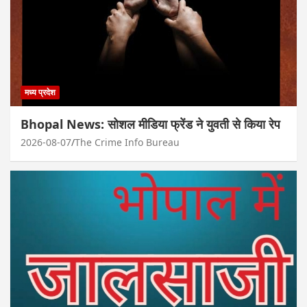
मध्य प्रदेश
Bhopal News: सोशल मीडिया फ्रेंड ने युवती से किया रेप
2026-08-07
The Crime Info Bureau