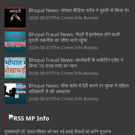
Bhopal News: सोशल मीडिया फ्रेंड ने युवती से किया रेप
2026-08-07
The Crime Info Bureau
Bhopal Fraud News: नेत्रों में इस्तेमाल होने वाली
पुरानी तकनीक का सौदा थाने पहुंचा
2026-08-07
The Crime Info Bureau
Bhopal Fraud News: कारोबारी के मार्केटिंग एजेंट ने
किया 16 लाख रुपए का गबन
2026-08-07
The Crime Info Bureau
Bhopal News: बीमा क्लेम में देरी करने पर युवक ने महिला
अधिकारी से की अभद्रता
2026-08-07
The Crime Info Bureau
MP Info
मुख्यमंत्री डॉ. यादव रविवार को चार नई हवाई सेवाओं का करेंगे शुभारंभ