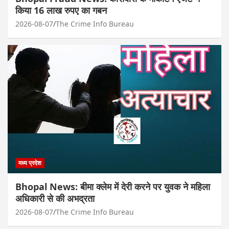
किया 16 लाख रुपए का गबन
2026-08-07
The Crime Info Bureau
मध्य प्रदेश
Bhopal News: बीमा क्लेम में देरी करने पर युवक ने महिला
अधिकारी से की अभद्रता
2026-08-07
The Crime Info Bureau