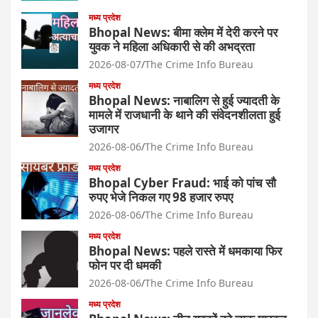
मध्य प्रदेश
Bhopal News: बीमा क्लेम में देरी करने पर
युवक ने महिला अधिकारी से की अभद्रता
2026-08-07
The Crime Info Bureau
मध्य प्रदेश
Bhopal News: नाबालिग से हुई ज्यादती के
मामले में राजधानी के थाने की संवेदनशीलता हुई
उजागर
2026-08-06
The Crime Info Bureau
मध्य प्रदेश
Bhopal Cyber Fraud: भाई को पांच सौ
रुपए भेजे निकल गए 98 हजार रुपए
2026-08-06
The Crime Info Bureau
मध्य प्रदेश
Bhopal News: पहले रास्ते में धमकाया फिर
फोन पर दी धमकी
2026-08-06
The Crime Info Bureau
मध्य प्रदेश