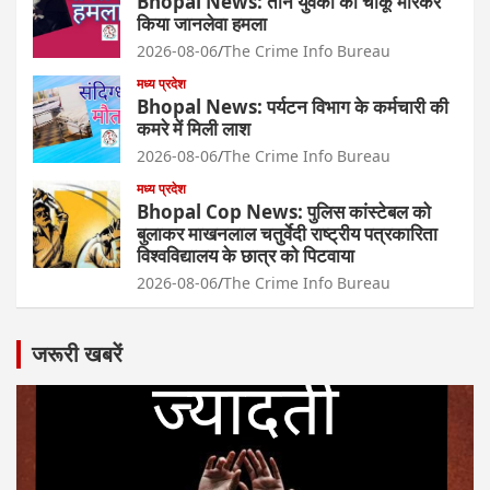
Bhopal News: तीन युवकों को चाकू मारकर
किया जानलेवा हमला
2026-08-06
The Crime Info Bureau
मध्य प्रदेश
Bhopal News: पर्यटन विभाग के कर्मचारी की
कमरे में मिली लाश
2026-08-06
The Crime Info Bureau
मध्य प्रदेश
Bhopal Cop News: पुलिस कांस्टेबल को
बुलाकर माखनलाल चतुर्वेदी राष्ट्रीय पत्रकारिता
विश्वविद्यालय के छात्र को पिटवाया
2026-08-06
The Crime Info Bureau
जरूरी खबरें