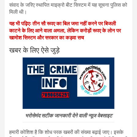
संवाद के जरिए स्थापित माइक्रो बीट सिस्टम में यह सूचना पुलिस को
मिली थी।
यह भी पढ़िएः तीन सौ रूपए का बिल जमा नहीं करने पर बिजली
काटने के लिए आने वाला अमला, लेकिन करोड़ों रूपए के लोन पर
खामोश सिस्टम और सरकार का कड़वा सच
खबर के लिए ऐसे जुड़े
भरोसेमंद सटीक जानकारी देने वाली न्यूज वेबसाइट
हमारी कोशिश है कि शोध परक खबरों की संख्या बढ़ाई जाए। इसके