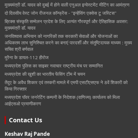
मुख्यमंत्री डॉ. यादव को दुबई में होने वाली एनुअल इन्वेस्टमेंट मीटिंग का आमंत्रण
दो दिवसीय वेस्ट जोन रीजनल कॉन्फ्रेंस - "इन्हेंसिंग एक्सेस टू जस्टिस"
ब्रिक्स संस्कृति सम्मेलन प्रदेश के लिए अत्यंत गौरवपूर्ण और ऐतिहासिक अवसर:
मुख्यमंत्री डॉ. यादव
जनविश्वास अभियान को नागरिकों तक सरकारी सेवाओं और योजनाओं का
अधिकतम लाभ सुनिश्चित करने का बनाएं पारदर्शी और संतुष्टिदायक माध्यम : मुख्य
सचिव श्री बर्णवाल
मुरैना के डायल-112 हीरोज
मध्यप्रदेश पुलिस का साइबर नवाचार राष्ट्रीय मंच पर सम्मानित
मध्यप्रदेश की खुशी का भारतीय फेंसिंग टीम में चयन
तेंदुए के अवैध शिकार एवं तस्करी मामले में एमपी एसटीएसएफ ने 8वें शिकारी को
किया गिरफ्तार
मध्यप्रदेश पॉवर जनरेटिंग कम्पनी के निदेशक (वाणिज्य) कार्यालय को मिला
आईएसओ प्रमाणीकरण
Contact Us
Keshav Raj Pande