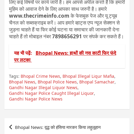
लिए कई विषयों पर कार्य जारी है। हम आपसे अपील करते हैं कि हमारी
मुहिम को आवाज देने के लिए आपका साथ जरुरी है। हमारे
www.thecrimeinfo.com
के फेसबुक पेज और यू ट्यूब
चैनल को सब्सक्राइब करें। आप हमारे व्हाट्स एप्प न्यूज सेक्शन से
जुड़ना चाहते हैं या फिर कोई घटना या समाचार की जानकारी देना
चाहते हैं तो मोबाइल नंबर
7898656291
पर संपर्क कर सकते हैं।
यह भी पढ़ें:
Bhopal News: हाथों की नस काटी फिर फंदे
पर लटका
Tags:
Bhopal Crime News
,
Bhopal Illegal Liqur Mafia
,
Bhopal News
,
Bhopal Police News
,
Bhopal Samachar
,
Gandhi Nagar Illegal Liquor News
,
Gandhi Nagar Police Caught Illegal Liquor
,
Gandhi Nagar Police News
Post
Bhopal News: वृद्ध को हंसिया मारकर किया लहुलूहान
navigation