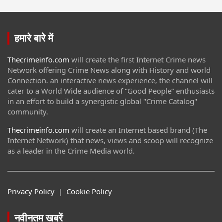
हमारे बारे में
Thecrimeinfo.com
will create the first Internet Crime news
Network offering Crime News along with History and world
Connection. an interactive news experience, the channel will
cater to a World Wide audience of “Good People” enthusiasts
in an effort to build a synergistic global "Crime Catalog"
community.
Thecrimeinfo.com
will create an Internet based brand (The
Internet Network) that news, views and scoop will recognize
as a leader in the Crime Media world.
Privacy Policy
|
Cookie Policy
नवीनतम खबरें