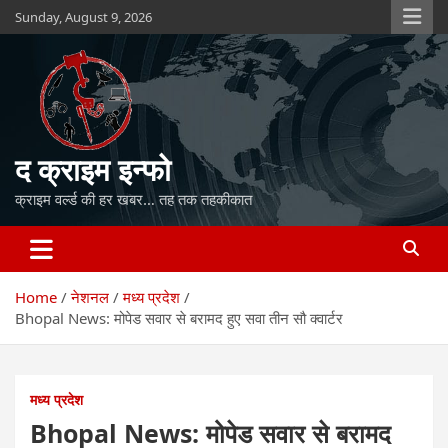
Skip
Sunday, August 9, 2026
to
content
द क्राइम इन्फो
क्राइम वर्ल्ड की हर खबर… तह तक तहकीकात
Home
नेशनल
मध्य प्रदेश
Bhopal News: मोपेड सवार से बरामद हुए सवा तीन सौ क्वार्टर
मध्य प्रदेश
Bhopal News: मोपेड सवार से बरामद