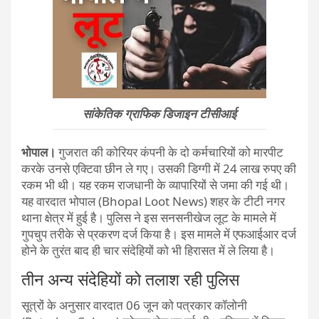
सांकेतिक ग्राफिक डिजाइन टीसीआई
भोपाल।
गुजरात की कोरियर कंपनी के दो कर्मचारियों को मारपीट
करके उनसे एक्टिवा छीन ले गए। उसकी डिग्गी में 24 लाख रुपए की
रकम भी थी। यह रकम राजधानी के व्यापारियों से जमा की गई थी।
यह वारदात भोपाल (Bhopal Loot News) शहर के टीटी नगर
थाना क्षेत्र में हुई है। पुलिस ने इस सनसनीखेज लूट के मामले में
गुपचुप तरीके से प्रकरण दर्ज किया है। इस मामले में एफआईआर दर्ज
होने के तुरंत बाद ही चार संदेहियों को भी हिरासत में ले लिया है।
तीन अन्य संदेहियों को तलाश रही पुलिस
सूत्रों के अनुसार वारदात 06 जून को पत्रकार कॉलोनी