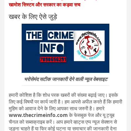
खामोश सिस्टम और सरकार का कड़वा सच
खबर के लिए ऐसे जुड़े
भरोसेमंद सटीक जानकारी देने वाली न्यूज वेबसाइट
हमारी कोशिश है कि शोध परक खबरों की संख्या बढ़ाई जाए। इसके
लिए कई विषयों पर कार्य जारी है। हम आपसे अपील करते हैं कि हमारी
मुहिम को आवाज देने के लिए आपका साथ जरुरी है। हमारे
www.thecrimeinfo.com
के फेसबुक पेज और यू ट्यूब
चैनल को सब्सक्राइब करें। आप हमारे व्हाट्स एप्प न्यूज सेक्शन से
जुड़ना चाहते हैं या फिर कोई घटना या समाचार की जानकारी देना