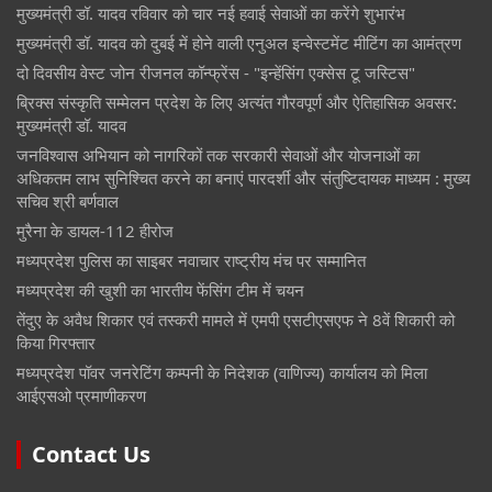
मुख्यमंत्री डॉ. यादव रविवार को चार नई हवाई सेवाओं का करेंगे शुभारंभ
मुख्यमंत्री डॉ. यादव को दुबई में होने वाली एनुअल इन्वेस्टमेंट मीटिंग का आमंत्रण
दो दिवसीय वेस्ट जोन रीजनल कॉन्फ्रेंस - "इन्हेंसिंग एक्सेस टू जस्टिस"
ब्रिक्स संस्कृति सम्मेलन प्रदेश के लिए अत्यंत गौरवपूर्ण और ऐतिहासिक अवसर:
मुख्यमंत्री डॉ. यादव
जनविश्वास अभियान को नागरिकों तक सरकारी सेवाओं और योजनाओं का
अधिकतम लाभ सुनिश्चित करने का बनाएं पारदर्शी और संतुष्टिदायक माध्यम : मुख्य
सचिव श्री बर्णवाल
मुरैना के डायल-112 हीरोज
मध्यप्रदेश पुलिस का साइबर नवाचार राष्ट्रीय मंच पर सम्मानित
मध्यप्रदेश की खुशी का भारतीय फेंसिंग टीम में चयन
तेंदुए के अवैध शिकार एवं तस्करी मामले में एमपी एसटीएसएफ ने 8वें शिकारी को
किया गिरफ्तार
मध्यप्रदेश पॉवर जनरेटिंग कम्पनी के निदेशक (वाणिज्य) कार्यालय को मिला
आईएसओ प्रमाणीकरण
Contact Us