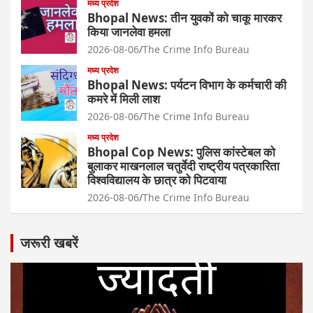
मध्य प्रदेश
Bhopal News: तीन युवकों को चाकू मारकर
किया जानलेवा हमला
2026-08-06
The Crime Info Bureau
मध्य प्रदेश
Bhopal News: पर्यटन विभाग के कर्मचारी की
कमरे में मिली लाश
2026-08-06
The Crime Info Bureau
मध्य प्रदेश
Bhopal Cop News: पुलिस कांस्टेबल को
बुलाकर माखनलाल चतुर्वेदी राष्ट्रीय पत्रकारिता
विश्वविद्यालय के छात्र को पिटवाया
2026-08-06
The Crime Info Bureau
जरूरी खबरें