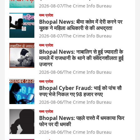
2026-08-07
The Crime Info Bureau
मध्य प्रदेश
Bhopal News: बीमा क्लेम में देरी करने पर
युवक ने महिला अधिकारी से की अभद्रता
2026-08-07
The Crime Info Bureau
मध्य प्रदेश
Bhopal News: नाबालिग से हुई ज्यादती के
मामले में राजधानी के थाने की संवेदनशीलता हुई
उजागर
2026-08-06
The Crime Info Bureau
मध्य प्रदेश
Bhopal Cyber Fraud: भाई को पांच सौ
रुपए भेजे निकल गए 98 हजार रुपए
2026-08-06
The Crime Info Bureau
मध्य प्रदेश
Bhopal News: पहले रास्ते में धमकाया फिर
फोन पर दी धमकी
2026-08-06
The Crime Info Bureau