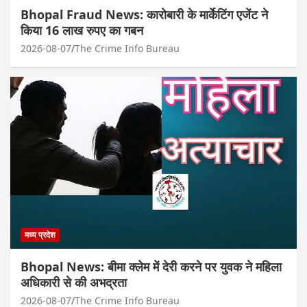
Bhopal Fraud News: कारोबारी के मार्केटिंग एजेंट ने
किया 16 लाख रुपए का गबन
2026-08-07
The Crime Info Bureau
मध्य प्रदेश
Bhopal News: बीमा क्लेम में देरी करने पर युवक ने महिला
अधिकारी से की अभद्रता
2026-08-07
The Crime Info Bureau