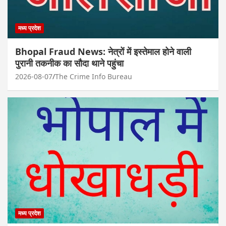
मध्य प्रदेश
Bhopal Fraud News: नेत्रों में इस्तेमाल होने वाली
पुरानी तकनीक का सौदा थाने पहुंचा
2026-08-07
The Crime Info Bureau
मध्य प्रदेश