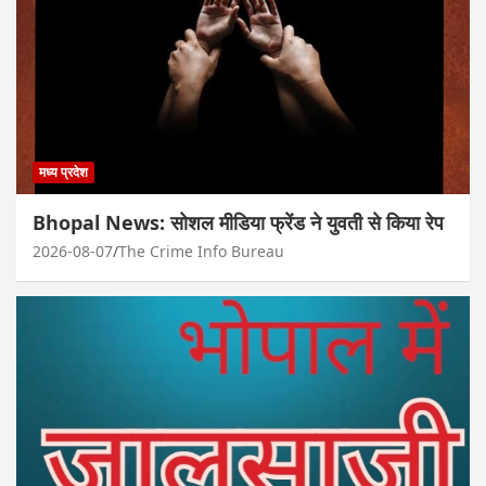
मध्य प्रदेश
Bhopal News: सोशल मीडिया फ्रेंड ने युवती से किया रेप
2026-08-07
The Crime Info Bureau