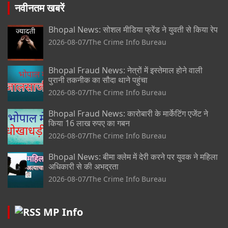
नवीनतम खबरें
Bhopal News: सोशल मीडिया फ्रेंड ने युवती से किया रेप
2026-08-07
The Crime Info Bureau
Bhopal Fraud News: नेत्रों में इस्तेमाल होने वाली
पुरानी तकनीक का सौदा थाने पहुंचा
2026-08-07
The Crime Info Bureau
Bhopal Fraud News: कारोबारी के मार्केटिंग एजेंट ने
किया 16 लाख रुपए का गबन
2026-08-07
The Crime Info Bureau
Bhopal News: बीमा क्लेम में देरी करने पर युवक ने महिला
अधिकारी से की अभद्रता
2026-08-07
The Crime Info Bureau
MP Info