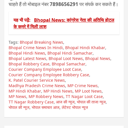
चाहते हैं तो मोबाइल नंबर
7898656291
पर संपर्क कर सकते हैं।
यह भी पढ़ें:
Bhopal News: कांग्रेस नेता की अतिथि होटल
के कमरे में मिली लाश
Tags:
Bhopal Breaking News
,
Bhopal Crime News In Hindi
,
Bhopal Hindi Khabar
,
Bhopal Hindi News
,
Bhopal Hindi Samachar
,
Bhopal Latest News
,
Bhopal Loot News
,
Bhopal News
,
Bhopal Robbery Case
,
Bhopal Samachar
,
Courier Company Employee Loot Case
,
Courier Company Employee Robbery Case
,
K. Patel Courier Service News
,
Madhya Pradesh Crime News
,
MP Crime News
,
MP Hindi Khabar
,
MP Hindi News
,
MP Loot News
,
MP News
,
MP Robbery News
,
TT Nagar Loot Case
,
TT Nagar Robbery Case
,
आज की न्यूज
,
भोपाल की ताजा न्यूज
,
भोपाल की न्यूज
,
भोपाल समाचार आज
,
लेटेस्ट भोपाल न्यूज