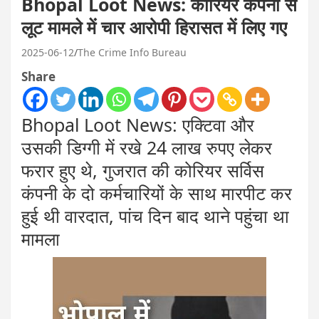
Bhopal Loot News: कोरियर कंपनी से
लूट मामले में चार आरोपी हिरासत में लिए गए
2025-06-12
The Crime Info Bureau
Share
Bhopal Loot News: एक्टिवा और
उसकी डिग्गी में रखे 24 लाख रुपए लेकर
फरार हुए थे, गुजरात की कोरियर सर्विस
कंपनी के दो कर्मचारियों के साथ मारपीट कर
हुई थी वारदात, पांच दिन बाद थाने पहुंचा था
मामला