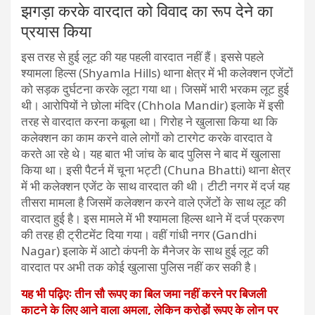
झगड़ा करके वारदात को विवाद का रूप देने का
प्रयास किया
इस तरह से हुई लूट की यह पहली वारदात नहीं हैं। इससे पहले
श्यामला हिल्स (Shyamla Hills) थाना क्षेत्र में भी कलेक्शन एजेंटों
को सड़क दुर्घटना करके लूटा गया था। जिसमें भारी भरकम लूट हुई
थी। आरोपियों ने छोला मंदिर (Chhola Mandir) इलाके में इसी
तरह से वारदात करना कबूला था। गिरोह ने खुलासा किया था कि
कलेक्शन का काम करने वाले लोगों को टारगेट करके वारदात वे
करते आ रहे थे। यह बात भी जांच के बाद पुलिस ने बाद में खुलासा
किया था। इसी पैटर्न में चूना भट्टी (Chuna Bhatti) थाना क्षेत्र
में भी कलेक्शन एजेंट के साथ वारदात की थी। टीटी नगर में दर्ज यह
तीसरा मामला है जिसमें कलेक्शन करने वाले एजेंटों के साथ लूट की
वारदात हुई है। इस मामले में भी श्यामला हिल्स थाने में दर्ज प्रकरण
की तरह ही ट्रीटमेंट दिया गया। वहीं गांधी नगर (Gandhi
Nagar) इलाके में आटो कंपनी के मैनेजर के साथ हुई लूट की
वारदात पर अभी तक कोई खुलासा पुलिस नहीं कर सकी है।
यह भी पढ़िएः तीन सौ रूपए का बिल जमा नहीं करने पर बिजली
काटने के लिए आने वाला अमला, लेकिन करोड़ों रूपए के लोन पर