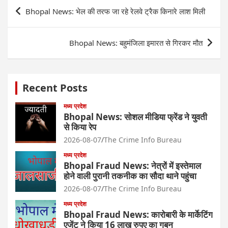
Post
Bhopal News: भेल की तरफ जा रहे रेलवे ट्रैक किनारे लाश मिली
navigation
Bhopal News: बहुमंजिला इमारत से गिरकर मौत
Recent Posts
मध्य प्रदेश
Bhopal News: सोशल मीडिया फ्रेंड ने युवती
से किया रेप
2026-08-07
The Crime Info Bureau
मध्य प्रदेश
Bhopal Fraud News: नेत्रों में इस्तेमाल
होने वाली पुरानी तकनीक का सौदा थाने पहुंचा
2026-08-07
The Crime Info Bureau
मध्य प्रदेश
Bhopal Fraud News: कारोबारी के मार्केटिंग
एजेंट ने किया 16 लाख रुपए का गबन