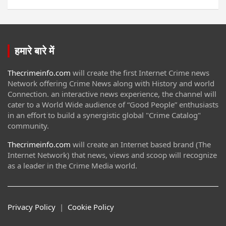
हमारे बारे में
Thecrimeinfo.com
will create the first Internet Crime news
Network offering Crime News along with History and world
Connection. an interactive news experience, the channel will
cater to a World Wide audience of “Good People” enthusiasts
in an effort to build a synergistic global "Crime Catalog"
community.
Thecrimeinfo.com
will create an Internet based brand (The
Internet Network) that news, views and scoop will recognize
as a leader in the Crime Media world.
Privacy Policy
|
Cookie Policy