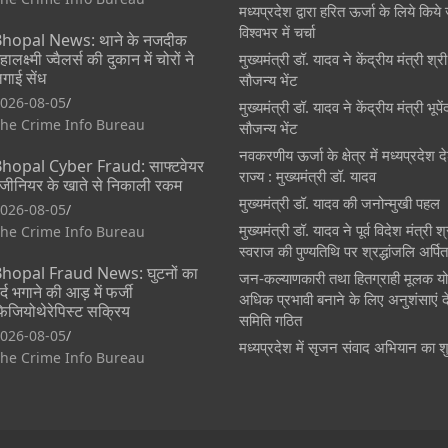
मध्यप्रदेश द्वारा हरित ऊर्जा के लिये किये 
विश्वभर में चर्चा
hopal News: थाने के नजदीक
हालक्ष्मी ज्वैलर्स की दुकान में चोरों ने
मुख्यमंत्री डॉ. यादव ने केंद्रीय मंत्री श्
गाई सेंध
सौजन्य भेंट
026-08-05
मुख्यमंत्री डॉ. यादव ने केंद्रीय मंत्री भूप
he Crime Info Bureau
सौजन्य भेंट
नवकरणीय ऊर्जा के क्षेत्र में मध्यप्रदेश
hopal Cyber Fraud: साफ्टवेयर
राज्य : मुख्यमंत्री डॉ. यादव
ंजीनियर के खाते से निकाली रकम
मुख्यमंत्री डॉ. यादव की जनोन्मुखी पहल
026-08-05
मुख्यमंत्री डॉ. यादव ने पूर्व विदेश मंत्री 
he Crime Info Bureau
स्वराज की पुण्यतिथि पर श्रद्धांजलि अर्पि
hopal Fraud News: घुटनों का
जन-कल्याणकारी तथा हितग्राही मूलक य
र्द भगाने की आड़ में फर्जी
अधिक प्रभावी बनाने के लिए अनुशंसाएं दे
िजियोथेरेपिस्ट सक्रिय
समिति गठित
026-08-05
मध्यप्रदेश में सृजन संवाद अभियान का श
he Crime Info Bureau