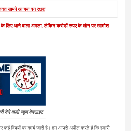
्त सामने आ गया वन रक्षक
े के लिए आने वाला अमला, लेकिन करोड़ों रूपए के लोन पर खामोश
 देने वाली न्यूज वेबसाइट
 कई विषयों पर कार्य जारी है। हम आपसे अपील करते हैं कि हमारी