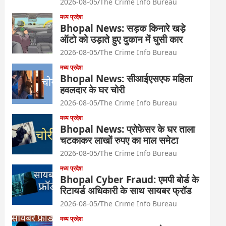
2026-08-05
The Crime Info Bureau
मध्य प्रदेश
Bhopal News: सड़क किनारे खड़े
ऑटो को उड़ाते हुए दुकान में घुसी कार
2026-08-05
The Crime Info Bureau
मध्य प्रदेश
Bhopal News: सीआईएसएफ महिला
हवलदार के घर चोरी
2026-08-05
The Crime Info Bureau
मध्य प्रदेश
Bhopal News: प्रोफेसर के घर ताला
चटकाकर लाखों रुपए का माल समेटा
2026-08-05
The Crime Info Bureau
मध्य प्रदेश
Bhopal Cyber Fraud: एमपी बोर्ड के
रिटायर्ड अधिकारी के साथ सायबर फ्रॉड
2026-08-05
The Crime Info Bureau
मध्य प्रदेश