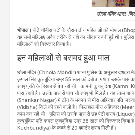
छोला मंदिर थाना, ज
भोपाल।
बीते चौबीस घंटों के दौरान तीन महिलाओं को भोपाल (Bho
यह सभी महिलाएं अवैध तरीके से नशे का सौदागर बनी हुई थी। पुलि
महिलाओं को गिरफ्तार किया है।
इन महिलाओं से बरामद हुआ माल
छोला मंदिर (Chhola Mandir) थाना पुलिस के अनुसार दशहरा मैदान
कृपाल सिंह कुचबुंदिया उम्र 55 साल को दबोचा गया। उसके पास कपड़े
रुपए प्रति के हिसाब से बेच रही थी। कामनी कुचबुंदिया (Kam
पास रहती है। उसके पास से पांच सौ रुपए भी मिले हैं। यह रकम गांज
(Shankar Nagar) में टीन के मकान से मीरा अहिरवार पति जसवंत
(Vidisha) जिले की रहने वाली है। फिलहाल मीरा अहिरवार (Meera
काम कर रही थी। पुलिस को उसके पास से छह पेटी शराब (Liquor) मिली
कुचबुंदिया पति कमल कुचबुंदिया उम्र 38 साल को गिरफ्तार किया ह
Kuchbundiya) के कब्जे से 20 क्वार्टर शराब मिली हैं।