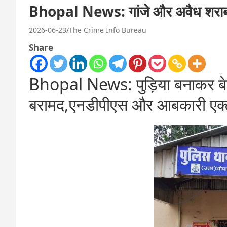
Bhopal News: गांजे और अवैध शराब क
2026-06-23
The Crime Info Bureau
Share
Bhopal News: पुड़िया बनाकर बेचे
बरामद,एनडीपीएस और आबकारी एक्ट