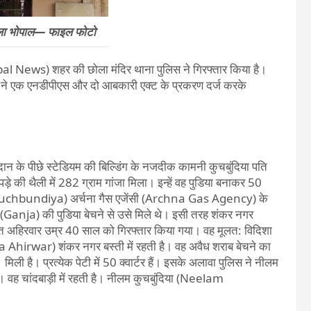
िला भोपाल— फाइल फोटो
pal News) शहर की छोला मंदिर थाना पुलिस ने गिरफ्तार किया है।
स ने एक एनडीपीएस और दो आबकारी एक्ट के प्रकरण दर्ज करके
 के पीछे स्टेडियम की बिल्डिंग के नजदीक कामनी कुचबुंदिया पति
 की थैली में 282 ग्राम गांजा मिला। इन्हें वह पुडिया बनाकर 50
ni Kuchbundiya) अर्चना गैस एजेंसी (Archna Gas Agency) के
े (Ganja) की पुडिया बेचने से उसे मिले थे। इसी तरह शंकर नगर
 अहिरवार उम्र 40 साल को गिरफ्तार किया गया। वह मूलत: विदिशा
 Ahirwar) शंकर नगर बस्ती में रहती है। वह अवैध शराब बेचने का
 है। प्रत्येक पेटी में 50 क्वार्टर हैं। इसके अलावा पुलिस ने नीलम
ै। वह चांदबाड़ी में रहती है। नीलम कुचबुंदिया (Neelam