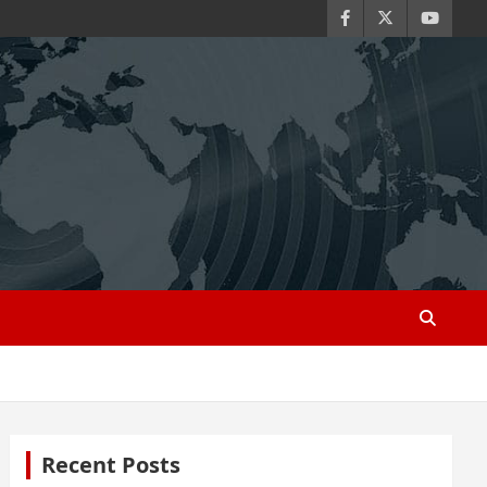
Recent Posts