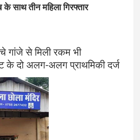
े साथ तीन महिला गिरफ्तार
 गांजे से मिली रकम भी
 के दो अलग-अलग प्राथमिकी दर्ज