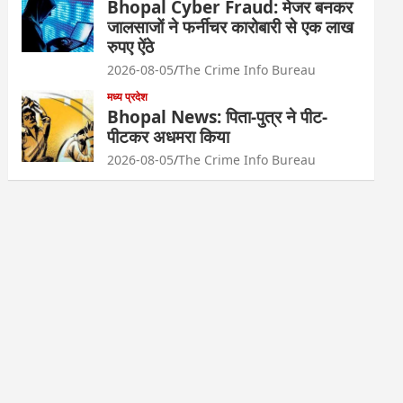
Bhopal Cyber Fraud: मेजर बनकर
जालसाजों ने फर्नीचर कारोबारी से एक लाख
रुपए ऐंठे
2026-08-05
The Crime Info Bureau
मध्य प्रदेश
Bhopal News: पिता-पुत्र ने पीट-
पीटकर अधमरा किया
2026-08-05
The Crime Info Bureau