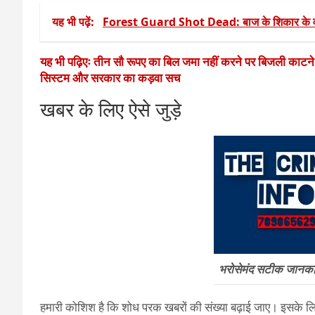
यह भी पढ़ें:
Forest Guard Shot Dead: बाज के शिकार के वक
यह भी पढ़िएः तीन सौ रूपए का बिल जमा नहीं करने पर बिजली काटन
सिस्टम और सरकार का कड़वा सच
खबर के लिए ऐसे जुड़े
भरोसेमंद सटीक जानकारी
हमारी कोशिश है कि शोध परक खबरों की संख्या बढ़ाई जाए। इसके लिए