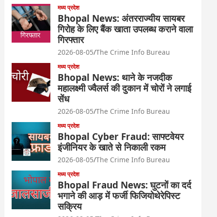
मध्य प्रदेश
Bhopal News: अंतरराज्यीय सायबर
गिरोह के लिए बैंक खाता उपलब्ध कराने वाला
गिरफ्तार
2026-08-05
The Crime Info Bureau
मध्य प्रदेश
Bhopal News: थाने के नजदीक
महालक्ष्मी ज्वैलर्स की दुकान में चोरों ने लगाई
सेंध
2026-08-05
The Crime Info Bureau
मध्य प्रदेश
Bhopal Cyber Fraud: साफ्टवेयर
इंजीनियर के खाते से निकाली रकम
2026-08-05
The Crime Info Bureau
मध्य प्रदेश
Bhopal Fraud News: घुटनों का दर्द
भगाने की आड़ में फर्जी फिजियोथेरेपिस्ट
सक्रिय