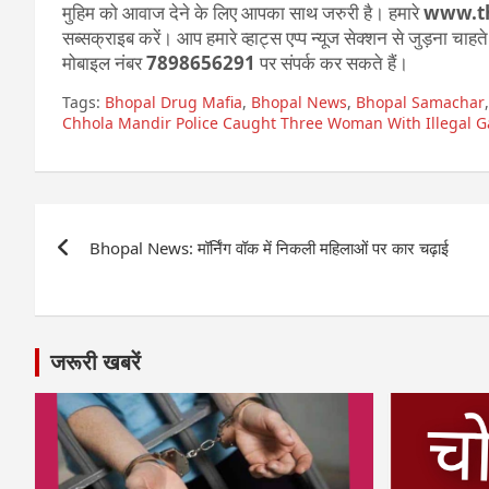
मुहिम को आवाज देने के लिए आपका साथ जरुरी है। हमारे
www.t
सब्सक्राइब करें। आप हमारे व्हाट्स एप्प न्यूज सेक्शन से जुड़ना चाह
मोबाइल नंबर
7898656291
पर संपर्क कर सकते हैं।
Tags:
Bhopal Drug Mafia
,
Bhopal News
,
Bhopal Samachar
Chhola Mandir Police Caught Three Woman With Illegal G
Post
Bhopal News: मॉर्निंग वॉक में निकली महिलाओं पर कार चढ़ाई
navigation
जरूरी खबरें