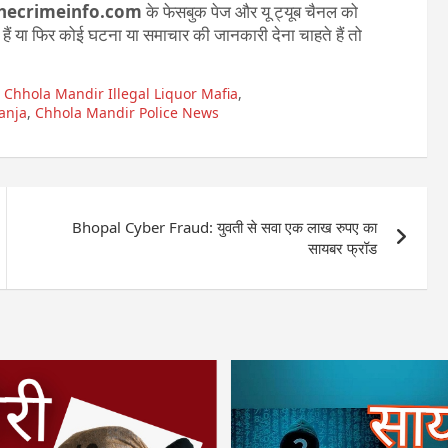
hecrimeinfo.com
के फेसबुक पेज और यू ट्यूब चैनल को
ते हैं या फिर कोई घटना या समाचार की जानकारी देना चाहते हैं तो
,
Chhola Mandir Illegal Liquor Mafia
,
anja
,
Chhola Mandir Police News
Bhopal Cyber Fraud: युवती से सवा एक लाख रुपए का
सायबर फ्रॉड