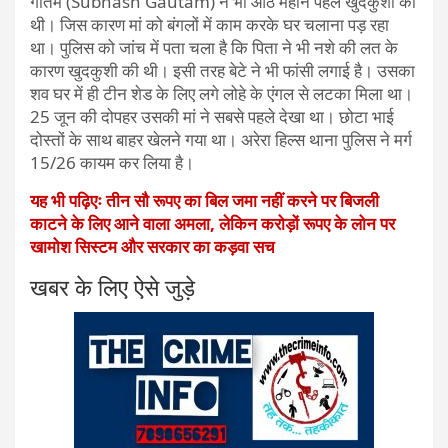
गौतम (Subhash Gautam) ने भी आठ महीने पहले खुदकुशी की
थी। जिस कारण मां को बंगलों में काम करके घर चलाना पड़ रहा
था। पुलिस को जांच में पता चला है कि पिता ने भी नशे की लत के
कारण खुदकुशी की थी। इसी तरह बेटे ने भी फांसी लगाई है। उसका
शव घर में ही टीन शेड के लिए लगे लोहे के एंगल से लटका मिला था।
25 जून की दोपहर उसकी मां ने सबसे पहले देखा था। छोटा भाई
दोस्तों के साथ बाहर खेलने गया था। अरेरा हिल्स थाना पुलिस ने मर्ग
15/26 कायम कर लिया है।
यह भी पढ़िएः तीन सौ रूपए का बिल जमा नहीं करने पर बिजली
काटने के लिए आने वाला अमला, लेकिन करोड़ों रूपए के लोन पर
खामोश सिस्टम और सरकार का कड़वा सच
खबर के लिए ऐसे जुड़े