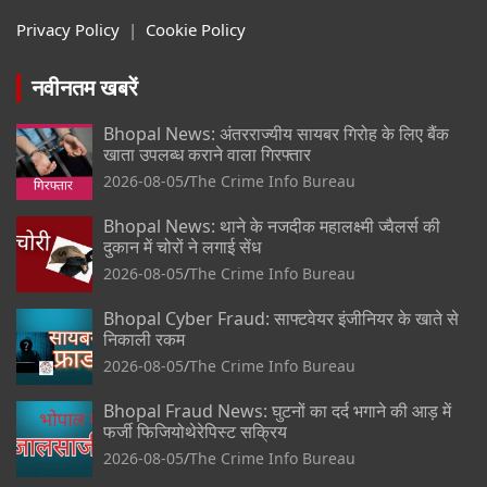
Privacy Policy
|
Cookie Policy
नवीनतम खबरें
Bhopal News: अंतरराज्यीय सायबर गिरोह के लिए बैंक
खाता उपलब्ध कराने वाला गिरफ्तार
2026-08-05
The Crime Info Bureau
Bhopal News: थाने के नजदीक महालक्ष्मी ज्वैलर्स की
दुकान में चोरों ने लगाई सेंध
2026-08-05
The Crime Info Bureau
Bhopal Cyber Fraud: साफ्टवेयर इंजीनियर के खाते से
निकाली रकम
2026-08-05
The Crime Info Bureau
Bhopal Fraud News: घुटनों का दर्द भगाने की आड़ में
फर्जी फिजियोथेरेपिस्ट सक्रिय
2026-08-05
The Crime Info Bureau