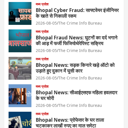
मध्य प्रदेश
Bhopal Cyber Fraud: साफ्टवेयर इंजीनियर
के खाते से निकाली रकम
2026-08-05
The Crime Info Bureau
मध्य प्रदेश
Bhopal Fraud News: घुटनों का दर्द भगाने
की आड़ में फर्जी फिजियोथेरेपिस्ट सक्रिय
2026-08-05
The Crime Info Bureau
मध्य प्रदेश
Bhopal News: सड़क किनारे खड़े ऑटो को
उड़ाते हुए दुकान में घुसी कार
2026-08-05
The Crime Info Bureau
मध्य प्रदेश
Bhopal News: सीआईएसएफ महिला हवलदार
के घर चोरी
2026-08-05
The Crime Info Bureau
मध्य प्रदेश
Bhopal News: प्रोफेसर के घर ताला
चटकाकर लाखों रुपए का माल समेटा