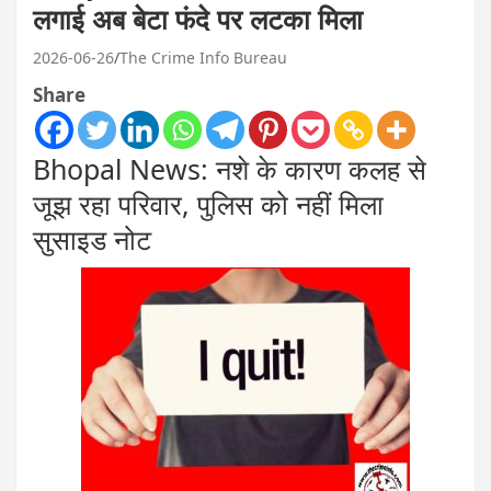
लगाई अब बेटा फंदे पर लटका मिला
2026-06-26
The Crime Info Bureau
Share
Bhopal News: नशे के कारण कलह से
जूझ रहा परिवार, पुलिस को नहीं मिला
सुसाइड नोट