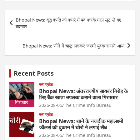
Post
Bhopal News: वृद्ध दंपति को कमरे में बंद करके माल लूट ले गए
navigation
बदमाश
Bhopal News: सीने में चाकू लगकर जख्मी युवक सामने आया
Recent Posts
मध्य प्रदेश
Bhopal News: अंतरराज्यीय सायबर गिरोह के
लिए बैंक खाता उपलब्ध कराने वाला गिरफ्तार
2026-08-05
The Crime Info Bureau
मध्य प्रदेश
Bhopal News: थाने के नजदीक महालक्ष्मी
ज्वैलर्स की दुकान में चोरों ने लगाई सेंध
2026-08-05
The Crime Info Bureau