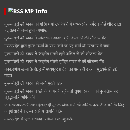
MP Info
मुख्यमंत्री डॉ. यादव की गरिमामयी उपस्थिति में मध्यप्रदेश पर्यटन बोर्ड और टाटा
स्ट्राइव के मध्य हुआ एमओयू
मुख्यमंत्री डॉ. यादव ने लोकसभा अध्यक्ष श्री बिरला से की सौजन्य भेंट
मध्यप्रदेश द्वारा हरित ऊर्जा के लिये किये जा रहे कार्य की विश्वभर में चर्चा
मुख्यमंत्री डॉ. यादव ने केंद्रीय मंत्री श्री पाटिल से की सौजन्य भेंट
मुख्यमंत्री डॉ. यादव ने केंद्रीय मंत्री भूपेंद्र यादव से की सौजन्य भेंट
नवकरणीय ऊर्जा के क्षेत्र में मध्यप्रदेश देश का अग्रणी राज्य : मुख्यमंत्री डॉ.
यादव
मुख्यमंत्री डॉ. यादव की जनोन्मुखी पहल
मुख्यमंत्री डॉ. यादव ने पूर्व विदेश मंत्री श्रीमती सुषमा स्वराज की पुण्यतिथि पर
श्रद्धांजलि अर्पित की
जन-कल्याणकारी तथा हितग्राही मूलक योजनाओं को अधिक प्रभावी बनाने के लिए
अनुशंसाएं देने उच्च स्तरीय समिति गठित
मध्यप्रदेश में सृजन संवाद अभियान का शुभारंभ