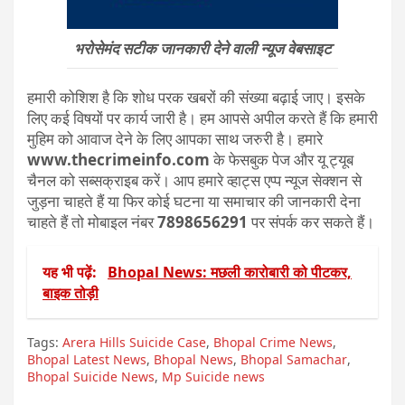
भरोसेमंद सटीक जानकारी देने वाली न्यूज वेबसाइट
हमारी कोशिश है कि शोध परक खबरों की संख्या बढ़ाई जाए। इसके
लिए कई विषयों पर कार्य जारी है। हम आपसे अपील करते हैं कि हमारी
मुहिम को आवाज देने के लिए आपका साथ जरुरी है। हमारे
www.thecrimeinfo.com
के फेसबुक पेज और यू ट्यूब
चैनल को सब्सक्राइब करें। आप हमारे व्हाट्स एप्प न्यूज सेक्शन से
जुड़ना चाहते हैं या फिर कोई घटना या समाचार की जानकारी देना
चाहते हैं तो मोबाइल नंबर
7898656291
पर संपर्क कर सकते हैं।
यह भी पढ़ें:
Bhopal News: मछली कारोबारी को पीटकर,
बाइक तोड़ी
Tags:
Arera Hills Suicide Case
,
Bhopal Crime News
,
Bhopal Latest News
,
Bhopal News
,
Bhopal Samachar
,
Bhopal Suicide News
,
Mp Suicide news