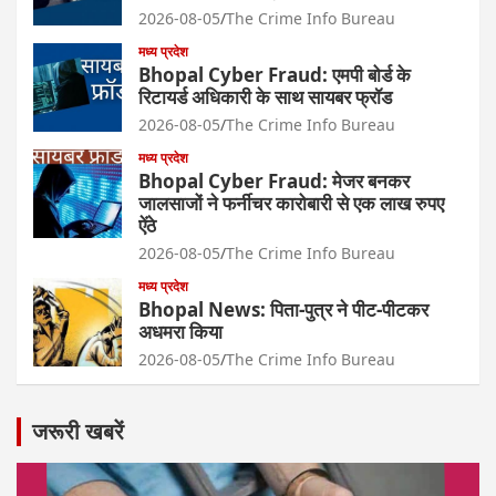
2026-08-05
The Crime Info Bureau
मध्य प्रदेश
Bhopal Cyber Fraud: एमपी बोर्ड के
रिटायर्ड अधिकारी के साथ सायबर फ्रॉड
2026-08-05
The Crime Info Bureau
मध्य प्रदेश
Bhopal Cyber Fraud: मेजर बनकर
जालसाजों ने फर्नीचर कारोबारी से एक लाख रुपए
ऐंठे
2026-08-05
The Crime Info Bureau
मध्य प्रदेश
Bhopal News: पिता-पुत्र ने पीट-पीटकर
अधमरा किया
2026-08-05
The Crime Info Bureau
जरूरी खबरें