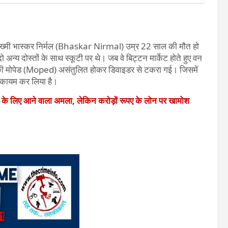
ें जख्मी भास्कर निर्मल (Bhaskar Nirmal) उम्र 22 साल की मौत हो
अन्य दोस्तों के साथ स्कूटी पर थे। जब वे बिट्टन मार्केट होते हुए वन
 मोपेड (Moped) असंतुलित होकर डिवाइडर से टकरा गई। जिसमें
6 कायम कर लिया है।
े के लिए आने वाला अमला, लेकिन करोड़ों रूपए के लोन पर खामोश