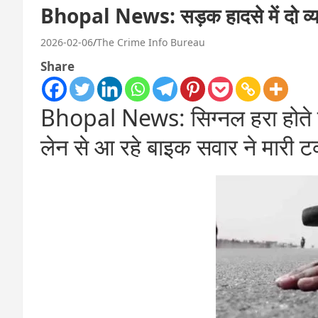
Bhopal News: सड़क हादसे में दो व्यक
2026-02-06
The Crime Info Bureau
Share
Bhopal News: सिग्नल हरा होते 
लेन से आ रहे बाइक सवार ने मारी ट