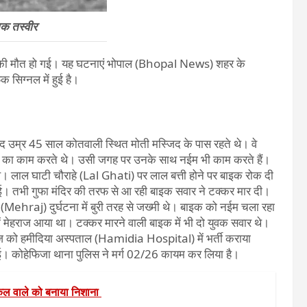
िक तस्वीर
तियों की मौत हो गई। यह घटनाएं भोपाल (Bhopal News) शहर के
क सिग्नल में हुई है।
 उम्र 45 साल कोतवाली स्थित मोती मस्जिद के पास रहते थे। वे
ा का काम करते थे। उसी जगह पर उनके साथ नईम भी काम करते हैं।
 लाल घाटी चौराहे (Lal Ghati) पर लाल बत्ती होने पर बाइक रोक दी
ढ़ाई। तभी गुफा मंदिर की तरफ से आ रही बाइक सवार ने टक्कर मार दी।
ehraj) दुर्घटना में बुरी तरह से जख्मी थे। बाइक को नईम चला रहा
 मेहराज आया था। टक्कर मारने वाली बाइक में भी दो युवक सवार थे।
ेहराज को हमीदिया अस्पताल (Hamidia Hospital) में भर्ती कराया
ई। कोहेफिजा थाना पुलिस ने मर्ग 02/26 कायम कर लिया है।
 वाले को बनाया निशाना