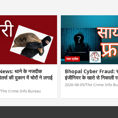
मध्य प्रदेश
ews: थाने के नजदीक
Bhopal Cyber Fraud: सा
्वैलर्स की दुकान में चोरों ने लगाई
इंजीनियर के खाते से निकाली 
2026-08-05
The Crime Info B
The Crime Info Bureau