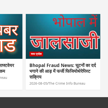
मध्य प्रदेश
फ्टवेयर
Bhopal Fraud News: घुटनों का दर्द
रकम
भगाने की आड़ में फर्जी फिजियोथेरेपिस्ट
सक्रिय
ureau
2026-08-05
The Crime Info Bureau