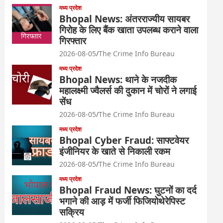
मध्य प्रदेश
Bhopal News: अंतरराज्यीय सायबर
गिरोह के लिए बैंक खाता उपलब्ध कराने वाला
गिरफ्तार
2026-08-05
The Crime Info Bureau
मध्य प्रदेश
Bhopal News: थाने के नजदीक
महालक्ष्मी ज्वैलर्स की दुकान में चोरों ने लगाई
सेंध
2026-08-05
The Crime Info Bureau
मध्य प्रदेश
Bhopal Cyber Fraud: साफ्टवेयर
इंजीनियर के खाते से निकाली रकम
2026-08-05
The Crime Info Bureau
मध्य प्रदेश
Bhopal Fraud News: घुटनों का दर्द
भगाने की आड़ में फर्जी फिजियोथेरेपिस्ट
सक्रिय