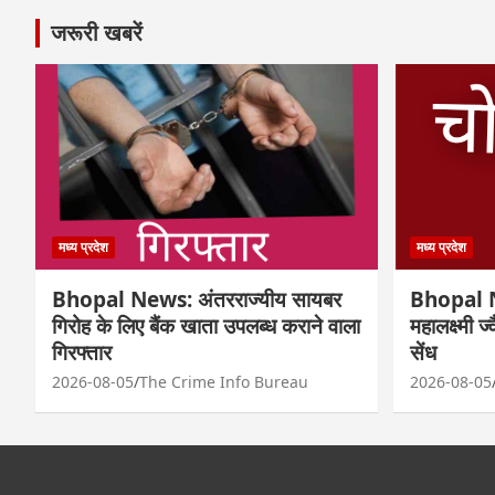
जरूरी खबरें
मध्य प्रदेश
मध्य प्रदेश
Bhopal News: अंतरराज्यीय सायबर
Bhopal N
गिरोह के लिए बैंक खाता उपलब्ध कराने वाला
महालक्ष्मी ज
गिरफ्तार
सेंध
2026-08-05
The Crime Info Bureau
2026-08-05