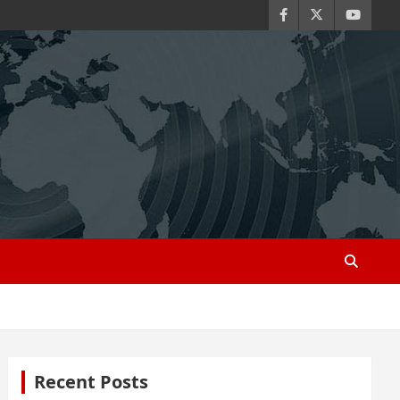
Recent Posts