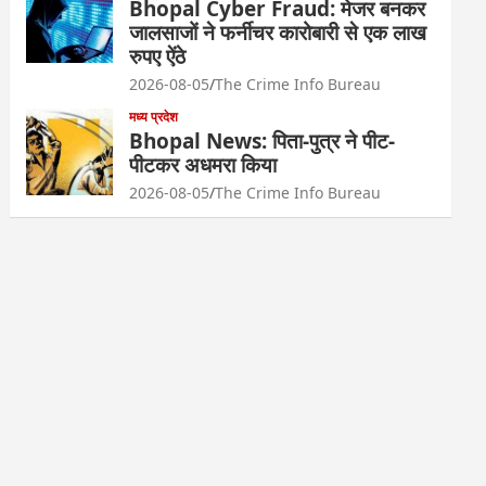
Bhopal Cyber Fraud: मेजर बनकर
जालसाजों ने फर्नीचर कारोबारी से एक लाख
रुपए ऐंठे
2026-08-05
The Crime Info Bureau
मध्य प्रदेश
Bhopal News: पिता-पुत्र ने पीट-
पीटकर अधमरा किया
2026-08-05
The Crime Info Bureau