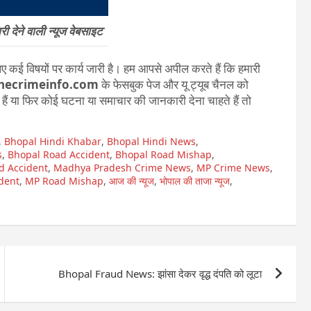
 देने वाली न्यूज वेबसाइट
 कई विषयों पर कार्य जारी है। हम आपसे अपील करते हैं कि हमारी
hecrimeinfo.com
के फेसबुक पेज और यू ट्यूब चैनल को
ते हैं या फिर कोई घटना या समाचार की जानकारी देना चाहते हैं तो
,
Bhopal Hindi Khabar
,
Bhopal Hindi News
,
s
,
Bhopal Road Accident
,
Bhopal Road Mishap
,
d Accident
,
Madhya Pradesh Crime News
,
MP Crime News
,
dent
,
MP Road Mishap
,
आज की न्यूज
,
भोपाल की ताजा न्यूज
,
Bhopal Fraud News: झांसा देकर वृद्ध दंपति को लूटा