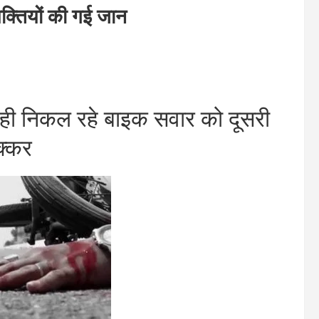
्तियों की गई जान
ही निकल रहे बाइक सवार को दूसरी
क्कर