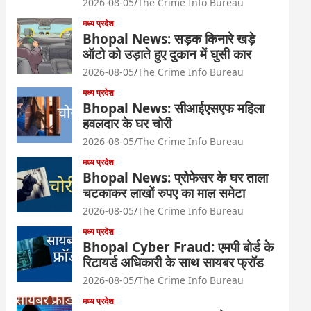
2026-08-05
The Crime Info Bureau
मध्य प्रदेश
Bhopal News: सड़क किनारे खड़े
ऑटो को उड़ाते हुए दुकान में घुसी कार
2026-08-05
The Crime Info Bureau
मध्य प्रदेश
Bhopal News: सीआईएसएफ महिला
हवलदार के घर चोरी
2026-08-05
The Crime Info Bureau
मध्य प्रदेश
Bhopal News: प्रोफेसर के घर ताला
चटकाकर लाखों रुपए का माल समेटा
2026-08-05
The Crime Info Bureau
मध्य प्रदेश
Bhopal Cyber Fraud: एमपी बोर्ड के
रिटायर्ड अधिकारी के साथ सायबर फ्रॉड
2026-08-05
The Crime Info Bureau
मध्य प्रदेश