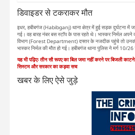
डिवाइडर से टकराकर मौत
इधर, हबीबगंज (Habibganj) थाना क्षेत्र में हुई सड़क दुर्घटना म
गई। वह बारह नंबर बस स्टॉप के पास रहते थे। भास्कर निर्मल अपने दो 
विभाग (Forest Department) दफ्तर के नजदीक पहुंचे तो उनकी
भास्कर निर्मल की मौत हो गई। हबीबगंज थाना पुलिस ने मर्ग 10/2
यह भी पढ़िएः तीन सौ रूपए का बिल जमा नहीं करने पर बिजली काटन
सिस्टम और सरकार का कड़वा सच
खबर के लिए ऐसे जुड़े