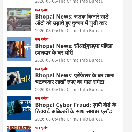
2026-08-05
The Crime Info Bureau
मध्य प्रदेश
Bhopal News: सड़क किनारे खड़े
ऑटो को उड़ाते हुए दुकान में घुसी कार
2026-08-05
The Crime Info Bureau
मध्य प्रदेश
Bhopal News: सीआईएसएफ महिला
हवलदार के घर चोरी
2026-08-05
The Crime Info Bureau
मध्य प्रदेश
Bhopal News: प्रोफेसर के घर ताला
चटकाकर लाखों रुपए का माल समेटा
2026-08-05
The Crime Info Bureau
मध्य प्रदेश
Bhopal Cyber Fraud: एमपी बोर्ड के
रिटायर्ड अधिकारी के साथ सायबर फ्रॉड
2026-08-05
The Crime Info Bureau
मध्य प्रदेश