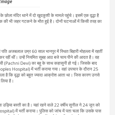
 Image
ला मंदिर थाने में दो खुदकुशी के मामले पहुंचे। इसमें एक वृद्धा है
क की भी जहर गटकने के मौत हुई है। दोनों घटनाओं में किसी तरह का
ि अजबलाल उम्र 60 साल भानपुर में स्थित बिहारी मोहल्ला में रहतीं
स कर रहीं थीं। उन्हें नियमित सुबह आठ बजे चाय पीने की आदत है। वह
ी देवी (Pachni Devi) का बहू के साथ कहासुनी हो गई। जिसके बाद
eoples Hospital) में भर्ती कराया गया। वहां उपचार के दौरान 25
चला है कि वृद्धा को बहुत ज्यादा आक्रोश आता था। जिस कारण उनसे
 लिया है।
ला उड़िया बस्ती का है। यहां रहने वाले 22 वर्षीय सुनील ने 24 जून को
ital) में भर्ती कराया। पुलिस को जांच में पता चला कि उसके पास