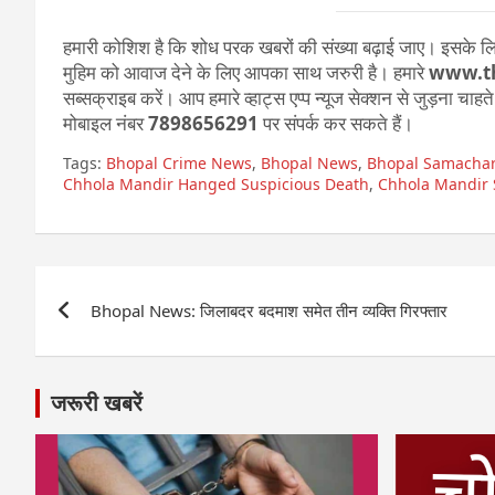
हमारी कोशिश है कि शोध परक खबरों की संख्या बढ़ाई जाए। इसके लिए
मुहिम को आवाज देने के लिए आपका साथ जरुरी है। हमारे
www.t
सब्सक्राइब करें। आप हमारे व्हाट्स एप्प न्यूज सेक्शन से जुड़ना चाह
मोबाइल नंबर
7898656291
पर संपर्क कर सकते हैं।
Tags:
Bhopal Crime News
,
Bhopal News
,
Bhopal Samacha
Chhola Mandir Hanged Suspicious Death
,
Chhola Mandir 
Post
Bhopal News: जिलाबदर बदमाश समेत तीन व्यक्ति गिरफ्तार
navigation
जरूरी खबरें