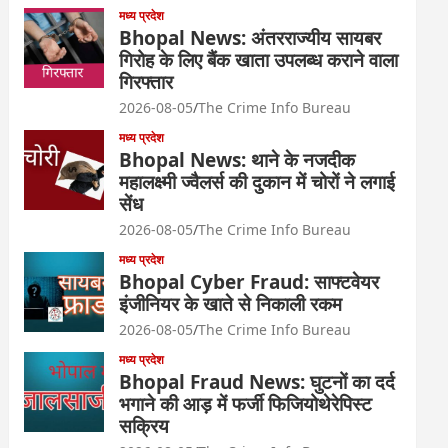
मध्य प्रदेश
Bhopal News: अंतरराज्यीय सायबर
गिरोह के लिए बैंक खाता उपलब्ध कराने वाला
गिरफ्तार
2026-08-05
The Crime Info Bureau
मध्य प्रदेश
Bhopal News: थाने के नजदीक
महालक्ष्मी ज्वैलर्स की दुकान में चोरों ने लगाई
सेंध
2026-08-05
The Crime Info Bureau
मध्य प्रदेश
Bhopal Cyber Fraud: साफ्टवेयर
इंजीनियर के खाते से निकाली रकम
2026-08-05
The Crime Info Bureau
मध्य प्रदेश
Bhopal Fraud News: घुटनों का दर्द
भगाने की आड़ में फर्जी फिजियोथेरेपिस्ट
सक्रिय