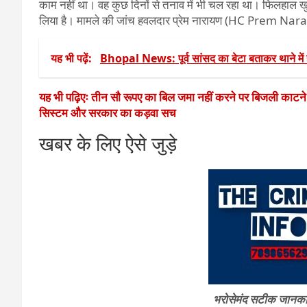
काम नहीं था। वह कुछ दिनों से तनाव में भी चल रहा था। फिलहाल ख
लिया है। मामले की जांच हवलदार प्रेम नारायण (HC Prem Naray
यह भी पढ़ें:
Bhopal News: पूर्व सांसद का बेटा बताकर थाने में 
यह भी पढ़िएः तीन सौ रूपए का बिल जमा नहीं करने पर बिजली काटन
सिस्टम और सरकार का कड़वा सच
खबर के लिए ऐसे जुड़े
भरोसेमंद सटीक जानकारी