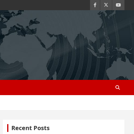
Recent Posts