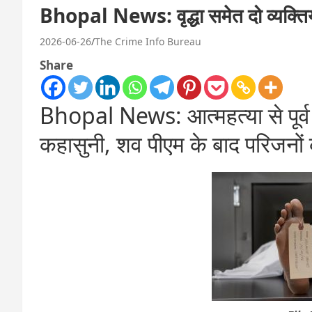
Bhopal News: वृद्धा समेत दो व्यक्ति
2026-06-26
The Crime Info Bureau
Share
Bhopal News: आत्महत्या से पूर्व
कहासुनी, शव पीएम के बाद परिजनों क