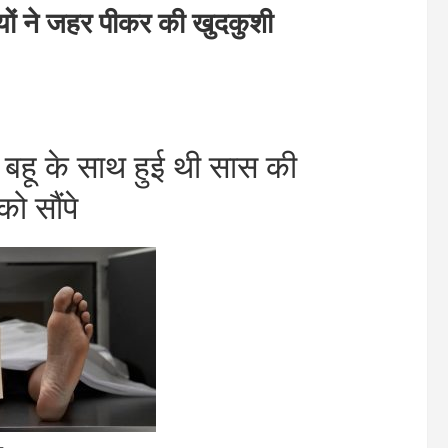
यों ने जहर पीकर की खुदकुशी
 बहू के साथ हुई थी सास की
ो सौंपे