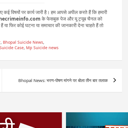
 कई विषयों पर कार्य जारी है। हम आपसे अपील करते हैं कि हमारी
hecrimeinfo.com
के फेसबुक पेज और यू ट्यूब चैनल को
ते हैं या फिर कोई घटना या समाचार की जानकारी देना चाहते हैं तो
r
,
Bhopal Suicide News
,
Suicide Case
,
Mp Suicide news
Bhopal News: भरण-पोषण मांगने पर बोला तीन बार तलाक