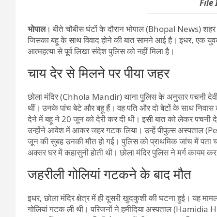
File
भोपाल
। बीते चौबीस घंटों के दौरान भोपाल (Bhopal News) शहर के छो
जिसका बहू के साथ विवाद होने की बात सामने आई है। इधर, एक युव
आत्महत्या से पूर्व लिखा संदेश पुलिस को नहीं मिला है।
चाय देर से मिलने पर पीया जहर
छोला मंदिर (Chhola Mandir) थाना पुलिस के अनुसार पचनी देवी पत
थीं। उनके पांच बेटे और बहू हैं। वह पति और दो बेटों के साथ निवा
देने में बहू ने 20 जून को देरी कर दी थी। इसी बात को लेकर पचन
उन्होंने आवेश में आकर जहर गटक लिया। उन्हें पीपुल्स अस्पताल (P
जून की सुबह उनकी मौत हो गई। पुलिस को प्राथमिक जांच में पता 
अक्सर घर में कहासुनी होती थी। छोला मंदिर पुलिस ने मर्ग कायम कर
जहरीली गोलियां गटकने के बाद मौत
इधर, छोला मंदिर क्षेत्र में ही दूसरी खुदकुशी की घटना हुई। यह माम
गोलियां गटक ली थी। परिजनों ने हमीदिया अस्पताल (Hamidia Hosp