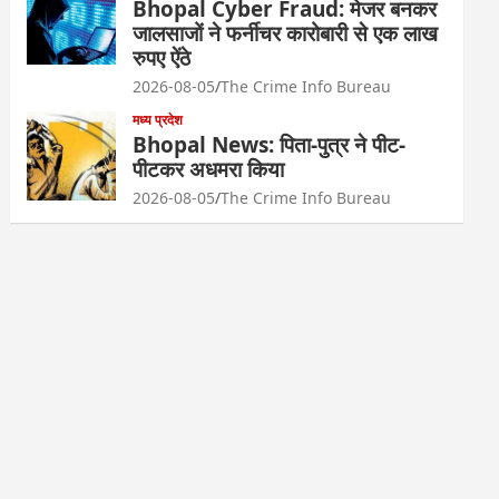
Bhopal Cyber Fraud: मेजर बनकर
जालसाजों ने फर्नीचर कारोबारी से एक लाख
रुपए ऐंठे
2026-08-05
The Crime Info Bureau
मध्य प्रदेश
Bhopal News: पिता-पुत्र ने पीट-
पीटकर अधमरा किया
2026-08-05
The Crime Info Bureau