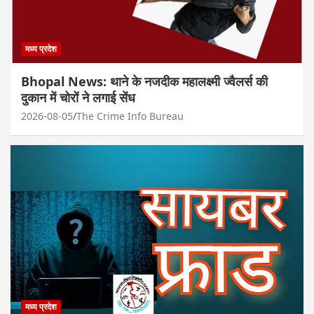
मध्य प्रदेश
Bhopal News: थाने के नजदीक महालक्ष्मी ज्वैलर्स की
दुकान में चोरों ने लगाई सेंध
2026-08-05
The Crime Info Bureau
मध्य प्रदेश