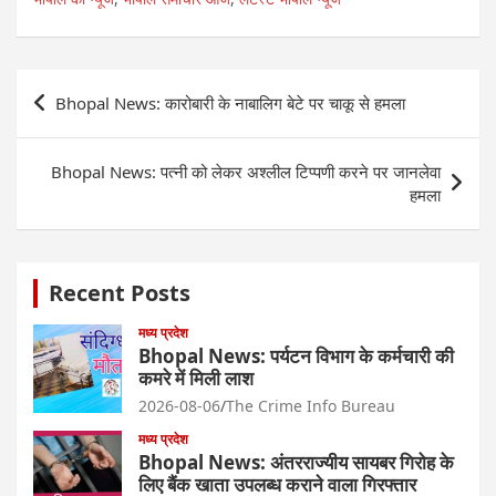
Post
Bhopal News: कारोबारी के नाबालिग बेटे पर चाकू से हमला
navigation
Bhopal News: पत्नी को लेकर अश्लील टिप्पणी करने पर जानलेवा
हमला
Recent Posts
मध्य प्रदेश
Bhopal News: पर्यटन विभाग के कर्मचारी की
कमरे में मिली लाश
2026-08-06
The Crime Info Bureau
मध्य प्रदेश
Bhopal News: अंतरराज्यीय सायबर गिरोह के
लिए बैंक खाता उपलब्ध कराने वाला गिरफ्तार