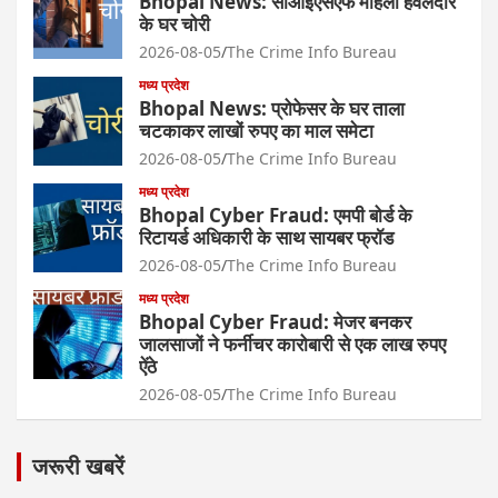
Bhopal News: सीआईएसएफ महिला हवलदार
के घर चोरी
2026-08-05
The Crime Info Bureau
मध्य प्रदेश
Bhopal News: प्रोफेसर के घर ताला
चटकाकर लाखों रुपए का माल समेटा
2026-08-05
The Crime Info Bureau
मध्य प्रदेश
Bhopal Cyber Fraud: एमपी बोर्ड के
रिटायर्ड अधिकारी के साथ सायबर फ्रॉड
2026-08-05
The Crime Info Bureau
मध्य प्रदेश
Bhopal Cyber Fraud: मेजर बनकर
जालसाजों ने फर्नीचर कारोबारी से एक लाख रुपए
ऐंठे
2026-08-05
The Crime Info Bureau
जरूरी खबरें