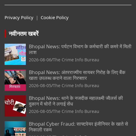
Privacy Policy
|
Cookie Policy
नवीनतम खबरें
Bhopal News: पर्यटन विभाग के कर्मचारी की कमरे में मिली
लाश
2026-08-06
The Crime Info Bureau
Bhopal News: अंतरराज्यीय सायबर गिरोह के लिए बैंक
खाता उपलब्ध कराने वाला गिरफ्तार
2026-08-05
The Crime Info Bureau
Bhopal News: थाने के नजदीक महालक्ष्मी ज्वैलर्स की
दुकान में चोरों ने लगाई सेंध
2026-08-05
The Crime Info Bureau
Bhopal Cyber Fraud: साफ्टवेयर इंजीनियर के खाते से
निकाली रकम