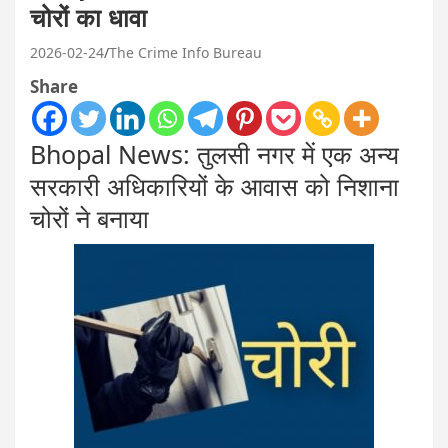
चोरों का धावा
2026-02-24
The Crime Info Bureau
Share
Bhopal News: तुलसी नगर में एक अन्य
सरकारी अधिकारियों के आवास को निशाना
चोरों ने बनाया