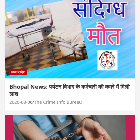
मध्य प्रदेश
Bhopal News: पर्यटन विभाग के कर्मचारी की कमरे में मिली
लाश
2026-08-06
The Crime Info Bureau