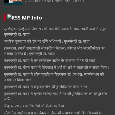
2026-08-05
The Crime Info Bureau
MP Info
प्रशिक्षु छात्राएं आत्मविश्वास रखें, तकनीकी दक्षता के साथ अपनी जड़ों से जुड़े :
मुख्यमंत्री डॉ. यादव
प्रत्येक शुक्रवार को दौरे पर रहेंगे अधिकारी : मुख्यमंत्री डॉ. यादव
हथकरघा, हमारी समृद्धशाली सांस्कृतिक विरासत, कौशल और आत्मनिर्भरता का
सशक्त प्रतीक है : मुख्यमंत्री डॉ. यादव
मुख्यमंत्री डॉ. यादव ने गुरु हरकिशन साहिब के प्रकाश पर्व पर दी बधाई
मुख्यमंत्री डॉ. मोहन यादव ने छिंदवाड़ा में आई टी आई में छात्राओ से संवाद किया।
मुख्यमंत्री डॉ. यादव ने हरित क्रांति के शिल्पकार डॉ. एम.एस. स्वामीनाथन की
जयंती पर किया नमन
मुख्यमंत्री डॉ. यादव ने बाबूलाल जैन की पुण्यतिथि पर किया नमन
मुख्यमंत्री डॉ. यादव ने गुरुदेव रवीन्द्रनाथ टैगोर की पुण्यतिथि पर की श्रद्धांजलि
अर्पित
सिंहस्थ-2028 की तैयारियों को मिली नई दिशा
औद्योगिक अधोसंरचना का विकास भविष्य की आवश्यकताओं और निवेशकों की