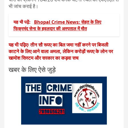
भी जांच कराई है।
यह भी पढ़ें:
Bhopal Crime News: सेहत के लिए
फिक्रमंद सेना के हवलदार की अस्पताल में मौत
यह भी पढ़िएः तीन सौ रूपए का बिल जमा नहीं करने पर बिजली
काटने के लिए आने वाला अमला, लेकिन करोड़ों रूपए के लोन पर
खामोश सिस्टम और सरकार का कड़वा सच
खबर के लिए ऐसे जुड़े