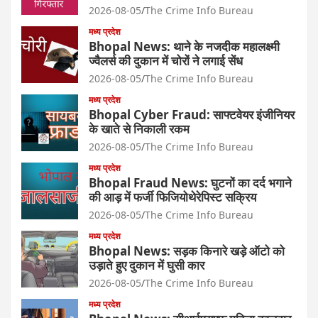
2026-08-05
The Crime Info Bureau
मध्य प्रदेश
Bhopal News: थाने के नजदीक महालक्ष्मी
ज्वैलर्स की दुकान में चोरों ने लगाई सेंध
2026-08-05
The Crime Info Bureau
मध्य प्रदेश
Bhopal Cyber Fraud: साफ्टवेयर इंजीनियर
के खाते से निकाली रकम
2026-08-05
The Crime Info Bureau
मध्य प्रदेश
Bhopal Fraud News: घुटनों का दर्द भगाने
की आड़ में फर्जी फिजियोथेरेपिस्ट सक्रिय
2026-08-05
The Crime Info Bureau
मध्य प्रदेश
Bhopal News: सड़क किनारे खड़े ऑटो को
उड़ाते हुए दुकान में घुसी कार
2026-08-05
The Crime Info Bureau
मध्य प्रदेश