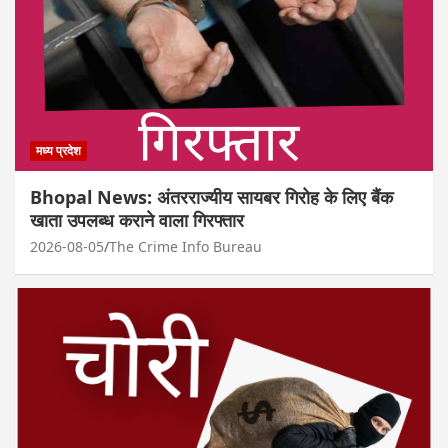
मध्य प्रदेश
Bhopal News: अंतरराज्यीय सायबर गिरोह के लिए बैंक
खाता उपलब्ध कराने वाला गिरफ्तार
2026-08-05
The Crime Info Bureau