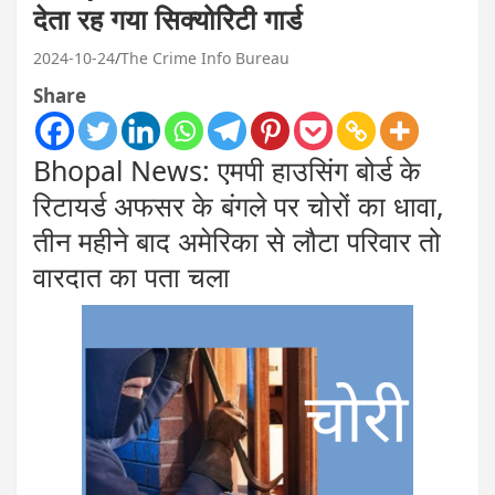
देता रह गया सिक्योरिेटी गार्ड
2024-10-24
The Crime Info Bureau
Share
Bhopal News: एमपी हाउसिंग बोर्ड के
रिटायर्ड अफसर के बंगले पर चोरों का धावा,
तीन महीने बाद अमेरिका से लौटा परिवार तो
वारदात का पता चला