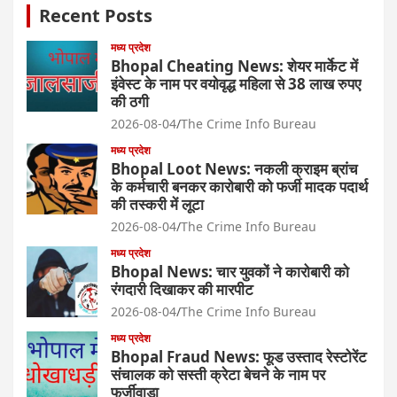
Recent Posts
मध्य प्रदेश
Bhopal Cheating News: शेयर मार्केट में
इंवेस्ट के नाम पर वयोवृद्ध महिला से 38 लाख रुपए
की ठगी
2026-08-04
The Crime Info Bureau
मध्य प्रदेश
Bhopal Loot News: नकली क्राइम ब्रांच
के कर्मचारी बनकर कारोबारी को फर्जी मादक पदार्थ
की तस्करी में लूटा
2026-08-04
The Crime Info Bureau
मध्य प्रदेश
Bhopal News: चार युवकों ने कारोबारी को
रंगदारी दिखाकर की मारपीट
2026-08-04
The Crime Info Bureau
मध्य प्रदेश
Bhopal Fraud News: फूड उस्ताद रेस्टोरेंट
संचालक को सस्ती क्रेटा बेचने के नाम पर
फर्जीवाड़ा