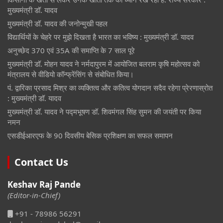
मुख्यमंत्री डॉ. यादव
मुख्यमंत्री डॉ. यादव की जनोन्मुखी पहल
विद्यार्थियों के चेहरे पर मुझे दिखता है भारत का भविष्य : मुख्यमंत्री डॉ. यादव
अनुच्छेद 370 एवं 35A की समाप्ति के 7 साल पूरे
मुख्यमंत्री डॉ. मोहन यादव ने नर्मदापुरम में आयोजित बलराम कृषि महोत्सव को
मंत्रालय से वीडियो कॉन्फ्रेंसिंग से संबोधित किया।
पं. द्वारिका प्रसाद मिश्र का व्यक्तित्व और कतित्व योगदान सदैव रहेगा प्रेरणास्रोत
: मुख्यमंत्री डॉ. यादव
मुख्यमंत्री डॉ. यादव ने पद्मभूषण डॉ. शिवमंगल सिंह सुमन की जयंती पर किया
नमन
एसडीईआरएफ के 90 दिवसीय बेसिक प्रशिक्षण का सफल समापन
Contact Us
Keshav Raj Pande
(Editor-in-Chief)
+91 - 78986 56291