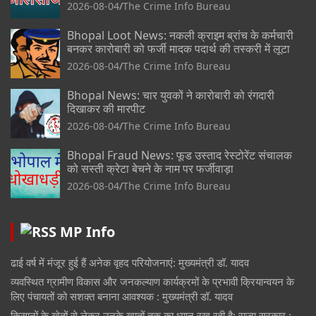
2026-08-04
The Crime Info Bureau
Bhopal Loot News: नकली क्राइम ब्रांच के कर्मचारी
बनकर कारोबारी को फर्जी मादक पदार्थ की तस्करी में लूटा
2026-08-04
The Crime Info Bureau
Bhopal News: चार युवकों ने कारोबारी को रंगदारी
दिखाकर की मारपीट
2026-08-04
The Crime Info Bureau
Bhopal Fraud News: फूड उस्ताद रेस्टोरेंट संचालक
को सस्ती क्रेटा बेचने के नाम पर फर्जीवाड़ा
2026-08-04
The Crime Info Bureau
MP Info
ढाई वर्ष में मंजूर हुई हैं अनेक वृहद परियोजनाएं: मुख्यमंत्री डॉ. यादव
व्यवस्थित ग्रामीण विकास और जनकल्याण कार्यक्रमों के प्रभावी क्रियान्वयन के
लिए पंचायतों को सशक्त बनाना आवश्यक : मुख्यमंत्री डॉ. यादव
किसानों के खेतों से लेकर उनके खातों तक का ध्यान रख रही है: राज्य सरकार :