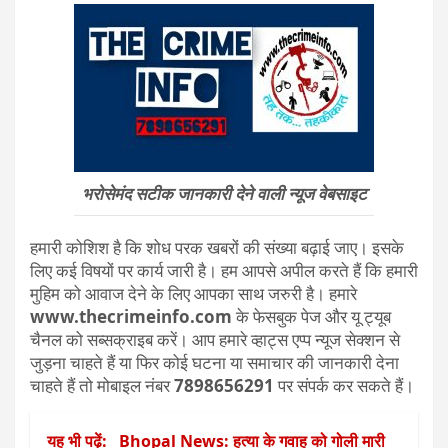
भरोसेमंद सटीक जानकारी देने वाली न्यूज वेबसाइट
हमारी कोशिश है कि शोध परक खबरों की संख्या बढ़ाई जाए। इसके
लिए कई विषयों पर कार्य जारी है। हम आपसे अपील करते हैं कि हमारी
मुहिम को आवाज देने के लिए आपका साथ जरुरी है। हमारे
www.thecrimeinfo.com
के फेसबुक पेज और यू ट्यूब
चैनल को सब्सक्राइब करें। आप हमारे व्हाट्स एप्प न्यूज सेक्शन से
जुड़ना चाहते हैं या फिर कोई घटना या समाचार की जानकारी देना
चाहते हैं तो मोबाइल नंबर
7898656291
पर संपर्क कर सकते हैं।
यह भी पढ़ें:
Bhopal News: हत्या के गवाह को गोली मारी