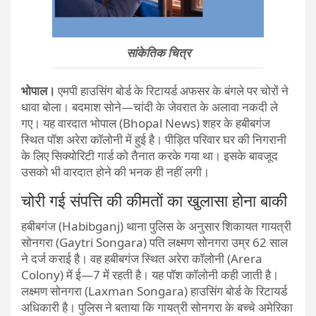
सांकेतिक चित्र
भोपाल।
एमपी हाउसिंग बोर्ड के रिटायर्ड अफसर के बंगले पर चोरों ने
धावा बोला। बदमाश सोने—चांदी के जेवरात के अलावा नकदी ले
गए। यह वारदात भोपाल (Bhopal News) शहर के हबीबगंज
स्थित पॉश अरेरा कॉलोनी में हुई है। पीड़ित परिवार घर की निगरानी
के लिए सिक्योरिटी गार्ड को तैनात करके गया था। इसके बावजूद
उसको भी वारदात होने की भनक ही नहीं लगी।
चोरी गई संपत्ति की कीमतों का खुलासा होना बाकी
हबीबगंज (Habibganj) थाना पुलिस के अनुसार शिकायत गायत्री
सोनगरा (Gaytri Songara) पति लक्ष्मण सोनगरा उम्र 62 साल
ने दर्ज कराई है। वह हबीबगंज स्थित अरेरा कॉलोनी (Arera
Colony) में ई—7 में रहती है। यह पॉश कॉलोनी कही जाती है।
लक्ष्मण सोनगरा (Laxman Songara) हाउसिंग बोर्ड के रिटायर्ड
अधिकारी है। पुलिस ने बताया कि गायत्री सोनगरा के बच्चे अमेरिका