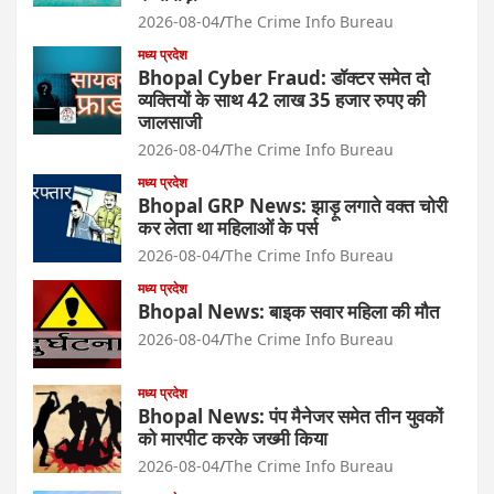
2026-08-04
The Crime Info Bureau
मध्य प्रदेश
Bhopal Cyber Fraud: डॉक्टर समेत दो
व्यक्तियों के साथ 42 लाख 35 हजार रुपए की
जालसाजी
2026-08-04
The Crime Info Bureau
मध्य प्रदेश
Bhopal GRP News: झाड़ू लगाते वक्त चोरी
कर लेता था महिलाओं के पर्स
2026-08-04
The Crime Info Bureau
मध्य प्रदेश
Bhopal News: बाइक सवार महिला की मौत
2026-08-04
The Crime Info Bureau
मध्य प्रदेश
Bhopal News: पंप मैनेजर समेत तीन युवकों
को मारपीट करके जख्मी किया
2026-08-04
The Crime Info Bureau