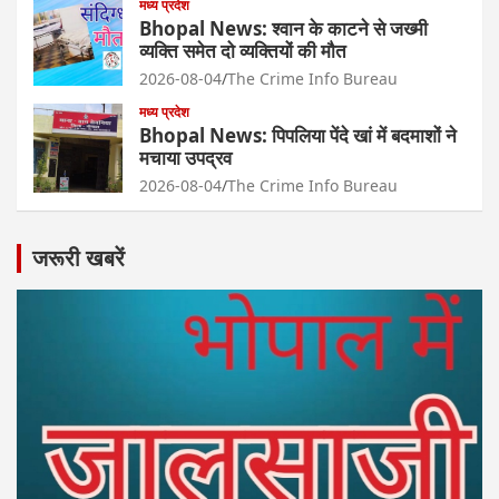
मध्य प्रदेश
Bhopal News: श्वान के काटने से जख्मी
व्यक्ति समेत दो व्यक्तियों की मौत
2026-08-04
The Crime Info Bureau
मध्य प्रदेश
Bhopal News: पिपलिया पेंदे खां में बदमाशों ने
मचाया उपद्रव
2026-08-04
The Crime Info Bureau
जरूरी खबरें