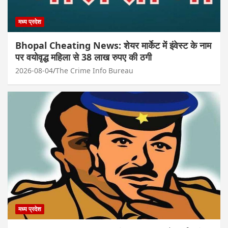
मध्य प्रदेश
Bhopal Cheating News: शेयर मार्केट में इंवेस्ट के नाम
पर वयोवृद्ध महिला से 38 लाख रुपए की ठगी
2026-08-04
The Crime Info Bureau
मध्य प्रदेश