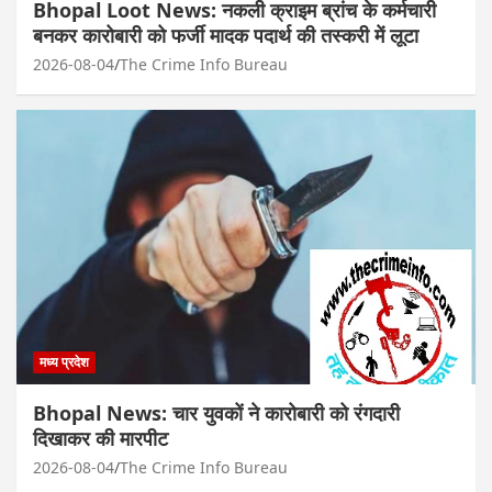
Bhopal Loot News: नकली क्राइम ब्रांच के कर्मचारी
बनकर कारोबारी को फर्जी मादक पदार्थ की तस्करी में लूटा
2026-08-04
The Crime Info Bureau
मध्य प्रदेश
Bhopal News: चार युवकों ने कारोबारी को रंगदारी
दिखाकर की मारपीट
2026-08-04
The Crime Info Bureau