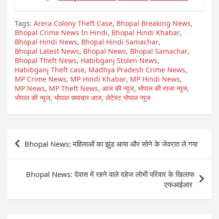
Tags:
Arera Colony Theft Case
,
Bhopal Breaking News
,
Bhopal Crime News In Hindi
,
Bhopal Hindi Khabar
,
Bhopal Hindi News
,
Bhopal Hindi Samachar
,
Bhopal Latest News
,
Bhopal News
,
Bhopal Samachar
,
Bhopal Theft News
,
Habibganj Stolen News
,
Habibganj Theft case
,
Madhya Pradesh Crime News
,
MP Crime News
,
MP Hindi Khabar
,
MP Hindi News
,
MP News
,
MP Theft News
,
आज की न्यूज
,
भोपाल की ताजा न्यूज
,
भोपाल की न्यूज
,
भोपाल समाचार आज
,
लेटेस्ट भोपाल न्यूज
Post
Bhopal News: महिलाओं का झुंड आया और सोने के जेवरात ले गया
navigation
Bhopal News: देवास में रहने वाले दहेज लोभी परिवार के खिलाफ
एफआईआर