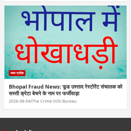
मध्य प्रदेश
Bhopal Fraud News: फूड उस्ताद रेस्टोरेंट संचालक को
सस्ती क्रेटा बेचने के नाम पर फर्जीवाड़ा
2026-08-04
The Crime Info Bureau