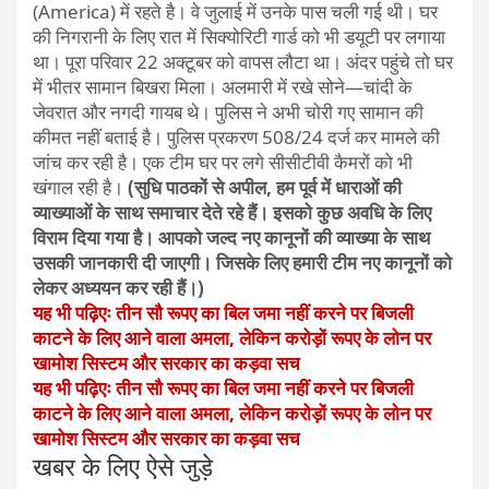
(America) में रहते है। वे जुलाई में उनके पास चली गई थी। घर
की निगरानी के लिए रात में सिक्योरिटी गार्ड को भी डयूटी पर लगाया
था। पूरा परिवार 22 अक्टूबर को वापस लौटा था। अंदर पहुंचे तो घर
में भीतर सामान बिखरा मिला। अलमारी में रखे सोने—चांदी के
जेवरात और नगदी गायब थे। पुलिस ने अभी चोरी गए सामान की
कीमत नहीं बताई है। पुलिस प्रकरण 508/24 दर्ज कर मामले की
जांच कर रही है। एक टीम घर पर लगे सीसीटीवी कैमरों को भी
खंगाल रही है।
(सुधि पाठकों से अपील, हम पूर्व में धाराओं की
व्याख्याओं के साथ समाचार देते रहे हैं। इसको कुछ अवधि के लिए
विराम दिया गया है। आपको जल्द नए कानूनों की व्याख्या के साथ
उसकी जानकारी दी जाएगी। जिसके लिए हमारी टीम नए कानूनों को
लेकर अध्ययन कर रही हैं।)
यह भी पढ़िएः तीन सौ रूपए का बिल जमा नहीं करने पर बिजली
काटने के लिए आने वाला अमला, लेकिन करोड़ों रूपए के लोन पर
खामोश सिस्टम और सरकार का कड़वा सच
यह भी पढ़िएः तीन सौ रूपए का बिल जमा नहीं करने पर बिजली
काटने के लिए आने वाला अमला, लेकिन करोड़ों रूपए के लोन पर
खामोश सिस्टम और सरकार का कड़वा सच
खबर के लिए ऐसे जुड़े