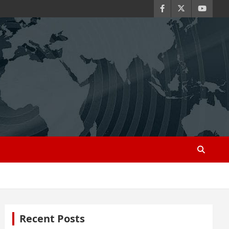
Recent Posts