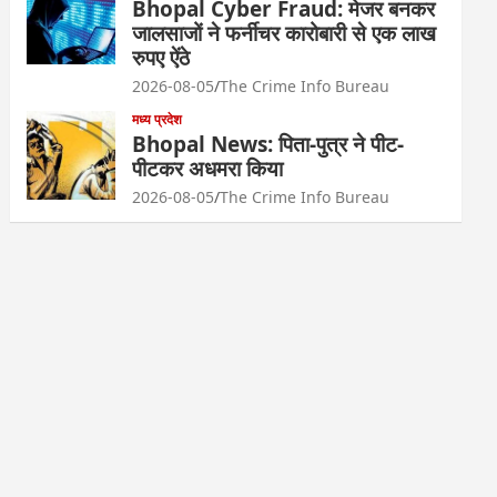
Bhopal Cyber Fraud: मेजर बनकर
जालसाजों ने फर्नीचर कारोबारी से एक लाख
रुपए ऐंठे
2026-08-05
The Crime Info Bureau
मध्य प्रदेश
Bhopal News: पिता-पुत्र ने पीट-
पीटकर अधमरा किया
2026-08-05
The Crime Info Bureau