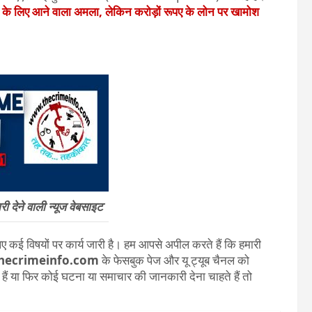
े के लिए आने वाला अमला, लेकिन करोड़ों रूपए के लोन पर खामोश
 देने वाली न्यूज वेबसाइट
 कई विषयों पर कार्य जारी है। हम आपसे अपील करते हैं कि हमारी
hecrimeinfo.com
के फेसबुक पेज और यू ट्यूब चैनल को
ते हैं या फिर कोई घटना या समाचार की जानकारी देना चाहते हैं तो