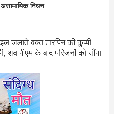
 असामायिक निधन
ल जलाते वक्त तारपिन की कुप्पी
ी, शव पीएम के बाद परिजनों को सौंपा