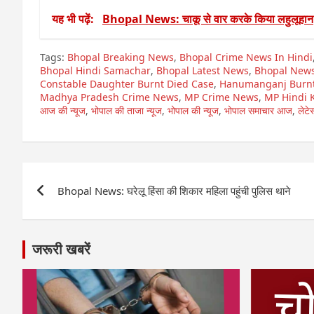
यह भी पढ़ें:
Bhopal News: चाकू से वार करके किया लहुलूहान
Tags:
Bhopal Breaking News
,
Bhopal Crime News In Hindi
Bhopal Hindi Samachar
,
Bhopal Latest News
,
Bhopal New
Constable Daughter Burnt Died Case
,
Hanumanganj Burnt
Madhya Pradesh Crime News
,
MP Crime News
,
MP Hindi 
आज की न्यूज
,
भोपाल की ताजा न्यूज
,
भोपाल की न्यूज
,
भोपाल समाचार आज
,
लेटे
Post
Bhopal News: घरेलू हिंसा की शिकार महिला पहुंची पुलिस थाने
navigation
जरूरी खबरें