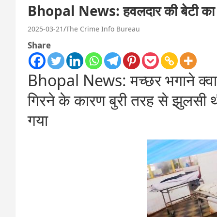
Bhopal News: हवलदार की बेटी का
2025-03-21
The Crime Info Bureau
Share
Bhopal News: मच्छर भगाने क्वाइ
गिरने के कारण बुरी तरह से झुलसी थ
गया