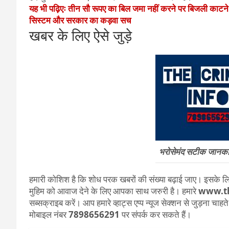
यह भी पढ़िएः तीन सौ रूपए का बिल जमा नहीं करने पर बिजली काटन
सिस्टम और सरकार का कड़वा सच
खबर के लिए ऐसे जुड़े
भरोसेमंद सटीक जानकारी
हमारी कोशिश है कि शोध परक खबरों की संख्या बढ़ाई जाए। इसके लिए
मुहिम को आवाज देने के लिए आपका साथ जरुरी है। हमारे
www.t
सब्सक्राइब करें। आप हमारे व्हाट्स एप्प न्यूज सेक्शन से जुड़ना चाह
मोबाइल नंबर
7898656291
पर संपर्क कर सकते हैं।