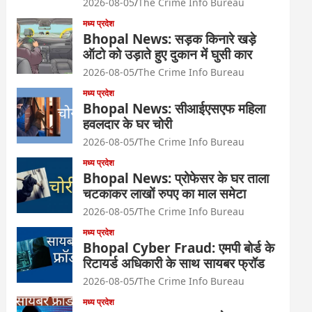
2026-08-05
The Crime Info Bureau
मध्य प्रदेश
Bhopal News: सड़क किनारे खड़े
ऑटो को उड़ाते हुए दुकान में घुसी कार
2026-08-05
The Crime Info Bureau
मध्य प्रदेश
Bhopal News: सीआईएसएफ महिला
हवलदार के घर चोरी
2026-08-05
The Crime Info Bureau
मध्य प्रदेश
Bhopal News: प्रोफेसर के घर ताला
चटकाकर लाखों रुपए का माल समेटा
2026-08-05
The Crime Info Bureau
मध्य प्रदेश
Bhopal Cyber Fraud: एमपी बोर्ड के
रिटायर्ड अधिकारी के साथ सायबर फ्रॉड
2026-08-05
The Crime Info Bureau
मध्य प्रदेश