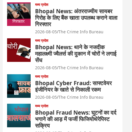
मध्य प्रदेश
Bhopal News: अंतरराज्यीय सायबर
गिरोह के लिए बैंक खाता उपलब्ध कराने वाला
गिरफ्तार
2026-08-05
The Crime Info Bureau
मध्य प्रदेश
Bhopal News: थाने के नजदीक
महालक्ष्मी ज्वैलर्स की दुकान में चोरों ने लगाई
सेंध
2026-08-05
The Crime Info Bureau
मध्य प्रदेश
Bhopal Cyber Fraud: साफ्टवेयर
इंजीनियर के खाते से निकाली रकम
2026-08-05
The Crime Info Bureau
मध्य प्रदेश
Bhopal Fraud News: घुटनों का दर्द
भगाने की आड़ में फर्जी फिजियोथेरेपिस्ट
सक्रिय