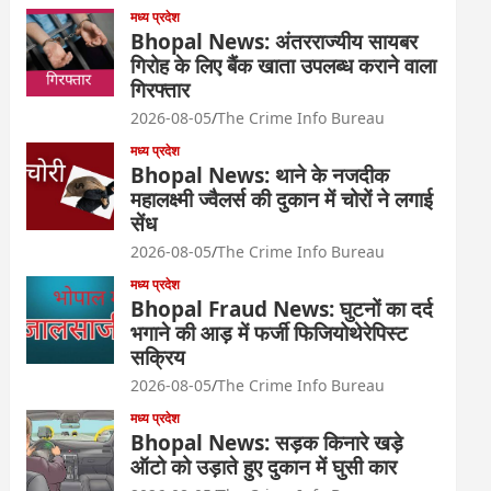
मध्य प्रदेश
Bhopal News: अंतरराज्यीय सायबर
गिरोह के लिए बैंक खाता उपलब्ध कराने वाला
गिरफ्तार
2026-08-05
The Crime Info Bureau
मध्य प्रदेश
Bhopal News: थाने के नजदीक
महालक्ष्मी ज्वैलर्स की दुकान में चोरों ने लगाई
सेंध
2026-08-05
The Crime Info Bureau
मध्य प्रदेश
Bhopal Fraud News: घुटनों का दर्द
भगाने की आड़ में फर्जी फिजियोथेरेपिस्ट
सक्रिय
2026-08-05
The Crime Info Bureau
मध्य प्रदेश
Bhopal News: सड़क किनारे खड़े
ऑटो को उड़ाते हुए दुकान में घुसी कार