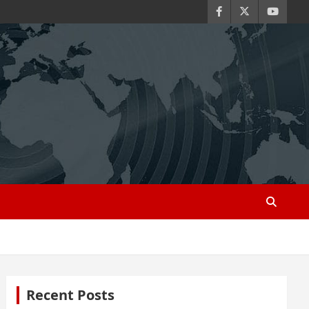
Recent Posts