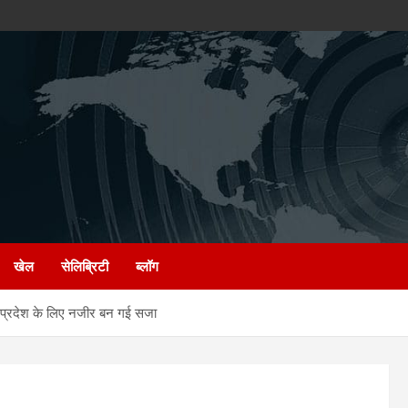
खेल
सेलिब्रिटी
ब्लॉग
 प्रदेश के लिए नजीर बन गई सजा