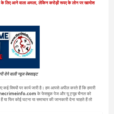
े के लिए आने वाला अमला, लेकिन करोड़ों रूपए के लोन पर खामोश
 देने वाली न्यूज वेबसाइट
 कई विषयों पर कार्य जारी है। हम आपसे अपील करते हैं कि हमारी
ecrimeinfo.com
के फेसबुक पेज और यू ट्यूब चैनल को
ते हैं या फिर कोई घटना या समाचार की जानकारी देना चाहते हैं तो