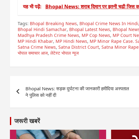
यह भी पढ़ें:
Bhopal News: शराब दिमाग पर इतनी चढी जिस क
Tags:
Bhopal Breaking News
,
Bhopal Crime News In Hindi
Bhopal Hindi Samachar
,
Bhopal Latest News
,
Bhopal New
Madhya Pradesh Crime News
,
MP Cop News
,
MP Court N
MP Hindi Khabar
,
MP Hindi News
,
MP Minor Rape Case. S
Satna Crime News
,
Satna District Court
,
Satna Minor Rape
भोपाल समाचार आज
,
लेटेस्ट भोपाल न्यूज
Post
Bhopal News: सड़क दुर्घटना की जानकारी हमीदिया अस्पताल
navigation
ने पुलिस को नहीं दी
जरूरी खबरें