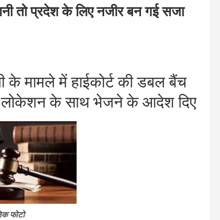
ी तो प्रदेश के लिए नजीर बन गई सजा
े मामले में हाईकोर्ट की डबल बैंच
स लोकेशन के साथ भेजने के आदेश दिए
तिक फोटो