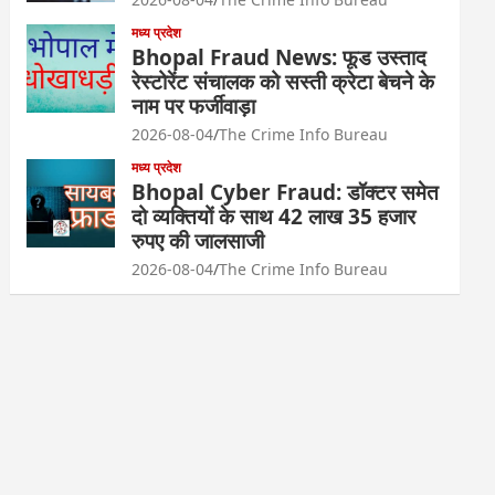
मध्य प्रदेश
Bhopal Fraud News: फूड उस्ताद
रेस्टोरेंट संचालक को सस्ती क्रेटा बेचने के
नाम पर फर्जीवाड़ा
2026-08-04
The Crime Info Bureau
मध्य प्रदेश
Bhopal Cyber Fraud: डॉक्टर समेत
दो व्यक्तियों के साथ 42 लाख 35 हजार
रुपए की जालसाजी
2026-08-04
The Crime Info Bureau