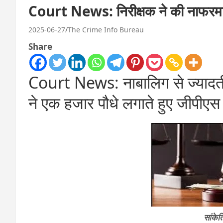
Court News: निरीक्षक ने की नाफरमान
2025-06-27
The Crime Info Bureau
Share
Court News: नाबालिग से ज्यादती क
ने एक हजार पौधे लगाते हुए जीपीए
सांके