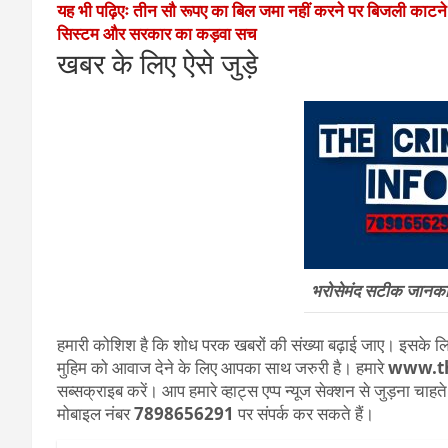
यह भी पढ़िएः तीन सौ रूपए का बिल जमा नहीं करने पर बिजली काटन
सिस्टम और सरकार का कड़वा सच
खबर के लिए ऐसे जुड़े
भरोसेमंद सटीक जानकारी
हमारी कोशिश है कि शोध परक खबरों की संख्या बढ़ाई जाए। इसके लिए
मुहिम को आवाज देने के लिए आपका साथ जरुरी है। हमारे
www.th
सब्सक्राइब करें। आप हमारे व्हाट्स एप्प न्यूज सेक्शन से जुड़ना चाह
मोबाइल नंबर
7898656291
पर संपर्क कर सकते हैं।