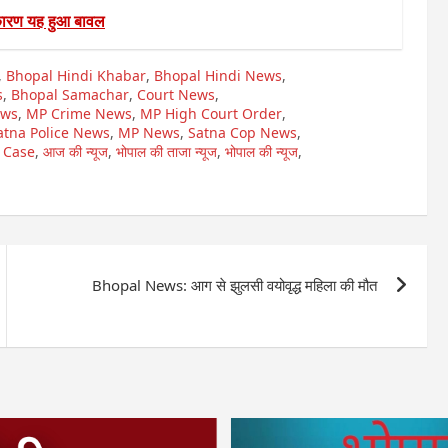
ारण यह हुआ बावल
,
Bhopal Hindi Khabar
,
Bhopal Hindi News
,
s
,
Bhopal Samachar
,
Court News
,
ews
,
MP Crime News
,
MP High Court Order
,
atna Police News
,
MP News
,
Satna Cop News
,
 Case
,
आज की न्यूज
,
भोपाल की ताजा न्यूज
,
भोपाल की न्यूज
,
Bhopal News: आग से झुलसी वयोवृद्ध महिला की मौत