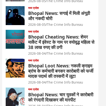
2026-08-05
The Crime Info Bureau
मध्य प्रदेश
Bhopal News: सगाई में मिली अंगूठी
और नकदी चोरी
2026-08-05
The Crime Info Bureau
मध्य प्रदेश
Bhopal Cheating News: शेयर
मार्केट में इंवेस्ट के नाम पर वयोवृद्ध महिला से
38 लाख रुपए की ठगी
2026-08-04
The Crime Info Bureau
मध्य प्रदेश
Bhopal Loot News: नकली क्राइम
ब्रांच के कर्मचारी बनकर कारोबारी को फर्जी
मादक पदार्थ की तस्करी में लूटा
2026-08-04
The Crime Info Bureau
मध्य प्रदेश
Bhopal News: चार युवकों ने कारोबारी
को रंगदारी दिखाकर की मारपीट
2026-08-04
The Crime Info Bureau