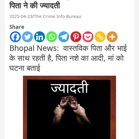
पिता ने की ज्यादती
2025-04-23
The Crime Info Bureau
Share
Bhopal News: वास्तविक पिता और भाई
के साथ रहती है, पिता नशे का आदी, मां को
घटना बताई