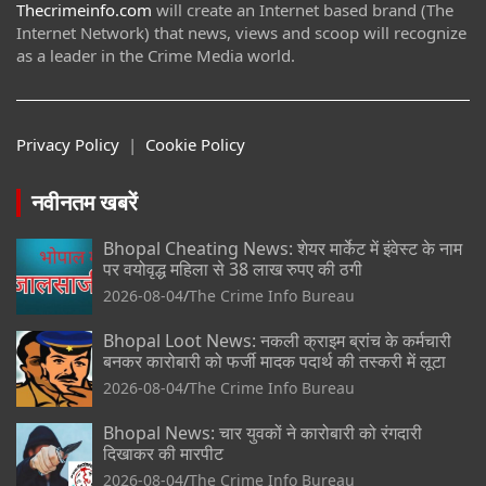
Thecrimeinfo.com
will create an Internet based brand (The
Internet Network) that news, views and scoop will recognize
as a leader in the Crime Media world.
Privacy Policy
|
Cookie Policy
नवीनतम खबरें
Bhopal Cheating News: शेयर मार्केट में इंवेस्ट के नाम
पर वयोवृद्ध महिला से 38 लाख रुपए की ठगी
2026-08-04
The Crime Info Bureau
Bhopal Loot News: नकली क्राइम ब्रांच के कर्मचारी
बनकर कारोबारी को फर्जी मादक पदार्थ की तस्करी में लूटा
2026-08-04
The Crime Info Bureau
Bhopal News: चार युवकों ने कारोबारी को रंगदारी
दिखाकर की मारपीट
2026-08-04
The Crime Info Bureau