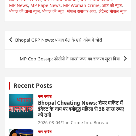
MP News
,
MP Rape News
,
MP Woman Crime
,
आज की न्यूज
,
भोपाल की ताजा न्यूज
,
भोपाल की न्यूज
,
भोपाल समाचार आज
,
लेटेस्ट भोपाल न्यूज
Post
Bhopal GRP News: पंजाब मेल के एसी कोच में चोरी
navigation
MP Cop Gossip: डीसीपी ने लाखों रुपए का राजस्व लुटा दिया
Recent Posts
मध्य प्रदेश
Bhopal Cheating News: शेयर मार्केट में
इंवेस्ट के नाम पर वयोवृद्ध महिला से 38 लाख रुपए
की ठगी
2026-08-04
The Crime Info Bureau
मध्य प्रदेश