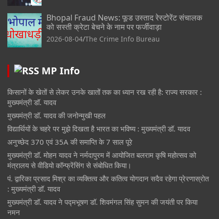
Bhopal Fraud News: फूड उस्ताद रेस्टोरेंट संचालक
को सस्ती क्रेटा बेचने के नाम पर फर्जीवाड़ा
2026-08-04
The Crime Info Bureau
MP Info
किसानों के खेतों से लेकर उनके खातों तक का ध्यान रख रही है: राज्य सरकार :
मुख्यमंत्री डॉ. यादव
मुख्यमंत्री डॉ. यादव की जनोन्मुखी पहल
विद्यार्थियों के चहरे पर मुझे दिखता है भारत का भविष्य : मुख्यमंत्री डॉ. यादव
अनुच्छेद 370 एवं 35A की समाप्ति के 7 साल पूरे
मुख्यमंत्री डॉ. मोहन यादव ने नर्मदापुरम में आयोजित बलराम कृषि महोत्सव को
मंत्रालय से वीडियो कॉन्फ्रेंसिंग से संबोधित किया।
पं. द्वारिका प्रसाद मिश्र का व्यक्तित्व और कतित्व योगदान सदैव रहेगा प्रेरणास्रोत
: मुख्यमंत्री डॉ. यादव
मुख्यमंत्री डॉ. यादव ने पद्मभूषण डॉ. शिवमंगल सिंह सुमन की जयंती पर किया
नमन