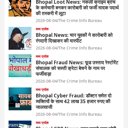
Bhopal Loot News: नकली क्राइम ब्रांच
के कर्मचारी बनकर कारोबारी को फर्जी मादक पदार्थ
की तस्करी में लूटा
2026-08-04
The Crime Info Bureau
मध्य प्रदेश
Bhopal News: चार युवकों ने कारोबारी को
रंगदारी दिखाकर की मारपीट
2026-08-04
The Crime Info Bureau
मध्य प्रदेश
Bhopal Fraud News: फूड उस्ताद रेस्टोरेंट
संचालक को सस्ती क्रेटा बेचने के नाम पर
फर्जीवाड़ा
2026-08-04
The Crime Info Bureau
मध्य प्रदेश
Bhopal Cyber Fraud: डॉक्टर समेत दो
व्यक्तियों के साथ 42 लाख 35 हजार रुपए की
जालसाजी
2026-08-04
The Crime Info Bureau
मध्य प्रदेश