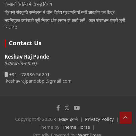
किसानों के हित में दो बड़े निर्णय
ब्रिक्स संस्कृति सम्मेलन में तीन विशेष प्रदर्शनियां बनीं आकर्षण का केंद्र
नवनियुक्त कर्मचारी पूरी निष्ठा और लगन से कार्य करें : जल संसाधन मंत्री श्री
सिलावट
Contact Us
Keshav Raj Pande
(Editor-in-Chief)
+91 - 78986 56291
keshavrajpandebpl@gmail.com
Copyright © 2026
द क्राइम इन्फो
Privacy Policy
Theme by:
Theme Horse
Proudly Powered by:
WordPress