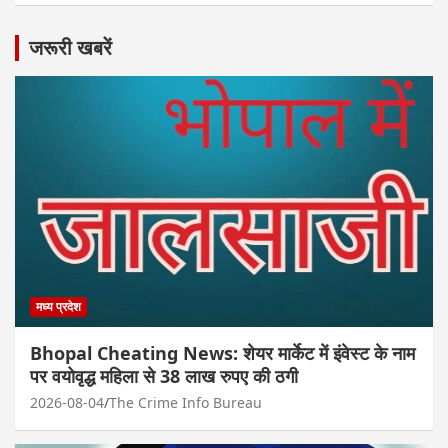
जरूरी खबरें
मध्य प्रदेश
Bhopal Cheating News: शेयर मार्केट में इंवेस्ट के नाम
पर वयोवृद्ध महिला से 38 लाख रुपए की ठगी
2026-08-04
The Crime Info Bureau