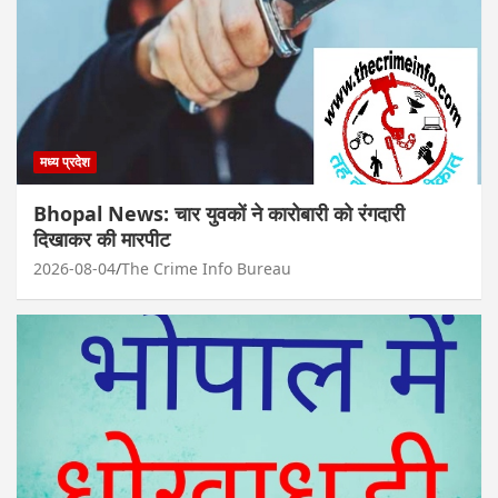
मध्य प्रदेश
Bhopal News: चार युवकों ने कारोबारी को रंगदारी
दिखाकर की मारपीट
2026-08-04
The Crime Info Bureau