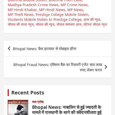
Madhya Pradesh Crime News
,
MP Crime News
,
MP Hindi Khabar
,
MP Hindi News
,
MP News
,
MP Theft News
,
Prestige College Mobile Stolen
,
Students Mobile Stolen In Prestige College
,
आज की न्यूज
,
भोपाल की ताजा न्यूज
,
भोपाल की न्यूज
,
भोपाल समाचार आज
,
लेटेस्ट भोपाल न्यूज
Post
Bhopal News: कैब ड्रायवर से मोबाइल छीना
navigation
Bhopal Fraud News: एक्सिस बैंक का रिकवरी एजेंट सवा लाख
रुपए लेकर फरार
Recent Posts
मध्य प्रदेश
Bhopal News: नाबालिग से हुई ज्यादती के
मामले में राजधानी के थाने की संवेदनशीलता हुई