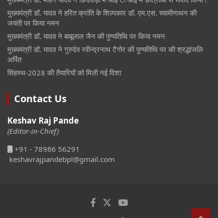
मुख्यमंत्री डॉ. यादव ने हरित क्रांति के शिल्पकार डॉ. एम.एस. स्वामीनाथन की
जयंती पर किया नमन
मुख्यमंत्री डॉ. यादव ने बाबूलाल जैन की पुण्यतिथि पर किया नमन
मुख्यमंत्री डॉ. यादव ने गुरुदेव रवीन्द्रनाथ टैगोर की पुण्यतिथि पर की श्रद्धांजलि
अर्पित
सिंहस्थ-2028 की तैयारियों को मिली नई दिशा
Contact Us
Keshav Raj Pande
(Editor-in-Chief)
+91 - 78986 56291
keshavrajpandebpl@gmail.com