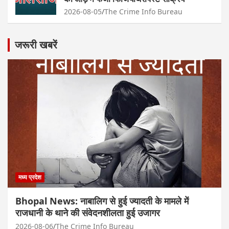
2026-08-05
The Crime Info Bureau
जरूरी खबरें
मध्य प्रदेश
Bhopal News: नाबालिग से हुई ज्यादती के मामले में
राजधानी के थाने की संवेदनशीलता हुई उजागर
2026-08-06
The Crime Info Bureau