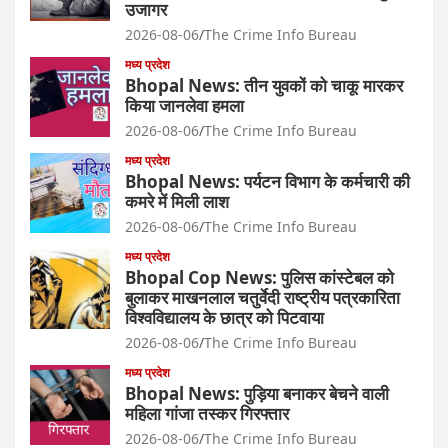
उजागर
2026-08-06
The Crime Info Bureau
मध्य प्रदेश
Bhopal News: तीन युवकों को चाकू मारकर
किया जानलेवा हमला
2026-08-06
The Crime Info Bureau
मध्य प्रदेश
Bhopal News: पर्यटन विभाग के कर्मचारी की
कमरे में मिली लाश
2026-08-06
The Crime Info Bureau
मध्य प्रदेश
Bhopal Cop News: पुलिस कांस्टेबल को
बुलाकर माखनलाल चतुर्वेदी राष्ट्रीय पत्रकारिता
विश्वविद्यालय के छात्र को पिटवाया
2026-08-06
The Crime Info Bureau
मध्य प्रदेश
Bhopal News: पुड़िया बनाकर बेचने वाली
महिला गांजा तस्कर गिरफ्तार
2026-08-06
The Crime Info Bureau