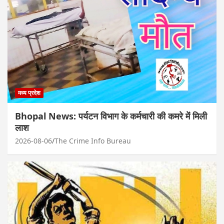
मध्य प्रदेश
Bhopal News: पर्यटन विभाग के कर्मचारी की कमरे में मिली
लाश
2026-08-06
The Crime Info Bureau