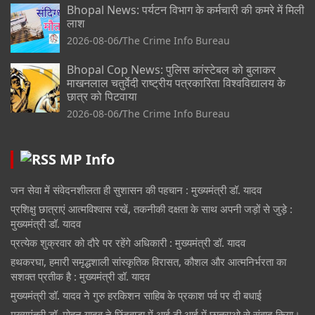
Bhopal News: पर्यटन विभाग के कर्मचारी की कमरे में मिली
लाश
2026-08-06
The Crime Info Bureau
Bhopal Cop News: पुलिस कांस्टेबल को बुलाकर
माखनलाल चतुर्वेदी राष्ट्रीय पत्रकारिता विश्वविद्यालय के
छात्र को पिटवाया
2026-08-06
The Crime Info Bureau
MP Info
जन सेवा में संवेदनशीलता ही सुशासन की पहचान : मुख्यमंत्री डॉ. यादव
प्रशिक्षु छात्राएं आत्मविश्वास रखें, तकनीकी दक्षता के साथ अपनी जड़ों से जुड़े :
मुख्यमंत्री डॉ. यादव
प्रत्येक शुक्रवार को दौरे पर रहेंगे अधिकारी : मुख्यमंत्री डॉ. यादव
हथकरघा, हमारी समृद्धशाली सांस्कृतिक विरासत, कौशल और आत्मनिर्भरता का
सशक्त प्रतीक है : मुख्यमंत्री डॉ. यादव
मुख्यमंत्री डॉ. यादव ने गुरु हरकिशन साहिब के प्रकाश पर्व पर दी बधाई
मुख्यमंत्री डॉ. मोहन यादव ने छिंदवाड़ा में आई टी आई में छात्राओ से संवाद किया।