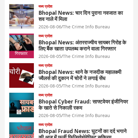
मध्य प्रदेश
Bhopal News: चार दिन पुराना नवजात का
शव नाले में मिला
2026-08-06
The Crime Info Bureau
मध्य प्रदेश
Bhopal News: अंतरराज्यीय सायबर गिरोह के
लिए बैंक खाता उपलब्ध कराने वाला गिरफ्तार
2026-08-05
The Crime Info Bureau
मध्य प्रदेश
Bhopal News: थाने के नजदीक महालक्ष्मी
ज्वैलर्स की दुकान में चोरों ने लगाई सेंध
2026-08-05
The Crime Info Bureau
मध्य प्रदेश
Bhopal Cyber Fraud: साफ्टवेयर इंजीनियर
के खाते से निकाली रकम
2026-08-05
The Crime Info Bureau
मध्य प्रदेश
Bhopal Fraud News: घुटनों का दर्द भगाने
की आड़ में फर्जी फिजियोथेरेपिस्ट सक्रिय