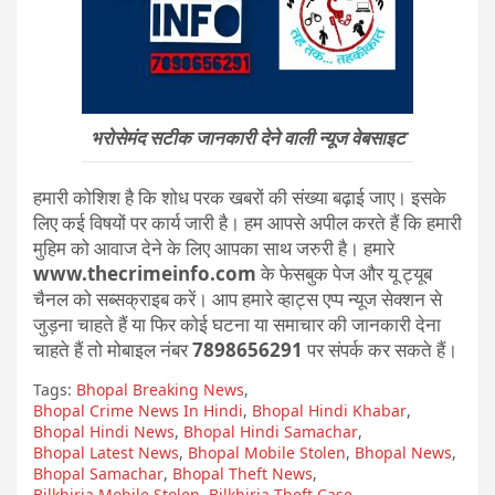
भरोसेमंद सटीक जानकारी देने वाली न्यूज वेबसाइट
हमारी कोशिश है कि शोध परक खबरों की संख्या बढ़ाई जाए। इसके
लिए कई विषयों पर कार्य जारी है। हम आपसे अपील करते हैं कि हमारी
मुहिम को आवाज देने के लिए आपका साथ जरुरी है। हमारे
www.thecrimeinfo.com
के फेसबुक पेज और यू ट्यूब
चैनल को सब्सक्राइब करें। आप हमारे व्हाट्स एप्प न्यूज सेक्शन से
जुड़ना चाहते हैं या फिर कोई घटना या समाचार की जानकारी देना
चाहते हैं तो मोबाइल नंबर
7898656291
पर संपर्क कर सकते हैं।
Tags:
Bhopal Breaking News
,
Bhopal Crime News In Hindi
,
Bhopal Hindi Khabar
,
Bhopal Hindi News
,
Bhopal Hindi Samachar
,
Bhopal Latest News
,
Bhopal Mobile Stolen
,
Bhopal News
,
Bhopal Samachar
,
Bhopal Theft News
,
Bilkhiria Mobile Stolen
,
Bilkhiria Theft Case
,