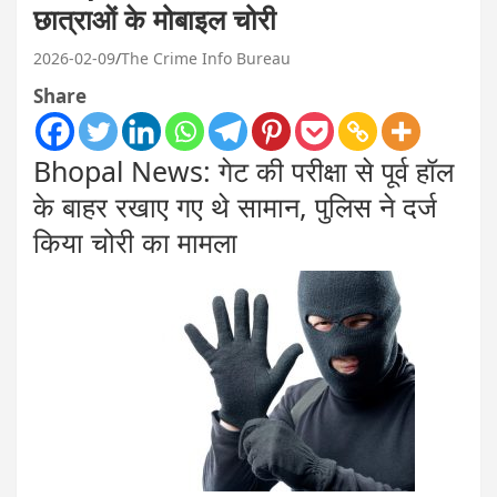
छात्राओं के मोबाइल चोरी
2026-02-09
The Crime Info Bureau
Share
Bhopal News: गेट की परीक्षा से पूर्व हॉल
के बाहर रखाए गए थे सामान, पुलिस ने दर्ज
किया चोरी का मामला