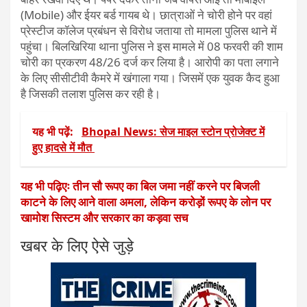
(Mobile) और ईयर बर्ड गायब थे। छात्राओं ने चोरी होने पर वहां
प्रेस्टीज कॉलेज प्रबंधन से विरोध जताया तो मामला पुलिस थाने में
पहुंचा। बिलखिरिया थाना पुलिस ने इस मामले में 08 फरवरी की शाम
चोरी का प्रकरण 48/26 दर्ज कर लिया है। आरोपी का पता लगाने
के लिए सीसीटीवी कैमरे में खंगाला गया। जिसमें एक युवक कैद हुआ
है जिसकी तलाश पुलिस कर रही है।
यह भी पढ़ें:
Bhopal News: सेज माइल स्टोन प्रोजेक्ट में
हुए हादसे में मौत
यह भी पढ़िएः तीन सौ रूपए का बिल जमा नहीं करने पर बिजली
काटने के लिए आने वाला अमला, लेकिन करोड़ों रूपए के लोन पर
खामोश सिस्टम और सरकार का कड़वा सच
खबर के लिए ऐसे जुड़े