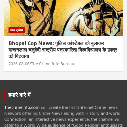
मध्य प्रदेश
Bhopal Cop News: पुलिस कांस्टेबल को बुलाकर
माखनलाल चतुर्वेदी राष्ट्रीय पत्रकारिता विश्वविद्यालय के छात्र
को पिटवाया
2026-08-06
The Crime Info Bureau
हमारे बारे में
Thecrimeinfo.com
will create the first Internet Crime news
Network offering Crime News along with History and world
Connection. an interactive news experience, the channel will
cater to a World Wide audience of “Good People” enthusiasts