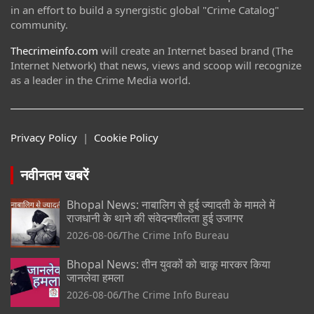
in an effort to build a synergistic global "Crime Catalog"
community.
Thecrimeinfo.com
will create an Internet based brand (The
Internet Network) that news, views and scoop will recognize
as a leader in the Crime Media world.
Privacy Policy
|
Cookie Policy
नवीनतम खबरें
Bhopal News: नाबालिग से हुई ज्यादती के मामले में
राजधानी के थाने की संवेदनशीलता हुई उजागर
2026-08-06
The Crime Info Bureau
Bhopal News: तीन युवकों को चाकू मारकर किया
जानलेवा हमला
2026-08-06
The Crime Info Bureau