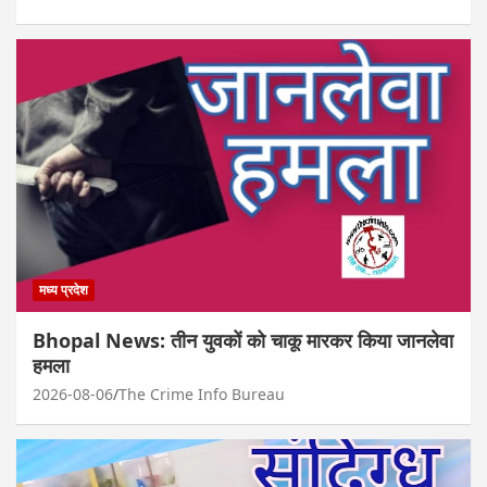
मध्य प्रदेश
Bhopal News: तीन युवकों को चाकू मारकर किया जानलेवा
हमला
2026-08-06
The Crime Info Bureau