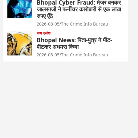
Bhopal Cyber Fraud: मेजर बनकर
जालसाजों ने फर्नीचर कारोबारी से एक लाख
रुपए ऐंठे
2026-08-05
The Crime Info Bureau
मध्य प्रदेश
Bhopal News: पिता-पुत्र ने पीट-
पीटकर अधमरा किया
2026-08-05
The Crime Info Bureau