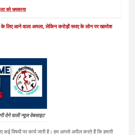
िला को धमकाया
े के लिए आने वाला अमला, लेकिन करोड़ों रूपए के लोन पर खामोश
 देने वाली न्यूज वेबसाइट
 कई विषयों पर कार्य जारी है। हम आपसे अपील करते हैं कि हमारी