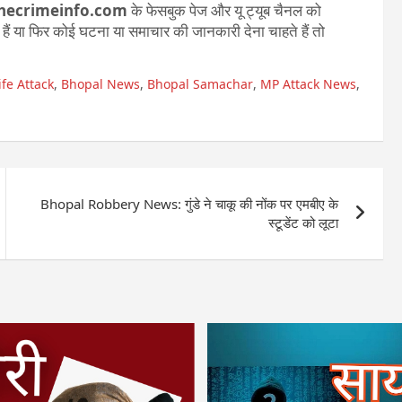
hecrimeinfo.com
के फेसबुक पेज और यू ट्यूब चैनल को
ते हैं या फिर कोई घटना या समाचार की जानकारी देना चाहते हैं तो
fe Attack
,
Bhopal News
,
Bhopal Samachar
,
MP Attack News
,
Bhopal Robbery News: गुंडे ने चाकू की नोंक पर एमबीए के
स्टूडेंट को लूटा