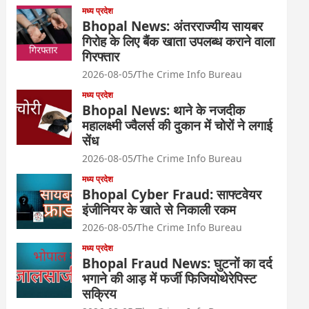
मध्य प्रदेश
Bhopal News: अंतरराज्यीय सायबर
गिरोह के लिए बैंक खाता उपलब्ध कराने वाला
गिरफ्तार
2026-08-05
The Crime Info Bureau
मध्य प्रदेश
Bhopal News: थाने के नजदीक
महालक्ष्मी ज्वैलर्स की दुकान में चोरों ने लगाई
सेंध
2026-08-05
The Crime Info Bureau
मध्य प्रदेश
Bhopal Cyber Fraud: साफ्टवेयर
इंजीनियर के खाते से निकाली रकम
2026-08-05
The Crime Info Bureau
मध्य प्रदेश
Bhopal Fraud News: घुटनों का दर्द
भगाने की आड़ में फर्जी फिजियोथेरेपिस्ट
सक्रिय