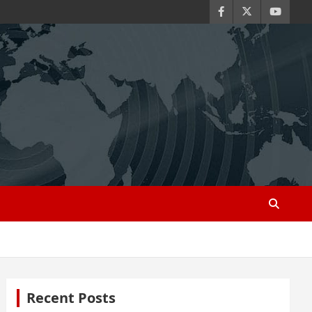
Recent Posts