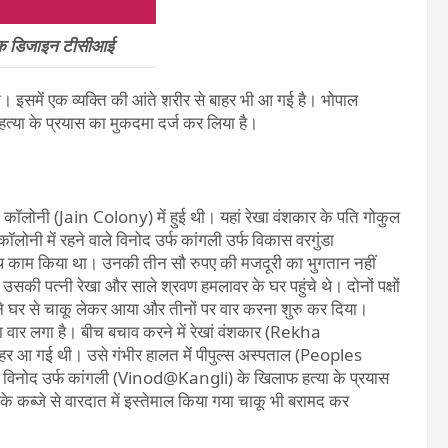
िक डिजाइन टीसीआई
। इसमें एक व्यक्ति की आंते शरीर से बाहर भी आ गई है। भोपाल
्या के प्रयास का मुकदमा दर्ज कर लिया है।
ॉलोनी (Jain Colony) में हुई थी। यहां रेखा वंशकार के पति गोकुल
लोनी में रहने वाले विनोद उर्फ कांगली उर्फ विकास वरगुंडा
 किया था। उनकी तीन सौ रुपए की मजदूरी का भुगतान नहीं
ी पत्नी रेखा और साले श्रवण हमलावर के घर पहुंचे थे। दोनों पक्षों
ने घर से चाकू लेकर आया और तीनों पर वार करना शुरु कर दिया।
वार लगा है। बीच बचाव करने में रेखां वंशकार (Rekha
हर आ गई थी। उसे गंभीर हालत में पीपुल्स अस्पताल (Peoples
ोपी विनोद उर्फ कांगली (Vinod@Kangli) के खिलाफ हत्या के प्रयास
 कब्जे से वारदात में इस्तेमाल किया गया चाकू भी बरामद कर