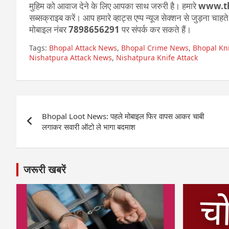
मुहिम को आवाज देने के लिए आपका साथ जरुरी है। हमारे
www.t
सब्सक्राइब करें। आप हमारे व्हाट्स एप्प न्यूज सेक्शन से जुड़ना चाह
मोबाइल नंबर
7898656291
पर संपर्क कर सकते हैं।
Tags:
Bhopal Attack News
,
Bhopal Crime News
,
Bhopal Kni
Nishatpura Attack News
,
Nishatpura Knife Attack
Post
Bhopal Loot News: पहले मोबाइल फिर वापस आकर चाबी
navigation
लगाकर सवारी ऑटो ले भागा बदमाश
जरूरी खबरें