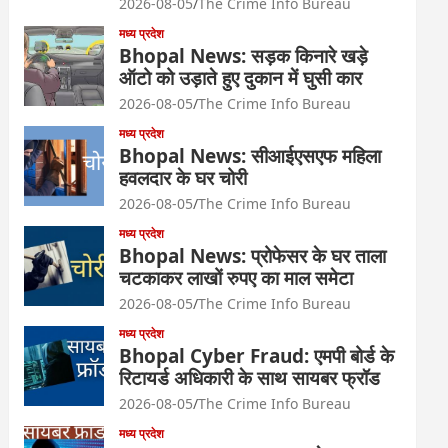
2026-08-05
The Crime Info Bureau
मध्य प्रदेश
Bhopal News: सड़क किनारे खड़े
ऑटो को उड़ाते हुए दुकान में घुसी कार
2026-08-05
The Crime Info Bureau
मध्य प्रदेश
Bhopal News: सीआईएसएफ महिला
हवलदार के घर चोरी
2026-08-05
The Crime Info Bureau
मध्य प्रदेश
Bhopal News: प्रोफेसर के घर ताला
चटकाकर लाखों रुपए का माल समेटा
2026-08-05
The Crime Info Bureau
मध्य प्रदेश
Bhopal Cyber Fraud: एमपी बोर्ड के
रिटायर्ड अधिकारी के साथ सायबर फ्रॉड
2026-08-05
The Crime Info Bureau
मध्य प्रदेश