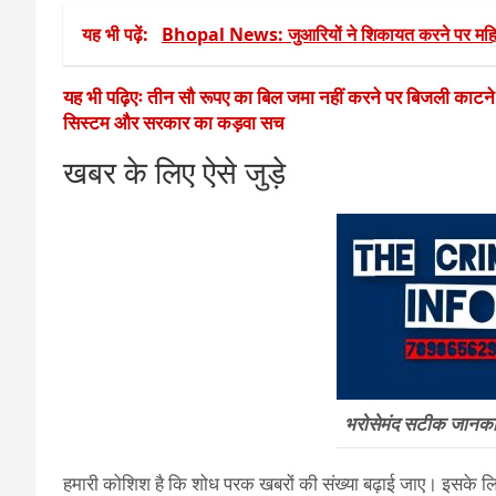
यह भी पढ़ें:
Bhopal News: जुआरियों ने शिकायत करने पर मह
यह भी पढ़िएः तीन सौ रूपए का बिल जमा नहीं करने पर बिजली काटन
सिस्टम और सरकार का कड़वा सच
खबर के लिए ऐसे जुड़े
भरोसेमंद सटीक जानकारी
हमारी कोशिश है कि शोध परक खबरों की संख्या बढ़ाई जाए। इसके लिए