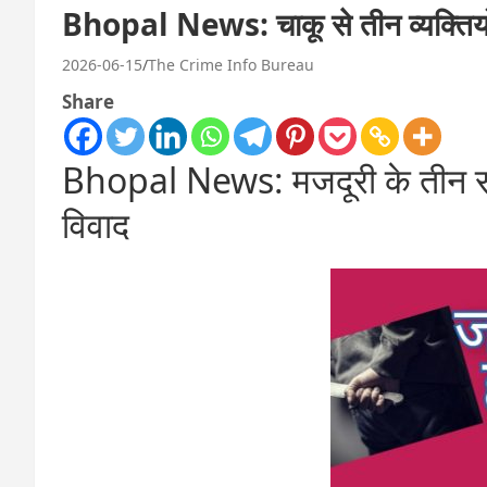
Bhopal News: चाकू से तीन व्यक्तियो
2026-06-15
The Crime Info Bureau
Share
Bhopal News: मजदूरी के तीन सौ
विवाद