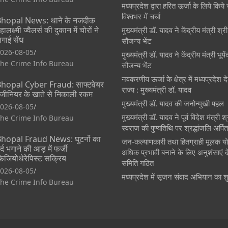
मध्यप्रदेश द्वारा हरित ऊर्जा के लिये किये 
विश्वभर में चर्चा
hopal News: थाने के नजदीक
हालक्ष्मी ज्वैलर्स की दुकान में चोरों ने
मुख्यमंत्री डॉ. यादव ने केंद्रीय मंत्री श्
गाई सेंध
सौजन्य भेंट
026-08-05
मुख्यमंत्री डॉ. यादव ने केंद्रीय मंत्री भूप
he Crime Info Bureau
सौजन्य भेंट
नवकरणीय ऊर्जा के क्षेत्र में मध्यप्रदेश
hopal Cyber Fraud: साफ्टवेयर
राज्य : मुख्यमंत्री डॉ. यादव
ंजीनियर के खाते से निकाली रकम
मुख्यमंत्री डॉ. यादव की जनोन्मुखी पहल
026-08-05
मुख्यमंत्री डॉ. यादव ने पूर्व विदेश मंत्री 
he Crime Info Bureau
स्वराज की पुण्यतिथि पर श्रद्धांजलि अर्पि
hopal Fraud News: घुटनों का
जन-कल्याणकारी तथा हितग्राही मूलक य
र्द भगाने की आड़ में फर्जी
अधिक प्रभावी बनाने के लिए अनुशंसाएं दे
िजियोथेरेपिस्ट सक्रिय
समिति गठित
026-08-05
मध्यप्रदेश में सृजन संवाद अभियान का श
he Crime Info Bureau