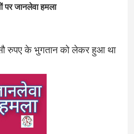
ं पर जानलेवा हमला
 रुपए के भुगतान को लेकर हुआ था