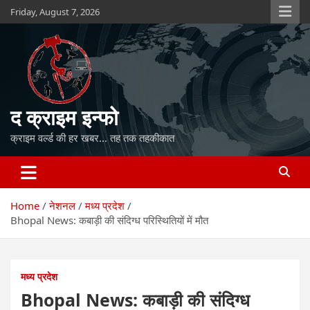
Skip
Friday, August 7, 2026
to
content
द क्राइम इन्फो
क्राइम वर्ल्ड की हर खबर… तह तक तहकीकात
Home
नेशनल
मध्य प्रदेश
Bhopal News: कबाड़ी की संदिग्ध परिस्थितियों में मौत
मध्य प्रदेश
Bhopal News: कबाड़ी की संदिग्ध