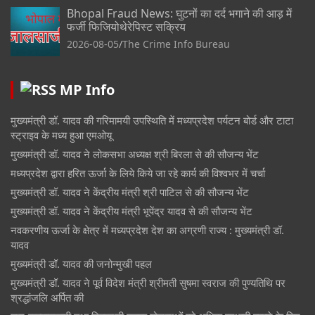
Bhopal Fraud News: घुटनों का दर्द भगाने की आड़ में
फर्जी फिजियोथेरेपिस्ट सक्रिय
2026-08-05
The Crime Info Bureau
MP Info
मुख्यमंत्री डॉ. यादव की गरिमामयी उपस्थिति में मध्यप्रदेश पर्यटन बोर्ड और टाटा
स्ट्राइव के मध्य हुआ एमओयू
मुख्यमंत्री डॉ. यादव ने लोकसभा अध्यक्ष श्री बिरला से की सौजन्य भेंट
मध्यप्रदेश द्वारा हरित ऊर्जा के लिये किये जा रहे कार्य की विश्वभर में चर्चा
मुख्यमंत्री डॉ. यादव ने केंद्रीय मंत्री श्री पाटिल से की सौजन्य भेंट
मुख्यमंत्री डॉ. यादव ने केंद्रीय मंत्री भूपेंद्र यादव से की सौजन्य भेंट
नवकरणीय ऊर्जा के क्षेत्र में मध्यप्रदेश देश का अग्रणी राज्य : मुख्यमंत्री डॉ.
यादव
मुख्यमंत्री डॉ. यादव की जनोन्मुखी पहल
मुख्यमंत्री डॉ. यादव ने पूर्व विदेश मंत्री श्रीमती सुषमा स्वराज की पुण्यतिथि पर
श्रद्धांजलि अर्पित की