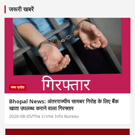
जरूरी खबरें
मध्य प्रदेश
Bhopal News: अंतरराज्यीय सायबर गिरोह के लिए बैंक
खाता उपलब्ध कराने वाला गिरफ्तार
2026-08-05
The Crime Info Bureau