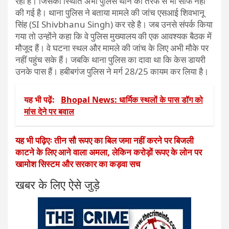
रही है। जिसकी स्थिति अभी पुलिस थाने की तरफ से भी साफ नहीं
की गई है। थाना पुलिस ने बताया मामले की जांच एसआई शिवभानू
सिंह (SI Shivbhanu Singh) कर रहे है। जब उनसे संपर्क किया
गया तो उन्होंने कहा कि वे पुलिस मुख्यालय की एक आवश्यक बैठक में
मौजूद हैं। वे घटना स्थल और मामले की जांच के लिए अभी मौके पर
नहीं पहुंच सके हैं। जबकि थाना पुलिस का दावा था कि केस डायरी
उनके पास हैं। हबीबगंज पुलिस ने मर्ग 28/25 कायम कर लिया है।
यह भी पढ़ें:
Bhopal News: धार्मिक स्थलों के पास डॉग को
मांस देने पर बवाल
यह भी पढ़िएः तीन सौ रूपए का बिल जमा नहीं करने पर बिजली
काटने के लिए आने वाला अमला, लेकिन करोड़ों रूपए के लोन पर
खामोश सिस्टम और सरकार का कड़वा सच
खबर के लिए ऐसे जुड़े