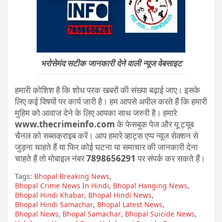
भरोसेमंद सटीक जानकारी देने वाली न्यूज वेबसाइट
हमारी कोशिश है कि शोध परक खबरों की संख्या बढ़ाई जाए। इसके
लिए कई विषयों पर कार्य जारी है। हम आपसे अपील करते हैं कि हमारी
मुहिम को आवाज देने के लिए आपका साथ जरुरी है। हमारे
www.thecrimeinfo.com
के फेसबुक पेज और यू ट्यूब
चैनल को सब्सक्राइब करें। आप हमारे व्हाट्स एप्प न्यूज सेक्शन से
जुड़ना चाहते हैं या फिर कोई घटना या समाचार की जानकारी देना
चाहते हैं तो मोबाइल नंबर
7898656291
पर संपर्क कर सकते हैं।
Tags:
Bhopal Breaking News
,
Bhopal Crime News In Hindi
,
Bhopal Hanging News
,
Bhopal Hindi Khabar
,
Bhopal Hindi News
,
Bhopal Hindi Samachar
,
Bhopal Latest News
,
Bhopal News
,
Bhopal Samachar
,
Bhopal Suicide News
,