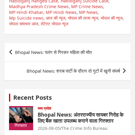
Habibganj Hanged Case
,
Habibganj Suicide Case
,
Madhya Pradesh Crime News
,
MP Crime News
,
MP Hindi Khabar
,
MP Hindi News
,
MP News
,
Mp Suicide news
,
आज की न्यूज
,
भोपाल की ताजा न्यूज
,
भोपाल की न्यूज
,
भोपाल समाचार आज
,
लेटेस्ट भोपाल न्यूज
Post
Bhopal News: पलंग से गिरकर महिला की मौत
navigation
Bhopal News: शराब पार्टी के दौरान दो गुटों में खूनी संघर्ष
Recent Posts
मध्य प्रदेश
Bhopal News: अंतरराज्यीय सायबर गिरोह के
लिए बैंक खाता उपलब्ध कराने वाला गिरफ्तार
2026-08-05
The Crime Info Bureau