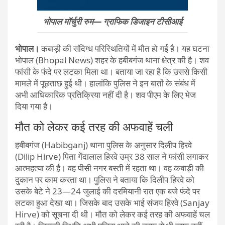
भोपाल मॉर्चुरी रुम— ग्राफिक डिजाइन टीसीआई
भोपाल।
कबाड़ी की संदिग्ध परिस्थितियों में मौत हो गई है। यह घटना
भोपाल (Bhopal News) शहर के हबीबगंज थाना क्षेत्र की है। शव
फांसी के फंदे पर लटका मिला था। बताया जा रहा है कि उससे किसी
मामले में पूछताछ हुई थी। हालांकि पुलिस ने इन बातों के संबंध में
अभी आधिकारिक प्रतिक्रिया नहीं दी है। शव पीएम के लिए भेज
दिया गया है।
मौत को लेकर कई तरह की अफवाहें चली
हबीबगंज (Habibganj) थाना पुलिस के अनुसार दिलीप हिरवे
(Dilip Hirve) पिता गेंदालाल हिरवे उम्र 38 साल ने फांसी लगाकर
आत्महत्या की है। वह पीसी नगर बस्ती में रहता था। वह कबाड़ी की
दुकान पर काम करता था। पुलिस ने बताया कि दिलीप हिरवे को
उसके बेटे ने 23—24 जुलाई की दरमियानी रात एक बजे फंदे पर
लटका हुआ देखा था। जिसके बाद उसके भाई संजय हिरवे (Sanjay
Hirve) को सूचना दी थी। मौत को लेकर कई तरह की अफवाहें चल