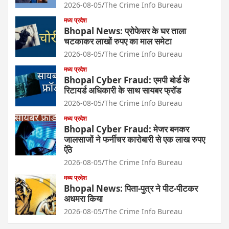
2026-08-05
The Crime Info Bureau
मध्य प्रदेश
Bhopal News: प्रोफेसर के घर ताला
चटकाकर लाखों रुपए का माल समेटा
2026-08-05
The Crime Info Bureau
मध्य प्रदेश
Bhopal Cyber Fraud: एमपी बोर्ड के
रिटायर्ड अधिकारी के साथ सायबर फ्रॉड
2026-08-05
The Crime Info Bureau
मध्य प्रदेश
Bhopal Cyber Fraud: मेजर बनकर
जालसाजों ने फर्नीचर कारोबारी से एक लाख रुपए
ऐंठे
2026-08-05
The Crime Info Bureau
मध्य प्रदेश
Bhopal News: पिता-पुत्र ने पीट-पीटकर
अधमरा किया
2026-08-05
The Crime Info Bureau