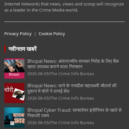
Internet Network) that news, views and scoop will recognize
as a leader in the Crime Media world.
Privacy Policy
|
Cookie Policy
नवीनतम खबरें
Bhopal News: अंतरराज्यीय सायबर गिरोह के लिए बैंक
खाता उपलब्ध कराने वाला गिरफ्तार
2026-08-05
The Crime Info Bureau
Bhopal News: थाने के नजदीक महालक्ष्मी ज्वैलर्स की
दुकान में चोरों ने लगाई सेंध
2026-08-05
The Crime Info Bureau
Bhopal Cyber Fraud: साफ्टवेयर इंजीनियर के खाते से
निकाली रकम
2026-08-05
The Crime Info Bureau