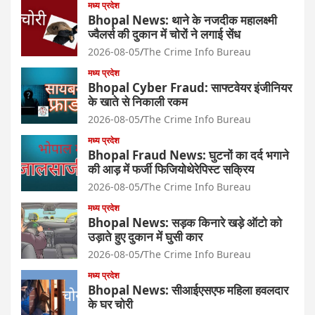
मध्य प्रदेश
Bhopal News: थाने के नजदीक महालक्ष्मी
ज्वैलर्स की दुकान में चोरों ने लगाई सेंध
2026-08-05
The Crime Info Bureau
मध्य प्रदेश
Bhopal Cyber Fraud: साफ्टवेयर इंजीनियर
के खाते से निकाली रकम
2026-08-05
The Crime Info Bureau
मध्य प्रदेश
Bhopal Fraud News: घुटनों का दर्द भगाने
की आड़ में फर्जी फिजियोथेरेपिस्ट सक्रिय
2026-08-05
The Crime Info Bureau
मध्य प्रदेश
Bhopal News: सड़क किनारे खड़े ऑटो को
उड़ाते हुए दुकान में घुसी कार
2026-08-05
The Crime Info Bureau
मध्य प्रदेश
Bhopal News: सीआईएसएफ महिला हवलदार
के घर चोरी