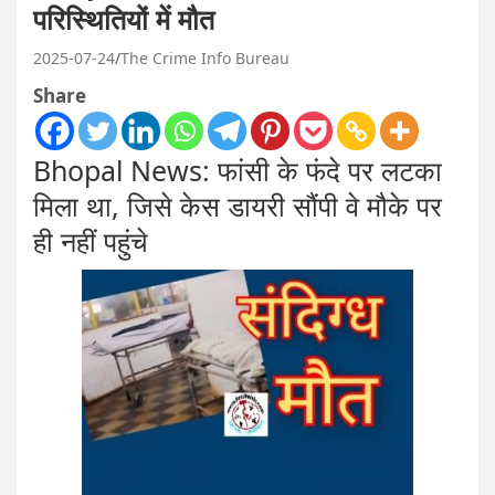
परिस्थितियों में मौत
2025-07-24
The Crime Info Bureau
Share
Bhopal News: फांसी के फंदे पर लटका
मिला था, जिसे केस डायरी सौंपी वे मौके पर
ही नहीं पहुंचे