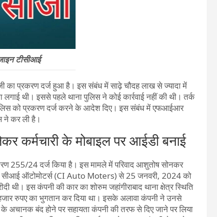
िजाइन टीसीआई
प्रकरण दर्ज हुआ है। इस संबंध में साढ़े चौदह लाख से ज्यादा में
ा लगाई थी। इससे पहले थाना पुलिस ने कोई कार्रवाई नहीं की थी। तर्क
 पुलिस को प्रकरण दर्ज करने के आदेश दिए। इस संबंध में एफआईआर
 ने कर ली है।
 लेकर कर्मचारी के मोबाइल पर आईडी बनाई
रण 255/24 दर्ज किया है। इस मामले में परिवाद आशुतोष सोनकर
ने सीआई ऑटोमोटर्स (CI Auto Moters) से 25 जनवरी, 2024 को
थी। इस कंपनी की कार का शोरुम जहांगीराबाद थाना क्षेत्र स्थिति
जार रुपए का भुगतान कर दिया था। इसके अलावा कंपनी ने उनसे
 के अचानक बंद होने पर सहायता कंपनी की तरफ से दिए जाने पर लिया