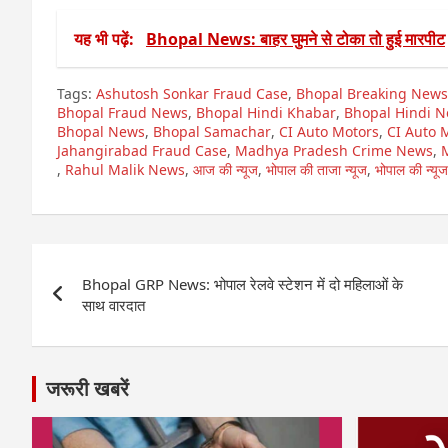
यह भी पढ़ें:
Bhopal News: बाहर घुमने से टोका तो हुई मारपीट
Tags:
Ashutosh Sonkar Fraud Case
,
Bhopal Breaking News
Bhopal Fraud News
,
Bhopal Hindi Khabar
,
Bhopal Hindi 
Bhopal News
,
Bhopal Samachar
,
CI Auto Motors
,
CI Auto 
Jahangirabad Fraud Case
,
Madhya Pradesh Crime News
,
,
Rahul Malik News
,
आज की न्यूज
,
भोपाल की ताजा न्यूज
,
भोपाल की न्यूज
Post
Bhopal GRP News: भोपाल रेलवे स्टेशन में दो महिलाओं के
navigation
साथ वारदात
जरूरी खबरें