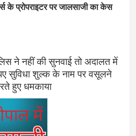
के प्रोपराइटर पर जालसाजी का केस
ने नहीं की सुनवाई तो अदालत में
ए सुविधा शुल्क के नाम पर वसूलने
ते हुए धमकाया