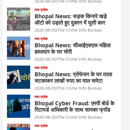
2026-08-05
The Crime Info Bureau
मध्य प्रदेश
Bhopal News: सड़क किनारे खड़े
ऑटो को उड़ाते हुए दुकान में घुसी कार
2026-08-05
The Crime Info Bureau
मध्य प्रदेश
Bhopal News: सीआईएसएफ महिला
हवलदार के घर चोरी
2026-08-05
The Crime Info Bureau
मध्य प्रदेश
Bhopal News: प्रोफेसर के घर ताला
चटकाकर लाखों रुपए का माल समेटा
2026-08-05
The Crime Info Bureau
मध्य प्रदेश
Bhopal Cyber Fraud: एमपी बोर्ड के
रिटायर्ड अधिकारी के साथ सायबर फ्रॉड
2026-08-05
The Crime Info Bureau
मध्य प्रदेश