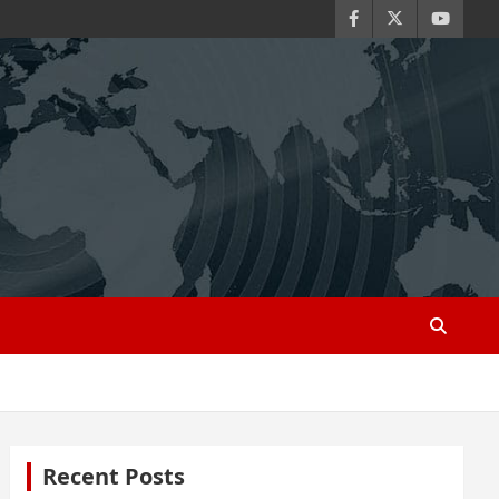
Recent Posts