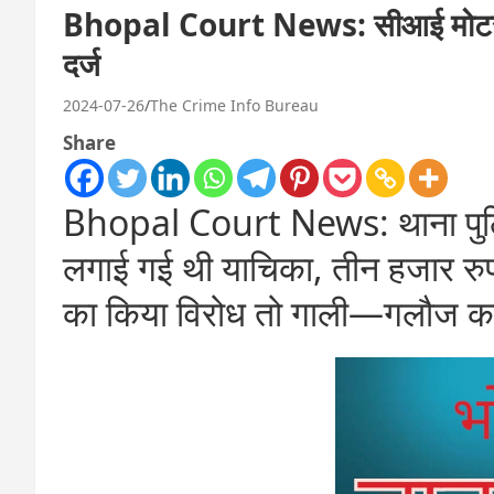
Bhopal Court News: सीआई मोटर्स 
दर्ज
2024-07-26
The Crime Info Bureau
Share
Bhopal Court News: थाना पुलिस 
लगाई गई थी याचिका, तीन हजार रुप
का किया विरोध तो गाली—गलौज कर