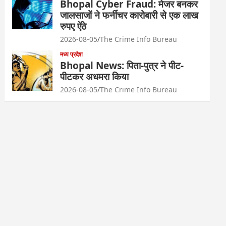
Bhopal Cyber Fraud: मेजर बनकर
जालसाजों ने फर्नीचर कारोबारी से एक लाख
रुपए ऐंठे
2026-08-05
The Crime Info Bureau
मध्य प्रदेश
Bhopal News: पिता-पुत्र ने पीट-
पीटकर अधमरा किया
2026-08-05
The Crime Info Bureau