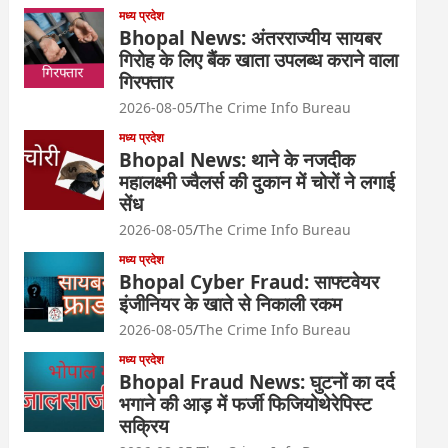
मध्य प्रदेश
Bhopal News: अंतरराज्यीय सायबर
गिरोह के लिए बैंक खाता उपलब्ध कराने वाला
गिरफ्तार
2026-08-05
The Crime Info Bureau
मध्य प्रदेश
Bhopal News: थाने के नजदीक
महालक्ष्मी ज्वैलर्स की दुकान में चोरों ने लगाई
सेंध
2026-08-05
The Crime Info Bureau
मध्य प्रदेश
Bhopal Cyber Fraud: साफ्टवेयर
इंजीनियर के खाते से निकाली रकम
2026-08-05
The Crime Info Bureau
मध्य प्रदेश
Bhopal Fraud News: घुटनों का दर्द
भगाने की आड़ में फर्जी फिजियोथेरेपिस्ट
सक्रिय