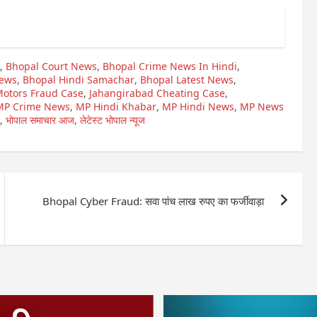
,
Bhopal Court News
,
Bhopal Crime News In Hindi
,
News
,
Bhopal Hindi Samachar
,
Bhopal Latest News
,
Motors Fraud Case
,
Jahangirabad Cheating Case
,
MP Crime News
,
MP Hindi Khabar
,
MP Hindi News
,
MP News
,
भोपाल समाचार आज
,
लेटेस्ट भोपाल न्यूज
Bhopal Cyber Fraud: सवा पांच लाख रुपए का फर्जीवाड़ा