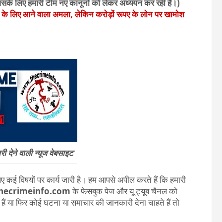
सके लिए हमारी टीम नए कानूनों को लेकर अध्ययन कर रही हैं।)
े के लिए आने वाला अमला, लेकिन करोड़ों रूपए के लोन पर खामोश
 देने वाली न्यूज वेबसाइट
 कई विषयों पर कार्य जारी है। हम आपसे अपील करते हैं कि हमारी
hecrimeinfo.com
के फेसबुक पेज और यू ट्यूब चैनल को
ते हैं या फिर कोई घटना या समाचार की जानकारी देना चाहते हैं तो