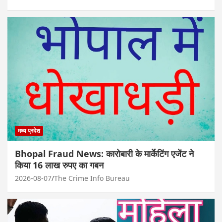
मध्य प्रदेश
Bhopal Fraud News: कारोबारी के मार्केटिंग एजेंट ने
किया 16 लाख रुपए का गबन
2026-08-07
The Crime Info Bureau