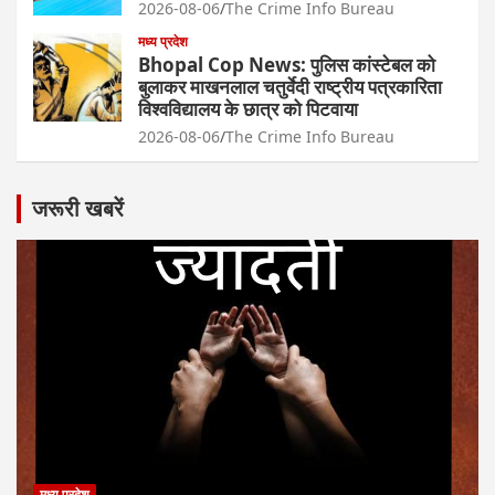
2026-08-06
The Crime Info Bureau
मध्य प्रदेश
Bhopal Cop News: पुलिस कांस्टेबल को
बुलाकर माखनलाल चतुर्वेदी राष्ट्रीय पत्रकारिता
विश्वविद्यालय के छात्र को पिटवाया
2026-08-06
The Crime Info Bureau
जरूरी खबरें
मध्य प्रदेश