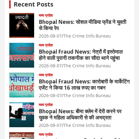
Recent Posts
मध्य प्रदेश
Bhopal News: सोशल मीडिया फ्रेंड ने युवती
से किया रेप
2026-08-07
The Crime Info Bureau
मध्य प्रदेश
Bhopal Fraud News: नेत्रों में इस्तेमाल
होने वाली पुरानी तकनीक का सौदा थाने पहुंचा
2026-08-07
The Crime Info Bureau
मध्य प्रदेश
Bhopal Fraud News: कारोबारी के मार्केटिंग
एजेंट ने किया 16 लाख रुपए का गबन
2026-08-07
The Crime Info Bureau
मध्य प्रदेश
Bhopal News: बीमा क्लेम में देरी करने पर
युवक ने महिला अधिकारी से की अभद्रता
2026-08-07
The Crime Info Bureau
मध्य प्रदेश