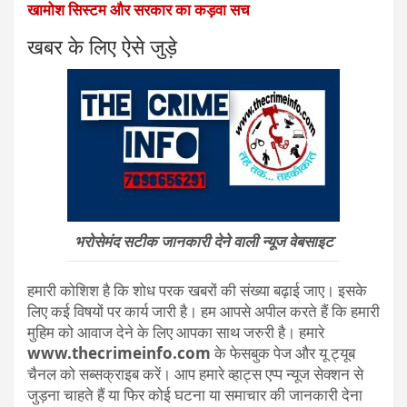
खामोश सिस्टम और सरकार का कड़वा सच
खबर के लिए ऐसे जुड़े
भरोसेमंद सटीक जानकारी देने वाली न्यूज वेबसाइट
हमारी कोशिश है कि शोध परक खबरों की संख्या बढ़ाई जाए। इसके
लिए कई विषयों पर कार्य जारी है। हम आपसे अपील करते हैं कि हमारी
मुहिम को आवाज देने के लिए आपका साथ जरुरी है। हमारे
www.thecrimeinfo.com
के फेसबुक पेज और यू ट्यूब
चैनल को सब्सक्राइब करें। आप हमारे व्हाट्स एप्प न्यूज सेक्शन से
जुड़ना चाहते हैं या फिर कोई घटना या समाचार की जानकारी देना