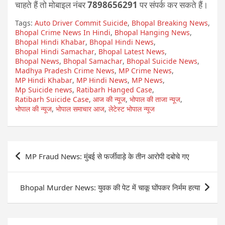
चाहते हैं तो मोबाइल नंबर
7898656291
पर संपर्क कर सकते हैं।
Tags:
Auto Driver Commit Suicide
,
Bhopal Breaking News
,
Bhopal Crime News In Hindi
,
Bhopal Hanging News
,
Bhopal Hindi Khabar
,
Bhopal Hindi News
,
Bhopal Hindi Samachar
,
Bhopal Latest News
,
Bhopal News
,
Bhopal Samachar
,
Bhopal Suicide News
,
Madhya Pradesh Crime News
,
MP Crime News
,
MP Hindi Khabar
,
MP Hindi News
,
MP News
,
Mp Suicide news
,
Ratibarh Hanged Case
,
Ratibarh Suicide Case
,
आज की न्यूज
,
भोपाल की ताजा न्यूज
,
भोपाल की न्यूज
,
भोपाल समाचार आज
,
लेटेस्ट भोपाल न्यूज
Post
MP Fraud News: मुंबई से फर्जीवाड़े के तीन आरोपी दबोचे गए
navigation
Bhopal Murder News: युवक की पेट में चाकू घोंपकर निर्मम हत्या