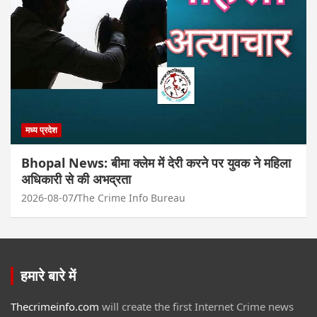
मध्य प्रदेश
Bhopal News: बीमा क्लेम में देरी करने पर युवक ने महिला
अधिकारी से की अभद्रता
2026-08-07
The Crime Info Bureau
हमारे बारे में
Thecrimeinfo.com
will create the first Internet Crime news