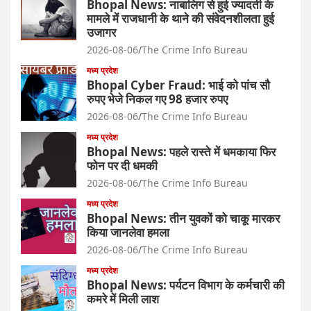
Bhopal News: नाबालिग से हुई ज्यादती के
मामले में राजधानी के थाने की संवेदनशीलता हुई
उजागर
2026-08-06
The Crime Info Bureau
मध्य प्रदेश
Bhopal Cyber Fraud: भाई को पांच सौ
रुपए भेजे निकल गए 98 हजार रुपए
2026-08-06
The Crime Info Bureau
मध्य प्रदेश
Bhopal News: पहले रास्ते में धमकाया फिर
फोन पर दी धमकी
2026-08-06
The Crime Info Bureau
मध्य प्रदेश
Bhopal News: तीन युवकों को चाकू मारकर
किया जानलेवा हमला
2026-08-06
The Crime Info Bureau
मध्य प्रदेश
Bhopal News: पर्यटन विभाग के कर्मचारी की
कमरे में मिली लाश