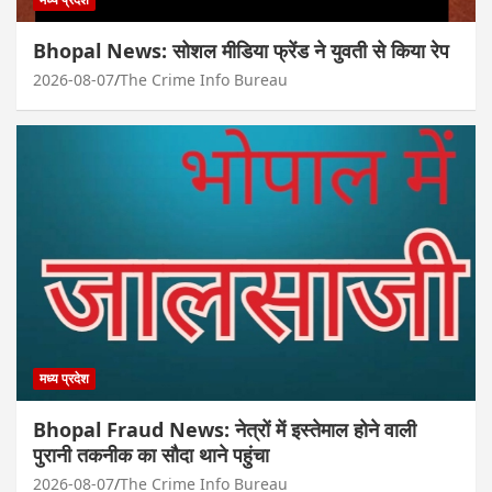
Bhopal News: सोशल मीडिया फ्रेंड ने युवती से किया रेप
2026-08-07
The Crime Info Bureau
मध्य प्रदेश
Bhopal Fraud News: नेत्रों में इस्तेमाल होने वाली
पुरानी तकनीक का सौदा थाने पहुंचा
2026-08-07
The Crime Info Bureau