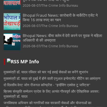
2026-08-07
The Crime Info Bureau
Bhopal Fraud News: कारोबारी के मार्केटिंग एजेंट ने
किया 16 लाख रुपए का गबन
2026-08-07
The Crime Info Bureau
Bhopal News: बीमा क्लेम में देरी करने पर युवक ने महिला
अधिकारी से की अभद्रता
2026-08-07
The Crime Info Bureau
MP Info
मुख्यमंत्री डॉ. यादव रविवार को चार नई हवाई सेवाओं का करेंगे शुभारंभ
मुख्यमंत्री डॉ. यादव को दुबई में होने वाली एनुअल इन्वेस्टमेंट मीटिंग का आमंत्रण
दो दिवसीय वेस्ट जोन रीजनल कॉन्फ्रेंस - "इन्हेंसिंग एक्सेस टू जस्टिस"
ब्रिक्स संस्कृति सम्मेलन प्रदेश के लिए अत्यंत गौरवपूर्ण और ऐतिहासिक अवसर:
मुख्यमंत्री डॉ. यादव
जनविश्वास अभियान को नागरिकों तक सरकारी सेवाओं और योजनाओं का