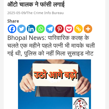
ऑटो चालक ने फांसी लगाई
2025-05-09
The Crime Info Bureau
Share
Bhopal News: पारिवारिक कलह के
चलते एक महीने पहले पत्नी भी मायके चली
गई थी, पुलिस को नहीं मिला सुसाइड नोट