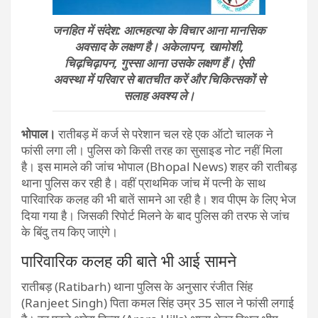
जनहित में संदेश: आत्महत्या के विचार आना मानसिक
अवसाद के लक्षण है। अकेलापन, खामोशी,
चिढ़चिढ़ापन, गुस्सा आना उसके लक्षण हैं। ऐसी
अवस्था में परिवार से बातचीत करें और चिकित्सकों से
सलाह अवश्य ले।
भोपाल।
रातीबड़ में कर्ज से परेशान चल रहे एक ऑटो चालक ने
फांसी लगा ली। पुलिस को किसी तरह का सुसाइड नोट नहीं मिला
है। इस मामले की जांच भोपाल (Bhopal News) शहर की रातीबड़
थाना पुलिस कर रही है। वहीं प्राथमिक जांच में पत्नी के साथ
पारिवारिक कलह की भी बातें सामने आ रही है। शव पीएम के लिए भेज
दिया गया है। जिसकी रिपोर्ट मिलने के बाद पुलिस की तरफ से जांच
के बिंदु तय किए जाएंगे।
पारिवारिक कलह की बाते भी आई सामने
रातीबड़ (Ratibarh) थाना पुलिस के अनुसार रंजीत सिंह
(Ranjeet Singh) पिता कमल सिंह उम्र 35 साल ने फांसी लगाई