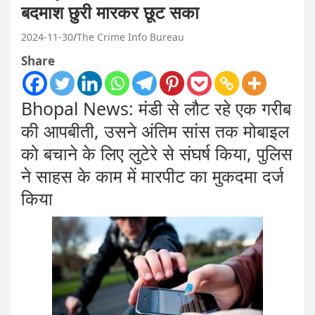
बदमाश छुरी मारकर छूट सका
2024-11-30
The Crime Info Bureau
Share
Bhopal News: मंडी से लौट रहे एक गरीब
की आपबीती, उसने अंतिम सांस तक मोबाइल
को बचाने के लिए लुटेरे से संघर्ष किया, पुलिस
ने साहस के काम में मारपीट का मुकदमा दर्ज
किया