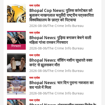
मध्य प्रदेश
Bhopal Cop News: पुलिस कांस्टेबल को
बुलाकर माखनलाल चतुर्वेदी राष्ट्रीय पत्रकारिता
विश्वविद्यालय के छात्र को पिटवाया
2026-08-06
The Crime Info Bureau
मध्य प्रदेश
Bhopal News: पुड़िया बनाकर बेचने वाली
महिला गांजा तस्कर गिरफ्तार
2026-08-06
The Crime Info Bureau
मध्य प्रदेश
Bhopal News: वॉशिंग मशीन सुधारते वक्त
करंट से झुलसकर मौत
2026-08-06
The Crime Info Bureau
मध्य प्रदेश
Bhopal News: चार दिन पुराना नवजात का
शव नाले में मिला
2026-08-06
The Crime Info Bureau
मध्य प्रदेश