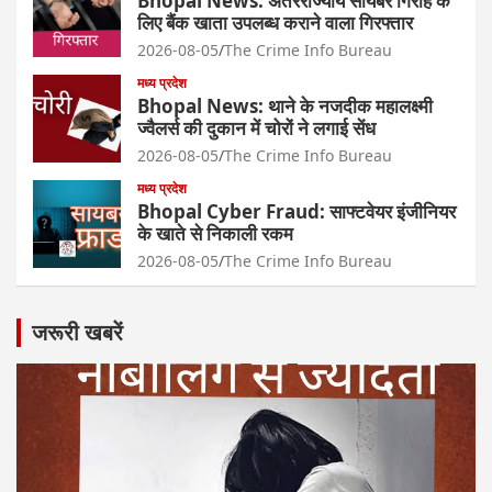
Bhopal News: अंतरराज्यीय सायबर गिरोह के
लिए बैंक खाता उपलब्ध कराने वाला गिरफ्तार
2026-08-05
The Crime Info Bureau
मध्य प्रदेश
Bhopal News: थाने के नजदीक महालक्ष्मी
ज्वैलर्स की दुकान में चोरों ने लगाई सेंध
2026-08-05
The Crime Info Bureau
मध्य प्रदेश
Bhopal Cyber Fraud: साफ्टवेयर इंजीनियर
के खाते से निकाली रकम
2026-08-05
The Crime Info Bureau
जरूरी खबरें