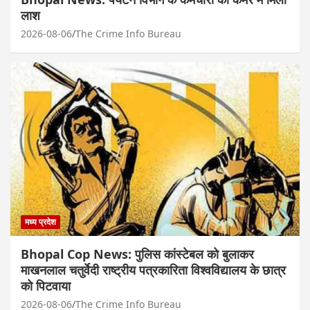
लाश
2026-08-06
The Crime Info Bureau
मध्य प्रदेश
Bhopal Cop News: पुलिस कांस्टेबल को बुलाकर
माखनलाल चतुर्वेदी राष्ट्रीय पत्रकारिता विश्वविद्यालय के छात्र
को पिटवाया
2026-08-06
The Crime Info Bureau