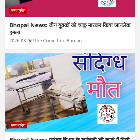
मध्य प्रदेश
Bhopal News: तीन युवकों को चाकू मारकर किया जानलेवा
हमला
2026-08-06
The Crime Info Bureau
मध्य प्रदेश
Bhopal News: पर्यटन विभाग के कर्मचारी की कमरे में मिली