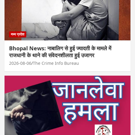
मध्य प्रदेश
Bhopal News: नाबालिग से हुई ज्यादती के मामले में
राजधानी के थाने की संवेदनशीलता हुई उजागर
2026-08-06
The Crime Info Bureau