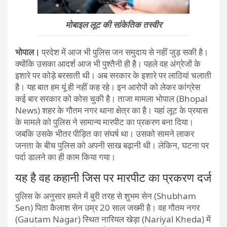
मोबाइल लूट की सांकेतिक ​तस्वीर
भोपाल।
प्रदेश में आज भी पुलिस जन समुदाय से नहीं जुड़ सकी है।
क्योंकि उसका आदर्श आज भी पुश्तैनी ही है। पहले वह अंग्रेजों के
इशारे पर कोड़े बरसाती थी। अब सरकार के इशारे पर लाठियां चलाती
है। यह बात हम यूं ही नहीं कह रहे। इन आरोपों को लेकर कांग्रेस
कई बार सरकार को कोस चुकी है। ताजा मामला भोपाल (Bhopal
News) शहर के गौतम नगर थाना क्षेत्र का है। यहां लूट के प्रयास
के मामले को पुलिस ने सामान्य मारपीट का प्रकरण बना दिया।
जबकि उसके भीतर पीड़ित का संघर्ष था। उसको सामने लाकर
जनता के बीच पुलिस को अपनी साख बढ़ानी थी। लेकिन, घटना पर
पर्दा डालने का ही काम किया गया।
यह है वह कहानी जिस पर मारपीट का प्रकरण दर्ज
पुलिस के अनुसार हमले में बुरी तरह से शुभम सेन (Shubham
Sen) पिता कैलाश सेन उम्र 20 साल जख्मी है। वह गौतम नगर
(Gautam Nagar) स्थित नारियल खेड़ा (Nariyal Kheda) में