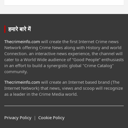
हमारे बारे में
Thecrimeinfo.com
will create the first Internet Crime news
Network offering Crime News along with History and world
Connection. an interactive news experience, the channel will
cater to a World Wide audience of “Good People” enthusiasts
in an effort to build a synergistic global "Crime Catalog"
community.
Thecrimeinfo.com
will create an Internet based brand (The
Internet Network) that news, views and scoop will recognize
as a leader in the Crime Media world.
Privacy Policy
|
Cookie Policy