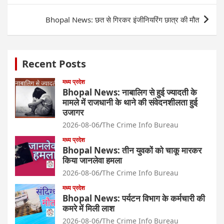
Bhopal News: छत से गिरकर इंजीनियरिंग छात्र की मौत
Recent Posts
मध्य प्रदेश
Bhopal News: नाबालिग से हुई ज्यादती के
मामले में राजधानी के थाने की संवेदनशीलता हुई
उजागर
2026-08-06
The Crime Info Bureau
मध्य प्रदेश
Bhopal News: तीन युवकों को चाकू मारकर
किया जानलेवा हमला
2026-08-06
The Crime Info Bureau
मध्य प्रदेश
Bhopal News: पर्यटन विभाग के कर्मचारी की
कमरे में मिली लाश
2026-08-06
The Crime Info Bureau