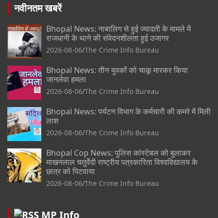
नवीनतम खबरें
Bhopal News: नाबालिग से हुई ज्यादती के मामले में
राजधानी के थाने की संवेदनशीलता हुई उजागर
2026-08-06
The Crime Info Bureau
Bhopal News: तीन युवकों को चाकू मारकर किया
जानलेवा हमला
2026-08-06
The Crime Info Bureau
Bhopal News: पर्यटन विभाग के कर्मचारी की कमरे में मिली
लाश
2026-08-06
The Crime Info Bureau
Bhopal Cop News: पुलिस कांस्टेबल को बुलाकर
माखनलाल चतुर्वेदी राष्ट्रीय पत्रकारिता विश्वविद्यालय के
छात्र को पिटवाया
2026-08-06
The Crime Info Bureau
MP Info