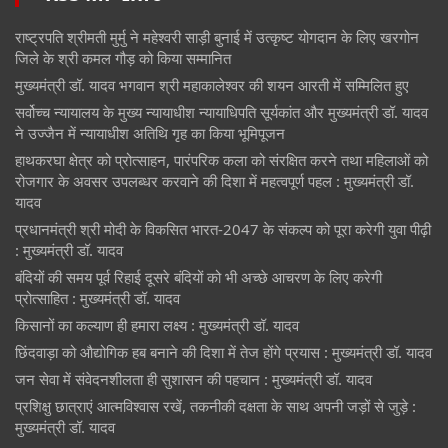
राष्ट्रपति श्रीमती मुर्मु ने महेश्वरी साड़ी बुनाई में उत्कृष्ट योगदान के लिए खरगोन
जिले के श्री कमल गौड़ को किया सम्मानित
मुख्यमंत्री डॉ. यादव भगवान श्री महाकालेश्‍वर की शयन आरती में सम्मिलित हुए
सर्वोच्च न्यायालय के मुख्‍य न्‍यायाधीश न्यायाधिपति सूर्यकांत और मुख्यमंत्री डॉ. यादव
ने उज्जैन में न्यायाधीश अतिथि गृह का किया भूमिपूजन
हाथकरघा क्षेत्र को प्रोत्साहन, पारंपरिक कला को संरक्षित करने तथा महिलाओं को
रोजगार के अवसर उपलब्धर करवाने की दिशा में महत्वपूर्ण पहल : मुख्यमंत्री डॉ.
यादव
प्रधानमंत्री श्री मोदी के विकसित भारत-2047 के संकल्प को पूरा करेगी युवा पीढ़ी
: मुख्यमंत्री डॉ. यादव
बंदियों की समय पूर्व रिहाई दूसरे बंदियों को भी अच्छे आचरण के लिए करेगी
प्रोत्साहित : मुख्यमंत्री डॉ. यादव
किसानों का कल्याण ही हमारा लक्ष्य : मुख्यमंत्री डॉ. यादव
छिंदवाड़ा को औद्योगिक हब बनाने की दिशा में तेज होंगे प्रयास : मुख्यमंत्री डॉ. यादव
जन सेवा में संवेदनशीलता ही सुशासन की पहचान : मुख्यमंत्री डॉ. यादव
प्रशिक्षु छात्राएं आत्मविश्वास रखें, तकनीकी दक्षता के साथ अपनी जड़ों से जुड़े :
मुख्यमंत्री डॉ. यादव