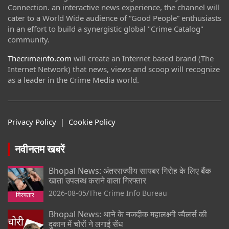
Connection. an interactive news experience, the channel will
cater to a World Wide audience of “Good People” enthusiasts
in an effort to build a synergistic global "Crime Catalog"
community.
Thecrimeinfo.com
will create an Internet based brand (The
Internet Network) that news, views and scoop will recognize
as a leader in the Crime Media world.
Privacy Policy
|
Cookie Policy
नवीनतम खबरें
Bhopal News: अंतरराज्यीय सायबर गिरोह के लिए बैंक
खाता उपलब्ध कराने वाला गिरफ्तार
2026-08-05
The Crime Info Bureau
Bhopal News: थाने के नजदीक महालक्ष्मी ज्वैलर्स की
दुकान में चोरों ने लगाई सेंध