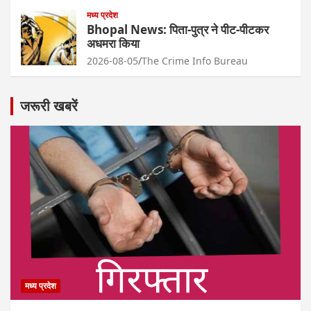
मध्य प्रदेश
Bhopal News: पिता-पुत्र ने पीट-पीटकर
अधमरा किया
2026-08-05
The Crime Info Bureau
जरूरी खबरें
मध्य प्रदेश