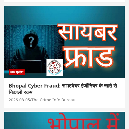
मध्य प्रदेश
Bhopal Cyber Fraud: साफ्टवेयर इंजीनियर के खाते से
निकाली रकम
2026-08-05
The Crime Info Bureau