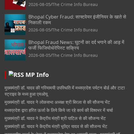
2026-08-05
The Crime Info Bureau
Bhopal Cyber Fraud: साफ्टवेयर इंजीनियर के खाते से
निकाली रकम
2026-08-05
The Crime Info Bureau
Bhopal Fraud News: घुटनों का दर्द भगाने की आड़ में
फर्जी फिजियोथेरेपिस्ट सक्रिय
2026-08-05
The Crime Info Bureau
MP Info
मुख्यमंत्री डॉ. यादव की गरिमामयी उपस्थिति में मध्यप्रदेश पर्यटन बोर्ड और टाटा
स्ट्राइव के मध्य हुआ एमओयू
मुख्यमंत्री डॉ. यादव ने लोकसभा अध्यक्ष श्री बिरला से की सौजन्य भेंट
मध्यप्रदेश द्वारा हरित ऊर्जा के लिये किये जा रहे कार्य की विश्वभर में चर्चा
मुख्यमंत्री डॉ. यादव ने केंद्रीय मंत्री श्री पाटिल से की सौजन्य भेंट
मुख्यमंत्री डॉ. यादव ने केंद्रीय मंत्री भूपेंद्र यादव से की सौजन्य भेंट