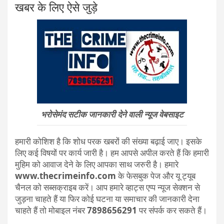
खबर के लिए ऐसे जुड़े
भरोसेमंद सटीक जानकारी देने वाली न्यूज वेबसाइट
हमारी कोशिश है कि शोध परक खबरों की संख्या बढ़ाई जाए। इसके
लिए कई विषयों पर कार्य जारी है। हम आपसे अपील करते हैं कि हमारी
मुहिम को आवाज देने के लिए आपका साथ जरुरी है। हमारे
www.thecrimeinfo.com
के फेसबुक पेज और यू ट्यूब
चैनल को सब्सक्राइब करें। आप हमारे व्हाट्स एप्प न्यूज सेक्शन से
जुड़ना चाहते हैं या फिर कोई घटना या समाचार की जानकारी देना
चाहते हैं तो मोबाइल नंबर
7898656291
पर संपर्क कर सकते हैं।