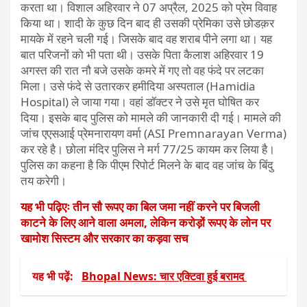
करता था। विशाल अहिरवार ने 07 अप्रैल, 2025 को प्रेम विवाह
किया था। शादी के कुछ दिन बाद ही उसकी प्रेमिका उसे छोडक़र
मायके में रहने चली गई। जिसके बाद वह शराब पीने लगा था। यह
बात परिजनों को भी पता थी। उसके पिता कैलाश अहिरवार 19
अगस्त की रात नौ बजे उसके कमरे में गए तो वह फंदे पर लटका
मिला। उसे फंदे से उतारकर हमीदिया अस्पताल (Hamidia
Hospital) ले जाया गया। वहां डॉक्टर ने उसे मृत घोषित कर
दिया। इसके बाद पुलिस को मामले की जानकारी दी गई। मामले की
जांच एएसआई प्रेमनारायण वर्मा (ASI Premnarayan Verma)
कर रहे है। छोला मंदिर पुलिस ने मर्ग 77/25 कायम कर लिया है।
पुलिस का कहना है कि पीएम रिपोर्ट मिलने के बाद वह जांच के बिंदु
तय करेगी।
यह भी पढ़िएः तीन सौ रूपए का बिल जमा नहीं करने पर बिजली
काटने के लिए आने वाला अमला, लेकिन करोड़ों रूपए के लोन पर
खामोश सिस्टम और सरकार का कड़वा सच
यह भी पढ़ें:
Bhopal News: चार एक्टिवा हुई बरामद