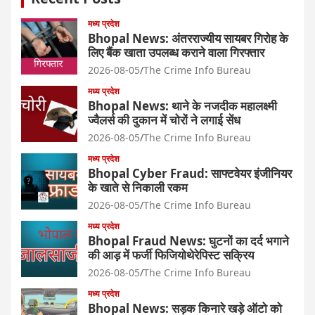
मध्य प्रदेश
Bhopal News: अंतरराज्यीय सायबर गिरोह के
लिए बैंक खाता उपलब्ध कराने वाला गिरफ्तार
2026-08-05
The Crime Info Bureau
मध्य प्रदेश
Bhopal News: थाने के नजदीक महालक्ष्मी
ज्वैलर्स की दुकान में चोरों ने लगाई सेंध
2026-08-05
The Crime Info Bureau
मध्य प्रदेश
Bhopal Cyber Fraud: साफ्टवेयर इंजीनियर
के खाते से निकाली रकम
2026-08-05
The Crime Info Bureau
मध्य प्रदेश
Bhopal Fraud News: घुटनों का दर्द भगाने
की आड़ में फर्जी फिजियोथेरेपिस्ट सक्रिय
2026-08-05
The Crime Info Bureau
मध्य प्रदेश
Bhopal News: सड़क किनारे खड़े ऑटो को