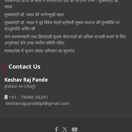
नवकरणीय ऊर्जा के क्षेत्र में मध्यप्रदेश देश का अग्रणी राज्य : मुख्यमंत्री डॉ.
यादव
मुख्यमंत्री डॉ. यादव की जनोन्मुखी पहल
मुख्यमंत्री डॉ. यादव ने पूर्व विदेश मंत्री श्रीमती सुषमा स्वराज की पुण्यतिथि पर
श्रद्धांजलि अर्पित की
जन-कल्याणकारी तथा हितग्राही मूलक योजनाओं को अधिक प्रभावी बनाने के लिए
अनुशंसाएं देने उच्च स्तरीय समिति गठित
मध्यप्रदेश में सृजन संवाद अभियान का शुभारंभ
Contact Us
Keshav Raj Pande
(Editor-in-Chief)
+91 - 78986 56291
keshavrajpandebpl@gmail.com