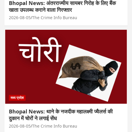
Bhopal News: अंतरराज्यीय सायबर गिरोह के लिए बैंक
खाता उपलब्ध कराने वाला गिरफ्तार
2026-08-05
The Crime Info Bureau
मध्य प्रदेश
Bhopal News: थाने के नजदीक महालक्ष्मी ज्वैलर्स की
दुकान में चोरों ने लगाई सेंध
2026-08-05
The Crime Info Bureau