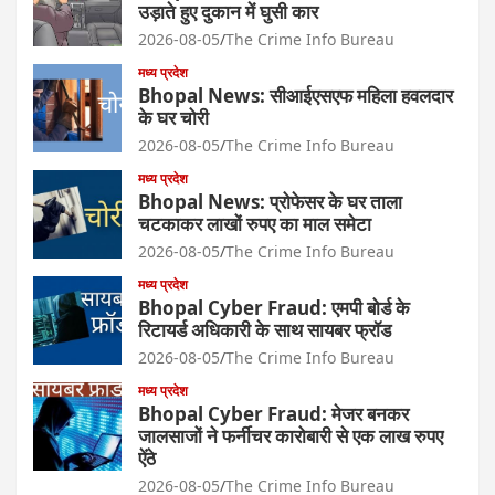
उड़ाते हुए दुकान में घुसी कार
2026-08-05
The Crime Info Bureau
मध्य प्रदेश
Bhopal News: सीआईएसएफ महिला हवलदार
के घर चोरी
2026-08-05
The Crime Info Bureau
मध्य प्रदेश
Bhopal News: प्रोफेसर के घर ताला
चटकाकर लाखों रुपए का माल समेटा
2026-08-05
The Crime Info Bureau
मध्य प्रदेश
Bhopal Cyber Fraud: एमपी बोर्ड के
रिटायर्ड अधिकारी के साथ सायबर फ्रॉड
2026-08-05
The Crime Info Bureau
मध्य प्रदेश
Bhopal Cyber Fraud: मेजर बनकर
जालसाजों ने फर्नीचर कारोबारी से एक लाख रुपए
ऐंठे
2026-08-05
The Crime Info Bureau