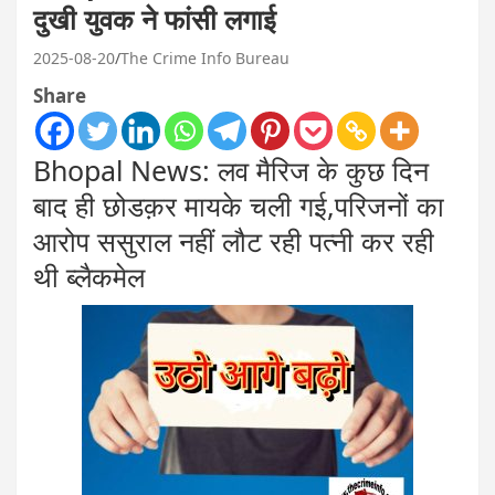
दुखी युवक ने फांसी लगाई
2025-08-20
The Crime Info Bureau
Share
Bhopal News: लव मैरिज के कुछ दिन
बाद ही छोडक़र मायके चली गई,परिजनों का
आरोप ससुराल नहीं लौट रही पत्नी कर रही
थी ब्लैकमेल