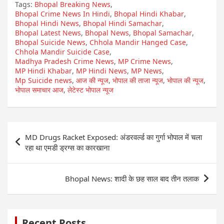
Tags:
Bhopal Breaking News
,
Bhopal Crime News In Hindi
,
Bhopal Hindi Khabar
,
Bhopal Hindi News
,
Bhopal Hindi Samachar
,
Bhopal Latest News
,
Bhopal News
,
Bhopal Samachar
,
Bhopal Suicide News
,
Chhola Mandir Hanged Case
,
Chhola Mandir Suicide Case
,
Madhya Pradesh Crime News
,
MP Crime News
,
MP Hindi Khabar
,
MP Hindi News
,
MP News
,
Mp Suicide news
,
आज की न्यूज
,
भोपाल की ताजा न्यूज
,
भोपाल की न्यूज
,
भोपाल समाचार आज
,
लेटेस्ट भोपाल न्यूज
Post
MD Drugs Racket Exposed: अंडरवर्ल्ड का गुर्गा भोपाल में चला
navigation
रहा था एमडी ड्रग्स का कारखाना
Bhopal News: शादी के छह साल बाद तीन तलाक
Recent Posts