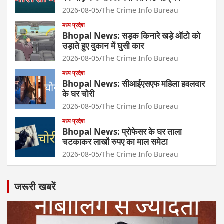
2026-08-05
The Crime Info Bureau
मध्य प्रदेश
Bhopal News: सड़क किनारे खड़े ऑटो को
उड़ाते हुए दुकान में घुसी कार
2026-08-05
The Crime Info Bureau
मध्य प्रदेश
Bhopal News: सीआईएसएफ महिला हवलदार
के घर चोरी
2026-08-05
The Crime Info Bureau
मध्य प्रदेश
Bhopal News: प्रोफेसर के घर ताला
चटकाकर लाखों रुपए का माल समेटा
2026-08-05
The Crime Info Bureau
जरूरी खबरें