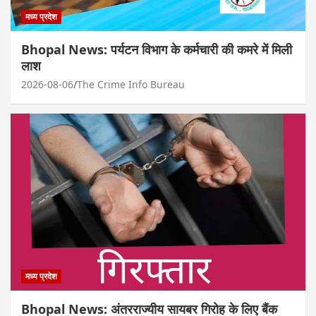
मध्य प्रदेश
Bhopal News: पर्यटन विभाग के कर्मचारी की कमरे में मिली
लाश
2026-08-06
The Crime Info Bureau
मध्य प्रदेश
Bhopal News: अंतरराज्यीय सायबर गिरोह के लिए बैंक