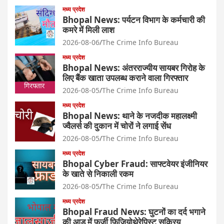
मध्य प्रदेश
Bhopal News: पर्यटन विभाग के कर्मचारी की
कमरे में मिली लाश
2026-08-06
The Crime Info Bureau
मध्य प्रदेश
Bhopal News: अंतरराज्यीय सायबर गिरोह के
लिए बैंक खाता उपलब्ध कराने वाला गिरफ्तार
2026-08-05
The Crime Info Bureau
मध्य प्रदेश
Bhopal News: थाने के नजदीक महालक्ष्मी
ज्वैलर्स की दुकान में चोरों ने लगाई सेंध
2026-08-05
The Crime Info Bureau
मध्य प्रदेश
Bhopal Cyber Fraud: साफ्टवेयर इंजीनियर
के खाते से निकाली रकम
2026-08-05
The Crime Info Bureau
मध्य प्रदेश
Bhopal Fraud News: घुटनों का दर्द भगाने
की आड़ में फर्जी फिजियोथेरेपिस्ट सक्रिय