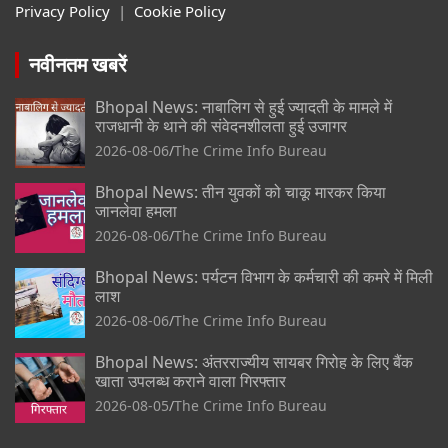
Privacy Policy
|
Cookie Policy
नवीनतम खबरें
Bhopal News: नाबालिग से हुई ज्यादती के मामले में
राजधानी के थाने की संवेदनशीलता हुई उजागर
2026-08-06
The Crime Info Bureau
Bhopal News: तीन युवकों को चाकू मारकर किया
जानलेवा हमला
2026-08-06
The Crime Info Bureau
Bhopal News: पर्यटन विभाग के कर्मचारी की कमरे में मिली
लाश
2026-08-06
The Crime Info Bureau
Bhopal News: अंतरराज्यीय सायबर गिरोह के लिए बैंक
खाता उपलब्ध कराने वाला गिरफ्तार
2026-08-05
The Crime Info Bureau