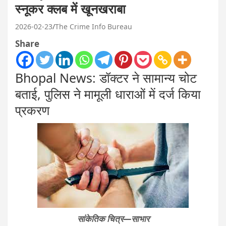
स्नूकर क्लब में खूनखराबा
2026-02-23
The Crime Info Bureau
Share
Bhopal News: डॉक्टर ने सामान्य चोट
बताई, पुलिस ने मामूली धाराओं में दर्ज किया
प्रकरण
सांकेतिक चित्र—साभार