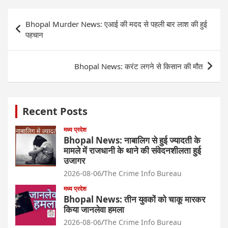
Post
Bhopal Murder News: एआई की मदद से पहली बार लाश की हुई
navigation
पहचान
Bhopal News: करंट लगने से किसान की मौत
Recent Posts
मध्य प्रदेश
Bhopal News: नाबालिग से हुई ज्यादती के
मामले में राजधानी के थाने की संवेदनशीलता हुई
उजागर
2026-08-06
The Crime Info Bureau
मध्य प्रदेश
Bhopal News: तीन युवकों को चाकू मारकर
किया जानलेवा हमला
2026-08-06
The Crime Info Bureau