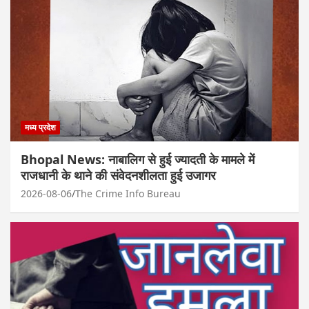
मध्य प्रदेश
Bhopal News: नाबालिग से हुई ज्यादती के मामले में
राजधानी के थाने की संवेदनशीलता हुई उजागर
2026-08-06
The Crime Info Bureau