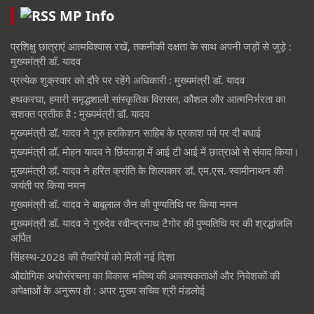
MP Info
प्रशिक्षु छात्राएं आत्मविश्वास रखें, तकनीकी दक्षता के साथ अपनी जड़ों से जुड़े :
मुख्यमंत्री डॉ. यादव
प्रत्येक शुक्रवार को दौरे पर रहेंगे अधिकारी : मुख्यमंत्री डॉ. यादव
हथकरघा, हमारी समृद्धशाली सांस्कृतिक विरासत, कौशल और आत्मनिर्भरता का
सशक्त प्रतीक है : मुख्यमंत्री डॉ. यादव
मुख्यमंत्री डॉ. यादव ने गुरु हरकिशन साहिब के प्रकाश पर्व पर दी बधाई
मुख्यमंत्री डॉ. मोहन यादव ने छिंदवाड़ा में आई टी आई में छात्राओ से संवाद किया।
मुख्यमंत्री डॉ. यादव ने हरित क्रांति के शिल्पकार डॉ. एम.एस. स्वामीनाथन की
जयंती पर किया नमन
मुख्यमंत्री डॉ. यादव ने बाबूलाल जैन की पुण्यतिथि पर किया नमन
मुख्यमंत्री डॉ. यादव ने गुरुदेव रवीन्द्रनाथ टैगोर की पुण्यतिथि पर की श्रद्धांजलि
अर्पित
सिंहस्थ-2028 की तैयारियों को मिली नई दिशा
औद्योगिक अधोसंरचना का विकास भविष्य की आवश्यकताओं और निवेशकों की
अपेक्षाओं के अनुरूप हो : अपर मुख्य सचिव श्री मंडलोई