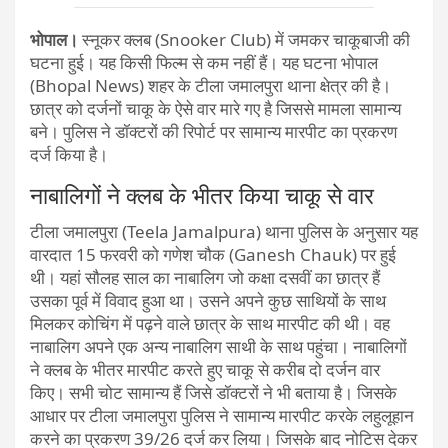
भोपाल।
स्नूकर क्लब (Snooker Club) में जमकर चाकूबाजी की
घटना हुई। यह किसी फिल्म से कम नहीं हैं। यह घटना भोपाल
(Bhopal News) शहर के टीला जमालपुरा थाना क्षेत्र की है।
छात्र को दर्जनों चाकू के ऐसे वार मारे गए है जिससे मामला सामान्य
बने। पुलिस ने डॉक्टरों की रिपोर्ट पर सामान्य मारपीट का प्रकरण
दर्ज किया है।
नाबालिगों ने क्लब के भीतर किया चाकू से वार
टीला जमालपुरा (Teela Jamalpura) थाना पुलिस के अनुसार यह
वारदात 15 फरवरी को गणेश चौक (Ganesh Chauk) पर हुई
थी। यहां सौलह साल का नाबालिग जो कक्षा दसवीं का छात्र हैं
उसका पूर्व में विवाद हुआ था। उसने अपने कुछ साथियों के साथ
मिलकर कोचिंग में पढ़ने वाले छात्र के साथ मारपीट की थी। वह
नाबालिग अपने एक अन्य नाबालिग साथी के साथ पहुंचा। नाबालिगों
ने क्लब के भीतर मारपीट करते हुए चाकू से करीब दो दर्जन वार
किए। सभी चोट सामान्य हैं जिसे डॉक्टरों ने भी बताया है। जिसके
आधार पर टीला जमालपुरा पुलिस ने सामान्य मारपीट करके लहुलूहान
करने का प्रकरण 39/26 दर्ज कर लिया। जिसके बाद नोटिस देकर