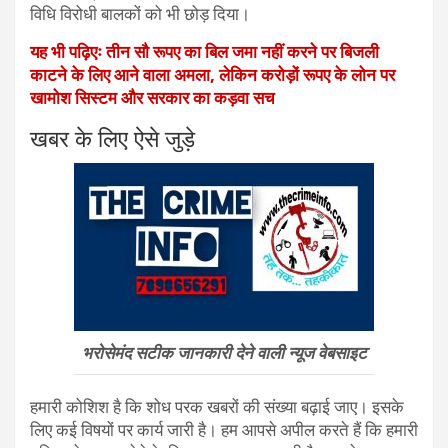
विधि विरोधी बालकों को भी छोड़ दिया।
यह भी पढ़िएः तीन सौ रूपए का बिल जमा नहीं करने पर बिजली
काटने के लिए आने वाला अमला, लेकिन करोड़ों रूपए के लोन पर
खामोश सिस्टम और सरकार का कड़वा सच
खबर के लिए ऐसे जुड़े
भरोसेमंद सटीक जानकारी देने वाली न्यूज वेबसाइट
हमारी कोशिश है कि शोध परक खबरों की संख्या बढ़ाई जाए। इसके
लिए कई विषयों पर कार्य जारी है। हम आपसे अपील करते हैं कि हमारी