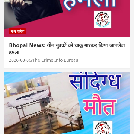
मध्य प्रदेश
Bhopal News: तीन युवकों को चाकू मारकर किया जानलेवा
हमला
2026-08-06
The Crime Info Bureau