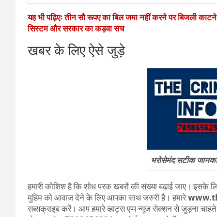
यह भी पढ़िएः तीन सौ रूपए का बिल जमा नहीं करने पर बिजली काटन
सिस्टम और सरकार का कड़वा सच
खबर के लिए ऐसे जुड़े
भरोसेमंद सटीक जानकारी
हमारी कोशिश है कि शोध परक खबरों की संख्या बढ़ाई जाए। इसके लिए
मुहिम को आवाज देने के लिए आपका साथ जरुरी है। हमारे
www.th
सब्सक्राइब करें। आप हमारे व्हाट्स एप्प न्यूज सेक्शन से जुड़ना चाह