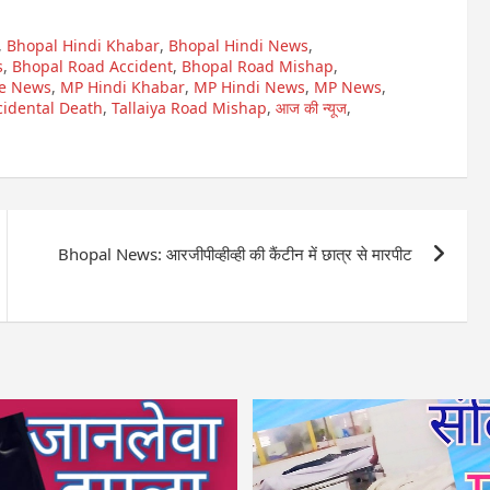
,
Bhopal Hindi Khabar
,
Bhopal Hindi News
,
s
,
Bhopal Road Accident
,
Bhopal Road Mishap
,
e News
,
MP Hindi Khabar
,
MP Hindi News
,
MP News
,
cidental Death
,
Tallaiya Road Mishap
,
आज की न्यूज
,
Bhopal News: आरजीपीव्हीव्ही की कैंटीन में छात्र से मारपीट