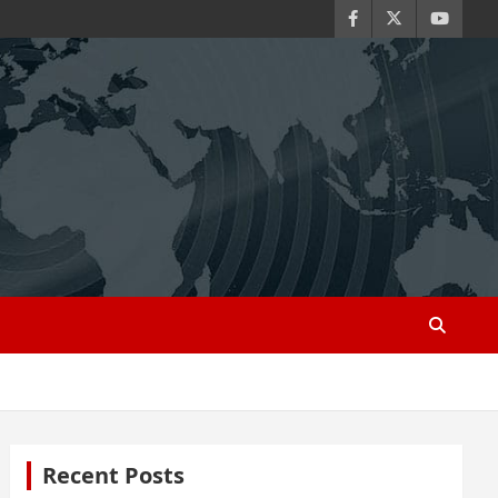
Recent Posts