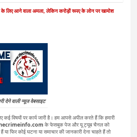
े के लिए आने वाला अमला, लेकिन करोड़ों रूपए के लोन पर खामोश
 देने वाली न्यूज वेबसाइट
 कई विषयों पर कार्य जारी है। हम आपसे अपील करते हैं कि हमारी
ecrimeinfo.com
के फेसबुक पेज और यू ट्यूब चैनल को
ते हैं या फिर कोई घटना या समाचार की जानकारी देना चाहते हैं तो