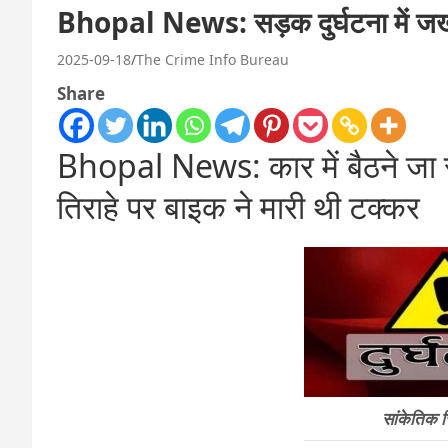
Bhopal News: सड़क दुर्घटना में जख्म
2025-09-18
The Crime Info Bureau
Share
Bhopal News: कार में बैठने जा रह
तिराहे पर बाइक ने मारी थी टक्कर
सांकेतिक 