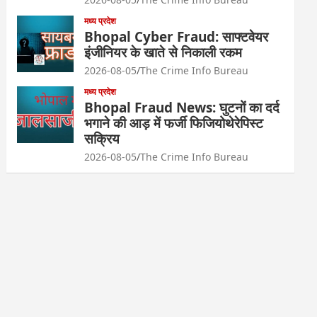
मध्य प्रदेश
Bhopal Cyber Fraud: साफ्टवेयर
इंजीनियर के खाते से निकाली रकम
2026-08-05
The Crime Info Bureau
मध्य प्रदेश
Bhopal Fraud News: घुटनों का दर्द
भगाने की आड़ में फर्जी फिजियोथेरेपिस्ट
सक्रिय
2026-08-05
The Crime Info Bureau