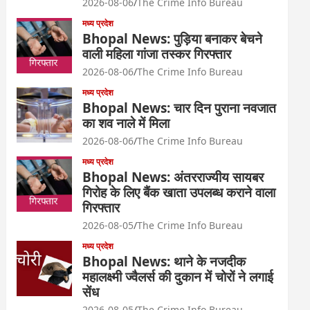
2026-08-06
The Crime Info Bureau
मध्य प्रदेश
Bhopal News: पुड़िया बनाकर बेचने
वाली महिला गांजा तस्कर गिरफ्तार
2026-08-06
The Crime Info Bureau
मध्य प्रदेश
Bhopal News: चार दिन पुराना नवजात
का शव नाले में मिला
2026-08-06
The Crime Info Bureau
मध्य प्रदेश
Bhopal News: अंतरराज्यीय सायबर
गिरोह के लिए बैंक खाता उपलब्ध कराने वाला
गिरफ्तार
2026-08-05
The Crime Info Bureau
मध्य प्रदेश
Bhopal News: थाने के नजदीक
महालक्ष्मी ज्वैलर्स की दुकान में चोरों ने लगाई
सेंध
2026-08-05
The Crime Info Bureau