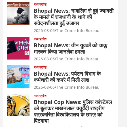
मध्य प्रदेश
Bhopal News: नाबालिग से हुई ज्यादती
के मामले में राजधानी के थाने की
संवेदनशीलता हुई उजागर
2026-08-06
The Crime Info Bureau
मध्य प्रदेश
Bhopal News: तीन युवकों को चाकू
मारकर किया जानलेवा हमला
2026-08-06
The Crime Info Bureau
मध्य प्रदेश
Bhopal News: पर्यटन विभाग के
कर्मचारी की कमरे में मिली लाश
2026-08-06
The Crime Info Bureau
मध्य प्रदेश
Bhopal Cop News: पुलिस कांस्टेबल
को बुलाकर माखनलाल चतुर्वेदी राष्ट्रीय
पत्रकारिता विश्वविद्यालय के छात्र को
पिटवाया