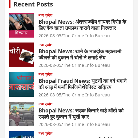
Recent Posts
मध्य प्रदेश
Bhopal News: अंतरराज्यीय सायबर गिरोह के
लिए बैंक खाता उपलब्ध कराने वाला गिरफ्तार
2026-08-05
The Crime Info Bureau
मध्य प्रदेश
Bhopal News: थाने के नजदीक महालक्ष्मी
ज्वैलर्स की दुकान में चोरों ने लगाई सेंध
2026-08-05
The Crime Info Bureau
मध्य प्रदेश
Bhopal Fraud News: घुटनों का दर्द भगाने
की आड़ में फर्जी फिजियोथेरेपिस्ट सक्रिय
2026-08-05
The Crime Info Bureau
मध्य प्रदेश
Bhopal News: सड़क किनारे खड़े ऑटो को
उड़ाते हुए दुकान में घुसी कार
2026-08-05
The Crime Info Bureau
मध्य प्रदेश