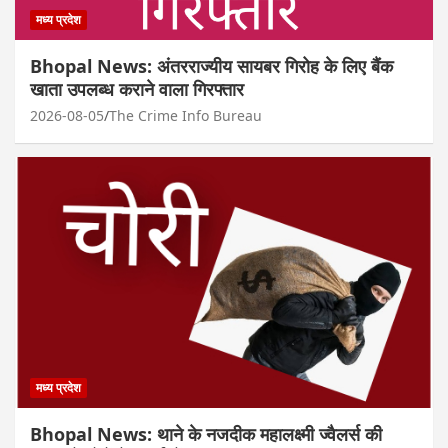
मध्य प्रदेश
Bhopal News: अंतरराज्यीय सायबर गिरोह के लिए बैंक
खाता उपलब्ध कराने वाला गिरफ्तार
2026-08-05
The Crime Info Bureau
मध्य प्रदेश
Bhopal News: थाने के नजदीक महालक्ष्मी ज्वैलर्स की