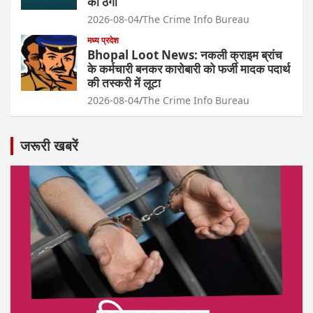
की ठगी
2026-08-04
The Crime Info Bureau
मध्य प्रदेश
Bhopal Loot News: नकली क्राइम ब्रांच
के कर्मचारी बनकर कारोबारी को फर्जी मादक पदार्थ
की तस्करी में लूटा
2026-08-04
The Crime Info Bureau
जरूरी खबरें