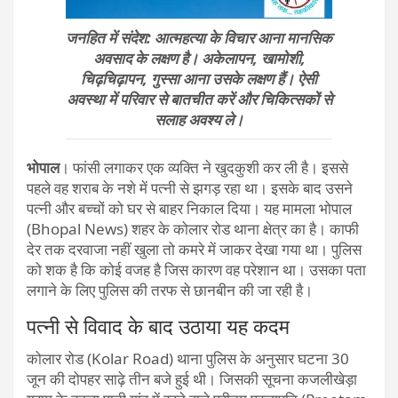
जनहित में संदेश: आत्महत्या के विचार आना मानसिक
अवसाद के लक्षण है। अकेलापन, खामोशी,
चिढ़चिढ़ापन, गुस्सा आना उसके लक्षण हैं। ऐसी
अवस्था में परिवार से बातचीत करें और चिकित्सकों से
सलाह अवश्य ले।
भोपाल
। फांसी लगाकर एक व्यक्ति ने खुदकुशी कर ली है। इससे
पहले वह शराब के नशे में पत्नी से झगड़ रहा था। इसके बाद उसने
पत्नी और बच्चों को घर से बाहर निकाल दिया। यह मामला भोपाल
(Bhopal News) शहर के कोलार रोड थाना क्षेत्र का है। काफी
देर तक दरवाजा नहीं खुला तो कमरे में जाकर देखा गया था। पुलिस
को शक है कि कोई वजह है जिस कारण वह परेशान था। उसका पता
लगाने के लिए पुलिस की तरफ से छानबीन की जा रही है।
पत्नी से विवाद के बाद उठाया यह कदम
कोलार रोड (Kolar Road) थाना पुलिस के अनुसार घटना 30
जून की दोपहर साढ़े तीन बजे हुई थी। जिसकी सूचना कजलीखेड़ा