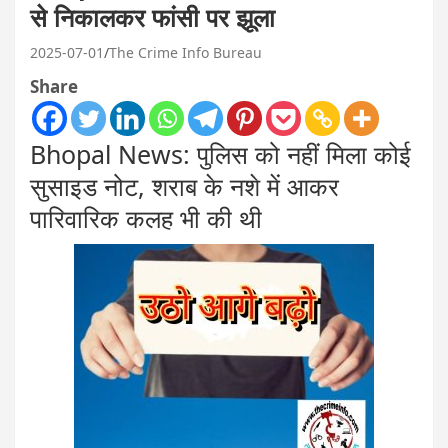
से निकालकर फांसी पर झूला
2025-07-01
The Crime Info Bureau
Share
Bhopal News: पुलिस को नहीं मिला कोई
सुसाइड नोट, शराब के नशे में आकर
पारिवारिक कलह भी की थी