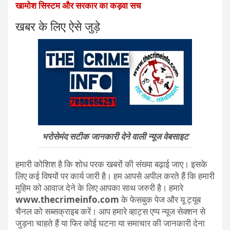
खामोश सिस्टम और सरकार का कड़वा सच
खबर के लिए ऐसे जुड़े
भरोसेमंद सटीक जानकारी देने वाली न्यूज वेबसाइट
हमारी कोशिश है कि शोध परक खबरों की संख्या बढ़ाई जाए। इसके
लिए कई विषयों पर कार्य जारी है। हम आपसे अपील करते हैं कि हमारी
मुहिम को आवाज देने के लिए आपका साथ जरुरी है। हमारे
www.thecrimeinfo.com
के फेसबुक पेज और यू ट्यूब
चैनल को सब्सक्राइब करें। आप हमारे व्हाट्स एप्प न्यूज सेक्शन से
जुड़ना चाहते हैं या फिर कोई घटना या समाचार की जानकारी देना