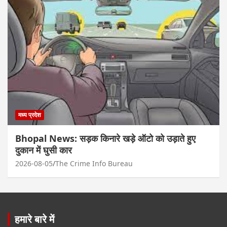
मध्य प्रदेश
Bhopal News: सड़क किनारे खड़े ऑटो को उड़ाते हुए
दुकान में घुसी कार
2026-08-05
The Crime Info Bureau
हमारे बारे में