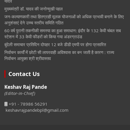
यादव
मुख्यमंत्री डॉ. यादव की जनोन्मुखी पहल
जन-कल्याणकारी तथा हितग्राही मूलक योजनाओं को अधिक प्रभावी बनाने के लिए
अनुशंसाएं देने उच्च स्तरीय समिति गठित
60 वर्ष पुरानी तकनीकी समस्या का हुआ समाधान: इंदौर के 132 केवी चंबल सब
स्टेशन में 33 केवी फीडरों को किया गया अंडरग्राउंड
बुंदेली समाचार प्रतिदिन दोपहर 12 बजे डीडी एमपी पर होगा प्रसारित
निर्वाचन कार्यों में छोटी सी लापरवाही अविश्वास का बन जाती है कारण : राज्य
निर्वाचन आयुक्त श्री श्रीवास्तव
Contact Us
Keshav Raj Pande
(Editor-in-Chief)
+91 - 78986 56291
keshavrajpandebpl@gmail.com