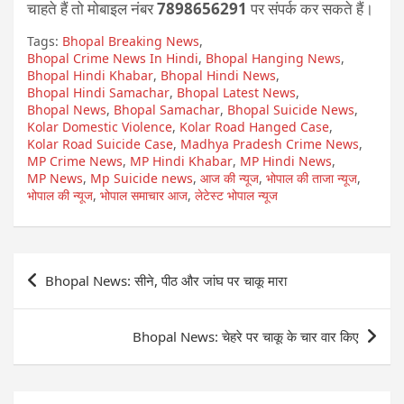
चाहते हैं तो मोबाइल नंबर
7898656291
पर संपर्क कर सकते हैं।
Tags:
Bhopal Breaking News
,
Bhopal Crime News In Hindi
,
Bhopal Hanging News
,
Bhopal Hindi Khabar
,
Bhopal Hindi News
,
Bhopal Hindi Samachar
,
Bhopal Latest News
,
Bhopal News
,
Bhopal Samachar
,
Bhopal Suicide News
,
Kolar Domestic Violence
,
Kolar Road Hanged Case
,
Kolar Road Suicide Case
,
Madhya Pradesh Crime News
,
MP Crime News
,
MP Hindi Khabar
,
MP Hindi News
,
MP News
,
Mp Suicide news
,
आज की न्यूज
,
भोपाल की ताजा न्यूज
,
भोपाल की न्यूज
,
भोपाल समाचार आज
,
लेटेस्ट भोपाल न्यूज
Post
Bhopal News: सीने, पीठ और जांघ पर चाकू मारा
navigation
Bhopal News: चेहरे पर चाकू के चार वार किए