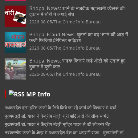
Bhopal News: थाने के नजदीक महालक्ष्मी ज्वैलर्स की
दुकान में चोरों ने लगाई सेंध
2026-08-05
The Crime Info Bureau
Bhopal Fraud News: घुटनों का दर्द भगाने की आड़ में
फर्जी फिजियोथेरेपिस्ट सक्रिय
2026-08-05
The Crime Info Bureau
Bhopal News: सड़क किनारे खड़े ऑटो को उड़ाते हुए
दुकान में घुसी कार
2026-08-05
The Crime Info Bureau
MP Info
मध्यप्रदेश द्वारा हरित ऊर्जा के लिये किये जा रहे कार्य की विश्वभर में चर्चा
मुख्यमंत्री डॉ. यादव ने केंद्रीय मंत्री श्री पाटिल से की सौजन्य भेंट
मुख्यमंत्री डॉ. यादव ने केंद्रीय मंत्री भूपेंद्र यादव से की सौजन्य भेंट
नवकरणीय ऊर्जा के क्षेत्र में मध्यप्रदेश देश का अग्रणी राज्य : मुख्यमंत्री डॉ.