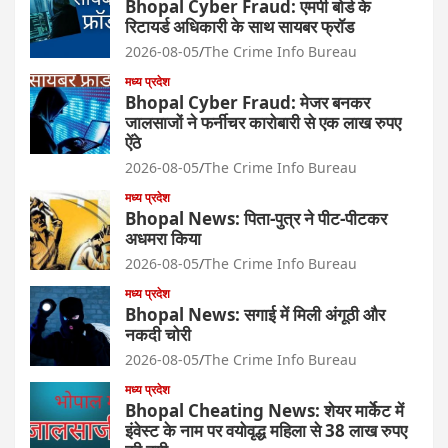
Bhopal Cyber Fraud: एमपी बोर्ड के
रिटायर्ड अधिकारी के साथ सायबर फ्रॉड
2026-08-05
The Crime Info Bureau
मध्य प्रदेश
Bhopal Cyber Fraud: मेजर बनकर
जालसाजों ने फर्नीचर कारोबारी से एक लाख रुपए
ऐंठे
2026-08-05
The Crime Info Bureau
मध्य प्रदेश
Bhopal News: पिता-पुत्र ने पीट-पीटकर
अधमरा किया
2026-08-05
The Crime Info Bureau
मध्य प्रदेश
Bhopal News: सगाई में मिली अंगूठी और
नकदी चोरी
2026-08-05
The Crime Info Bureau
मध्य प्रदेश
Bhopal Cheating News: शेयर मार्केट में
इंवेस्ट के नाम पर वयोवृद्ध महिला से 38 लाख रुपए