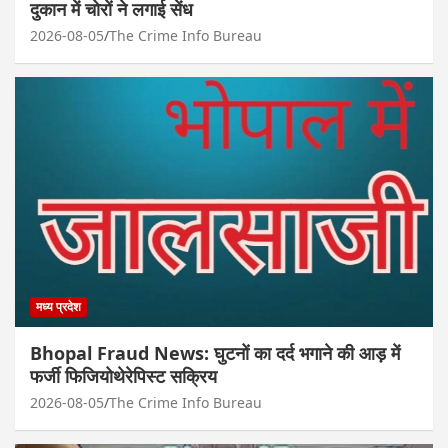
दुकान में चोरों ने लगाई सेंध
2026-08-05
The Crime Info Bureau
मध्य प्रदेश
Bhopal Fraud News: घुटनों का दर्द भगाने की आड़ में
फर्जी फिजियोथेरेपिस्ट सक्रिय
2026-08-05
The Crime Info Bureau