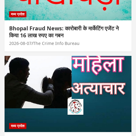
मध्य प्रदेश
Bhopal Fraud News: कारोबारी के मार्केटिंग एजेंट ने
किया 16 लाख रुपए का गबन
2026-08-07
The Crime Info Bureau
मध्य प्रदेश