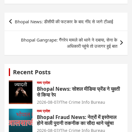
Post
Bhopal News: डीसीपी की फटकार के बाद नींद से जागे टीआई
navigation
Bhopal Gangrape: गैंगरेप मामले को थाने ने दबाया, सेना के
अधिकारी पहुंचे तो उजागर हुई बात
Recent Posts
मध्य प्रदेश
Bhopal News: सोशल मीडिया फ्रेंड ने युवती
से किया रेप
2026-08-07
The Crime Info Bureau
मध्य प्रदेश
Bhopal Fraud News: नेत्रों में इस्तेमाल
होने वाली पुरानी तकनीक का सौदा थाने पहुंचा
2026-08-07
The Crime Info Bureau