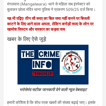
मंगलवारा (Mangalwara) थाने से महिला सब इंस्पेक्टर को
बुलाकर छोला मंदिर थाना पुलिस ने प्रकरण 509/25 दर्ज किया।
यह भी पढ़िएः तीन सौ रूपए का बिल जमा नहीं करने पर बिजली
काटने के लिए आने वाला अमला, लेकिन करोड़ों रूपए के लोन पर
खामोश सिस्टम और सरकार का कड़वा सच
खबर के लिए ऐसे जुड़े
भरोसेमंद सटीक जानकारी देने वाली न्यूज वेबसाइट
हमारी कोशिश है कि शोध परक खबरों की संख्या बढ़ाई जाए। इसके