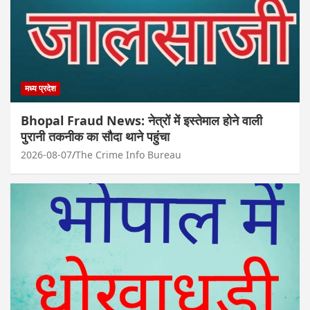
मध्य प्रदेश
Bhopal Fraud News: नेत्रों में इस्तेमाल होने वाली
पुरानी तकनीक का सौदा थाने पहुंचा
2026-08-07
The Crime Info Bureau