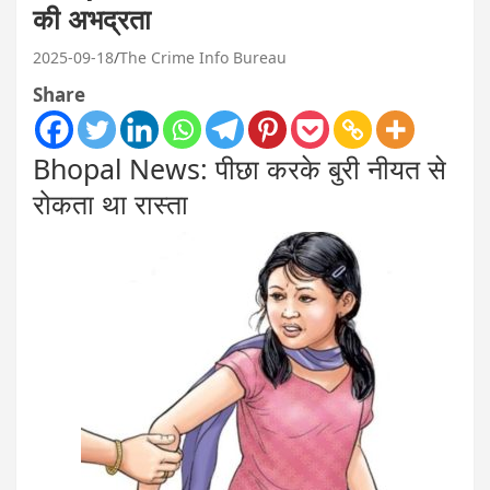
की अभद्रता
2025-09-18
The Crime Info Bureau
Share
Bhopal News: पीछा करके बुरी नीयत से
रोकता था रास्ता