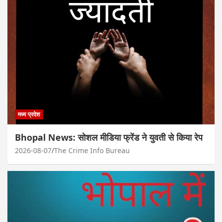
मध्य प्रदेश
Bhopal News: सोशल मीडिया फ्रेंड ने युवती से किया रेप
2026-08-07
The Crime Info Bureau