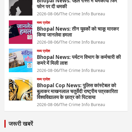
Bhopal News: पहले रास्ते में धमकाया फिर
फोन पर दी धमकी
2026-08-06
The Crime Info Bureau
मध्य प्रदेश
Bhopal News: तीन युवकों को चाकू मारकर
किया जानलेवा हमला
2026-08-06
The Crime Info Bureau
मध्य प्रदेश
Bhopal News: पर्यटन विभाग के कर्मचारी की
कमरे में मिली लाश
2026-08-06
The Crime Info Bureau
मध्य प्रदेश
Bhopal Cop News: पुलिस कांस्टेबल को
बुलाकर माखनलाल चतुर्वेदी राष्ट्रीय पत्रकारिता
विश्वविद्यालय के छात्र को पिटवाया
2026-08-06
The Crime Info Bureau
जरूरी खबरें