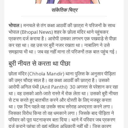
सांकेतिक चित्र
भोपाल।
मनचले से तंग कक्षा आठवीं की छात्रा ने परिजनों के साथ
भोपाल (Bhopal News) शहर के छोला मंदिर थाने पहुंचकर
प्रकरण दर्ज कराया है। आरोपी उसका लगभग एक पखवाड़े से पीछा
कर रहा था। वह उस पर बुरी नजर रखता था। नाबालिग ने उसे
समझाया भी था। जब वह नहीं माना तो परिजनों तक बात पहुंच गई।
बुरी नीयत से करता था पीछा
छोला मंदिर (Chhola Mandir) थाना पुलिस के अनुसार पीड़िता
की उम्र चौदह साल है। वह कक्षा आठवीं की छात्रा है। उसको
आरोपी अनिल पंथी (Anil Panthi) 30 अगस्त से परेशान कर रहा
था। वह उसको आते-जाते रास्ते में रोक लेता था। उसको बुरी नीयत
से टच करते हुए बातचीत करने और दोस्ती के लिए मजबूर करता
था। एक दिन पहले वह उसके साथ सरेराह अभद्रता करने लगा।
जिसका विरोध किया तो वह धमकाने लगा। जिसके बाद पीड़िता ने
परिवार को पूरा घटनाक्रम बता दिया। थाने में परिवार जब प्रकरण
दर्ज कराने पहुंचा तो वहां महिला अधिकारी नहीं थी। जिस कारण