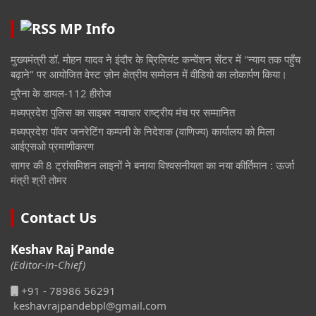
MP Info
मुख्यमंत्री डॉ. मोहन यादव ने इंदौर के ब्रिलियंट कन्वेंशन सेंटर में "न्याय तक पहुँच
बढ़ाने" पर आयोजित वेस्ट ज़ोन क्षेत्रीय सम्मेलन में वीडियो का लोकार्पण किया।
मुरैना के डायल-112 हीरोज
मध्यप्रदेश पुलिस का साइबर नवाचार राष्ट्रीय मंच पर सम्मानित
मध्यप्रदेश पॉवर जनरेटिंग कम्पनी के निदेशक (वाणिज्य) कार्यालय को मिला
आईएसओ प्रमाणीकरण
सागर की 8 ट्रांसमिशन लाइनों ने बनाया विश्वसनीयता का नया कीर्तिमान : ऊर्जा
मंत्री श्री तोमर
Contact Us
Keshav Raj Pande
(Editor-in-Chief)
+91 - 78986 56291
keshavrajpandebpl@gmail.com