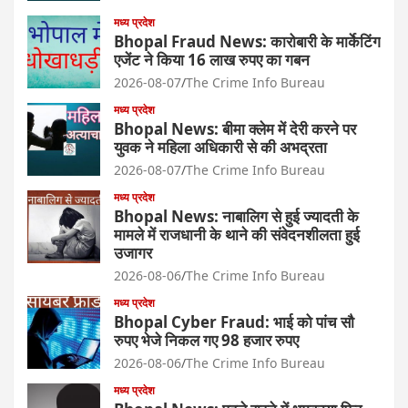
मध्य प्रदेश
Bhopal Fraud News: कारोबारी के मार्केटिंग
एजेंट ने किया 16 लाख रुपए का गबन
2026-08-07
The Crime Info Bureau
मध्य प्रदेश
Bhopal News: बीमा क्लेम में देरी करने पर
युवक ने महिला अधिकारी से की अभद्रता
2026-08-07
The Crime Info Bureau
मध्य प्रदेश
Bhopal News: नाबालिग से हुई ज्यादती के
मामले में राजधानी के थाने की संवेदनशीलता हुई
उजागर
2026-08-06
The Crime Info Bureau
मध्य प्रदेश
Bhopal Cyber Fraud: भाई को पांच सौ
रुपए भेजे निकल गए 98 हजार रुपए
2026-08-06
The Crime Info Bureau
मध्य प्रदेश