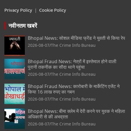
Privacy Policy
|
Cookie Policy
नवीनतम खबरें
Bhopal News: सोशल मीडिया फ्रेंड ने युवती से किया रेप
2026-08-07
The Crime Info Bureau
Bhopal Fraud News: नेत्रों में इस्तेमाल होने वाली
पुरानी तकनीक का सौदा थाने पहुंचा
2026-08-07
The Crime Info Bureau
Bhopal Fraud News: कारोबारी के मार्केटिंग एजेंट ने
किया 16 लाख रुपए का गबन
2026-08-07
The Crime Info Bureau
Bhopal News: बीमा क्लेम में देरी करने पर युवक ने महिला
अधिकारी से की अभद्रता
2026-08-07
The Crime Info Bureau