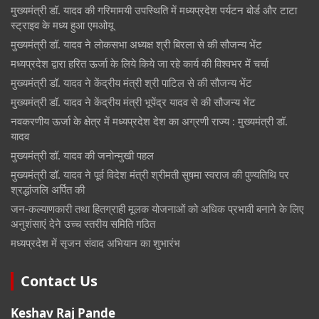
मुख्यमंत्री डॉ. यादव की गरिमामयी उपस्थिति में मध्यप्रदेश पर्यटन बोर्ड और टाटा
स्ट्राइव के मध्य हुआ एमओयू
मुख्यमंत्री डॉ. यादव ने लोकसभा अध्यक्ष श्री बिरला से की सौजन्य भेंट
मध्यप्रदेश द्वारा हरित ऊर्जा के लिये किये जा रहे कार्य की विश्वभर में चर्चा
मुख्यमंत्री डॉ. यादव ने केंद्रीय मंत्री श्री पाटिल से की सौजन्य भेंट
मुख्यमंत्री डॉ. यादव ने केंद्रीय मंत्री भूपेंद्र यादव से की सौजन्य भेंट
नवकरणीय ऊर्जा के क्षेत्र में मध्यप्रदेश देश का अग्रणी राज्य : मुख्यमंत्री डॉ.
यादव
मुख्यमंत्री डॉ. यादव की जनोन्मुखी पहल
मुख्यमंत्री डॉ. यादव ने पूर्व विदेश मंत्री श्रीमती सुषमा स्वराज की पुण्यतिथि पर
श्रद्धांजलि अर्पित की
जन-कल्याणकारी तथा हितग्राही मूलक योजनाओं को अधिक प्रभावी बनाने के लिए
अनुशंसाएं देने उच्च स्तरीय समिति गठित
मध्यप्रदेश में सृजन संवाद अभियान का शुभारंभ
Contact Us
Keshav Raj Pande