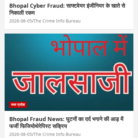
Bhopal Cyber Fraud: साफ्टवेयर इंजीनियर के खाते से
निकाली रकम
2026-08-05
The Crime Info Bureau
मध्य प्रदेश
Bhopal Fraud News: घुटनों का दर्द भगाने की आड़ में
फर्जी फिजियोथेरेपिस्ट सक्रिय
2026-08-05
The Crime Info Bureau