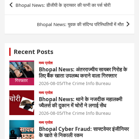
Post
Bhopal News: डीजीपी के ड्रायवर की पत्नी का पर्स चोरी
navigation
Bhopal News: युवक की संदिग्ध परिस्थितियों में मौत
Recent Posts
मध्य प्रदेश
Bhopal News: अंतरराज्यीय सायबर गिरोह के
लिए बैंक खाता उपलब्ध कराने वाला गिरफ्तार
2026-08-05
The Crime Info Bureau
मध्य प्रदेश
Bhopal News: थाने के नजदीक महालक्ष्मी
ज्वैलर्स की दुकान में चोरों ने लगाई सेंध
2026-08-05
The Crime Info Bureau
मध्य प्रदेश
Bhopal Cyber Fraud: साफ्टवेयर इंजीनियर
के खाते से निकाली रकम