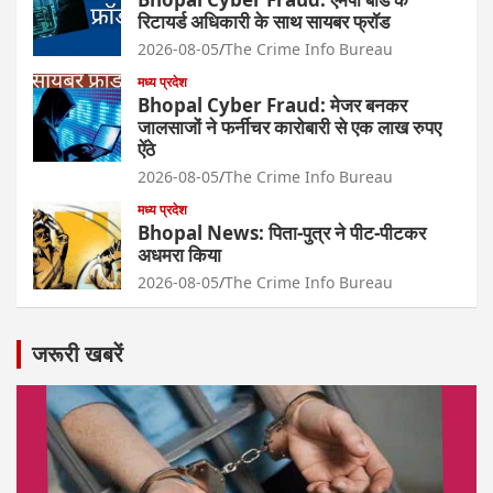
रिटायर्ड अधिकारी के साथ सायबर फ्रॉड
2026-08-05
The Crime Info Bureau
मध्य प्रदेश
Bhopal Cyber Fraud: मेजर बनकर
जालसाजों ने फर्नीचर कारोबारी से एक लाख रुपए
ऐंठे
2026-08-05
The Crime Info Bureau
मध्य प्रदेश
Bhopal News: पिता-पुत्र ने पीट-पीटकर
अधमरा किया
2026-08-05
The Crime Info Bureau
जरूरी खबरें