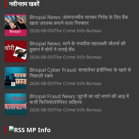
नवीनतम खबरें
Bhopal News: अंतरराज्यीय सायबर गिरोह के लिए बैंक
खाता उपलब्ध कराने वाला गिरफ्तार
2026-08-05
The Crime Info Bureau
Bhopal News: थाने के नजदीक महालक्ष्मी ज्वैलर्स की
दुकान में चोरों ने लगाई सेंध
2026-08-05
The Crime Info Bureau
Bhopal Cyber Fraud: साफ्टवेयर इंजीनियर के खाते से
निकाली रकम
2026-08-05
The Crime Info Bureau
Bhopal Fraud News: घुटनों का दर्द भगाने की आड़ में
फर्जी फिजियोथेरेपिस्ट सक्रिय
2026-08-05
The Crime Info Bureau
MP Info