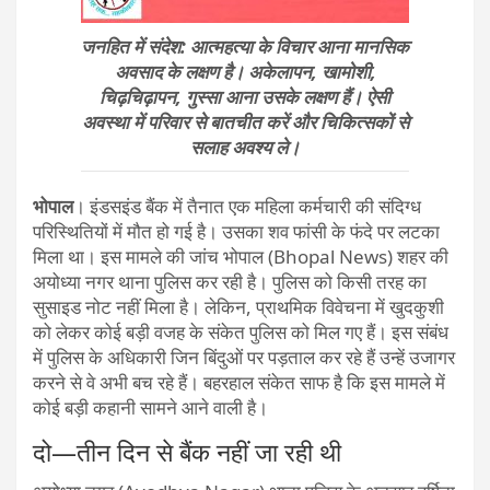
जनहित में संदेश: आत्महत्या के विचार आना मानसिक
अवसाद के लक्षण है। अकेलापन, खामोशी,
चिढ़चिढ़ापन, गुस्सा आना उसके लक्षण हैं। ऐसी
अवस्था में परिवार से बातचीत करें और चिकित्सकों से
सलाह अवश्य ले।
भोपाल
। इंडसइंड बैंक में तैनात एक महिला कर्मचारी की संदिग्ध
परिस्थितियों में मौत हो गई है। उसका शव फांसी के फंदे पर लटका
मिला था। इस मामले की जांच भोपाल (Bhopal News) शहर की
अयोध्या नगर थाना पुलिस कर रही है। पुलिस को किसी तरह का
सुसाइड नोट नहीं मिला है। लेकिन, प्राथमिक विवेचना में खुदकुशी
को लेकर कोई बड़ी वजह के संकेत पुलिस को मिल गए हैं। इस संबंध
में पुलिस के अधिकारी जिन बिंदुओं पर पड़ताल कर रहे हैं उन्हें उजागर
करने से वे अभी बच रहे हैं। बहरहाल संकेत साफ है कि इस मामले में
कोई बड़ी कहानी सामने आने वाली है।
दो—तीन दिन से बैंक नहीं जा रही थी