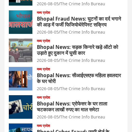
2026-08-05
The Crime Info Bureau
मध्य प्रदेश
Bhopal Fraud News: घुटनों का दर्द भगाने
की आड़ में फर्जी फिजियोथेरेपिस्ट सक्रिय
2026-08-05
The Crime Info Bureau
मध्य प्रदेश
Bhopal News: सड़क किनारे खड़े ऑटो को
उड़ाते हुए दुकान में घुसी कार
2026-08-05
The Crime Info Bureau
मध्य प्रदेश
Bhopal News: सीआईएसएफ महिला हवलदार
के घर चोरी
2026-08-05
The Crime Info Bureau
मध्य प्रदेश
Bhopal News: प्रोफेसर के घर ताला
चटकाकर लाखों रुपए का माल समेटा
2026-08-05
The Crime Info Bureau
मध्य प्रदेश
Bhopal Cyber Fraud: एमपी बोर्ड के