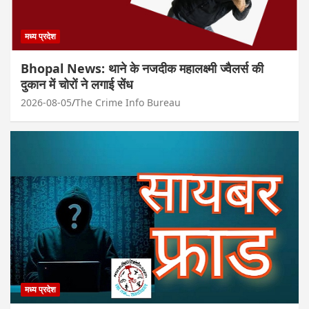
मध्य प्रदेश
Bhopal News: थाने के नजदीक महालक्ष्मी ज्वैलर्स की
दुकान में चोरों ने लगाई सेंध
2026-08-05
The Crime Info Bureau
मध्य प्रदेश