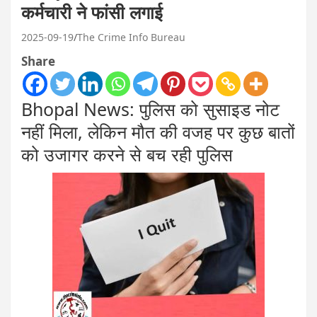
कर्मचारी ने फांसी लगाई
2025-09-19
The Crime Info Bureau
Share
Bhopal News: पुलिस को सुसाइड नोट
नहीं मिला, लेकिन मौत की वजह पर कुछ बातों
को उजागर करने से बच रही पुलिस