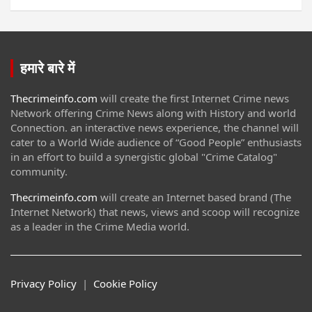
हमारे बारे में
Thecrimeinfo.com
will create the first Internet Crime news
Network offering Crime News along with History and world
Connection. an interactive news experience, the channel will
cater to a World Wide audience of “Good People” enthusiasts
in an effort to build a synergistic global "Crime Catalog"
community.
Thecrimeinfo.com
will create an Internet based brand (The
Internet Network) that news, views and scoop will recognize
as a leader in the Crime Media world.
Privacy Policy
|
Cookie Policy