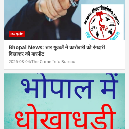
मध्य प्रदेश
Bhopal News: चार युवकों ने कारोबारी को रंगदारी
दिखाकर की मारपीट
2026-08-04
The Crime Info Bureau