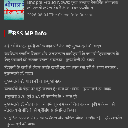
Bhopal Fraud News: फूड उस्ताद रेस्टोरेंट संचालक
को सस्ती क्रेटा बेचने के नाम पर फर्जीवाड़ा
2026-08-04
The Crime Info Bureau
MP Info
ढाई वर्ष में मंजूर हुई हैं अनेक वृहद परियोजनाएं: मुख्यमंत्री डॉ. यादव
व्यवस्थित ग्रामीण विकास और जनकल्याण कार्यक्रमों के प्रभावी क्रियान्वयन के
लिए पंचायतों को सशक्त बनाना आवश्यक : मुख्यमंत्री डॉ. यादव
किसानों के खेतों से लेकर उनके खातों तक का ध्यान रख रही है: राज्य सरकार :
मुख्यमंत्री डॉ. यादव
मुख्यमंत्री डॉ. यादव की जनोन्मुखी पहल
विद्यार्थियों के चेहरे पर मुझे दिखता है भारत का भविष्य : मुख्यमंत्री डॉ. यादव
अनुच्छेद 370 एवं 35A की समाप्ति के 7 साल पूरे
मुख्यमंत्री डॉ. मोहन यादव ने नर्मदापुरम में आयोजित बलराम कृषि महोत्सव को
मंत्रालय से वीडियो कॉन्फ्रेंसिंग से संबोधित किया।
पं. द्वारिका प्रसाद मिश्र का व्यक्तित्व और कतित्व योगदान सदैव रहेगा प्रेरणास्रोत
: मुख्यमंत्री डॉ. यादव