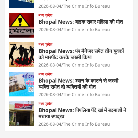
2026-08-04
The Crime Info Bureau
मध्य प्रदेश
Bhopal News: बाइक सवार महिला की मौत
2026-08-04
The Crime Info Bureau
मध्य प्रदेश
Bhopal News: पंप मैनेजर समेत तीन युवकों
को मारपीट करके जख्मी किया
2026-08-04
The Crime Info Bureau
मध्य प्रदेश
Bhopal News: श्वान के काटने से जख्मी
व्यक्ति समेत दो व्यक्तियों की मौत
2026-08-04
The Crime Info Bureau
मध्य प्रदेश
Bhopal News: पिपलिया पेंदे खां में बदमाशों ने
मचाया उपद्रव
2026-08-04
The Crime Info Bureau