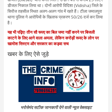
डीजल निकाल लिया था। दोनों आरोपी विदिशा (Vidisha) जिले के
सिरोंज तहसील स्थित अलग-अलग गांव में रहते हैं। टीला जमालपुरा
थाना पुलिस ने आरोपियों के खिलाफ प्रकरण 50/26 दर्ज कर लिया
है।
यह भी पढ़िएः तीन सौ रूपए का बिल जमा नहीं करने पर बिजली
काटने के लिए आने वाला अमला, लेकिन करोड़ों रूपए के लोन पर
खामोश सिस्टम और सरकार का कड़वा सच
खबर के लिए ऐसे जुड़े
भरोसेमंद सटीक जानकारी देने वाली न्यूज वेबसाइट