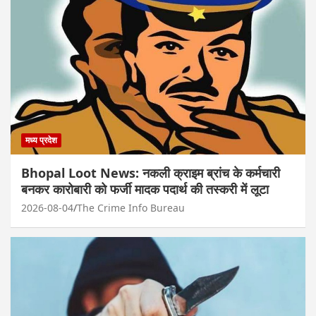
मध्य प्रदेश
Bhopal Loot News: नकली क्राइम ब्रांच के कर्मचारी
बनकर कारोबारी को फर्जी मादक पदार्थ की तस्करी में लूटा
2026-08-04
The Crime Info Bureau