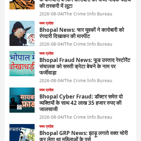
की तस्करी में लूटा
2026-08-04
The Crime Info Bureau
मध्य प्रदेश
Bhopal News: चार युवकों ने कारोबारी को
रंगदारी दिखाकर की मारपीट
2026-08-04
The Crime Info Bureau
मध्य प्रदेश
Bhopal Fraud News: फूड उस्ताद रेस्टोरेंट
संचालक को सस्ती क्रेटा बेचने के नाम पर
फर्जीवाड़ा
2026-08-04
The Crime Info Bureau
मध्य प्रदेश
Bhopal Cyber Fraud: डॉक्टर समेत दो
व्यक्तियों के साथ 42 लाख 35 हजार रुपए की
जालसाजी
2026-08-04
The Crime Info Bureau
मध्य प्रदेश
Bhopal GRP News: झाड़ू लगाते वक्त चोरी
कर लेता था महिलाओं के पर्स