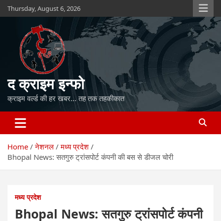
Skip
Thursday, August 6, 2026
to
content
द क्राइम इन्फो
क्राइम वर्ल्ड की हर खबर… तह तक तहकीकात
Home
नेशनल
मध्य प्रदेश
Bhopal News: सतगुरु ट्रांसपोर्ट कंपनी की बस से डीजल चोरी
मध्य प्रदेश
Bhopal News: सतगुरु ट्रांसपोर्ट कंपनी