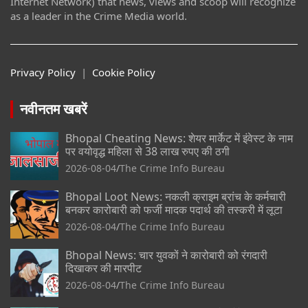
Internet Network) that news, views and scoop will recognize
as a leader in the Crime Media world.
Privacy Policy
|
Cookie Policy
नवीनतम खबरें
Bhopal Cheating News: शेयर मार्केट में इंवेस्ट के नाम
पर वयोवृद्ध महिला से 38 लाख रुपए की ठगी
2026-08-04
The Crime Info Bureau
Bhopal Loot News: नकली क्राइम ब्रांच के कर्मचारी
बनकर कारोबारी को फर्जी मादक पदार्थ की तस्करी में लूटा
2026-08-04
The Crime Info Bureau
Bhopal News: चार युवकों ने कारोबारी को रंगदारी
दिखाकर की मारपीट
2026-08-04
The Crime Info Bureau