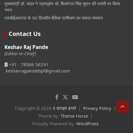
मुख्यमंत्री डॉ. यादव ने पद्मभूषण डॉ. शिवमंगल सिंह सुमन की जयंती पर किया
नमन
एसडीईआरएफ के 90 दिवसीय बेसिक प्रशिक्षण का सफल समापन
Contact Us
Keshav Raj Pande
(Editor-in-Chief)
+91 - 78986 56291
keshavrajpandebpl@gmail.com
Copyright © 2026
द क्राइम इन्फो
Privacy Policy
Theme by:
Theme Horse
Proudly Powered by:
WordPress