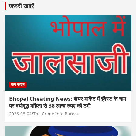
जरूरी खबरें
मध्य प्रदेश
Bhopal Cheating News: शेयर मार्केट में इंवेस्ट के नाम
पर वयोवृद्ध महिला से 38 लाख रुपए की ठगी
2026-08-04
The Crime Info Bureau