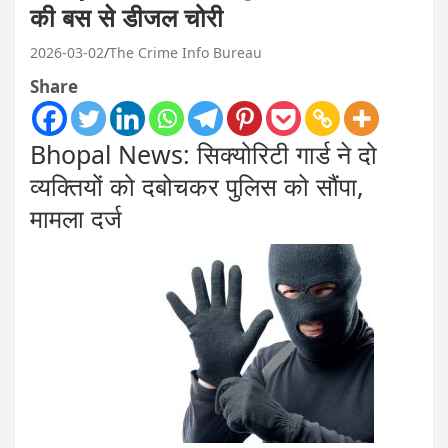
की बस से डीजल चोरी
2026-03-02
The Crime Info Bureau
Share
Bhopal News: सिक्योरिटी गार्ड ने दो
व्यक्तियों को दबोचकर पुलिस को सौंपा,
मामला दर्ज