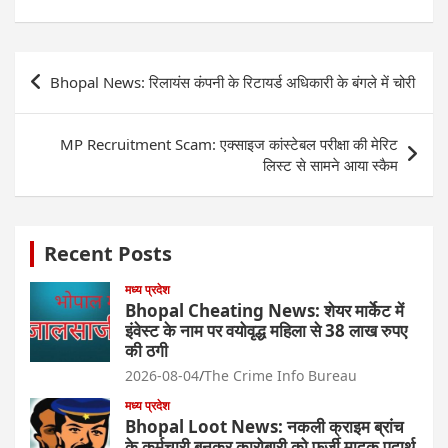
Post
Bhopal News: रिलायंस कंपनी के रिटायर्ड अधिकारी के बंगले में चोरी
navigation
MP Recruitment Scam: एक्साइज कांस्टेबल परीक्षा की मेरिट
लिस्ट से सामने आया स्कैम
Recent Posts
मध्य प्रदेश
Bhopal Cheating News: शेयर मार्केट में
इंवेस्ट के नाम पर वयोवृद्ध महिला से 38 लाख रुपए
की ठगी
2026-08-04
The Crime Info Bureau
मध्य प्रदेश
Bhopal Loot News: नकली क्राइम ब्रांच
के कर्मचारी बनकर कारोबारी को फर्जी मादक पदार्थ