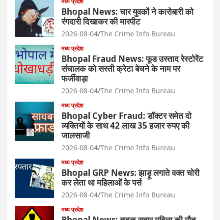
मध्य प्रदेश
Bhopal News: चार युवकों ने कारोबारी को
रंगदारी दिखाकर की मारपीट
2026-08-04
The Crime Info Bureau
मध्य प्रदेश
Bhopal Fraud News: फूड उस्ताद रेस्टोरेंट
संचालक को सस्ती क्रेटा बेचने के नाम पर
फर्जीवाड़ा
2026-08-04
The Crime Info Bureau
मध्य प्रदेश
Bhopal Cyber Fraud: डॉक्टर समेत दो
व्यक्तियों के साथ 42 लाख 35 हजार रुपए की
जालसाजी
2026-08-04
The Crime Info Bureau
मध्य प्रदेश
Bhopal GRP News: झाड़ू लगाते वक्त चोरी
कर लेता था महिलाओं के पर्स
2026-08-04
The Crime Info Bureau
मध्य प्रदेश
Bhopal News: बाइक सवार महिला की मौत