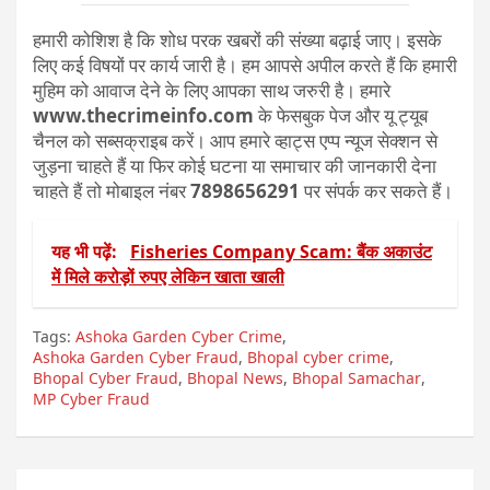
हमारी कोशिश है कि शोध परक खबरों की संख्या बढ़ाई जाए। इसके
लिए कई विषयों पर कार्य जारी है। हम आपसे अपील करते हैं कि हमारी
मुहिम को आवाज देने के लिए आपका साथ जरुरी है। हमारे
www.thecrimeinfo.com
के फेसबुक पेज और यू ट्यूब
चैनल को सब्सक्राइब करें। आप हमारे व्हाट्स एप्प न्यूज सेक्शन से
जुड़ना चाहते हैं या फिर कोई घटना या समाचार की जानकारी देना
चाहते हैं तो मोबाइल नंबर
7898656291
पर संपर्क कर सकते हैं।
यह भी पढ़ें:
Fisheries Company Scam: बैंक अकाउंट
में मिले करोड़ों रुपए लेकिन खाता खाली
Tags:
Ashoka Garden Cyber Crime
,
Ashoka Garden Cyber Fraud
,
Bhopal cyber crime
,
Bhopal Cyber Fraud
,
Bhopal News
,
Bhopal Samachar
,
MP Cyber Fraud
Post