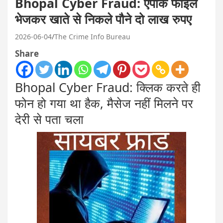
Bhopal Cyber Fraud: एपीके फाइल
भेजकर खाते से निकले पौने दो लाख रुपए
2026-06-04
The Crime Info Bureau
Share
Bhopal Cyber Fraud: क्लिक करते ही
फोन हो गया था हैक, मैसेज नहीं मिलने पर
देरी से पता चला