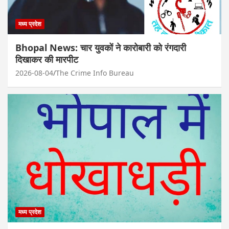
मध्य प्रदेश
Bhopal News: चार युवकों ने कारोबारी को रंगदारी
दिखाकर की मारपीट
2026-08-04
The Crime Info Bureau
मध्य प्रदेश