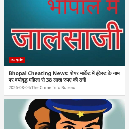
मध्य प्रदेश
Bhopal Cheating News: शेयर मार्केट में इंवेस्ट के नाम
पर वयोवृद्ध महिला से 38 लाख रुपए की ठगी
2026-08-04
The Crime Info Bureau