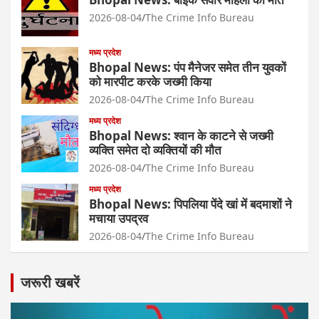
2026-08-04
The Crime Info Bureau
मध्य प्रदेश
Bhopal News: पंप मैनेजर समेत तीन युवकों
को मारपीट करके जख्मी किया
2026-08-04
The Crime Info Bureau
मध्य प्रदेश
Bhopal News: श्वान के काटने से जख्मी
व्यक्ति समेत दो व्यक्तियों की मौत
2026-08-04
The Crime Info Bureau
मध्य प्रदेश
Bhopal News: पिपलिया पेंदे खां में बदमाशों ने
मचाया उपद्रव
2026-08-04
The Crime Info Bureau
जरूरी खबरें