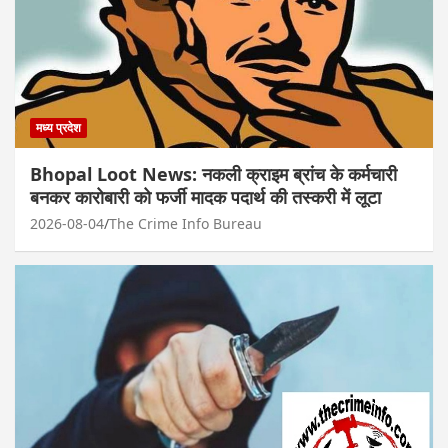
मध्य प्रदेश
Bhopal Loot News: नकली क्राइम ब्रांच के कर्मचारी
बनकर कारोबारी को फर्जी मादक पदार्थ की तस्करी में लूटा
2026-08-04
The Crime Info Bureau