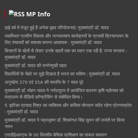
MP Info
ढाई वर्ष में मंजूर हुई हैं अनेक वृहद परियोजनाएं: मुख्यमंत्री डॉ. यादव
व्यवस्थित ग्रामीण विकास और जनकल्याण कार्यक्रमों के प्रभावी क्रियान्वयन के
लिए पंचायतों को सशक्त बनाना आवश्यक : मुख्यमंत्री डॉ. यादव
किसानों के खेतों से लेकर उनके खातों तक का ध्यान रख रही है: राज्य सरकार :
मुख्यमंत्री डॉ. यादव
मुख्यमंत्री डॉ. यादव की जनोन्मुखी पहल
विद्यार्थियों के चेहरे पर मुझे दिखता है भारत का भविष्य : मुख्यमंत्री डॉ. यादव
अनुच्छेद 370 एवं 35A की समाप्ति के 7 साल पूरे
मुख्यमंत्री डॉ. मोहन यादव ने नर्मदापुरम में आयोजित बलराम कृषि महोत्सव को
मंत्रालय से वीडियो कॉन्फ्रेंसिंग से संबोधित किया।
पं. द्वारिका प्रसाद मिश्र का व्यक्तित्व और कतित्व योगदान सदैव रहेगा प्रेरणास्रोत
: मुख्यमंत्री डॉ. यादव
मुख्यमंत्री डॉ. यादव ने पद्मभूषण डॉ. शिवमंगल सिंह सुमन की जयंती पर किया
नमन
एसडीईआरएफ के 90 दिवसीय बेसिक प्रशिक्षण का सफल समापन