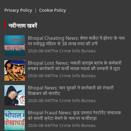
Privacy Policy
|
Cookie Policy
नवीनतम खबरें
Bhopal Cheating News: शेयर मार्केट में इंवेस्ट के नाम
पर वयोवृद्ध महिला से 38 लाख रुपए की ठगी
2026-08-04
The Crime Info Bureau
Bhopal Loot News: नकली क्राइम ब्रांच के कर्मचारी
बनकर कारोबारी को फर्जी मादक पदार्थ की तस्करी में लूटा
2026-08-04
The Crime Info Bureau
Bhopal News: चार युवकों ने कारोबारी को रंगदारी
दिखाकर की मारपीट
2026-08-04
The Crime Info Bureau
Bhopal Fraud News: फूड उस्ताद रेस्टोरेंट संचालक
को सस्ती क्रेटा बेचने के नाम पर फर्जीवाड़ा
2026-08-04
The Crime Info Bureau