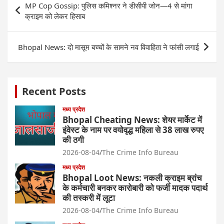
MP Cop Gossip: पुलिस ​कमिश्नर ने डीसीपी जोन—4 से मांगा
navigation
क्राइम को लेकर हिसाब
Bhopal News: दो मासूम बच्चों के सामने नव विवाहिता ने फांसी लगाई
Recent Posts
मध्य प्रदेश
Bhopal Cheating News: शेयर मार्केट में
इंवेस्ट के नाम पर वयोवृद्ध महिला से 38 लाख रुपए
की ठगी
2026-08-04
The Crime Info Bureau
मध्य प्रदेश
Bhopal Loot News: नकली क्राइम ब्रांच
के कर्मचारी बनकर कारोबारी को फर्जी मादक पदार्थ
की तस्करी में लूटा
2026-08-04
The Crime Info Bureau