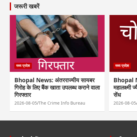
जरूरी खबरें
मध्य प्रदेश
मध्य प्रदेश
Bhopal News: अंतरराज्यीय सायबर
Bhopal N
गिरोह के लिए बैंक खाता उपलब्ध कराने वाला
महालक्ष्मी ज
गिरफ्तार
सेंध
2026-08-05
The Crime Info Bureau
2026-08-05