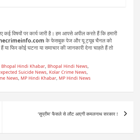
 कई विषयों पर कार्य जारी है। हम आपसे अपील करते हैं कि हमारी
hecrimeinfo.com
के फेसबुक पेज और यू ट्यूब चैनल को
ते हैं या फिर कोई घटना या समाचार की जानकारी देना चाहते हैं तो
,
Bhopal Hindi Khabar
,
Bhopal Hindi News
,
xpected Suicide News
,
Kolar Crime News
,
ime News
,
MP Hindi Khabar
,
MP Hindi News
‘सुप्रीम’ फैसले से लौट आएगी कमलनाथ सरकार !