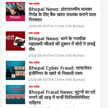
मध्य प्रदेश
Bhopal News: अंतरराज्यीय सायबर
गिरोह के लिए बैंक खाता उपलब्ध कराने वाला
गिरफ्तार
2026-08-05
The Crime Info Bureau
मध्य प्रदेश
Bhopal News: थाने के नजदीक
महालक्ष्मी ज्वैलर्स की दुकान में चोरों ने लगाई
सेंध
2026-08-05
The Crime Info Bureau
मध्य प्रदेश
Bhopal Cyber Fraud: साफ्टवेयर
इंजीनियर के खाते से निकाली रकम
2026-08-05
The Crime Info Bureau
मध्य प्रदेश
Bhopal Fraud News: घुटनों का दर्द
भगाने की आड़ में फर्जी फिजियोथेरेपिस्ट
सक्रिय