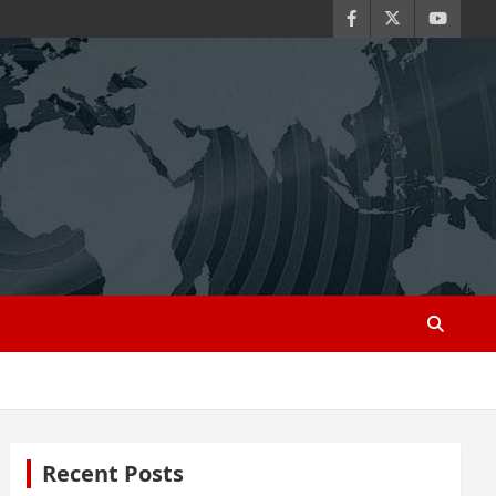
Recent Posts