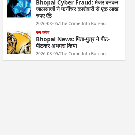
Bhopal Cyber Fraud: मेजर बनकर
जालसाजों ने फर्नीचर कारोबारी से एक लाख
रुपए ऐंठे
2026-08-05
The Crime Info Bureau
मध्य प्रदेश
Bhopal News: पिता-पुत्र ने पीट-
पीटकर अधमरा किया
2026-08-05
The Crime Info Bureau