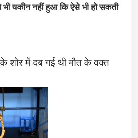
 यकीन नहीं हुआ कि ऐसे भी हो सकती
शोर में दब गई थी मौत के वक्त