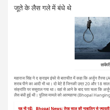
जूते के लैस गले में बंधे थे
सांकेत
महाराज सिंह ने द क्राइम इंफो से बातचीत में कहा कि अर्जुन त
शराब पीने का आदी भी था। दो बेटे है जिनकी उम्र 20 और 18 साल 
संक्रांति पर ससुराल गया था। वहां से आने के बाद पता चला कि अर्जुन
लैस बंधी हुई थी। पुलिस मामले को आत्महत्या (Bhopal Hangin
यह भी पढ़ें:
Bhopal News: तेरह साल की नाबालिग से ज्यादती