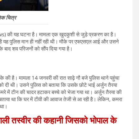
िक चित्र
) की यह घटना है। मामला एक खुदकुशी से जुड़े प्रकरण का है।
है यह पुलिस मान ही नहीं रही थी। मौके पर एफएसएल आई और उसने
े बाद शव परिजनों को सौंप दिया गया है।
के की है। मामला 14 जनवरी की रात साढ़े नौ बजे पुलिस थाने पहुंचा
 दी थी। उसने पुलिस को बताया कि उसके छोटे भाई अर्जुन तैरया
रे में टीन की चादर हटाकर बच्चे को भेजा गया था। अर्जुन तैरया की
बताया था कि घर में टीवी की आवाज तेजी से आ रही है। लेकिन, कमरा
 था।
दी वाली तस्वीर की कहानी जिसको भोपाल के