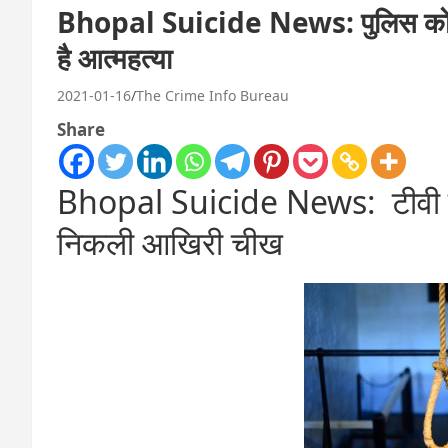
Bhopal Suicide News: पुलिस को भी
है आत्महत्या
2021-01-16
The Crime Info Bureau
Share
Bhopal Suicide News: टीवी के 
निकली आखिरी चीख