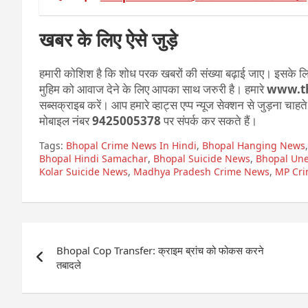
खबर के लिए ऐसे जुड़े
हमारी कोशिश है कि शोध परक खबरों की संख्या बढ़ाई जाए। इसके लिए
मुहिम को आवाज देने के लिए आपका साथ जरुरी है। हमारे
www.t
सब्सक्राइब करें। आप हमारे व्हाट्स एप्प न्यूज सेक्शन से जुड़ना चाह
मोबाइल नंबर
9425005378
पर संपर्क कर सकते हैं।
Tags:
Bhopal Crime News In Hindi
,
Bhopal Hanging News
Bhopal Hindi Samachar
,
Bhopal Suicide News
,
Bhopal Une
Kolar Suicide News
,
Madhya Pradesh Crime News
,
MP Cr
Post
Bhopal Cop Transfer: क्राइम ब्रांच को फोकस करने
navigation
तबादले