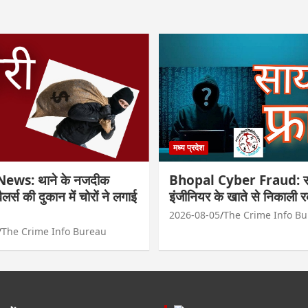
मध्य प्रदेश
ews: थाने के नजदीक
Bhopal Cyber Fraud: सा
्वैलर्स की दुकान में चोरों ने लगाई
इंजीनियर के खाते से निकाली 
2026-08-05
The Crime Info B
The Crime Info Bureau