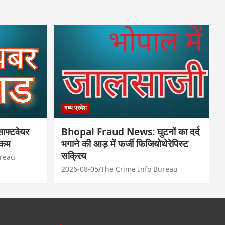
मध्य प्रदेश
फ्टवेयर
Bhopal Fraud News: घुटनों का दर्द
रकम
भगाने की आड़ में फर्जी फिजियोथेरेपिस्ट
सक्रिय
ureau
2026-08-05
The Crime Info Bureau