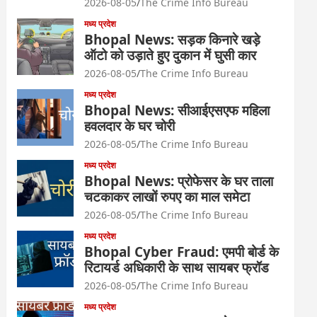
2026-08-05
The Crime Info Bureau
मध्य प्रदेश
Bhopal News: सड़क किनारे खड़े
ऑटो को उड़ाते हुए दुकान में घुसी कार
2026-08-05
The Crime Info Bureau
मध्य प्रदेश
Bhopal News: सीआईएसएफ महिला
हवलदार के घर चोरी
2026-08-05
The Crime Info Bureau
मध्य प्रदेश
Bhopal News: प्रोफेसर के घर ताला
चटकाकर लाखों रुपए का माल समेटा
2026-08-05
The Crime Info Bureau
मध्य प्रदेश
Bhopal Cyber Fraud: एमपी बोर्ड के
रिटायर्ड अधिकारी के साथ सायबर फ्रॉड
2026-08-05
The Crime Info Bureau
मध्य प्रदेश