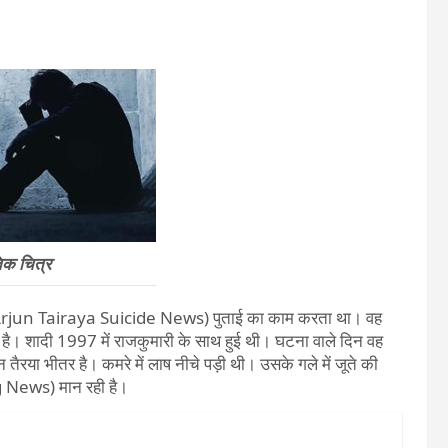
िक चित्र
ैरया (Arjun Tairaya Suicide News) पुताई का काम करता था। वह
है। शादी 1997 में राजकुमारी के साथ हुई थी। घटना वाले दिन वह
 तैरया भीतर है। कमरे में लाष नीचे पड़ी थी। उसके गले में जूते की
g News) मान रही है।